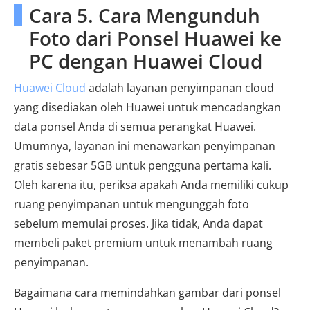
Cara 5. Cara Mengunduh
Foto dari Ponsel Huawei ke
PC dengan Huawei Cloud
Huawei Cloud
adalah layanan penyimpanan cloud
yang disediakan oleh Huawei untuk mencadangkan
data ponsel Anda di semua perangkat Huawei.
Umumnya, layanan ini menawarkan penyimpanan
gratis sebesar 5GB untuk pengguna pertama kali.
Oleh karena itu, periksa apakah Anda memiliki cukup
ruang penyimpanan untuk mengunggah foto
sebelum memulai proses. Jika tidak, Anda dapat
membeli paket premium untuk menambah ruang
penyimpanan.
Bagaimana cara memindahkan gambar dari ponsel