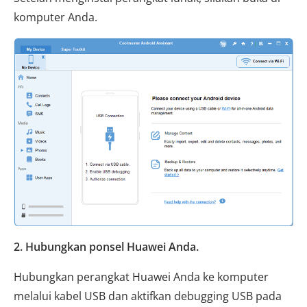
komputer Anda.
2. Hubungkan ponsel Huawei Anda.
Hubungkan perangkat Huawei Anda ke komputer
melalui kabel USB dan aktifkan debugging USB pada