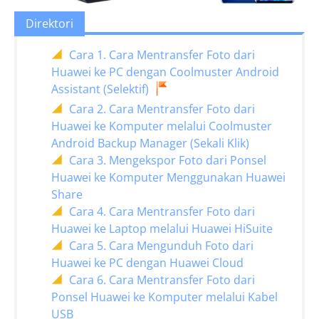
Direktori
Cara 1. Cara Mentransfer Foto dari
Huawei ke PC dengan Coolmuster Android
Assistant (Selektif)
Cara 2. Cara Mentransfer Foto dari
Huawei ke Komputer melalui Coolmuster
Android Backup Manager (Sekali Klik)
Cara 3. Mengekspor Foto dari Ponsel
Huawei ke Komputer Menggunakan Huawei
Share
Cara 4. Cara Mentransfer Foto dari
Huawei ke Laptop melalui Huawei HiSuite
Cara 5. Cara Mengunduh Foto dari
Huawei ke PC dengan Huawei Cloud
Cara 6. Cara Mentransfer Foto dari
Ponsel Huawei ke Komputer melalui Kabel
USB