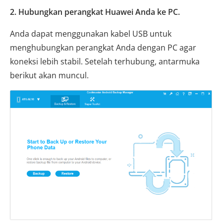
2. Hubungkan perangkat Huawei Anda ke PC.
Anda dapat menggunakan kabel USB untuk
menghubungkan perangkat Anda dengan PC agar
koneksi lebih stabil. Setelah terhubung, antarmuka
berikut akan muncul.