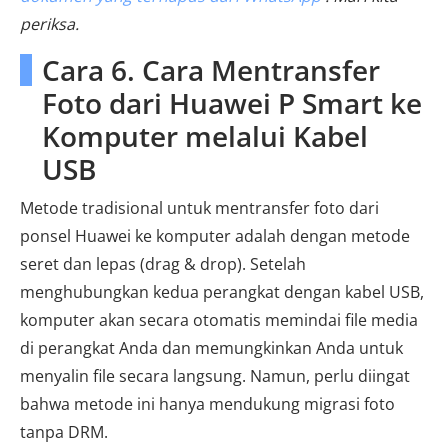
periksa.
Cara 6. Cara Mentransfer
Foto dari Huawei P Smart ke
Komputer melalui Kabel
USB
Metode tradisional untuk mentransfer foto dari
ponsel Huawei ke komputer adalah dengan metode
seret dan lepas (drag & drop). Setelah
menghubungkan kedua perangkat dengan kabel USB,
komputer akan secara otomatis memindai file media
di perangkat Anda dan memungkinkan Anda untuk
menyalin file secara langsung. Namun, perlu diingat
bahwa metode ini hanya mendukung migrasi foto
tanpa DRM.