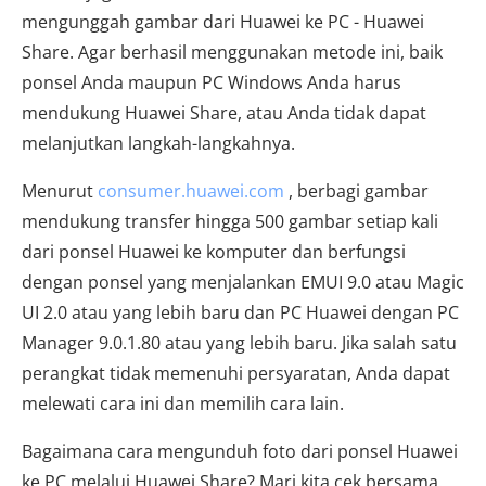
mengunggah gambar dari Huawei ke PC - Huawei
Share. Agar berhasil menggunakan metode ini, baik
ponsel Anda maupun PC Windows Anda harus
mendukung Huawei Share, atau Anda tidak dapat
melanjutkan langkah-langkahnya.
Menurut
consumer.huawei.com
, berbagi gambar
mendukung transfer hingga 500 gambar setiap kali
dari ponsel Huawei ke komputer dan berfungsi
dengan ponsel yang menjalankan EMUI 9.0 atau Magic
UI 2.0 atau yang lebih baru dan PC Huawei dengan PC
Manager 9.0.1.80 atau yang lebih baru. Jika salah satu
perangkat tidak memenuhi persyaratan, Anda dapat
melewati cara ini dan memilih cara lain.
Bagaimana cara mengunduh foto dari ponsel Huawei
ke PC melalui Huawei Share? Mari kita cek bersama.