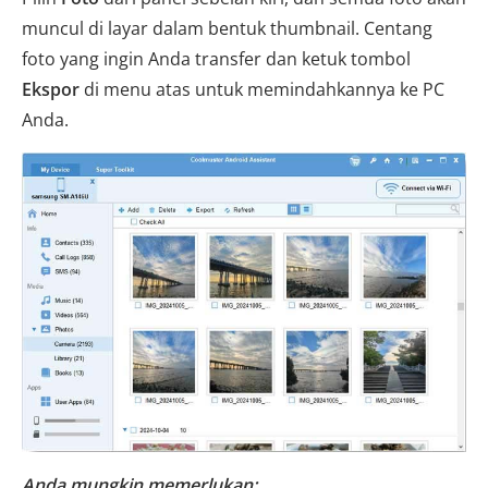
muncul di layar dalam bentuk thumbnail. Centang
foto yang ingin Anda transfer dan ketuk tombol
Ekspor
di menu atas untuk memindahkannya ke PC
Anda.
Anda mungkin memerlukan: