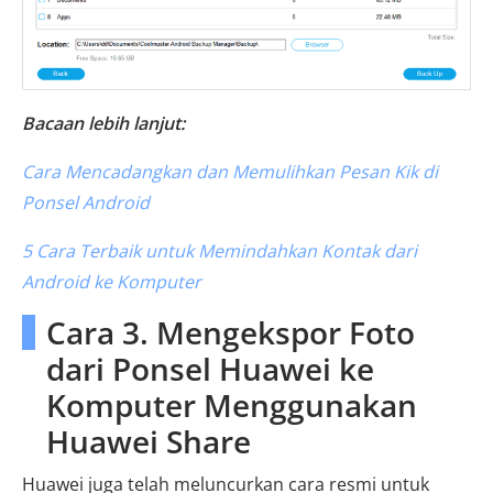
Bacaan lebih lanjut:
Cara Mencadangkan dan Memulihkan Pesan Kik di
Ponsel Android
5 Cara Terbaik untuk Memindahkan Kontak dari
Android ke Komputer
Cara 3. Mengekspor Foto
dari Ponsel Huawei ke
Komputer Menggunakan
Huawei Share
Huawei juga telah meluncurkan cara resmi untuk