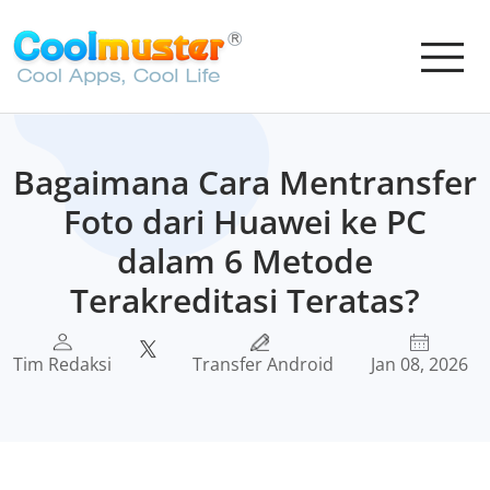
Bagaimana Cara Mentransfer
Foto dari Huawei ke PC
dalam 6 Metode
Terakreditasi Teratas?
Tim Redaksi
Transfer Android
Jan 08, 2026