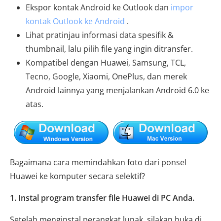
Ekspor kontak Android ke Outlook dan
impor
kontak Outlook ke Android
.
Lihat pratinjau informasi data spesifik &
thumbnail, lalu pilih file yang ingin ditransfer.
Kompatibel dengan Huawei, Samsung, TCL,
Tecno, Google, Xiaomi, OnePlus, dan merek
Android lainnya yang menjalankan Android 6.0 ke
atas.
Bagaimana cara memindahkan foto dari ponsel
Huawei ke komputer secara selektif?
1. Instal program transfer file Huawei di PC Anda.
Setelah menginstal perangkat lunak, silakan buka di