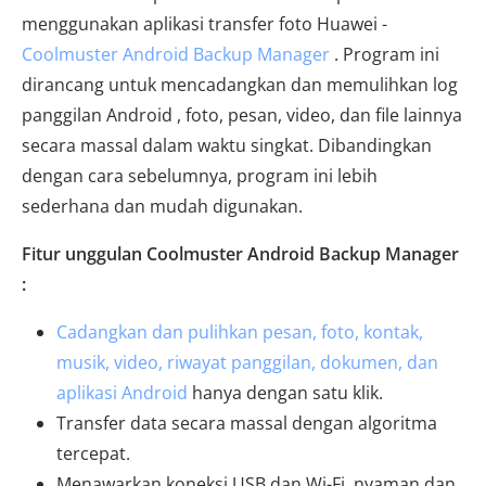
menggunakan aplikasi transfer foto Huawei -
Coolmuster Android Backup Manager
. Program ini
dirancang untuk mencadangkan dan memulihkan log
panggilan Android , foto, pesan, video, dan file lainnya
secara massal dalam waktu singkat. Dibandingkan
dengan cara sebelumnya, program ini lebih
sederhana dan mudah digunakan.
Fitur unggulan Coolmuster Android Backup Manager
:
Cadangkan dan pulihkan pesan, foto, kontak,
musik, video, riwayat panggilan, dokumen, dan
aplikasi Android
hanya dengan satu klik.
Transfer data secara massal dengan algoritma
tercepat.
Menawarkan koneksi USB dan Wi-Fi, nyaman dan