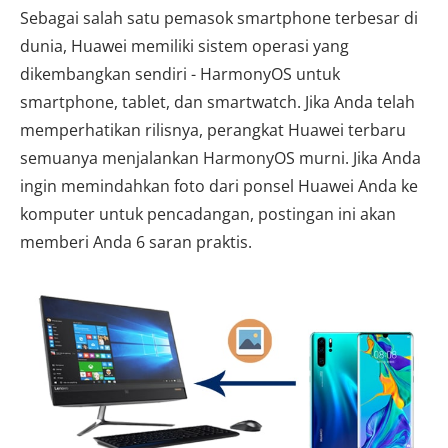
Sebagai salah satu pemasok smartphone terbesar di
dunia, Huawei memiliki sistem operasi yang
dikembangkan sendiri - HarmonyOS untuk
smartphone, tablet, dan smartwatch. Jika Anda telah
memperhatikan rilisnya, perangkat Huawei terbaru
semuanya menjalankan HarmonyOS murni. Jika Anda
ingin memindahkan foto dari ponsel Huawei Anda ke
komputer untuk pencadangan, postingan ini akan
memberi Anda 6 saran praktis.