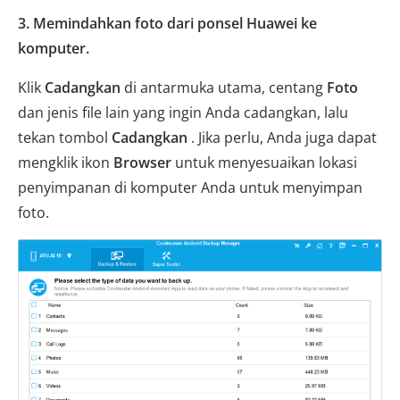
3. Memindahkan foto dari ponsel Huawei ke
komputer.
Klik
Cadangkan
di antarmuka utama, centang
Foto
dan jenis file lain yang ingin Anda cadangkan, lalu
tekan tombol
Cadangkan
. Jika perlu, Anda juga dapat
mengklik ikon
Browser
untuk menyesuaikan lokasi
penyimpanan di komputer Anda untuk menyimpan
foto.