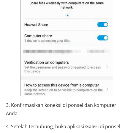
3. Konfirmasikan koneksi di ponsel dan komputer
Anda.
4. Setelah terhubung, buka aplikasi
Galeri
di ponsel