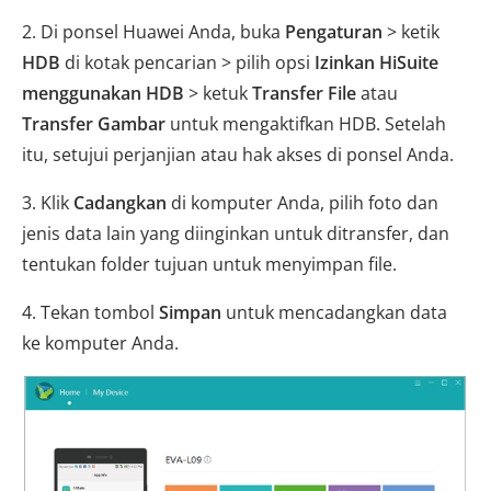
2. Di ponsel Huawei Anda, buka
Pengaturan
> ketik
HDB
di kotak pencarian > pilih opsi
Izinkan HiSuite
menggunakan HDB
> ketuk
Transfer File
atau
Transfer Gambar
untuk mengaktifkan HDB. Setelah
itu, setujui perjanjian atau hak akses di ponsel Anda.
3. Klik
Cadangkan
di komputer Anda, pilih foto dan
jenis data lain yang diinginkan untuk ditransfer, dan
tentukan folder tujuan untuk menyimpan file.
4. Tekan tombol
Simpan
untuk mencadangkan data
ke komputer Anda.