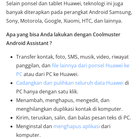
Selain ponsel dan tablet Huawei, teknologi ini juga
banyak diterapkan pada perangkat Android Samsung,
Sony, Motorola, Google, Xiaomi, HTC, dan lainnya.
Apa yang bisa Anda lakukan dengan Coolmuster
Android Assistant ?
Transfer kontak, foto, SMS, musik, video, riwayat
panggilan, dan
file lainnya dari ponsel Huawei ke
PC
atau dari PC ke Huawei.
Cadangkan dan pulihkan seluruh data Huawei
di
PC hanya dengan satu klik.
Menambah, menghapus, mengedit, dan
menghilangkan duplikasi kontak di komputer.
Kirim, teruskan, salin, dan balas pesan teks di PC.
Menginstal dan
menghapus aplikasi
dari
komputer.