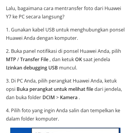
Lalu, bagaimana cara mentransfer foto dari Huawei
Y7 ke PC secara langsung?
1. Gunakan kabel USB untuk menghubungkan ponsel
Huawei Anda dengan komputer.
2. Buka panel notifikasi di ponsel Huawei Anda, pilih
MTP
/
Transfer File
, dan ketuk
OK
saat jendela
Izinkan debugging USB
muncul.
3. Di PC Anda, pilih perangkat Huawei Anda, ketuk
opsi
Buka perangkat untuk melihat file
dari jendela,
dan buka folder
DCIM
>
Kamera
.
4. Pilih foto yang ingin Anda salin dan tempelkan ke
dalam folder komputer.