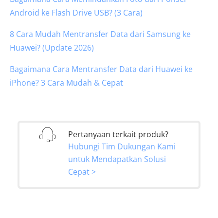
Android ke Flash Drive USB? (3 Cara)
8 Cara Mudah Mentransfer Data dari Samsung ke
Huawei? (Update 2026)
Bagaimana Cara Mentransfer Data dari Huawei ke
iPhone? 3 Cara Mudah & Cepat
Pertanyaan terkait produk?
Hubungi Tim Dukungan Kami
untuk Mendapatkan Solusi
Cepat >