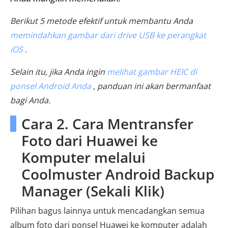
Berikut 5 metode efektif untuk membantu Anda
memindahkan gambar dari drive USB ke perangkat
iOS
.
Selain itu, jika Anda ingin
melihat gambar HEIC di
ponsel Android Anda
, panduan ini akan bermanfaat
bagi Anda.
Cara 2. Cara Mentransfer
Foto dari Huawei ke
Komputer melalui
Coolmuster Android Backup
Manager (Sekali Klik)
Pilihan bagus lainnya untuk mencadangkan semua
album foto dari ponsel Huawei ke komputer adalah