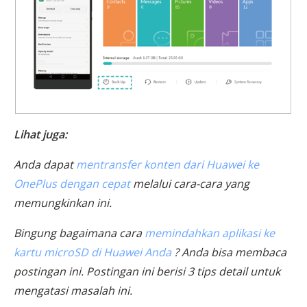
Lihat juga:
Anda dapat
mentransfer konten dari Huawei ke
OnePlus dengan cepat
melalui cara-cara yang
memungkinkan ini.
Bingung bagaimana cara
memindahkan aplikasi ke
kartu microSD di Huawei Anda
? Anda bisa membaca
postingan ini. Postingan ini berisi 3 tips detail untuk
mengatasi masalah ini.