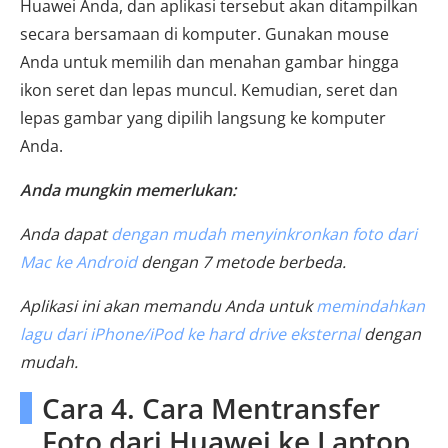
Huawei Anda, dan aplikasi tersebut akan ditampilkan
secara bersamaan di komputer. Gunakan mouse
Anda untuk memilih dan menahan gambar hingga
ikon seret dan lepas muncul. Kemudian, seret dan
lepas gambar yang dipilih langsung ke komputer
Anda.
Anda mungkin memerlukan:
Anda dapat
dengan mudah menyinkronkan foto dari
Mac ke Android
dengan 7 metode berbeda.
Aplikasi ini akan memandu Anda untuk
memindahkan
lagu dari iPhone/iPod ke hard drive eksternal
dengan
mudah.
Cara 4. Cara Mentransfer
Foto dari Huawei ke Laptop