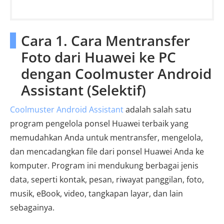
Cara 1. Cara Mentransfer
Foto dari Huawei ke PC
dengan Coolmuster Android
Assistant (Selektif)
Coolmuster Android Assistant
adalah salah satu
program pengelola ponsel Huawei terbaik yang
memudahkan Anda untuk mentransfer, mengelola,
dan mencadangkan file dari ponsel Huawei Anda ke
komputer. Program ini mendukung berbagai jenis
data, seperti kontak, pesan, riwayat panggilan, foto,
musik, eBook, video, tangkapan layar, dan lain
sebagainya.