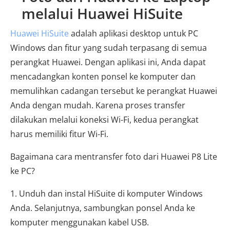
melalui Huawei HiSuite
Huawei HiSuite
adalah aplikasi desktop untuk PC
Windows dan fitur yang sudah terpasang di semua
perangkat Huawei. Dengan aplikasi ini, Anda dapat
mencadangkan konten ponsel ke komputer dan
memulihkan cadangan tersebut ke perangkat Huawei
Anda dengan mudah. ​​Karena proses transfer
dilakukan melalui koneksi Wi-Fi, kedua perangkat
harus memiliki fitur Wi-Fi.
Bagaimana cara mentransfer foto dari Huawei P8 Lite
ke PC?
1. Unduh dan instal HiSuite di komputer Windows
Anda. Selanjutnya, sambungkan ponsel Anda ke
komputer menggunakan kabel USB.