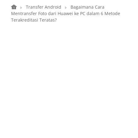
Transfer Android
Bagaimana Cara
Mentransfer Foto dari Huawei ke PC dalam 6 Metode
Terakreditasi Teratas?