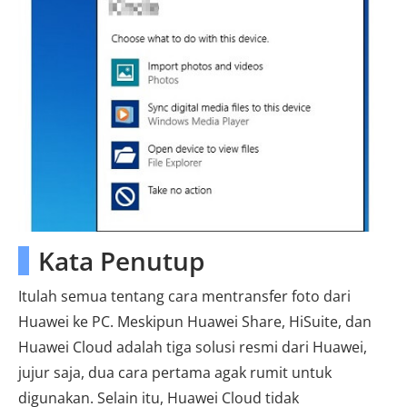
Kata Penutup
Itulah semua tentang cara mentransfer foto dari
Huawei ke PC. Meskipun Huawei Share, HiSuite, dan
Huawei Cloud adalah tiga solusi resmi dari Huawei,
jujur ​​saja, dua cara pertama agak rumit untuk
digunakan. Selain itu, Huawei Cloud tidak