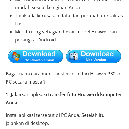
mudah sesuai keinginan Anda.
Tidak ada kerusakan data dan perubahan kualitas
file.
Mendukung sebagian besar model Huawei dan
perangkat Android .
Bagaimana cara mentransfer foto dari Huawei P30 ke
PC secara massal?
1. Jalankan aplikasi transfer foto Huawei di komputer
Anda.
Instal aplikasi tersebut di PC Anda. Setelah itu,
jalankan di desktop.