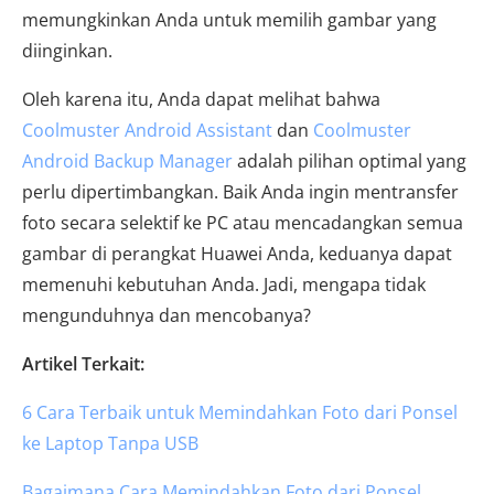
memungkinkan Anda untuk memilih gambar yang
diinginkan.
Oleh karena itu, Anda dapat melihat bahwa
Coolmuster Android Assistant
dan
Coolmuster
Android Backup Manager
adalah pilihan optimal yang
perlu dipertimbangkan. Baik Anda ingin mentransfer
foto secara selektif ke PC atau mencadangkan semua
gambar di perangkat Huawei Anda, keduanya dapat
memenuhi kebutuhan Anda. Jadi, mengapa tidak
mengunduhnya dan mencobanya?
Artikel Terkait:
6 Cara Terbaik untuk Memindahkan Foto dari Ponsel
ke Laptop Tanpa USB
Bagaimana Cara Memindahkan Foto dari Ponsel