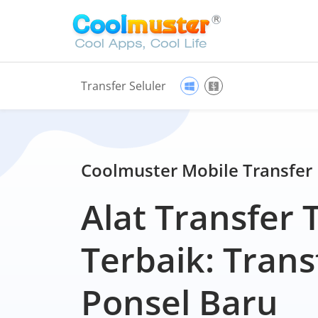
Transfer Seluler
Coolmuster Mobile Transfer
Alat Transfer 
Terbaik: Trans
Ponsel Baru