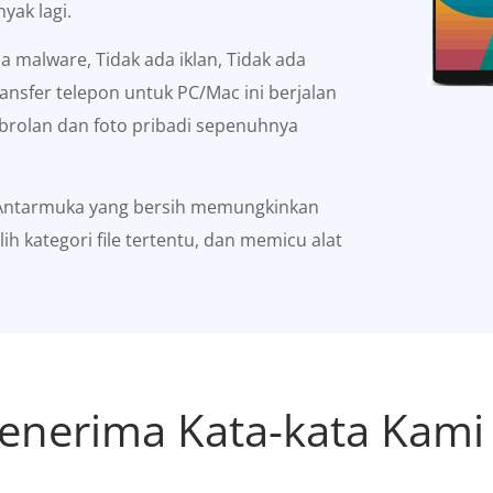
yak lagi.
a malware, Tidak ada iklan, Tidak ada
ansfer telepon untuk PC/Mac ini berjalan
obrolan dan foto pribadi sepenuhnya
ntarmuka yang bersih memungkinkan
kategori file tertentu, dan memicu alat
enerima Kata-kata Kami 