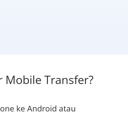
 Mobile Transfer?
Phone ke Android atau