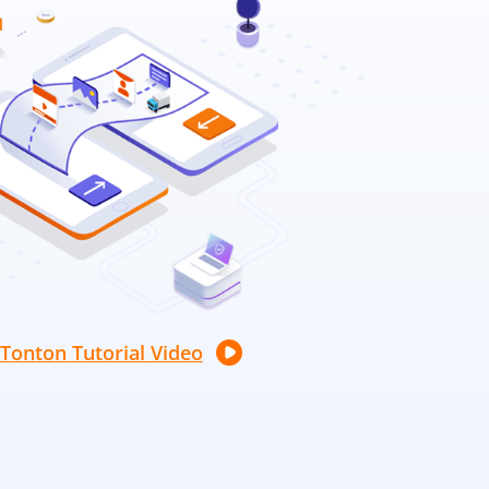
Tonton Tutorial Video