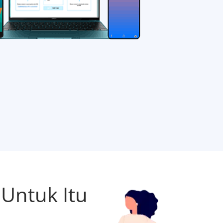
Untuk Itu