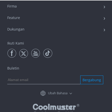
Firma
Feature
Dukungan
Ikuti Kami
Buletin
Bergabung
Ubah Bahasa