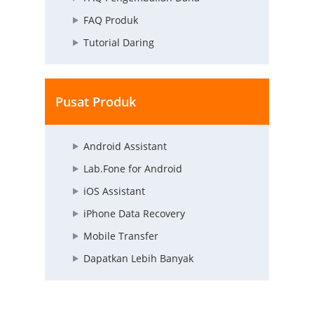
FAQ Produk
Tutorial Daring
Pusat Produk
Android Assistant
Lab.Fone for Android
iOS Assistant
iPhone Data Recovery
Mobile Transfer
Dapatkan Lebih Banyak