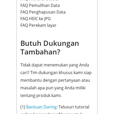
FAQ Pemulihan Data
FAQ Penghapusan Data
FAQ HEIC ke JPG
FAQ Perekam layar
Butuh Dukungan
Tambahan?
Tidak dapat menemukan yang Anda
cari? Tim dukungan khusus kami siap
membantu dengan pertanyaan atau
masalah apa pun yang Anda miliki
tentang produk kami.
(1)
Bantuan Daring
: Telusuri tutorial