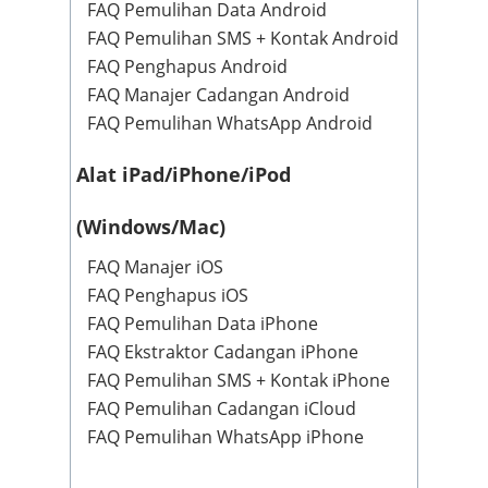
FAQ Pemulihan Data Android
FAQ Pemulihan SMS + Kontak Android
FAQ Penghapus Android
FAQ Manajer Cadangan Android
FAQ Pemulihan WhatsApp Android
Alat iPad/iPhone/iPod
(Windows/Mac)
FAQ Manajer iOS
FAQ Penghapus iOS
FAQ Pemulihan Data iPhone
FAQ Ekstraktor Cadangan iPhone
FAQ Pemulihan SMS + Kontak iPhone
FAQ Pemulihan Cadangan iCloud
FAQ Pemulihan WhatsApp iPhone