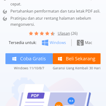
cepat.
Pertahankan pemformatan dan tata letak PDF asli.
Pratinjau dan atur rentang halaman sebelum
mengonversi.
Ulasan
(26)
Tersedia untuk:
Windows
Mac
Coba Gratis
Beli Sekarang
Windows 11/10/8/7
Garansi Uang Kembali 30 Hari