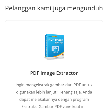
Pelanggan kami juga mengunduh
PDF Image Extractor
Ingin mengekstrak gambar dari PDF untuk
digunakan lebih lanjut? Tenang saja, Anda
dapat melakukannya dengan program
Ekstraksi Gambar PDF yang kuat ini.