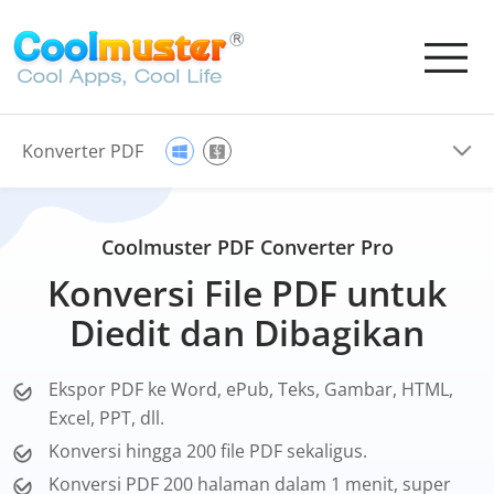
Konverter PDF
Coolmuster PDF Converter Pro
Konversi File PDF untuk
Diedit dan Dibagikan
Ekspor PDF ke Word, ePub, Teks, Gambar, HTML,
Excel, PPT, dll.
Konversi hingga 200 file PDF sekaligus.
Konversi PDF 200 halaman dalam 1 menit, super