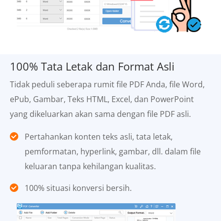
100% Tata Letak dan Format Asli
Tidak peduli seberapa rumit file PDF Anda, file Word,
ePub, Gambar, Teks HTML, Excel, dan PowerPoint
yang dikeluarkan akan sama dengan file PDF asli.
Pertahankan konten teks asli, tata letak,
pemformatan, hyperlink, gambar, dll. dalam file
keluaran tanpa kehilangan kualitas.
100% situasi konversi bersih.