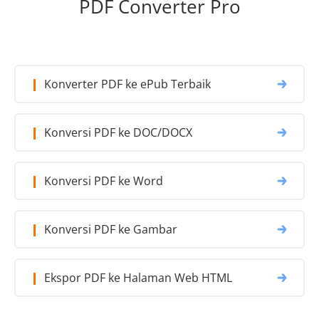
PDF Converter Pro
Konverter PDF ke ePub Terbaik
Konversi PDF ke DOC/DOCX
Konversi PDF ke Word
Konversi PDF ke Gambar
Ekspor PDF ke Halaman Web HTML