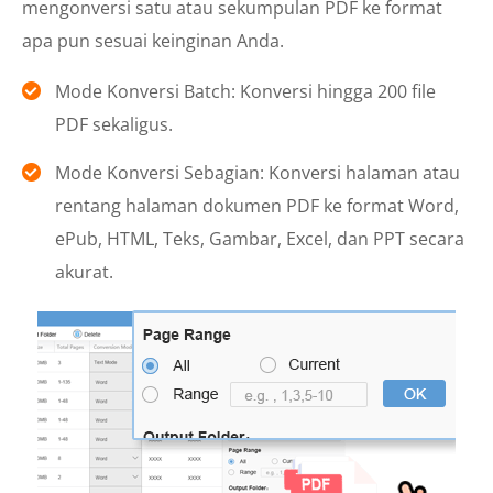
mengonversi satu atau sekumpulan PDF ke format
apa pun sesuai keinginan Anda.
Mode Konversi Batch: Konversi hingga 200 file
PDF sekaligus.
Mode Konversi Sebagian: Konversi halaman atau
rentang halaman dokumen PDF ke format Word,
ePub, HTML, Teks, Gambar, Excel, dan PPT secara
akurat.