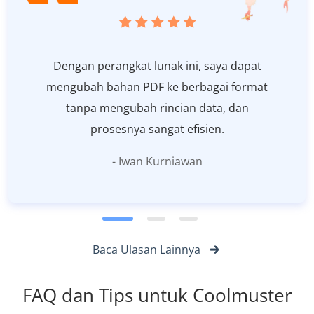
Dengan perangkat lunak ini, saya dapat
mengubah bahan PDF ke berbagai format
tanpa mengubah rincian data, dan
prosesnya sangat efisien.
- Iwan Kurniawan
Baca Ulasan Lainnya
FAQ dan Tips untuk Coolmuster