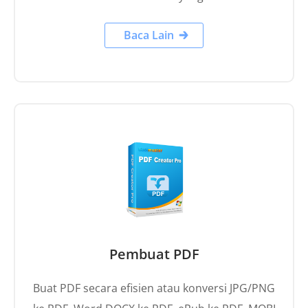
Baca Lain
Pembuat PDF
Buat PDF secara efisien atau konversi JPG/PNG