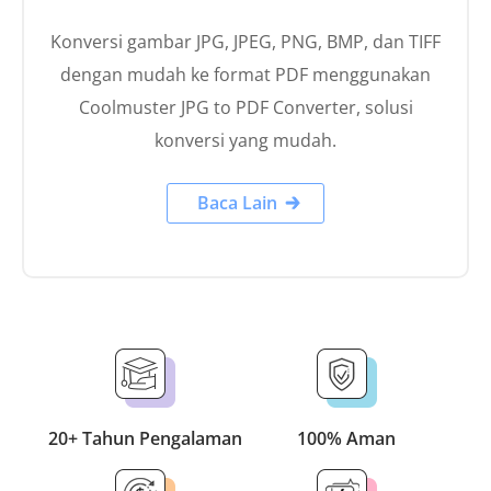
Konversi gambar JPG, JPEG, PNG, BMP, dan TIFF
dengan mudah ke format PDF menggunakan
Coolmuster JPG to PDF Converter, solusi
konversi yang mudah.
Baca Lain
20+ Tahun Pengalaman
100% Aman