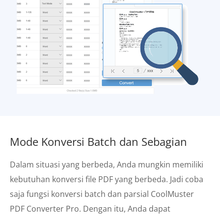
Mode Konversi Batch dan Sebagian
Dalam situasi yang berbeda, Anda mungkin memiliki
kebutuhan konversi file PDF yang berbeda. Jadi coba
saja fungsi konversi batch dan parsial CoolMuster
PDF Converter Pro. Dengan itu, Anda dapat