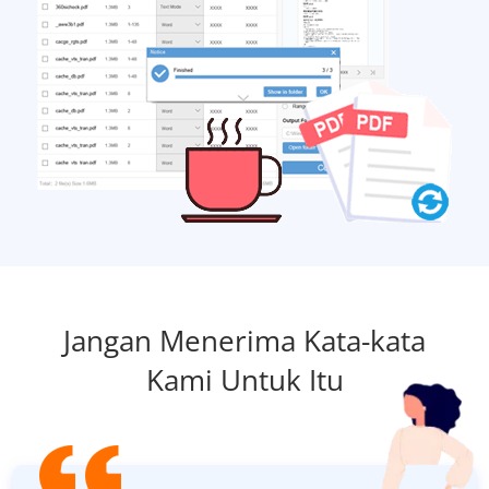
Jangan Menerima Kata-kata
Kami Untuk Itu