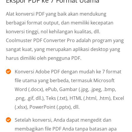
Alat konversi PDF yang baik akan mendukung
berbagai format output, dan memiliki kecepatan
konversi tinggi, nol kehilangan kualitas, dll.
Coolmuster PDF Converter Pro adalah program yang
sangat kuat, yang merupakan aplikasi desktop yang
harus dimiliki oleh pengguna PDF.
Konversi Adobe PDF dengan mudah ke 7 format
file utama yang berbeda, termasuk Microsoft
Word (.docx), ePub, Gambar (.jpg, .jpeg, .bmp,
.png, .gif, dll.), Teks (.txt), HTML (.html, .htm), Excel
(.xlsx), PowerPoint (.pptx), dll.
Setelah konversi, Anda dapat mengedit dan
membagikan file PDF Anda tanpa batasan apa