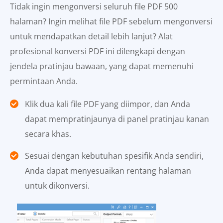
Tidak ingin mengonversi seluruh file PDF 500
halaman? Ingin melihat file PDF sebelum mengonversi
untuk mendapatkan detail lebih lanjut? Alat
profesional konversi PDF ini dilengkapi dengan
jendela pratinjau bawaan, yang dapat memenuhi
permintaan Anda.
Klik dua kali file PDF yang diimpor, dan Anda
dapat mempratinjaunya di panel pratinjau kanan
secara khas.
Sesuai dengan kebutuhan spesifik Anda sendiri,
Anda dapat menyesuaikan rentang halaman
untuk dikonversi.