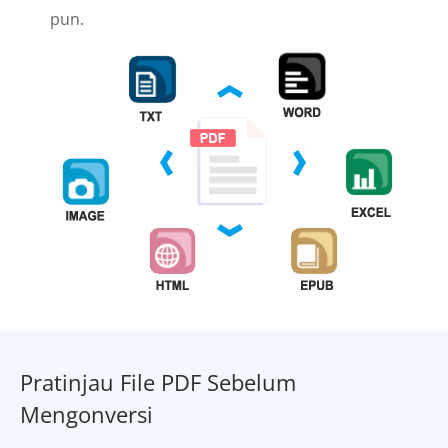
pun.
Pratinjau File PDF Sebelum
Mengonversi