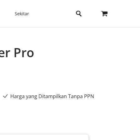
Sekitar
er Pro
Harga yang Ditampilkan Tanpa PPN