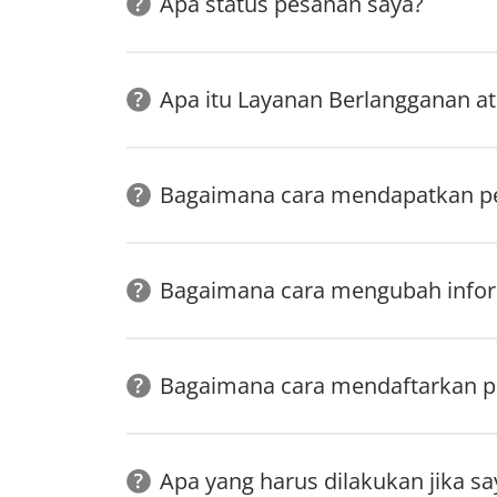
Apa status pesanan saya?
Apa itu Layanan Berlangganan a
Bagaimana cara mendapatkan pe
Bagaimana cara mengubah info
Bagaimana cara mendaftarkan p
Apa yang harus dilakukan jika sa