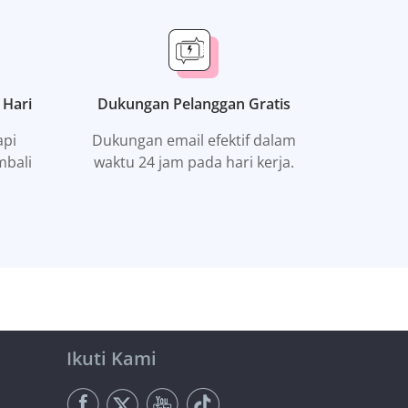
 Hari
Dukungan Pelanggan Gratis
api
Dukungan email efektif dalam
mbali
waktu 24 jam pada hari kerja.
Ikuti Kami