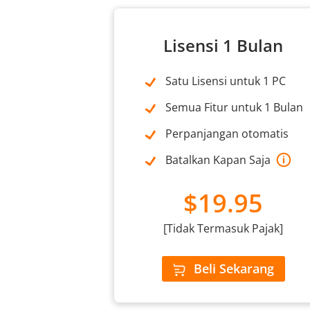
Lisensi 1 Bulan
Satu Lisensi untuk 1 PC
Semua Fitur untuk 1 Bulan
Perpanjangan otomatis
Batalkan Kapan Saja
$19.95
[Tidak Termasuk Pajak]
Beli Sekarang