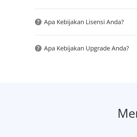
Apa Kebijakan Lisensi Anda?
Apa Kebijakan Upgrade Anda?
Men