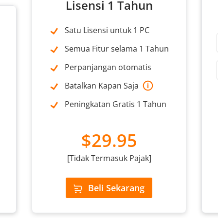
Lisensi 1 Tahun
Satu Lisensi untuk 1 PC
Semua Fitur selama 1 Tahun
Perpanjangan otomatis
Batalkan Kapan Saja
Peningkatan Gratis 1 Tahun
$29.95
[Tidak Termasuk Pajak]
Beli Sekarang