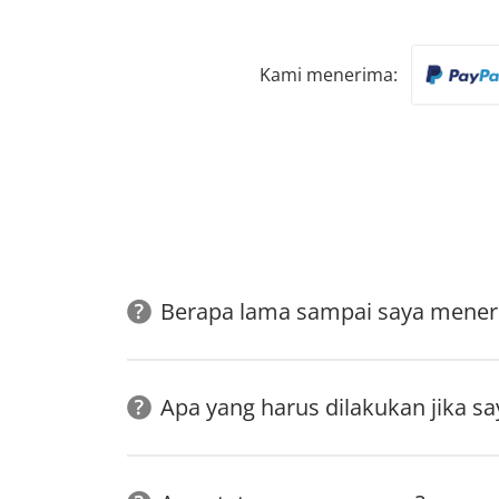
Kami menerima:
Berapa lama sampai saya meneri
Apa yang harus dilakukan jika s