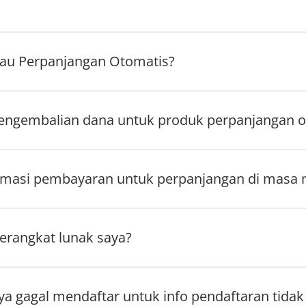
tau Perpanjangan Otomatis?
ngembalian dana untuk produk perpanjangan o
rmasi pembayaran untuk perpanjangan di masa
erangkat lunak saya?
ya gagal mendaftar untuk info pendaftaran tidak 