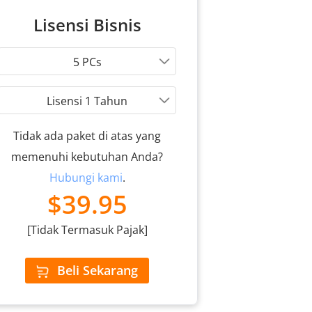
Lisensi Bisnis
5 PCs
Lisensi 1 Tahun
Tidak ada paket di atas yang
memenuhi kebutuhan Anda?
Hubungi kami
.
$39.95
[Tidak Termasuk Pajak]
Beli Sekarang