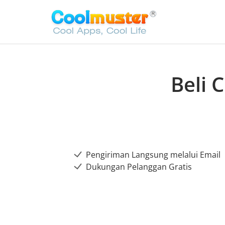
Beli 
Pengiriman Langsung melalui Email
Dukungan Pelanggan Gratis