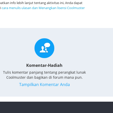
atkan info lebih lanjut tentang aktivitas ini, Anda dapat
ri
cara menulis ulasan dan Menangkan lisensi Coolmuster
Komentar-Hadiah
Tulis komentar panjang tentang perangkat lunak
Coolmuster dan bagikan di forum mana pun.
Tampilkan Komentar Anda