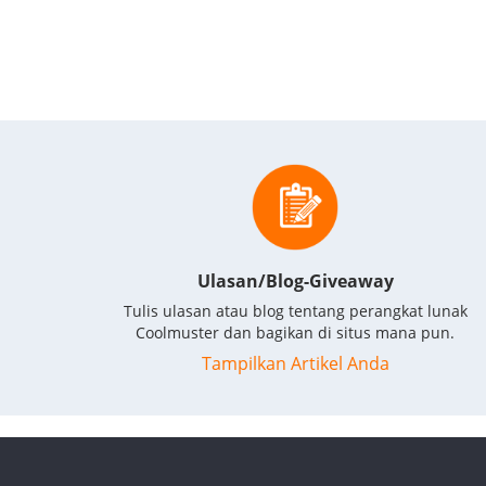
Ulasan/Blog-Giveaway
Tulis ulasan atau blog tentang perangkat lunak
Coolmuster dan bagikan di situs mana pun.
Tampilkan Artikel Anda