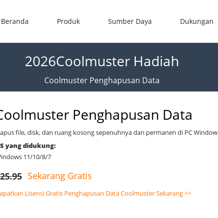
Beranda
Produk
Sumber Daya
Dukungan
2026Coolmuster Hadiah
Coolmuster Penghapusan Data
Coolmuster Penghapusan Data
apus file, disk, dan ruang kosong sepenuhnya dan permanen di PC Windows
S yang didukung:
indows 11/10/8/7
Sekarang Gratis
25.95
apatkan Lisensi Gratis Penghapusan Data Coolmuster Sekarang >>