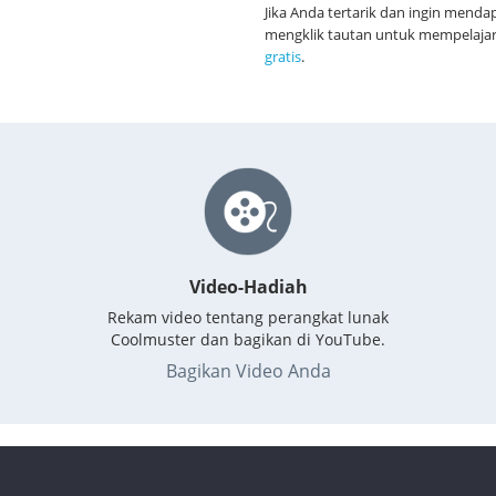
Jika Anda tertarik dan ingin mendap
mengklik tautan untuk mempelaja
gratis
.
Video-Hadiah
Rekam video tentang perangkat lunak
Coolmuster dan bagikan di YouTube.
Bagikan Video Anda