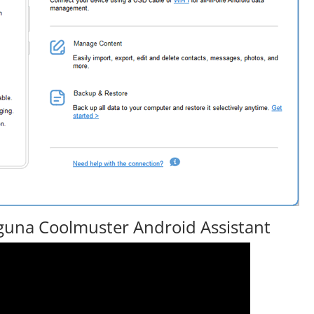
guna Coolmuster Android Assistant