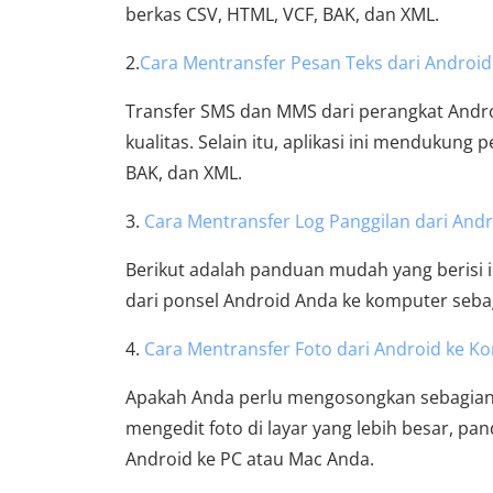
berkas CSV, HTML, VCF, BAK, dan XML.
2.
Cara Mentransfer Pesan Teks dari Androi
Transfer SMS dan MMS dari perangkat Androi
kualitas. Selain itu, aplikasi ini mendukun
BAK, dan XML.
3.
Cara Mentransfer Log Panggilan dari Andr
Berikut adalah panduan mudah yang berisi 
dari ponsel Android Anda ke komputer seb
4.
Cara Mentransfer Foto dari Android ke K
Apakah Anda perlu mengosongkan sebagian 
mengedit foto di layar yang lebih besar, pa
Android ke PC atau Mac Anda.