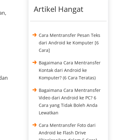
Artikel Hangat
an,
Cara Mentransfer Pesan Teks
dari Android ke Komputer [6
Cara]
Bagaimana Cara Mentransfer
Kontak dari Android ke
dan
Komputer? (6 Cara Teratas)
Bagaimana Cara Mentransfer
Video dari Android ke PC? 6
Cara yang Tidak Boleh Anda
Lewatkan
Cara Mentransfer Foto dari
Android ke Flash Drive