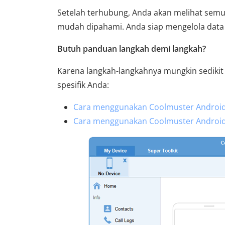
Setelah terhubung, Anda akan melihat sem
mudah dipahami. Anda siap mengelola data
Butuh panduan langkah demi langkah?
Karena langkah-langkahnya mungkin sedikit
spesifik Anda:
Cara menggunakan Coolmuster Android A
Cara menggunakan Coolmuster Android A