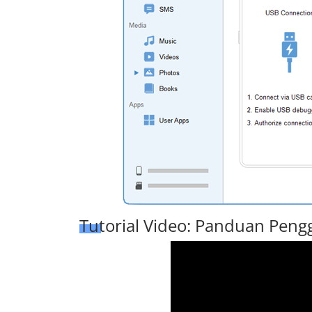
Tutorial Video: Panduan Peng