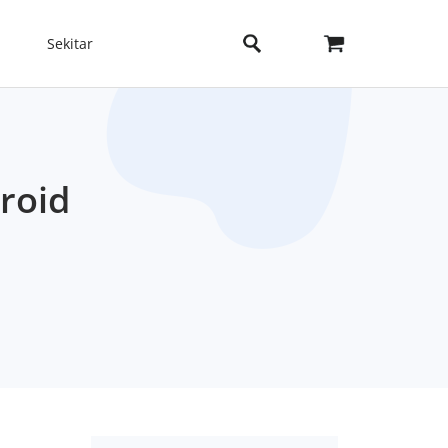
Sekitar
roid