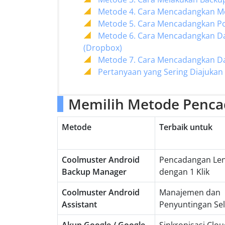
Metode 4. Cara Mencadangkan Me
Metode 5. Cara Mencadangkan Pon
Metode 6. Cara Mencadangkan Dat
(Dropbox)
Metode 7. Cara Mencadangkan Da
Pertanyaan yang Sering Diajukan
Memilih Metode Penca
Metode
Terbaik untuk
Coolmuster Android
Pencadangan Le
Backup Manager
dengan 1 Klik
Coolmuster Android
Manajemen dan
Assistant
Penyuntingan Sel