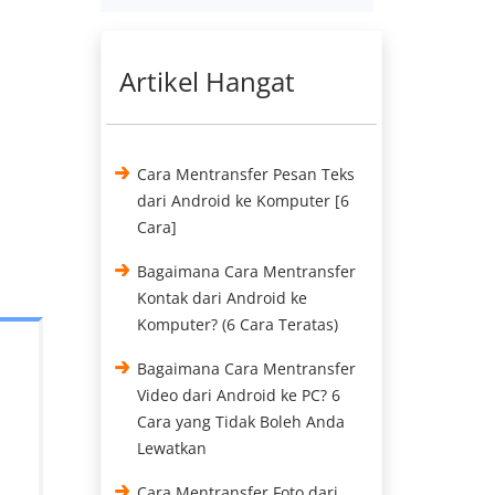
Artikel Hangat
Cara Mentransfer Pesan Teks
dari Android ke Komputer [6
Cara]
Bagaimana Cara Mentransfer
Kontak dari Android ke
Komputer? (6 Cara Teratas)
Bagaimana Cara Mentransfer
Video dari Android ke PC? 6
Cara yang Tidak Boleh Anda
Lewatkan
Cara Mentransfer Foto dari