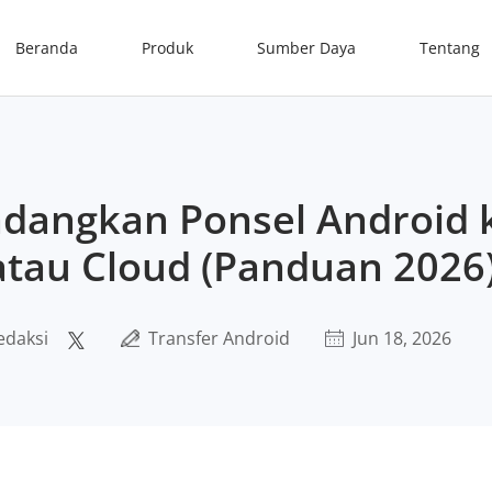
Beranda
Produk
Sumber Daya
Tentang
dangkan Ponsel Android k
atau Cloud (Panduan 2026
edaksi
Transfer Android
Jun 18, 2026