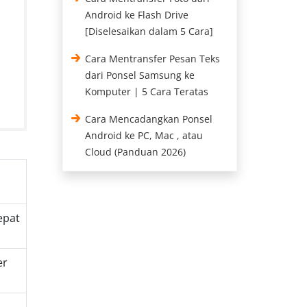
Android ke Flash Drive
[Diselesaikan dalam 5 Cara]
Cara Mentransfer Pesan Teks
dari Ponsel Samsung ke
Komputer | 5 Cara Teratas
Cara Mencadangkan Ponsel
Android ke PC, Mac , atau
Cloud (Panduan 2026)
epat
er