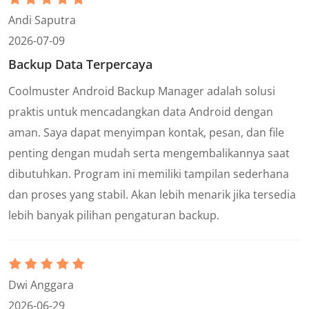
Andi Saputra
2026-07-09
Backup Data Terpercaya
Coolmuster Android Backup Manager adalah solusi
praktis untuk mencadangkan data Android dengan
aman. Saya dapat menyimpan kontak, pesan, dan file
penting dengan mudah serta mengembalikannya saat
dibutuhkan. Program ini memiliki tampilan sederhana
dan proses yang stabil. Akan lebih menarik jika tersedia
lebih banyak pilihan pengaturan backup.
Dwi Anggara
2026-06-29