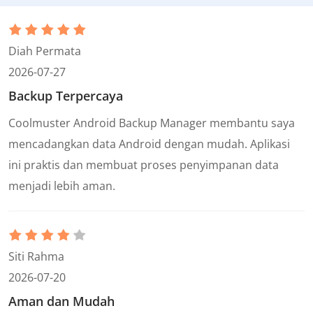
Diah Permata
2026-07-27
Backup Terpercaya
Coolmuster Android Backup Manager membantu saya
mencadangkan data Android dengan mudah. Aplikasi
ini praktis dan membuat proses penyimpanan data
menjadi lebih aman.
Siti Rahma
2026-07-20
Aman dan Mudah