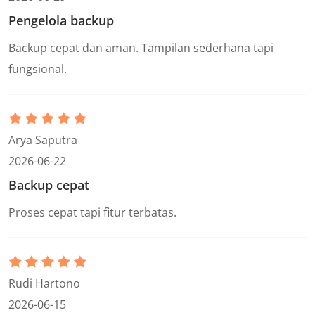
Pengelola backup
Backup cepat dan aman. Tampilan sederhana tapi
fungsional.
Arya Saputra
2026-06-22
Backup cepat
Proses cepat tapi fitur terbatas.
Rudi Hartono
2026-06-15