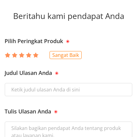
Beritahu kami pendapat Anda
Pilih Peringkat Produk
Sangat Baik
Judul Ulasan Anda
Tulis Ulasan Anda