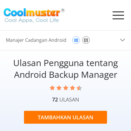
Manajer Cadangan Android
Ulasan Pengguna tentang
Android Backup Manager
72
ULASAN
TAMBAHKAN ULASAN