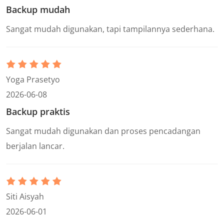
Backup mudah
Sangat mudah digunakan, tapi tampilannya sederhana.
Yoga Prasetyo
2026-06-08
Backup praktis
Sangat mudah digunakan dan proses pencadangan
berjalan lancar.
Siti Aisyah
2026-06-01