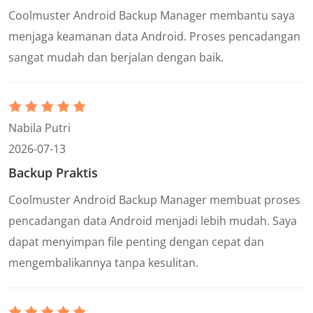
Coolmuster Android Backup Manager membantu saya
menjaga keamanan data Android. Proses pencadangan
sangat mudah dan berjalan dengan baik.
Nabila Putri
2026-07-13
Backup Praktis
Coolmuster Android Backup Manager membuat proses
pencadangan data Android menjadi lebih mudah. Saya
dapat menyimpan file penting dengan cepat dan
mengembalikannya tanpa kesulitan.