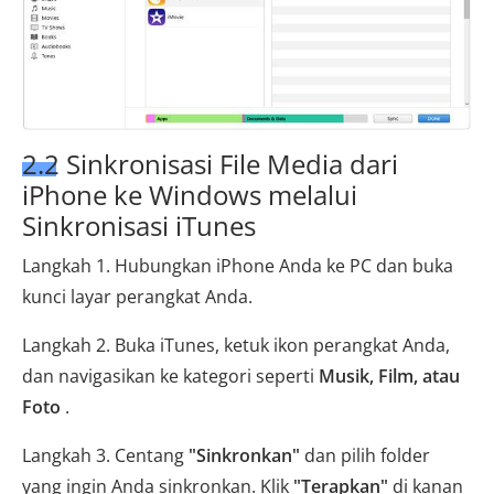
2.2 Sinkronisasi File Media dari
iPhone ke Windows melalui
Sinkronisasi iTunes
Langkah 1. Hubungkan iPhone Anda ke PC dan buka
kunci layar perangkat Anda.
Langkah 2. Buka iTunes, ketuk ikon perangkat Anda,
dan navigasikan ke kategori seperti
Musik, Film, atau
Foto
.
Langkah 3. Centang
"Sinkronkan"
dan pilih folder
yang ingin Anda sinkronkan. Klik
"Terapkan"
di kanan