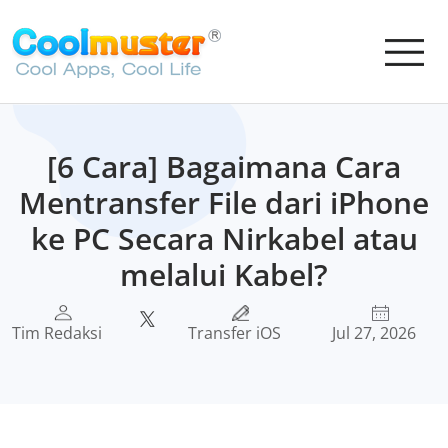
[6 Cara] Bagaimana Cara
Mentransfer File dari iPhone
ke PC Secara Nirkabel atau
melalui Kabel?
Tim Redaksi
Transfer iOS
Jul 27, 2026