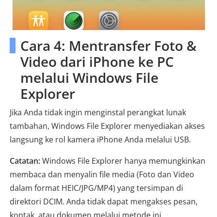
Cara 4: Mentransfer Foto &
Video dari iPhone ke PC
melalui Windows File
Explorer
Jika Anda tidak ingin menginstal perangkat lunak
tambahan, Windows File Explorer menyediakan akses
langsung ke rol kamera iPhone Anda melalui USB.
Catatan:
Windows File Explorer hanya memungkinkan
membaca dan menyalin file media (Foto dan Video
dalam format HEIC/JPG/MP4) yang tersimpan di
direktori DCIM. Anda tidak dapat mengakses pesan,
kontak, atau dokumen melalui metode ini.