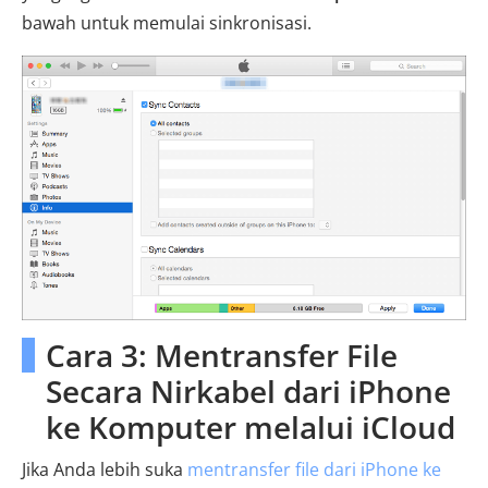
bawah untuk memulai sinkronisasi.
Cara 3: Mentransfer File
Secara Nirkabel dari iPhone
ke Komputer melalui iCloud
Jika Anda lebih suka
mentransfer file dari iPhone ke