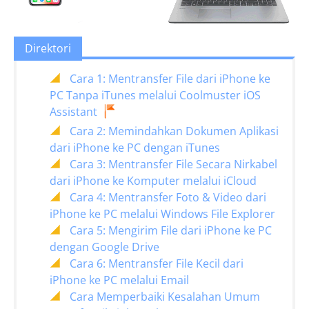
Direktori
Cara 1: Mentransfer File dari iPhone ke
PC Tanpa iTunes melalui Coolmuster iOS
Assistant
Cara 2: Memindahkan Dokumen Aplikasi
dari iPhone ke PC dengan iTunes
Cara 3: Mentransfer File Secara Nirkabel
dari iPhone ke Komputer melalui iCloud
Cara 4: Mentransfer Foto & Video dari
iPhone ke PC melalui Windows File Explorer
Cara 5: Mengirim File dari iPhone ke PC
dengan Google Drive
Cara 6: Mentransfer File Kecil dari
iPhone ke PC melalui Email
Cara Memperbaiki Kesalahan Umum