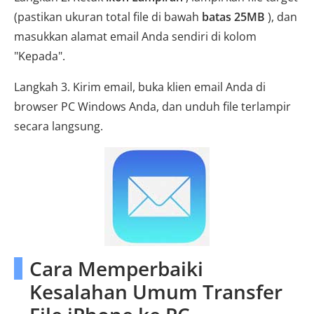
(pastikan ukuran total file di bawah
batas 25MB
), dan
masukkan alamat email Anda sendiri di kolom
"Kepada".
Langkah 3. Kirim email, buka klien email Anda di
browser PC Windows Anda, dan unduh file terlampir
secara langsung.
Cara Memperbaiki
Kesalahan Umum Transfer