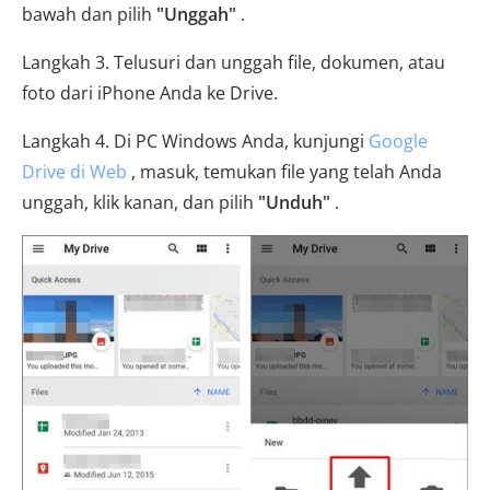
bawah dan pilih
"Unggah"
.
Langkah 3. Telusuri dan unggah file, dokumen, atau
foto dari iPhone Anda ke Drive.
Langkah 4. Di PC Windows Anda, kunjungi
Google
Drive di Web
, masuk, temukan file yang telah Anda
unggah, klik kanan, dan pilih
"Unduh"
.