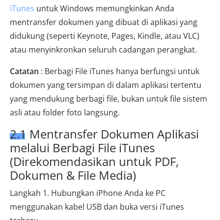
iTunes
untuk Windows memungkinkan Anda
mentransfer dokumen yang dibuat di aplikasi yang
didukung (seperti Keynote, Pages, Kindle, atau VLC)
atau menyinkronkan seluruh cadangan perangkat.
Catatan
: Berbagi File iTunes hanya berfungsi untuk
dokumen yang tersimpan di dalam aplikasi tertentu
yang mendukung berbagi file, bukan untuk file sistem
asli atau folder foto langsung.
2.1 Mentransfer Dokumen Aplikasi
melalui Berbagi File iTunes
(Direkomendasikan untuk PDF,
Dokumen & File Media)
Langkah 1. Hubungkan iPhone Anda ke PC
menggunakan kabel USB dan buka versi iTunes