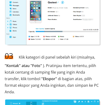
03
Klik kategori di panel sebelah kiri (misalnya,
"Kontak" atau "Foto"
). Pratinjau item tertentu, pilih
kotak centang di samping file yang ingin Anda
transfer, klik tombol
"Ekspor"
di bagian atas, pilih
format ekspor yang Anda inginkan, dan simpan ke PC
Anda.