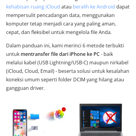
kehabisan ruang iCloud
atau
beralih ke Android
dapat
mempersulit pencadangan data, menggunakan
komputer tetap menjadi cara yang paling aman,
cepat, dan fleksibel untuk mengelola file Anda.
Dalam panduan ini, kami merinci 6 metode terbukti
untuk
mentransfer file dari iPhone ke PC
- baik
melalui kabel (USB Lightning/USB-C) maupun nirkabel
(iCloud, Cloud, Email) - beserta solusi untuk kesalahan
koneksi umum seperti folder DCIM yang hilang atau
gangguan driver.