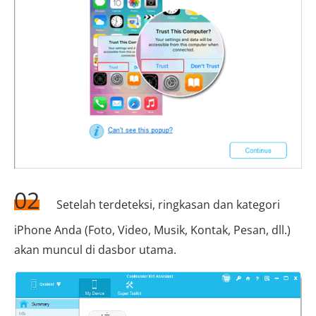
02
Setelah terdeteksi, ringkasan dan kategori
iPhone Anda (Foto, Video, Musik, Kontak, Pesan, dll.)
akan muncul di dasbor utama.