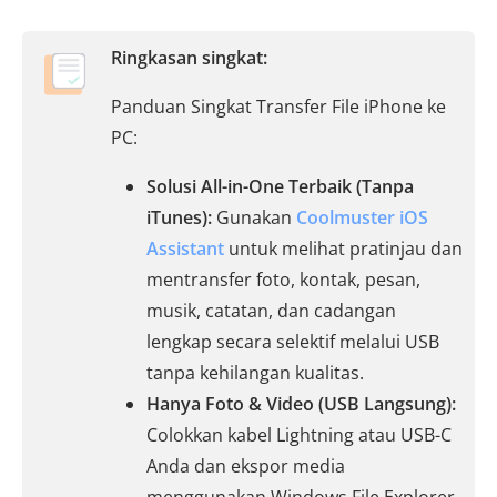
Ringkasan singkat:
Panduan Singkat Transfer File iPhone ke
PC:
Solusi All-in-One Terbaik (Tanpa
iTunes):
Gunakan
Coolmuster iOS
Assistant
untuk melihat pratinjau dan
mentransfer foto, kontak, pesan,
musik, catatan, dan cadangan
lengkap secara selektif melalui USB
tanpa kehilangan kualitas.
Hanya Foto & Video (USB Langsung):
Colokkan kabel Lightning atau USB-C
Anda dan ekspor media