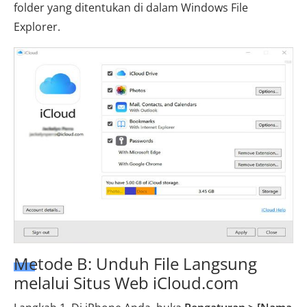
folder yang ditentukan di dalam Windows File
Explorer.
Metode B: Unduh File Langsung
melalui Situs Web iCloud.com