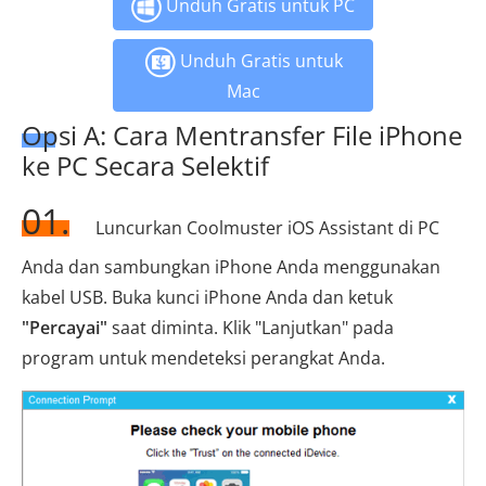
Unduh Gratis untuk PC
Unduh Gratis untuk
Mac
Opsi A: Cara Mentransfer File iPhone
ke PC Secara Selektif
01.
Luncurkan Coolmuster iOS Assistant di PC
Anda dan sambungkan iPhone Anda menggunakan
kabel USB. Buka kunci iPhone Anda dan ketuk
"Percayai"
saat diminta. Klik "Lanjutkan" pada
program untuk mendeteksi perangkat Anda.