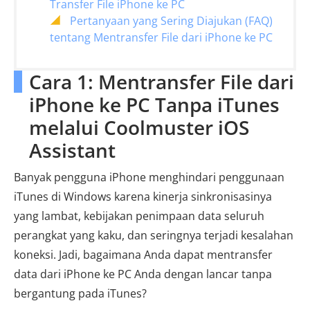
Transfer File iPhone ke PC
Pertanyaan yang Sering Diajukan (FAQ)
tentang Mentransfer File dari iPhone ke PC
Cara 1: Mentransfer File dari
iPhone ke PC Tanpa iTunes
melalui Coolmuster iOS
Assistant
Banyak pengguna iPhone menghindari penggunaan
iTunes di Windows karena kinerja sinkronisasinya
yang lambat, kebijakan penimpaan data seluruh
perangkat yang kaku, dan seringnya terjadi kesalahan
koneksi. Jadi, bagaimana Anda dapat mentransfer
data dari iPhone ke PC Anda dengan lancar tanpa
bergantung pada iTunes?