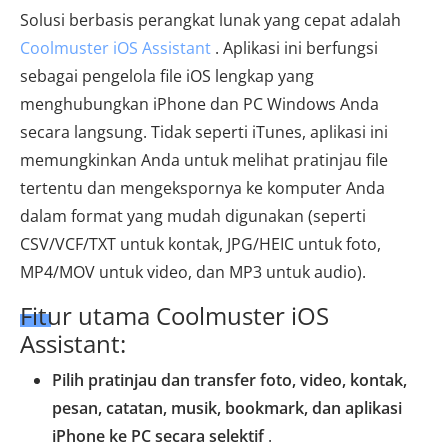
Solusi berbasis perangkat lunak yang cepat adalah
Coolmuster iOS Assistant
. Aplikasi ini berfungsi
sebagai pengelola file iOS lengkap yang
menghubungkan iPhone dan PC Windows Anda
secara langsung. Tidak seperti iTunes, aplikasi ini
memungkinkan Anda untuk melihat pratinjau file
tertentu dan mengekspornya ke komputer Anda
dalam format yang mudah digunakan (seperti
CSV/VCF/TXT untuk kontak, JPG/HEIC untuk foto,
MP4/MOV untuk video, dan MP3 untuk audio).
Fitur utama Coolmuster iOS
Assistant:
Pilih pratinjau dan transfer foto, video, kontak,
pesan, catatan, musik, bookmark, dan aplikasi
iPhone ke PC secara selektif
.