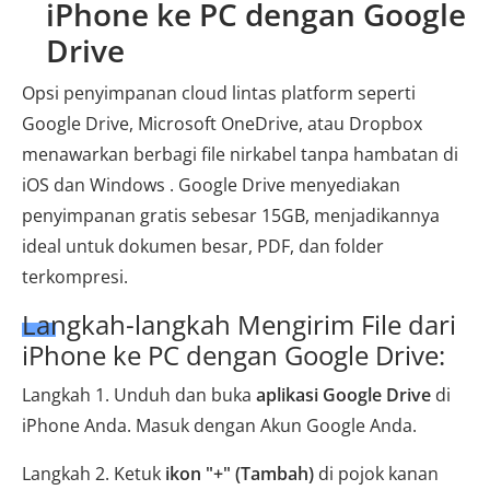
iPhone ke PC dengan Google
Drive
Opsi penyimpanan cloud lintas platform seperti
Google Drive, Microsoft OneDrive, atau Dropbox
menawarkan berbagi file nirkabel tanpa hambatan di
iOS dan Windows . Google Drive menyediakan
penyimpanan gratis sebesar 15GB, menjadikannya
ideal untuk dokumen besar, PDF, dan folder
terkompresi.
Langkah-langkah Mengirim File dari
iPhone ke PC dengan Google Drive:
Langkah 1. Unduh dan buka
aplikasi Google Drive
di
iPhone Anda. Masuk dengan Akun Google Anda.
Langkah 2. Ketuk
ikon "+" (Tambah)
di pojok kanan