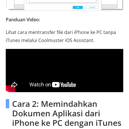
Panduan Video:
Lihat cara mentransfer file dari iPhone ke PC tanpa
iTunes melalui Coolmuster iOS Assistant.
Cara 2: Memindahkan
Dokumen Aplikasi dari
iPhone ke PC dengan iTunes