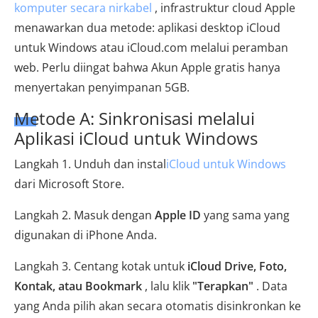
komputer secara nirkabel
, infrastruktur cloud Apple
menawarkan dua metode: aplikasi desktop iCloud
untuk Windows atau iCloud.com melalui peramban
web. Perlu diingat bahwa Akun Apple gratis hanya
menyertakan penyimpanan 5GB.
Metode A: Sinkronisasi melalui
Aplikasi iCloud untuk Windows
Langkah 1. Unduh dan instal
iCloud untuk Windows
dari Microsoft Store.
Langkah 2. Masuk dengan
Apple ID
yang sama yang
digunakan di iPhone Anda.
Langkah 3. Centang kotak untuk
iCloud Drive, Foto,
Kontak, atau Bookmark
, lalu klik
"Terapkan"
. Data
yang Anda pilih akan secara otomatis disinkronkan ke