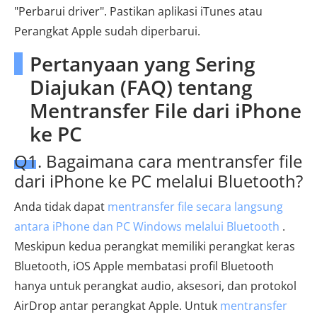
"Perbarui driver". Pastikan aplikasi iTunes atau
Perangkat Apple sudah diperbarui.
Pertanyaan yang Sering
Diajukan (FAQ) tentang
Mentransfer File dari iPhone
ke PC
Q1. Bagaimana cara mentransfer file
dari iPhone ke PC melalui Bluetooth?
Anda tidak dapat
mentransfer file secara langsung
antara iPhone dan PC Windows melalui Bluetooth
.
Meskipun kedua perangkat memiliki perangkat keras
Bluetooth, iOS Apple membatasi profil Bluetooth
hanya untuk perangkat audio, aksesori, dan protokol
AirDrop antar perangkat Apple. Untuk
mentransfer