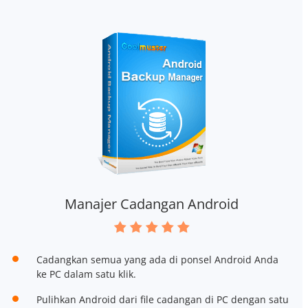
Manajer Cadangan Android
Cadangkan semua yang ada di ponsel Android Anda
ke PC dalam satu klik.
Pulihkan Android dari file cadangan di PC dengan satu