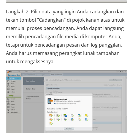
Langkah 2. Pilih data yang ingin Anda cadangkan dan
tekan tombol "Cadangkan" di pojok kanan atas untuk
memulai proses pencadangan. Anda dapat langsung
memilih pencadangan file media di komputer Anda,
tetapi untuk pencadangan pesan dan log panggilan,
Anda harus memasang perangkat lunak tambahan
untuk mengaksesnya.