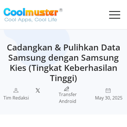
Cadangkan & Pulihkan Data
Samsung dengan Samsung
Kies (Tingkat Keberhasilan
Tinggi)
Transfer
Tim Redaksi
May 30, 2025
Android