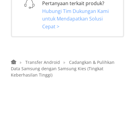
Pertanyaan terkait produk?
Hubungi Tim Dukungan Kami
untuk Mendapatkan Solusi
Cepat >
Transfer Android
Cadangkan & Pulihkan
Data Samsung dengan Samsung Kies (Tingkat
Keberhasilan Tinggi)