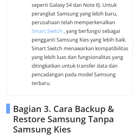
seperti Galaxy S4 dan Note II). Untuk
perangkat Samsung yang lebih baru,
perusahaan telah memperkenalkan
Smart Switch
, yang berfungsi sebagai
pengganti Samsung Kies yang lebih baik.
Smart Switch menawarkan kompatibilitas
yang lebih luas dan fungsionalitas yang
ditingkatkan untuk transfer data dan
pencadangan pada model Samsung
terbaru.
Bagian 3. Cara Backup &
Restore Samsung Tanpa
Samsung Kies