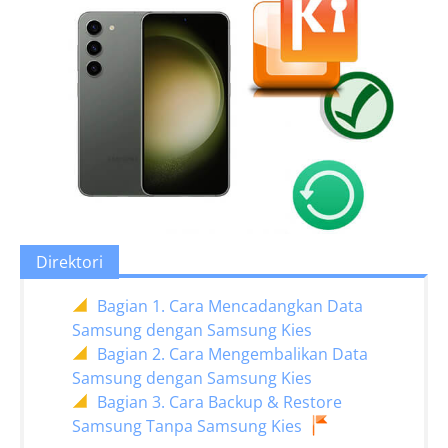
Direktori
Bagian 1. Cara Mencadangkan Data
Samsung dengan Samsung Kies
Bagian 2. Cara Mengembalikan Data
Samsung dengan Samsung Kies
Bagian 3. Cara Backup & Restore
Samsung Tanpa Samsung Kies