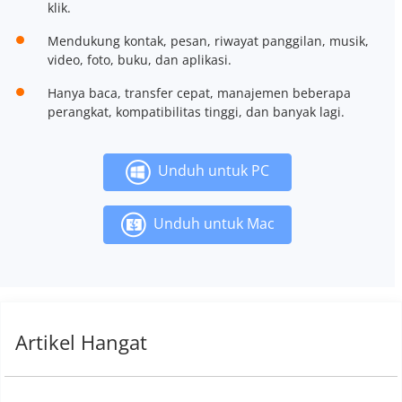
klik.
Mendukung kontak, pesan, riwayat panggilan, musik,
video, foto, buku, dan aplikasi.
Hanya baca, transfer cepat, manajemen beberapa
perangkat, kompatibilitas tinggi, dan banyak lagi.
Unduh untuk PC
Unduh untuk Mac
Artikel Hangat