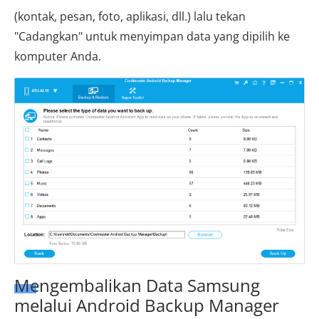
(kontak, pesan, foto, aplikasi, dll.) lalu tekan
"Cadangkan" untuk menyimpan data yang dipilih ke
komputer Anda.
Mengembalikan Data Samsung
melalui Android Backup Manager