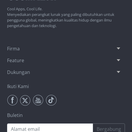
Cool Apps, Cool Life.
Menyediakan perangkat lunak yang paling dibutuhkan untuk
pengguna global, meningkatkan kualitas hidup dengan ilmu
pengetahuan dan teknologi.
Firma
Feature
Dukungan
Ikuti Kami
Buletin
Bergabung