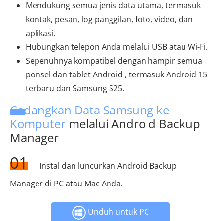
Mendukung semua jenis data utama, termasuk
kontak, pesan, log panggilan, foto, video, dan
aplikasi.
Hubungkan telepon Anda melalui USB atau Wi-Fi.
Sepenuhnya kompatibel dengan hampir semua
ponsel dan tablet Android , termasuk Android 15
terbaru dan Samsung S25.
Cadangkan Data Samsung ke
Komputer
melalui Android Backup
Manager
01
Instal dan luncurkan Android Backup
Manager di PC atau Mac Anda.
Unduh untuk PC