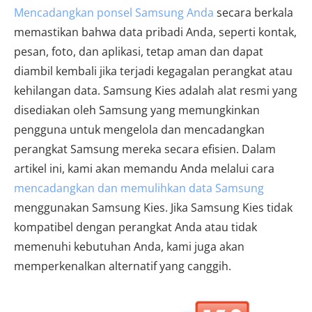
Mencadangkan ponsel Samsung Anda
secara berkala
memastikan bahwa data pribadi Anda, seperti kontak,
pesan, foto, dan aplikasi, tetap aman dan dapat
diambil kembali jika terjadi kegagalan perangkat atau
kehilangan data. Samsung Kies adalah alat resmi yang
disediakan oleh Samsung yang memungkinkan
pengguna untuk mengelola dan mencadangkan
perangkat Samsung mereka secara efisien. Dalam
artikel ini, kami akan memandu Anda melalui cara
mencadangkan dan memulihkan data Samsung
menggunakan Samsung Kies. Jika Samsung Kies tidak
kompatibel dengan perangkat Anda atau tidak
memenuhi kebutuhan Anda, kami juga akan
memperkenalkan alternatif yang canggih.