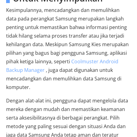
Kesimpulannya, mencadangkan dan memulihkan
data pada perangkat Samsung merupakan langkah
penting untuk memastikan bahwa informasi penting
tidak hilang selama proses transfer atau jika terjadi
kehilangan data. Meskipun Samsung Kies merupakan
pilihan yang bagus bagi pengguna Samsung, aplikasi
pihak ketiga lainnya, seperti
Coolmuster Android
Backup Manager
, juga dapat digunakan untuk
mencadangkan dan memulihkan data Samsung di
komputer.
Dengan alat-alat ini, pengguna dapat mengelola data
mereka dengan mudah dan memastikan keamanan
serta aksesibilitasnya di berbagai perangkat. Pilih
metode yang paling sesuai dengan situasi Anda dan
jaga data Samsung Anda tetap aman dan teratur