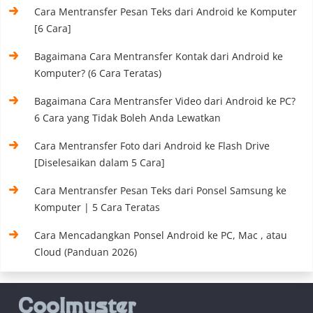
Cara Mentransfer Pesan Teks dari Android ke Komputer
[6 Cara]
Bagaimana Cara Mentransfer Kontak dari Android ke
Komputer? (6 Cara Teratas)
Bagaimana Cara Mentransfer Video dari Android ke PC?
6 Cara yang Tidak Boleh Anda Lewatkan
Cara Mentransfer Foto dari Android ke Flash Drive
[Diselesaikan dalam 5 Cara]
Cara Mentransfer Pesan Teks dari Ponsel Samsung ke
Komputer | 5 Cara Teratas
Cara Mencadangkan Ponsel Android ke PC, Mac , atau
Cloud (Panduan 2026)