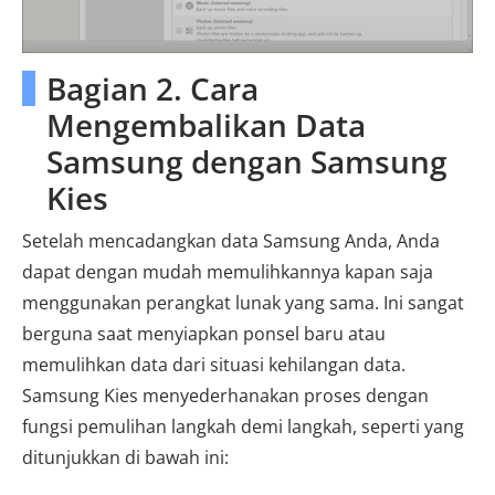
Bagian 2. Cara
Mengembalikan Data
Samsung dengan Samsung
Kies
Setelah mencadangkan data Samsung Anda, Anda
dapat dengan mudah memulihkannya kapan saja
menggunakan perangkat lunak yang sama. Ini sangat
berguna saat menyiapkan ponsel baru atau
memulihkan data dari situasi kehilangan data.
Samsung Kies menyederhanakan proses dengan
fungsi pemulihan langkah demi langkah, seperti yang
ditunjukkan di bawah ini: