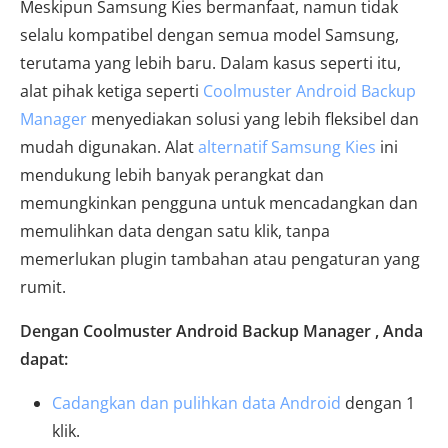
Meskipun Samsung Kies bermanfaat, namun tidak
selalu kompatibel dengan semua model Samsung,
terutama yang lebih baru. Dalam kasus seperti itu,
alat pihak ketiga seperti
Coolmuster Android Backup
Manager
menyediakan solusi yang lebih fleksibel dan
mudah digunakan. Alat
alternatif Samsung Kies
ini
mendukung lebih banyak perangkat dan
memungkinkan pengguna untuk mencadangkan dan
memulihkan data dengan satu klik, tanpa
memerlukan plugin tambahan atau pengaturan yang
rumit.
Dengan Coolmuster Android Backup Manager , Anda
dapat:
Cadangkan dan pulihkan data Android
dengan 1
klik.