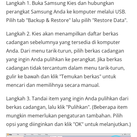
Langkah 1. Buka Samsung Kies dan hubungkan
perangkat Samsung Anda ke komputer melalui USB.
Pilih tab "Backup & Restore" lalu pilih "Restore Data".
Langkah 2. Kies akan menampilkan daftar berkas
cadangan sebelumnya yang tersedia di komputer
Anda. Dari menu tarik-turun, pilih berkas cadangan
yang ingin Anda pulihkan ke perangkat. Jika berkas
cadangan tidak tercantum dalam menu tarik-turun,
gulir ke bawah dan klik "Temukan berkas" untuk
mencari dan memilihnya secara manual.
Langkah 3. Tandai item yang ingin Anda pulihkan dari
berkas cadangan, lalu klik "Pulihkan". (Beberapa item
mungkin memerlukan pengaturan tambahan. Pilih
opsi yang diinginkan dan klik "OK" untuk melanjutkan.)