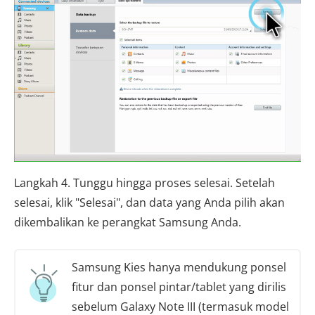
Langkah 4. Tunggu hingga proses selesai. Setelah
selesai, klik "Selesai", dan data yang Anda pilih akan
dikembalikan ke perangkat Samsung Anda.
Samsung Kies hanya mendukung ponsel
fitur dan ponsel pintar/tablet yang dirilis
sebelum Galaxy Note III (termasuk model