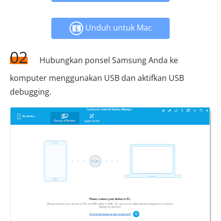
Unduh untuk Mac
02
Hubungkan ponsel Samsung Anda ke
komputer menggunakan USB dan aktifkan USB
debugging.