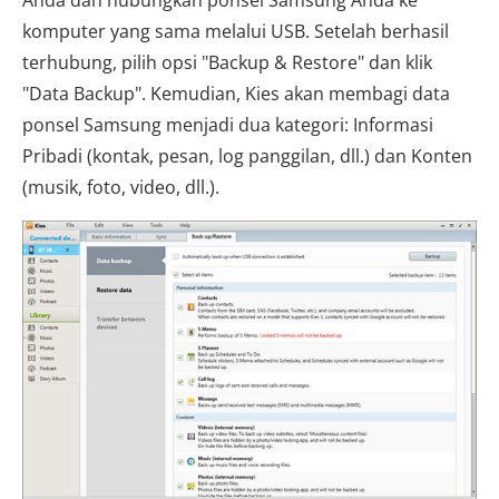
komputer yang sama melalui USB. Setelah berhasil
terhubung, pilih opsi "Backup & Restore" dan klik
"Data Backup". Kemudian, Kies akan membagi data
ponsel Samsung menjadi dua kategori: Informasi
Pribadi (kontak, pesan, log panggilan, dll.) dan Konten
(musik, foto, video, dll.).