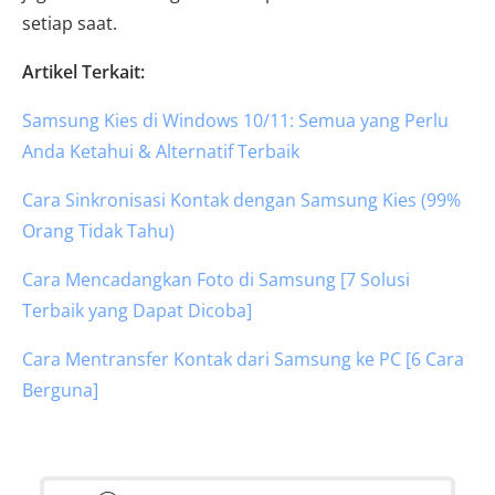
setiap saat.
Artikel Terkait:
Samsung Kies di Windows 10/11: Semua yang Perlu
Anda Ketahui & Alternatif Terbaik
Cara Sinkronisasi Kontak dengan Samsung Kies (99%
Orang Tidak Tahu)
Cara Mencadangkan Foto di Samsung [7 Solusi
Terbaik yang Dapat Dicoba]
Cara Mentransfer Kontak dari Samsung ke PC [6 Cara
Berguna]