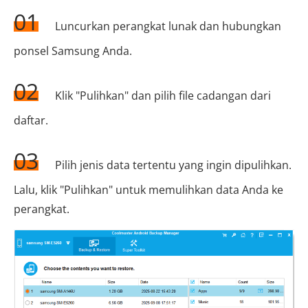
01
Luncurkan perangkat lunak dan hubungkan
ponsel Samsung Anda.
02
Klik "Pulihkan" dan pilih file cadangan dari
daftar.
03
Pilih jenis data tertentu yang ingin dipulihkan.
Lalu, klik "Pulihkan" untuk memulihkan data Anda ke
perangkat.