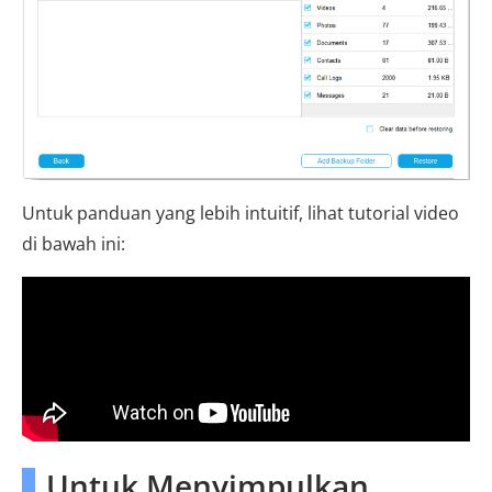
Untuk panduan yang lebih intuitif, lihat tutorial video
di bawah ini:
Untuk Menyimpulkan