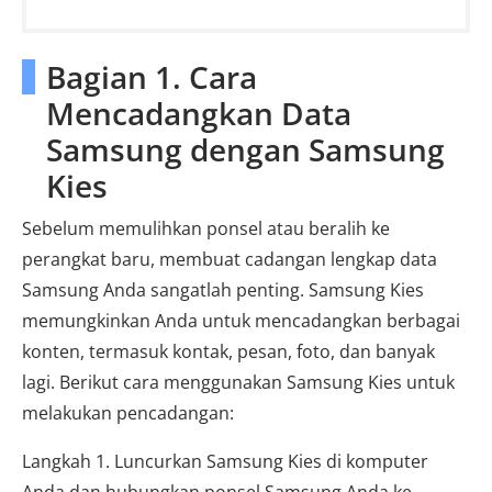
Bagian 1. Cara
Mencadangkan Data
Samsung dengan Samsung
Kies
Sebelum memulihkan ponsel atau beralih ke
perangkat baru, membuat cadangan lengkap data
Samsung Anda sangatlah penting. Samsung Kies
memungkinkan Anda untuk mencadangkan berbagai
konten, termasuk kontak, pesan, foto, dan banyak
lagi. Berikut cara menggunakan Samsung Kies untuk
melakukan pencadangan:
Langkah 1. Luncurkan Samsung Kies di komputer
Anda dan hubungkan ponsel Samsung Anda ke