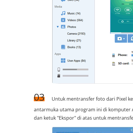
03
Untuk mentransfer foto dari Pixel ke
antarmuka utama program ini di komputer An
dan ketuk "Ekspor" di atas untuk mentransfe