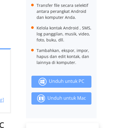
Transfer file secara selektif
antara perangkat Android
dan komputer Anda.
Kelola kontak Android , SMS,
log panggilan, musik, video,
foto, buku, dll.
Tambahkan, ekspor, impor,
hapus dan edit kontak, dan
lainnya di komputer.
Unduh untuk PC
Unduh untuk Mac
g]
PC