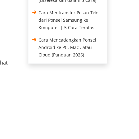
[Diselesaikan dalam 5 Cara]
Cara Mentransfer Pesan Teks
dari Ponsel Samsung ke
Komputer | 5 Cara Teratas
Cara Mencadangkan Ponsel
Android ke PC, Mac , atau
Cloud (Panduan 2026)
ihat