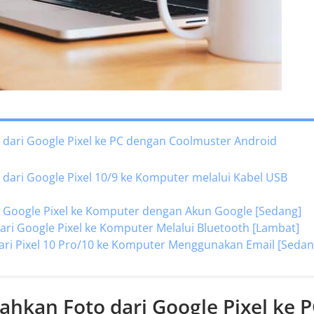
 dari Google Pixel ke PC dengan Coolmuster Android
dari Google Pixel 10/9 ke Komputer melalui Kabel USB
 Google Pixel ke Komputer dengan Akun Google [Sedang]
ari Google Pixel ke Komputer Melalui Bluetooth [Lambat]
ari Pixel 10 Pro/10 ke Komputer Menggunakan Email [Sedan
hkan Foto dari Google Pixel ke 