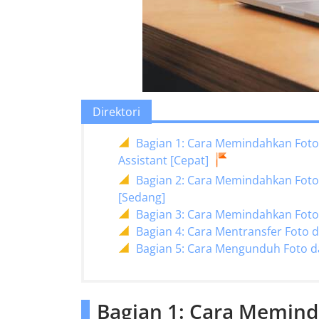
Direktori
Bagian 1: Cara Memindahkan Foto
Assistant [Cepat]
Bagian 2: Cara Memindahkan Foto 
[Sedang]
Bagian 3: Cara Memindahkan Foto
Bagian 4: Cara Mentransfer Foto d
Bagian 5: Cara Mengunduh Foto d
Bagian 1: Cara Meminda