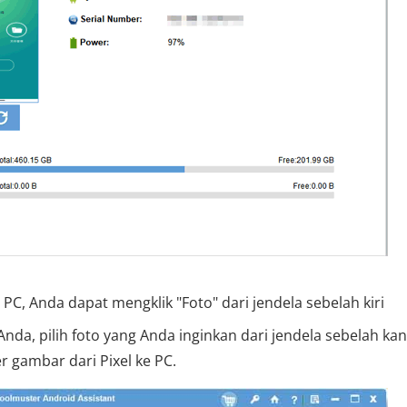
 PC, Anda dapat mengklik "Foto" dari jendela sebelah kiri
da, pilih foto yang Anda inginkan dari jendela sebelah kan
r gambar dari Pixel ke PC.