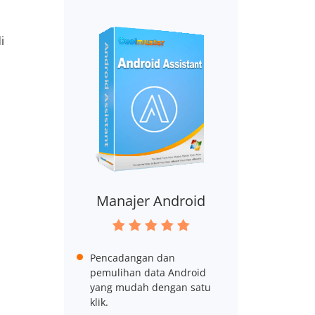
i
Manajer Android
Pencadangan dan
pemulihan data Android
yang mudah dengan satu
klik.