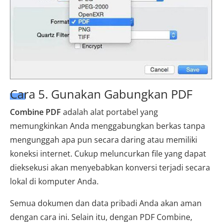
Cara 5. Gunakan Gabungkan PDF
Combine PDF
adalah alat portabel yang
memungkinkan Anda menggabungkan berkas tanpa
mengunggah apa pun secara daring atau memiliki
koneksi internet. Cukup meluncurkan file yang dapat
dieksekusi akan menyebabkan konversi terjadi secara
lokal di komputer Anda.
Semua dokumen dan data pribadi Anda akan aman
dengan cara ini. Selain itu, dengan PDF Combine,