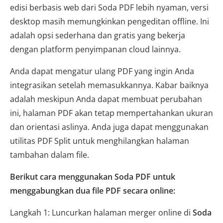
edisi berbasis web dari Soda PDF lebih nyaman, versi
desktop masih memungkinkan pengeditan offline. Ini
adalah opsi sederhana dan gratis yang bekerja
dengan platform penyimpanan cloud lainnya.
Anda dapat mengatur ulang PDF yang ingin Anda
integrasikan setelah memasukkannya. Kabar baiknya
adalah meskipun Anda dapat membuat perubahan
ini, halaman PDF akan tetap mempertahankan ukuran
dan orientasi aslinya. Anda juga dapat menggunakan
utilitas PDF Split untuk menghilangkan halaman
tambahan dalam file.
Berikut cara menggunakan Soda PDF untuk
menggabungkan dua file PDF secara online:
Langkah 1: Luncurkan halaman merger online di
Soda