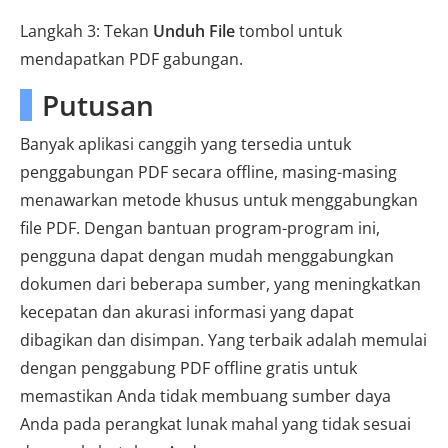
Langkah 3: Tekan
Unduh File
tombol untuk
mendapatkan PDF gabungan.
Putusan
Banyak aplikasi canggih yang tersedia untuk
penggabungan PDF secara offline, masing-masing
menawarkan metode khusus untuk menggabungkan
file PDF. Dengan bantuan program-program ini,
pengguna dapat dengan mudah menggabungkan
dokumen dari beberapa sumber, yang meningkatkan
kecepatan dan akurasi informasi yang dapat
dibagikan dan disimpan. Yang terbaik adalah memulai
dengan penggabung PDF offline gratis untuk
memastikan Anda tidak membuang sumber daya
Anda pada perangkat lunak mahal yang tidak sesuai