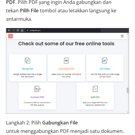
PDF
. Pilih PDF yang ingin Anda gabungkan dan
tekan
Pilih File
tombol atau letakkan langsung ke
antarmuka.
Langkah 2: Pilih
Gabungkan File
untuk menggabungkan PDF menjadi satu dokumen.