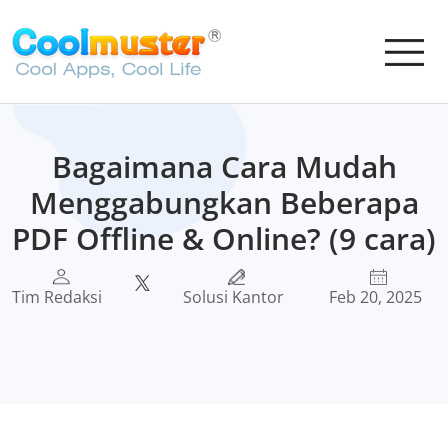
Bagaimana Cara Mudah
Menggabungkan Beberapa
PDF Offline & Online? (9 cara)
Tim Redaksi
Solusi Kantor
Feb 20, 2025