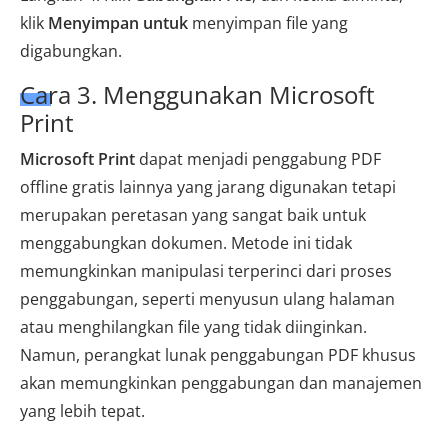
klik
Menyimpan untuk
menyimpan file yang
digabungkan.
Cara 3. Menggunakan Microsoft
Print
Microsoft Print
dapat menjadi penggabung PDF
offline gratis lainnya yang jarang digunakan tetapi
merupakan peretasan yang sangat baik untuk
menggabungkan dokumen. Metode ini tidak
memungkinkan manipulasi terperinci dari proses
penggabungan, seperti menyusun ulang halaman
atau menghilangkan file yang tidak diinginkan.
Namun, perangkat lunak penggabungan PDF khusus
akan memungkinkan penggabungan dan manajemen
yang lebih tepat.