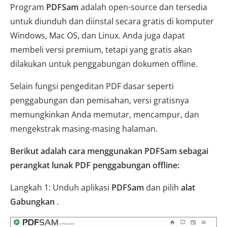
Program
PDFSam
adalah open-source dan tersedia
untuk diunduh dan diinstal secara gratis di komputer
Windows, Mac OS, dan Linux. Anda juga dapat
membeli versi premium, tetapi yang gratis akan
dilakukan untuk penggabungan dokumen offline.
Selain fungsi pengeditan PDF dasar seperti
penggabungan dan pemisahan, versi gratisnya
memungkinkan Anda memutar, mencampur, dan
mengekstrak masing-masing halaman.
Berikut adalah cara menggunakan PDFSam sebagai
perangkat lunak PDF penggabungan offline:
Langkah 1: Unduh aplikasi
PDFSam
dan pilih
alat
Gabungkan
.