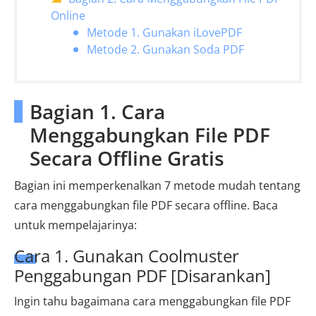
Online
Metode 1. Gunakan iLovePDF
Metode 2. Gunakan Soda PDF
Bagian 1. Cara
Menggabungkan File PDF
Secara Offline Gratis
Bagian ini memperkenalkan 7 metode mudah tentang
cara menggabungkan file PDF secara offline. Baca
untuk mempelajarinya:
Cara 1. Gunakan Coolmuster
Penggabungan PDF [Disarankan]
Ingin tahu bagaimana cara menggabungkan file PDF