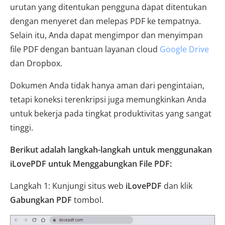
urutan yang ditentukan pengguna dapat ditentukan
dengan menyeret dan melepas PDF ke tempatnya.
Selain itu, Anda dapat mengimpor dan menyimpan
file PDF dengan bantuan layanan cloud
Google Drive
dan Dropbox.
Dokumen Anda tidak hanya aman dari pengintaian,
tetapi koneksi terenkripsi juga memungkinkan Anda
untuk bekerja pada tingkat produktivitas yang sangat
tinggi.
Berikut adalah langkah-langkah untuk menggunakan
iLovePDF untuk Menggabungkan File PDF:
Langkah 1: Kunjungi situs web
iLovePDF
dan klik
Gabungkan PDF
tombol.