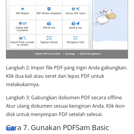
Langkah 2: Impor file PDF yang ingin Anda gabungkan.
Klik dua kali atau seret dan lepas PDF untuk
melakukannya.
Langkah 3: Gabungkan dokumen PDF secara offline.
Atur ulang dokumen sesuai keinginan Anda. Klik ikon
disk untuk menyimpan PDF setelah selesai.
Cara 7. Gunakan PDFSam Basic