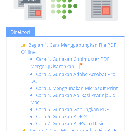
Direktori
Bagian 1. Cara Menggabungkan File PDF
Offline
Cara 1. Gunakan Coolmuster PDF
Merger [Disarankan]
Cara 2. Gunakan Adobe Acrobat Pro
DC
Cara 3. Menggunakan Microsoft Print
Cara 4. Gunakan Aplikasi Pratinjau di
Mac
Cara 5. Gunakan Gabungkan PDF
Cara 6. Gunakan PDF24
Cara 7. Gunakan PDFSam Basic
Bagian 2. Cara Menggabungkan File PDF