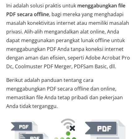
Ini adalah solusi praktis untuk
menggabungkan file
PDF secara offline
, bagi mereka yang menghadapi
masalah konektivitas internet atau memiliki masalah
privasi. Alih-alih mengandalkan alat online, Anda
dapat menggunakan perangkat lunak offline untuk
menggabungkan PDF Anda tanpa koneksi internet
dengan aman dan efisien, seperti Adobe Acrobat Pro
Dc, Coolmuster PDF Merger, PDFSam Basic, dll.
Berikut adalah panduan tentang cara
menggabungkan PDF secara offline dan online,
memastikan file Anda tetap pribadi dan pekerjaan
Anda tidak terganggu.