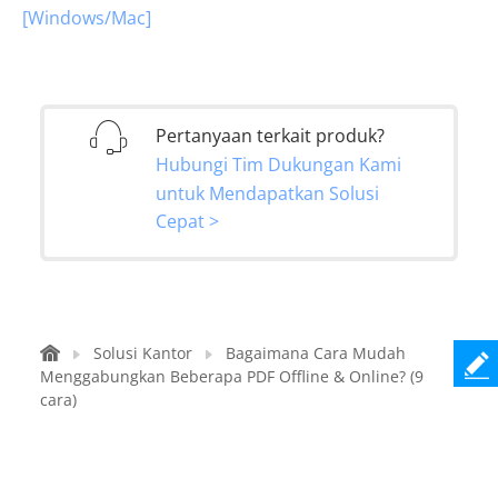
[Windows/Mac]
Pertanyaan terkait produk?
Hubungi Tim Dukungan Kami
untuk Mendapatkan Solusi
Cepat >
Solusi Kantor
Bagaimana Cara Mudah
Menggabungkan Beberapa PDF Offline & Online? (9
cara)