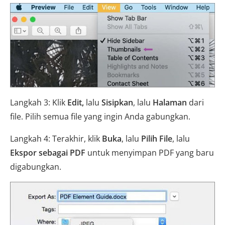
Langkah 3: Klik
Edit,
lalu
Sisipkan
, lalu
Halaman
dari
file. Pilih semua file yang ingin Anda gabungkan.
Langkah 4: Terakhir, klik
Buka
, lalu
Pilih File
, lalu
Ekspor sebagai PDF
untuk menyimpan PDF yang baru
digabungkan.