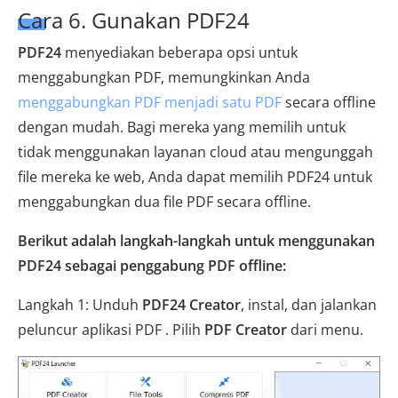
Cara 6. Gunakan PDF24
PDF24
menyediakan beberapa opsi untuk
menggabungkan PDF, memungkinkan Anda
menggabungkan PDF menjadi satu PDF
secara offline
dengan mudah. Bagi mereka yang memilih untuk
tidak menggunakan layanan cloud atau mengunggah
file mereka ke web, Anda dapat memilih PDF24 untuk
menggabungkan dua file PDF secara offline.
Berikut adalah langkah-langkah untuk menggunakan
PDF24 sebagai penggabung PDF offline:
Langkah 1: Unduh
PDF24 Creator
, instal, dan jalankan
peluncur aplikasi PDF . Pilih
PDF Creator
dari menu.