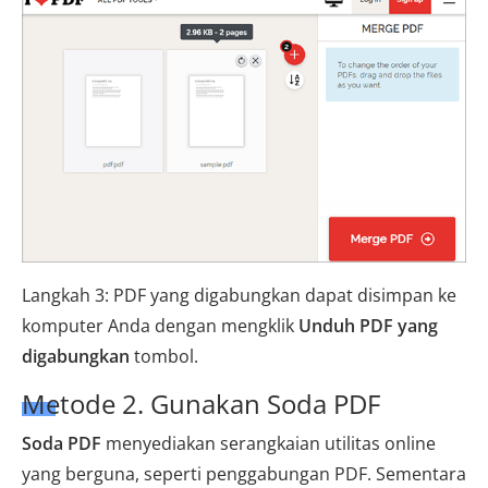
Langkah 3: PDF yang digabungkan dapat disimpan ke
komputer Anda dengan mengklik
Unduh PDF yang
digabungkan
tombol.
Metode 2. Gunakan Soda PDF
Soda PDF
menyediakan serangkaian utilitas online
yang berguna, seperti penggabungan PDF. Sementara