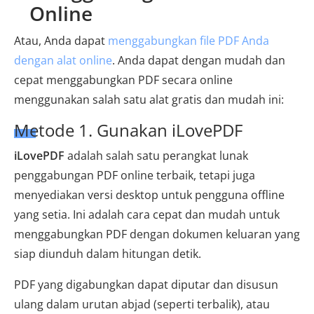
Online
Atau, Anda dapat
menggabungkan file PDF Anda
dengan alat online
. Anda dapat dengan mudah dan
cepat menggabungkan PDF secara online
menggunakan salah satu alat gratis dan mudah ini:
Metode 1. Gunakan iLovePDF
iLovePDF
adalah salah satu perangkat lunak
penggabungan PDF online terbaik, tetapi juga
menyediakan versi desktop untuk pengguna offline
yang setia. Ini adalah cara cepat dan mudah untuk
menggabungkan PDF dengan dokumen keluaran yang
siap diunduh dalam hitungan detik.
PDF yang digabungkan dapat diputar dan disusun
ulang dalam urutan abjad (seperti terbalik), atau