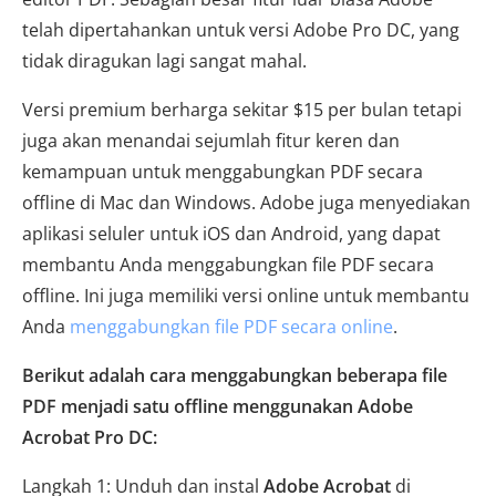
telah dipertahankan untuk versi Adobe Pro DC, yang
tidak diragukan lagi sangat mahal.
Versi premium berharga sekitar $15 per bulan tetapi
juga akan menandai sejumlah fitur keren dan
kemampuan untuk menggabungkan PDF secara
offline di Mac dan Windows. Adobe juga menyediakan
aplikasi seluler untuk iOS dan Android, yang dapat
membantu Anda menggabungkan file PDF secara
offline. Ini juga memiliki versi online untuk membantu
Anda
menggabungkan file PDF secara online
.
Berikut adalah cara menggabungkan beberapa file
PDF menjadi satu offline menggunakan Adobe
Acrobat Pro DC:
Langkah 1: Unduh dan instal
Adobe Acrobat
di