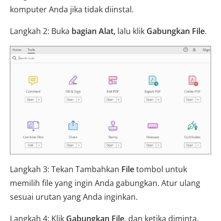
komputer Anda jika tidak diinstal.
Langkah 2: Buka
bagian Alat,
lalu klik
Gabungkan File
.
Langkah 3: Tekan Tambahkan
File
tombol untuk
memilih file yang ingin Anda gabungkan. Atur ulang
sesuai urutan yang Anda inginkan.
Langkah 4: Klik
Gabungkan File
, dan ketika diminta,