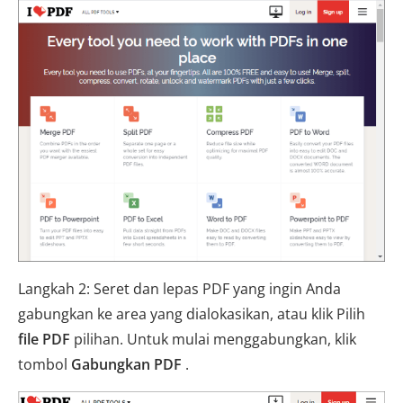
Langkah 2: Seret dan lepas PDF yang ingin Anda
gabungkan ke area yang dialokasikan, atau klik Pilih
file PDF
pilihan. Untuk mulai menggabungkan, klik
tombol
Gabungkan PDF
.