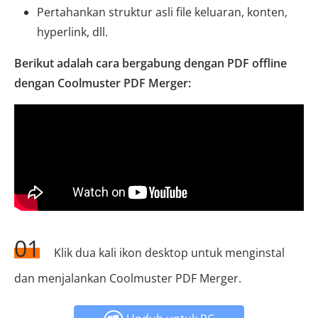
Pertahankan struktur asli file keluaran, konten,
hyperlink, dll.
Berikut adalah cara bergabung dengan PDF offline
dengan Coolmuster PDF Merger:
01
Klik dua kali ikon desktop untuk menginstal
dan menjalankan Coolmuster PDF Merger.