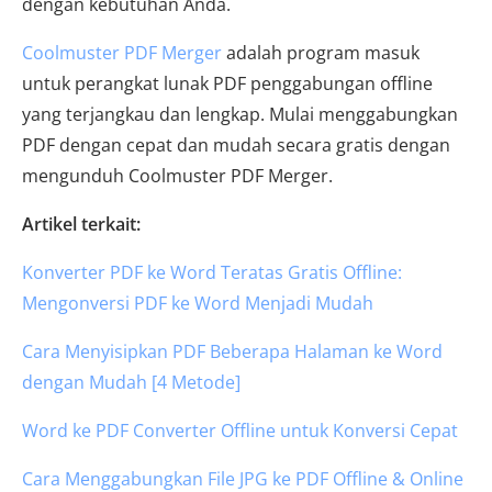
dengan kebutuhan Anda.
Coolmuster PDF Merger
adalah program masuk
untuk perangkat lunak PDF penggabungan offline
yang terjangkau dan lengkap. Mulai menggabungkan
PDF dengan cepat dan mudah secara gratis dengan
mengunduh Coolmuster PDF Merger.
Artikel terkait:
Konverter PDF ke Word Teratas Gratis Offline:
Mengonversi PDF ke Word Menjadi Mudah
Cara Menyisipkan PDF Beberapa Halaman ke Word
dengan Mudah [4 Metode]
Word ke PDF Converter Offline untuk Konversi Cepat
Cara Menggabungkan File JPG ke PDF Offline & Online