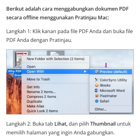
Berikut adalah cara menggabungkan dokumen PDF
secara offline menggunakan Pratinjau Mac:
Langkah 1: Klik kanan pada file PDF Anda dan buka file
PDF Anda dengan Pratinjau.
Langkah 2: Buka tab
Lihat,
dan pilih
Thumbnail
untuk
memilih halaman yang ingin Anda gabungkan.