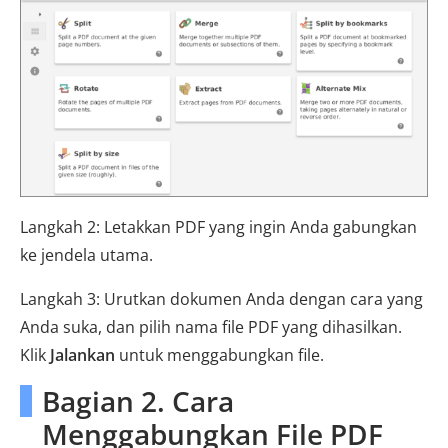
Langkah 2: Letakkan PDF yang ingin Anda gabungkan
ke jendela utama.
Langkah 3: Urutkan dokumen Anda dengan cara yang
Anda suka, dan pilih nama file PDF yang dihasilkan.
Klik
Jalankan
untuk menggabungkan file.
Bagian 2. Cara
Menggabungkan File PDF