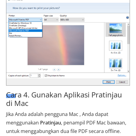
Cara 4. Gunakan Aplikasi Pratinjau
di Mac
Jika Anda adalah pengguna Mac , Anda dapat
menggunakan
Pratinjau
, penampil PDF Mac bawaan,
untuk menggabungkan dua file PDF secara offline.