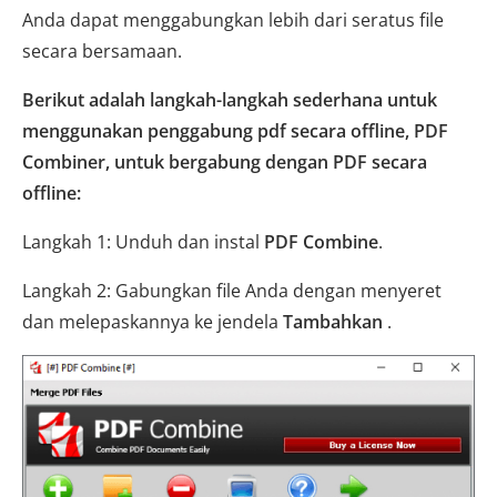
Anda dapat menggabungkan lebih dari seratus file
secara bersamaan.
Berikut adalah langkah-langkah sederhana untuk
menggunakan penggabung pdf secara offline, PDF
Combiner, untuk bergabung dengan PDF secara
offline:
Langkah 1: Unduh dan instal
PDF Combine
.
Langkah 2: Gabungkan file Anda dengan menyeret
dan melepaskannya ke jendela
Tambahkan
.