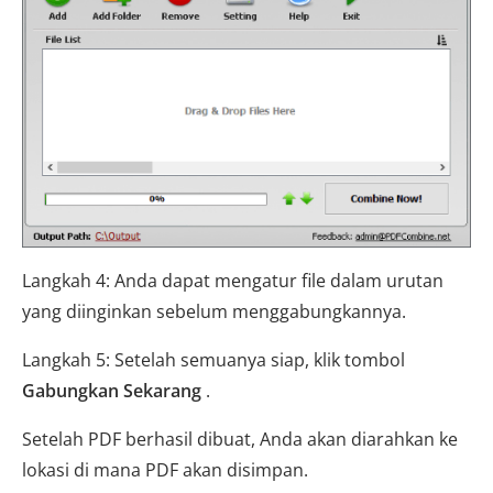
Langkah 4: Anda dapat mengatur file dalam urutan
yang diinginkan sebelum menggabungkannya.
Langkah 5: Setelah semuanya siap, klik tombol
Gabungkan Sekarang
.
Setelah PDF berhasil dibuat, Anda akan diarahkan ke
lokasi di mana PDF akan disimpan.