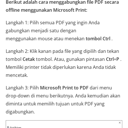
Berikut adalah cara menggabungkan file PDF secara
offline menggunakan Microsoft Print:
Langkah 1: Pilih semua PDF yang ingin Anda
gabungkan menjadi satu dengan
menggunakan mouse atau menekan
tombol Ctrl
.
Langkah 2: Klik kanan pada file yang dipilih dan tekan
tombol
Cetak
tombol. Atau, gunakan pintasan
Ctrl
+
P
.
Memiliki printer tidak diperlukan karena Anda tidak
mencetak.
Langkah 3: Pilih
Microsoft Print to PDF
dari menu
drop-down di menu berikutnya. Anda kemudian akan
diminta untuk memilih tujuan untuk PDF yang
digabungkan.