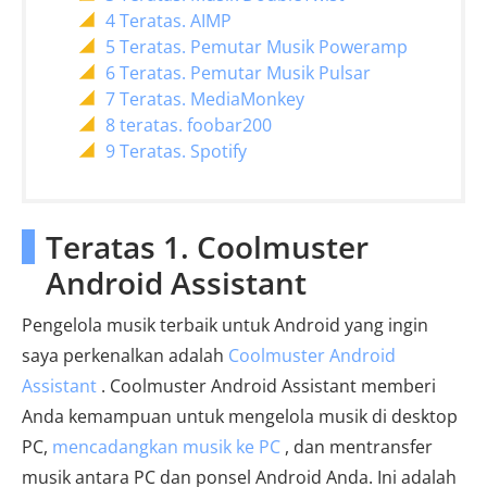
4 Teratas. AIMP
5 Teratas. Pemutar Musik Poweramp
6 Teratas. Pemutar Musik Pulsar
7 Teratas. MediaMonkey
8 teratas. foobar200
9 Teratas. Spotify
Teratas 1. Coolmuster
Android Assistant
Pengelola musik terbaik untuk Android yang ingin
saya perkenalkan adalah
Coolmuster Android
Assistant
. Coolmuster Android Assistant memberi
Anda kemampuan untuk mengelola musik di desktop
PC,
mencadangkan musik ke PC
, dan mentransfer
musik antara PC dan ponsel Android Anda. Ini adalah