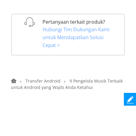
Pertanyaan terkait produk?
Hubungi Tim Dukungan Kami
untuk Mendapatkan Solusi
Cepat >
Transfer Android
9 Pengelola Musik Terbaik
untuk Android yang Wajib Anda Ketahui