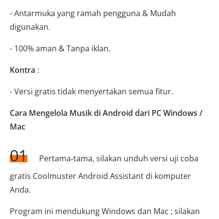
- Antarmuka yang ramah pengguna & Mudah
digunakan.
- 100% aman & Tanpa iklan.
Kontra
:
- Versi gratis tidak menyertakan semua fitur.
Cara Mengelola Musik di Android dari PC Windows /
Mac
01
Pertama-tama, silakan unduh versi uji coba
gratis Coolmuster Android Assistant di komputer
Anda.
Program ini mendukung Windows dan Mac ; silakan