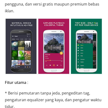
pengguna, dan versi gratis maupun premium bebas
iklan.
Fitur utama
:
* Berisi pemutaran tanpa jeda, pengeditan tag,
pengaturan equalizer yang kaya, dan pengatur waktu
tidur.