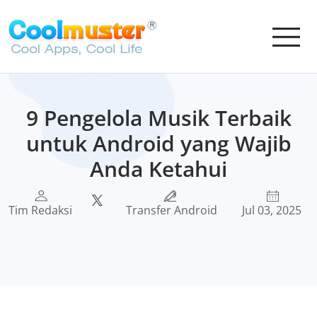
9 Pengelola Musik Terbaik
untuk Android yang Wajib
Anda Ketahui
Tim Redaksi
Transfer Android
Jul 03, 2025