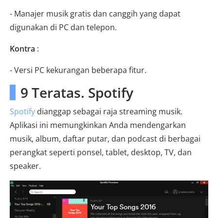
- Manajer musik gratis dan canggih yang dapat
digunakan di PC dan telepon.
Kontra
:
- Versi PC kekurangan beberapa fitur.
9 Teratas. Spotify
Spotify
dianggap sebagai raja streaming musik.
Aplikasi ini memungkinkan Anda mendengarkan
musik, album, daftar putar, dan podcast di berbagai
perangkat seperti ponsel, tablet, desktop, TV, dan
speaker.