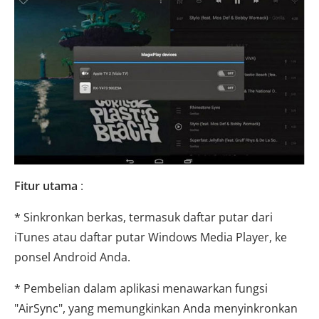
Fitur utama
:
* Sinkronkan berkas, termasuk daftar putar dari
iTunes atau daftar putar Windows Media Player, ke
ponsel Android Anda.
* Pembelian dalam aplikasi menawarkan fungsi
"AirSync", yang memungkinkan Anda menyinkronkan