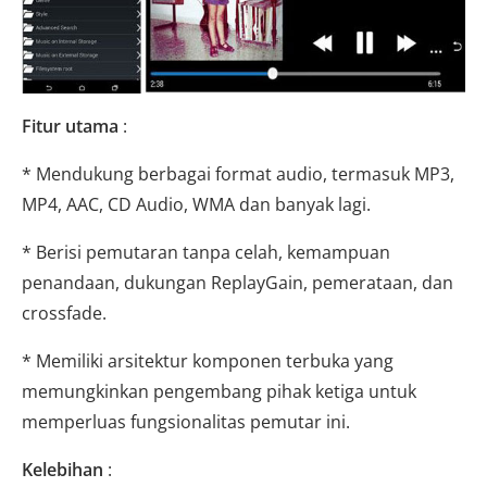
Fitur utama
:
* Mendukung berbagai format audio, termasuk MP3,
MP4, AAC, CD Audio, WMA dan banyak lagi.
* Berisi pemutaran tanpa celah, kemampuan
penandaan, dukungan ReplayGain, pemerataan, dan
crossfade.
* Memiliki arsitektur komponen terbuka yang
memungkinkan pengembang pihak ketiga untuk
memperluas fungsionalitas pemutar ini.
Kelebihan
: