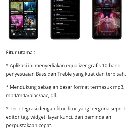
Fitur utama
:
* Aplikasi ini menyediakan equalizer grafis 10-band,
penyesuaian Bass dan Treble yang kuat dan terpisah.
* Mendukung sebagian besar format termasuk mp3,
mp4/m4a/alac/aac, dll.
* Terintegrasi dengan fitur-fitur yang berguna seperti
editor tag, widget, layar kunci, dan pemindaian
perpustakaan cepat.