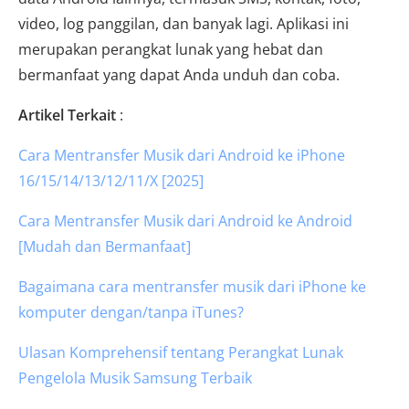
video, log panggilan, dan banyak lagi. Aplikasi ini
merupakan perangkat lunak yang hebat dan
bermanfaat yang dapat Anda unduh dan coba.
Artikel Terkait
:
Cara Mentransfer Musik dari Android ke iPhone
16/15/14/13/12/11/X [2025]
Cara Mentransfer Musik dari Android ke Android
[Mudah dan Bermanfaat]
Bagaimana cara mentransfer musik dari iPhone ke
komputer dengan/tanpa iTunes?
Ulasan Komprehensif tentang Perangkat Lunak
Pengelola Musik Samsung Terbaik