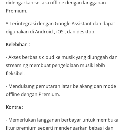
didengarkan secara offline dengan langganan
Premium.
* Terintegrasi dengan Google Assistant dan dapat
digunakan di Android , iOS , dan desktop.
Kelebihan
:
- Akses berbasis cloud ke musik yang diunggah dan
streaming membuat pengelolaan musik lebih
fleksibel.
- Mendukung pemutaran latar belakang dan mode
offline dengan Premium.
Kontra
:
- Memerlukan langganan berbayar untuk membuka
fitur premium seperti mendengarkan bebas iklan,