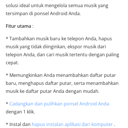
solusi ideal untuk mengelola semua musik yang
tersimpan di ponsel Android Anda.
Fitur utama
:
* Tambahkan musik baru ke telepon Anda, hapus
musik yang tidak diinginkan, ekspor musik dari
telepon Anda, dan cari musik tertentu dengan paling
cepat.
* Memungkinkan Anda menambahkan daftar putar
baru, menghapus daftar putar, serta menambahkan
musik ke daftar putar Anda dengan mudah.
*
Cadangkan dan pulihkan ponsel Android Anda
dengan 1 klik.
* Instal dan
hapus instalan aplikasi dari komputer
.