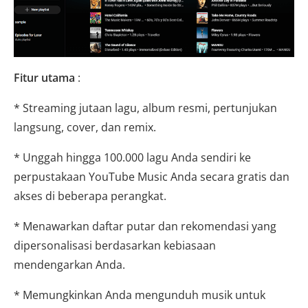
Fitur utama
:
* Streaming jutaan lagu, album resmi, pertunjukan
langsung, cover, dan remix.
* Unggah hingga 100.000 lagu Anda sendiri ke
perpustakaan YouTube Music Anda secara gratis dan
akses di beberapa perangkat.
* Menawarkan daftar putar dan rekomendasi yang
dipersonalisasi berdasarkan kebiasaan
mendengarkan Anda.
* Memungkinkan Anda mengunduh musik untuk