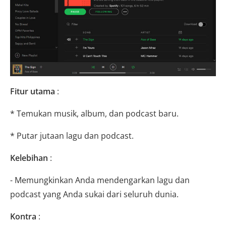
Fitur utama
:
* Temukan musik, album, dan podcast baru.
* Putar jutaan lagu dan podcast.
Kelebihan
:
- Memungkinkan Anda mendengarkan lagu dan
podcast yang Anda sukai dari seluruh dunia.
Kontra
: