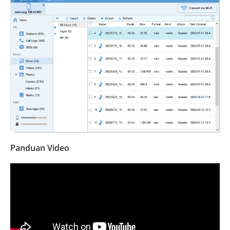
Panduan Video