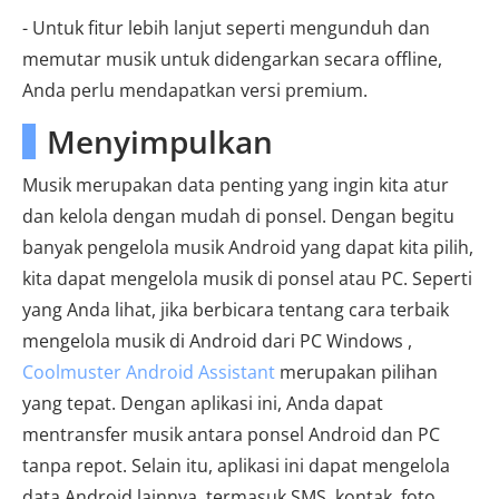
- Untuk fitur lebih lanjut seperti mengunduh dan
memutar musik untuk didengarkan secara offline,
Anda perlu mendapatkan versi premium.
Menyimpulkan
Musik merupakan data penting yang ingin kita atur
dan kelola dengan mudah di ponsel. Dengan begitu
banyak pengelola musik Android yang dapat kita pilih,
kita dapat mengelola musik di ponsel atau PC. Seperti
yang Anda lihat, jika berbicara tentang cara terbaik
mengelola musik di Android dari PC Windows ,
Coolmuster Android Assistant
merupakan pilihan
yang tepat. Dengan aplikasi ini, Anda dapat
mentransfer musik antara ponsel Android dan PC
tanpa repot. Selain itu, aplikasi ini dapat mengelola
data Android lainnya, termasuk SMS, kontak, foto,