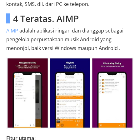
kontak, SMS, dll. dari PC ke telepon.
4 Teratas. AIMP
AIMP
adalah aplikasi ringan dan dianggap sebagai
pengelola perpustakaan musik Android yang
menonjol, baik versi Windows maupun Android .
Fitur utama
: