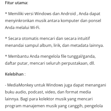
Fitur utama:
* Memiliki versi Windows dan Android , Anda dapat
menyinkronkan musik antara komputer dan ponsel
Anda melalui Wi-Fi.
* Secara otomatis mencari dan secara intuitif
menandai sampul album, lirik, dan metadata lainnya.
* Membantu Anda mengelola file tunggal/ganda,
daftar putar, mencari seluruh perpustakaan, dll.
Kelebihan
:
- MediaMonkey untuk Windows juga dapat menangani
buku audio, podcast, video, dan format media
lainnya. Bagi para kolektor musik yang mencari
program manajemen musik yang canggih, pengelola