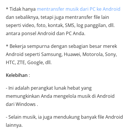
* Tidak hanya
mentransfer musik dari PC ke Android
dan sebaliknya, tetapi juga mentransfer file lain
seperti video, foto, kontak, SMS, log panggilan, dll.
antara ponsel Android dan PC Anda.
* Bekerja sempurna dengan sebagian besar merek
Android seperti Samsung, Huawei, Motorola, Sony,
HTC, ZTE, Google, dll.
Kelebihan
:
- Ini adalah perangkat lunak hebat yang
memungkinkan Anda mengelola musik di Android
dari Windows .
- Selain musik, ia juga mendukung banyak file Android
lainnya.