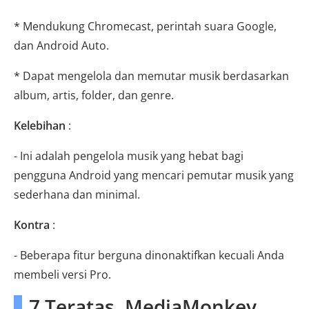
* Mendukung Chromecast, perintah suara Google,
dan Android Auto.
* Dapat mengelola dan memutar musik berdasarkan
album, artis, folder, dan genre.
Kelebihan
:
- Ini adalah pengelola musik yang hebat bagi
pengguna Android yang mencari pemutar musik yang
sederhana dan minimal.
Kontra
:
- Beberapa fitur berguna dinonaktifkan kecuali Anda
membeli versi Pro.
7 Teratas. MediaMonkey