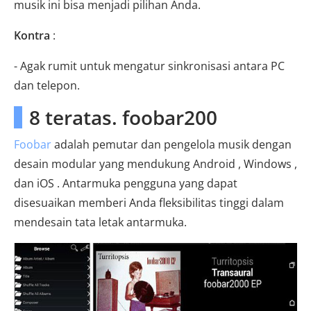
musik ini bisa menjadi pilihan Anda.
Kontra
:
- Agak rumit untuk mengatur sinkronisasi antara PC
dan telepon.
8 teratas. foobar200
Foobar
adalah pemutar dan pengelola musik dengan
desain modular yang mendukung Android , Windows ,
dan iOS . Antarmuka pengguna yang dapat
disesuaikan memberi Anda fleksibilitas tinggi dalam
mendesain tata letak antarmuka.