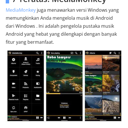
MediaMonkey
juga menawarkan versi Windows yang
memungkinkan Anda mengelola musik di Android
dari Windows . Ini adalah pengelola pustaka musik
Android yang hebat yang dilengkapi dengan banyak
fitur yang bermanfaat.