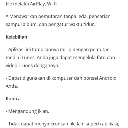
file melalui AirPlay, Wi-Fi.
* Menawarkan pemutaran tanpa jeda, pencarian
sampul album, dan pengatur waktu tidur.
Kelebihan
:
- Aplikasi ini tampilannya mirip dengan pemutar
media iTunes; Anda juga dapat mengelola foto dan
video iTunes dengannya.
- Dapat digunakan di komputer dan ponsel Android
Anda.
Kontra
:
- Mengandung iklan.
- Tidak dapat menyinkronkan file lain seperti aplikasi,