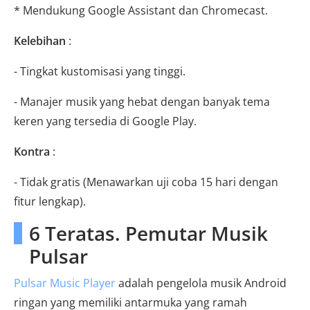
* Mendukung Google Assistant dan Chromecast.
Kelebihan
:
- Tingkat kustomisasi yang tinggi.
- Manajer musik yang hebat dengan banyak tema
keren yang tersedia di Google Play.
Kontra
:
- Tidak gratis (Menawarkan uji coba 15 hari dengan
fitur lengkap).
6 Teratas. Pemutar Musik
Pulsar
Pulsar Music Player
adalah pengelola musik Android
ringan yang memiliki antarmuka yang ramah