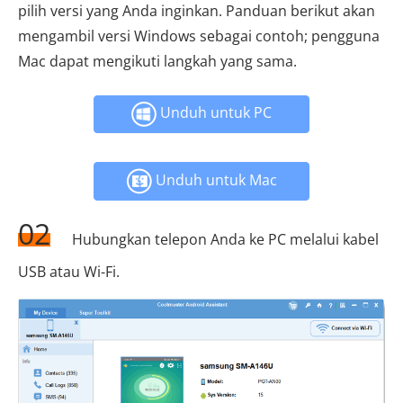
pilih versi yang Anda inginkan. Panduan berikut akan
mengambil versi Windows sebagai contoh; pengguna
Mac dapat mengikuti langkah yang sama.
Unduh untuk PC
Unduh untuk Mac
02
Hubungkan telepon Anda ke PC melalui kabel
USB atau Wi-Fi.