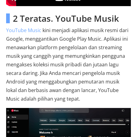
2 Teratas. YouTube Musik
YouTube Music
kini menjadi aplikasi musik resmi dari
Google, menggantikan Google Play Music. Aplikasi ini
menawarkan platform pengelolaan dan streaming
musik yang canggih yang memungkinkan pengguna
mengakses koleksi musik pribadi dan jutaan lagu
secara daring. Jika Anda mencari pengelola musik
Android yang menggabungkan pemutaran musik
lokal dan berbasis awan dengan lancar, YouTube
Music adalah pilihan yang tepat.