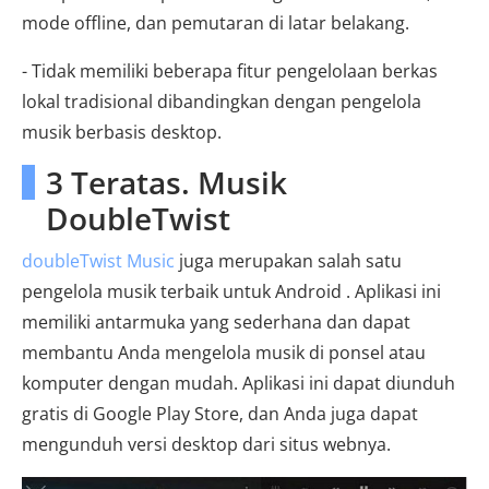
mode offline, dan pemutaran di latar belakang.
- Tidak memiliki beberapa fitur pengelolaan berkas
lokal tradisional dibandingkan dengan pengelola
musik berbasis desktop.
3 Teratas. Musik
DoubleTwist
doubleTwist Music
juga merupakan salah satu
pengelola musik terbaik untuk Android . Aplikasi ini
memiliki antarmuka yang sederhana dan dapat
membantu Anda mengelola musik di ponsel atau
komputer dengan mudah. ​​Aplikasi ini dapat diunduh
gratis di Google Play Store, dan Anda juga dapat
mengunduh versi desktop dari situs webnya.