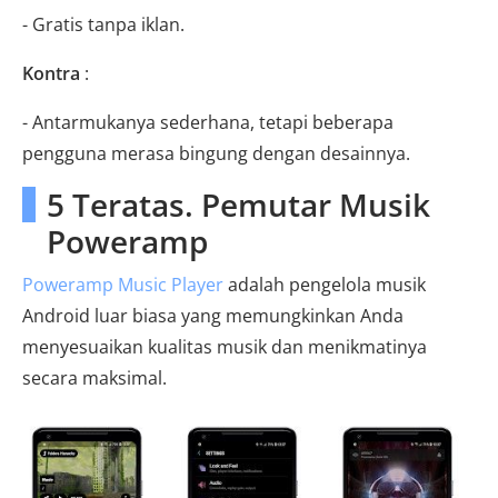
- Gratis tanpa iklan.
Kontra
:
- Antarmukanya sederhana, tetapi beberapa
pengguna merasa bingung dengan desainnya.
5 Teratas. Pemutar Musik
Poweramp
Poweramp Music Player
adalah pengelola musik
Android luar biasa yang memungkinkan Anda
menyesuaikan kualitas musik dan menikmatinya
secara maksimal.