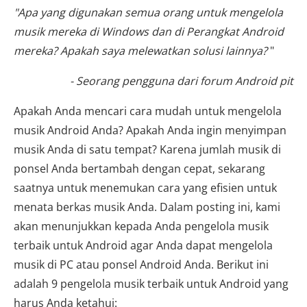
"Apa yang digunakan semua orang untuk mengelola
musik mereka di Windows dan di Perangkat Android
mereka? Apakah saya melewatkan solusi lainnya?
"
- Seorang pengguna dari forum Android pit
Apakah Anda mencari cara mudah untuk mengelola
musik Android Anda? Apakah Anda ingin menyimpan
musik Anda di satu tempat? Karena jumlah musik di
ponsel Anda bertambah dengan cepat, sekarang
saatnya untuk menemukan cara yang efisien untuk
menata berkas musik Anda. Dalam posting ini, kami
akan menunjukkan kepada Anda pengelola musik
terbaik untuk Android agar Anda dapat mengelola
musik di PC atau ponsel Android Anda. Berikut ini
adalah 9 pengelola musik terbaik untuk Android yang
harus Anda ketahui: