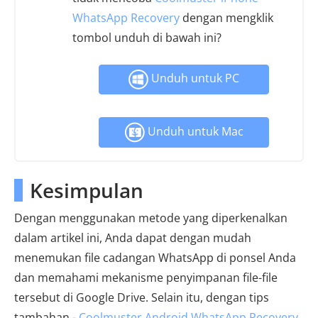
WhatsApp Recovery
dengan mengklik
tombol unduh di bawah ini?
Unduh untuk PC
Unduh untuk Mac
Kesimpulan
Dengan menggunakan metode yang diperkenalkan
dalam artikel ini, Anda dapat dengan mudah
menemukan file cadangan WhatsApp di ponsel Anda
dan memahami mekanisme penyimpanan file-file
tersebut di Google Drive. Selain itu, dengan tips
tambahan -
Coolmuster Android WhatsApp Recovery
,