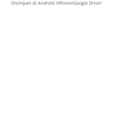
Disimpan di Android /iPhone/Google Drive?