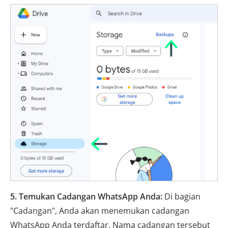
5. Temukan Cadangan WhatsApp Anda:
Di bagian
"Cadangan", Anda akan menemukan cadangan
WhatsApp Anda terdaftar. Nama cadangan tersebut