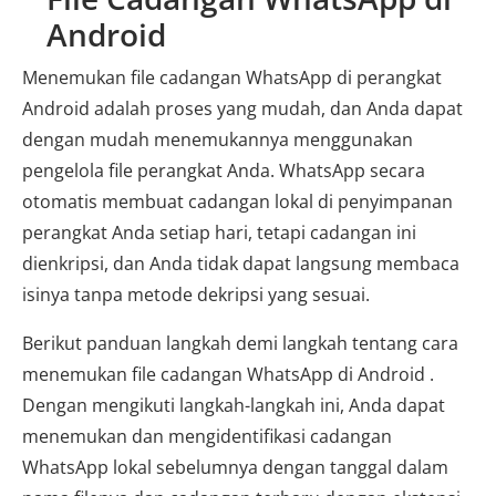
Android
Menemukan file cadangan WhatsApp di perangkat
Android adalah proses yang mudah, dan Anda dapat
dengan mudah menemukannya menggunakan
pengelola file perangkat Anda. WhatsApp secara
otomatis membuat cadangan lokal di penyimpanan
perangkat Anda setiap hari, tetapi cadangan ini
dienkripsi, dan Anda tidak dapat langsung membaca
isinya tanpa metode dekripsi yang sesuai.
Berikut panduan langkah demi langkah tentang cara
menemukan file cadangan WhatsApp di Android .
Dengan mengikuti langkah-langkah ini, Anda dapat
menemukan dan mengidentifikasi cadangan
WhatsApp lokal sebelumnya dengan tanggal dalam