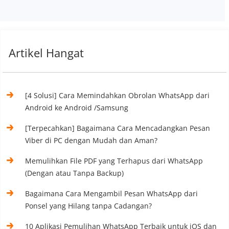
Artikel Hangat
[4 Solusi] Cara Memindahkan Obrolan WhatsApp dari
Android ke Android /Samsung
[Terpecahkan] Bagaimana Cara Mencadangkan Pesan
Viber di PC dengan Mudah dan Aman?
Memulihkan File PDF yang Terhapus dari WhatsApp
(Dengan atau Tanpa Backup)
Bagaimana Cara Mengambil Pesan WhatsApp dari
Ponsel yang Hilang tanpa Cadangan?
10 Aplikasi Pemulihan WhatsApp Terbaik untuk iOS dan