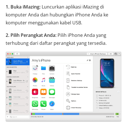
1. Buka iMazing:
Luncurkan aplikasi iMazing di
komputer Anda dan hubungkan iPhone Anda ke
komputer menggunakan kabel USB.
2. Pilih Perangkat Anda:
Pilih iPhone Anda yang
terhubung dari daftar perangkat yang tersedia.