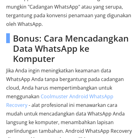
mungkin "Cadangan WhatsApp" atau yang serupa,
tergantung pada konvensi penamaan yang digunakan
oleh WhatsApp.
Bonus: Cara Mencadangkan
Data WhatsApp ke
Komputer
Jika Anda ingin meningkatkan keamanan data
WhatsApp Anda tanpa bergantung pada cadangan
cloud, Anda harus mempertimbangkan untuk
menggunakan
Coolmuster Android WhatsApp
Recovery
- alat profesional ini menawarkan cara
mudah untuk mencadangkan data WhatsApp Anda
langsung ke komputer, menambahkan lapisan
perlindungan tambahan. Android WhatsApp Recovery