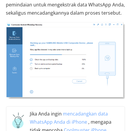
pemindaian untuk mengekstrak data WhatsApp Anda,
sekaligus mencadangkannya dalam proses tersebut.
Jika Anda ingin
mencadangkan data
WhatsApp Anda di iPhone
, mengapa
tidak mencoba
Coolmuster iPhone