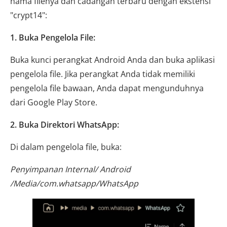
nama filenya dan cadangan terbaru dengan ekstensi
"crypt14":
1. Buka Pengelola File:
Buka kunci perangkat Android Anda dan buka aplikasi
pengelola file. Jika perangkat Anda tidak memiliki
pengelola file bawaan, Anda dapat mengunduhnya
dari Google Play Store.
2. Buka Direktori WhatsApp:
Di dalam pengelola file, buka:
Penyimpanan Internal/ Android
/Media/com.whatsapp/WhatsApp