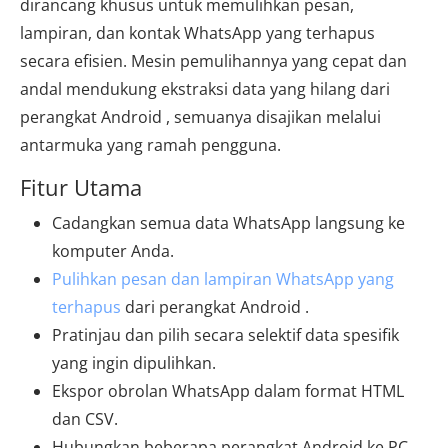
dirancang khusus untuk memulihkan pesan,
lampiran, dan kontak WhatsApp yang terhapus
secara efisien. Mesin pemulihannya yang cepat dan
andal mendukung ekstraksi data yang hilang dari
perangkat Android , semuanya disajikan melalui
antarmuka yang ramah pengguna.
Fitur Utama
Cadangkan semua data WhatsApp langsung ke
komputer Anda.
Pulihkan pesan dan lampiran WhatsApp yang
terhapus
dari perangkat Android .
Pratinjau dan pilih secara selektif data spesifik
yang ingin dipulihkan.
Ekspor obrolan WhatsApp dalam format HTML
dan CSV.
Hubungkan beberapa perangkat Android ke PC