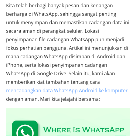
Kita telah berbagi banyak pesan dan kenangan
berharga di WhatsApp, sehingga sangat penting
untuk menyimpan dan memastikan cadangan data ini
secara aman di perangkat seluler. Lokasi
penyimpanan file cadangan WhatsApp pun menjadi
fokus perhatian pengguna. Artikel ini menunjukkan di
mana cadangan WhatsApp disimpan di Android dan
iPhone, serta lokasi penyimpanan cadangan
WhatsApp di Google Drive. Selain itu, kami akan
memberikan kiat tambahan tentang cara
mencadangkan data WhatsApp Android ke komputer
dengan aman. Mari kita jelajahi bersama: