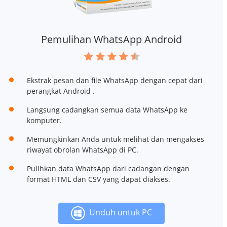
Pemulihan WhatsApp Android
Ekstrak pesan dan file WhatsApp dengan cepat dari
perangkat Android .
Langsung cadangkan semua data WhatsApp ke
komputer.
Memungkinkan Anda untuk melihat dan mengakses
riwayat obrolan WhatsApp di PC.
Pulihkan data WhatsApp dari cadangan dengan
format HTML dan CSV yang dapat diakses.
Unduh untuk PC