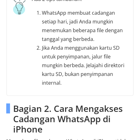
WhatsApp membuat cadangan
setiap hari, jadi Anda mungkin
menemukan beberapa file dengan
tanggal yang berbeda.
Jika Anda menggunakan kartu SD
untuk penyimpanan, jalur file
mungkin berbeda. Jelajahi direktori
kartu SD, bukan penyimpanan
internal.
Bagian 2. Cara Mengakses
Cadangan WhatsApp di
iPhone