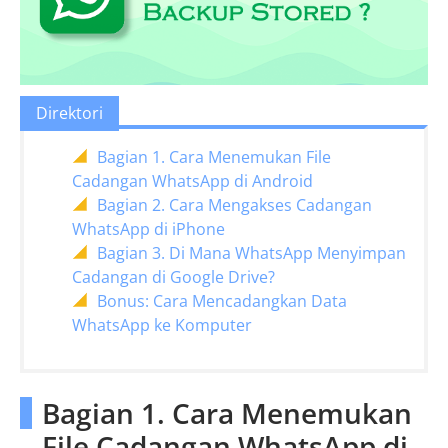
Direktori
Bagian 1. Cara Menemukan File
Cadangan WhatsApp di Android
Bagian 2. Cara Mengakses Cadangan
WhatsApp di iPhone
Bagian 3. Di Mana WhatsApp Menyimpan
Cadangan di Google Drive?
Bonus: Cara Mencadangkan Data
WhatsApp ke Komputer
Bagian 1. Cara Menemukan
File Cadangan WhatsApp di