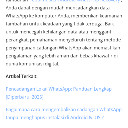
Anda dapat dengan mudah mencadangkan data
WhatsApp ke komputer Anda, memberikan keamanan
tambahan untuk keadaan yang tidak terduga. Baik
untuk mencegah kehilangan data atau mengganti
perangkat, pemahaman menyeluruh tentang metode
penyimpanan cadangan WhatsApp akan memastikan
pengalaman yang lebih aman dan bebas khawatir di
dunia komunikasi digital.
Artikel Terkait:
Pencadangan Lokal WhatsApp: Panduan Lengkap
[Diperbarui 2026]
Bagaimana cara mengembalikan cadangan WhatsApp
tanpa menghapus instalasi di Android & iOS ?