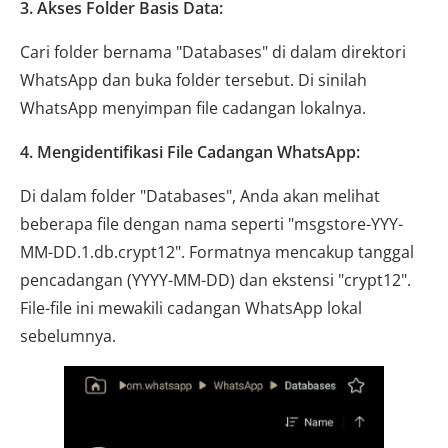
3. Akses Folder Basis Data:
Cari folder bernama "Databases" di dalam direktori
WhatsApp dan buka folder tersebut. Di sinilah
WhatsApp menyimpan file cadangan lokalnya.
4. Mengidentifikasi File Cadangan WhatsApp:
Di dalam folder "Databases", Anda akan melihat
beberapa file dengan nama seperti "msgstore-YYY-
MM-DD.1.db.crypt12". Formatnya mencakup tanggal
pencadangan (YYYY-MM-DD) dan ekstensi "crypt12".
File-file ini mewakili cadangan WhatsApp lokal
sebelumnya.