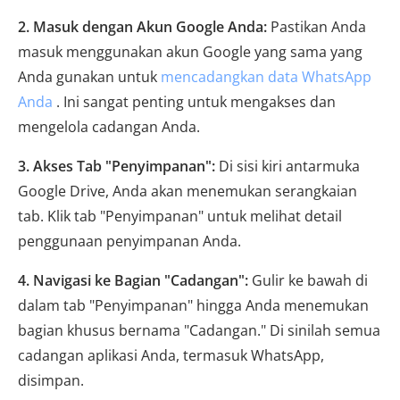
2. Masuk dengan Akun Google Anda:
Pastikan Anda
masuk menggunakan akun Google yang sama yang
Anda gunakan untuk
mencadangkan data WhatsApp
Anda
. Ini sangat penting untuk mengakses dan
mengelola cadangan Anda.
3. Akses Tab "Penyimpanan":
Di sisi kiri antarmuka
Google Drive, Anda akan menemukan serangkaian
tab. Klik tab "Penyimpanan" untuk melihat detail
penggunaan penyimpanan Anda.
4. Navigasi ke Bagian "Cadangan":
Gulir ke bawah di
dalam tab "Penyimpanan" hingga Anda menemukan
bagian khusus bernama "Cadangan." Di sinilah semua
cadangan aplikasi Anda, termasuk WhatsApp,
disimpan.