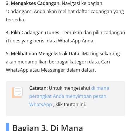
3. Mengakses Cadangan:
Navigasi ke bagian
"Cadangan". Anda akan melihat daftar cadangan yang
tersedia.
4. Pilih Cadangan iTunes:
Temukan dan pilih cadangan
iTunes yang berisi data WhatsApp Anda.
5. Melihat dan Mengekstrak Data:
iMazing sekarang
akan menampilkan berbagai kategori data. Cari
WhatsApp atau Messenger dalam daftar.
Catatan:
Untuk mengetahui
di mana
perangkat Anda menyimpan pesan
WhatsApp
, klik tautan ini.
Bagian 3. Di Mana