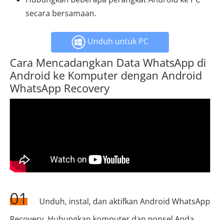
secara bersamaan.
Unduh untuk PC
Cara Mencadangkan Data WhatsApp di
Android ke Komputer dengan Android
WhatsApp Recovery
01
Unduh, instal, dan aktifkan Android WhatsApp
Recovery. Hubungkan komputer dan ponsel Anda