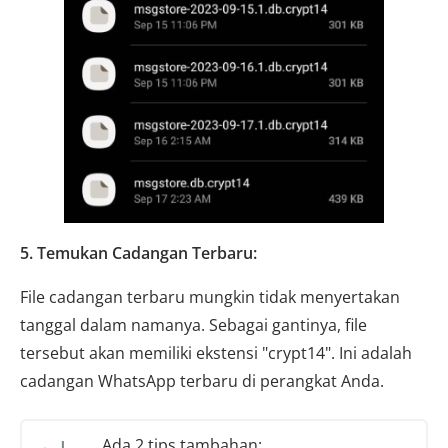
5. Temukan Cadangan Terbaru:
File cadangan terbaru mungkin tidak menyertakan
tanggal dalam namanya. Sebagai gantinya, file
tersebut akan memiliki ekstensi "crypt14". Ini adalah
cadangan WhatsApp terbaru di perangkat Anda.
Ada 2 tips tambahan: