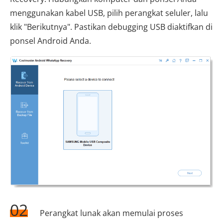
menggunakan kabel USB, pilih perangkat seluler, lalu
klik "Berikutnya". Pastikan debugging USB diaktifkan di
ponsel Android Anda.
02
Perangkat lunak akan memulai proses