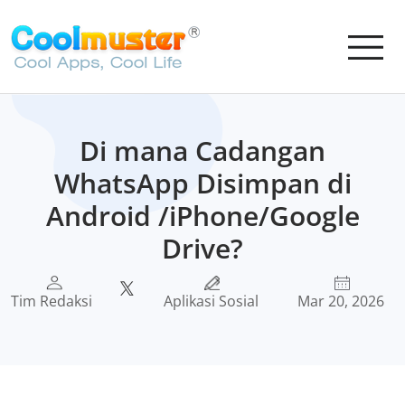
Di mana Cadangan
WhatsApp Disimpan di
Android /iPhone/Google
Drive?
Tim Redaksi
Aplikasi Sosial
Mar 20, 2026