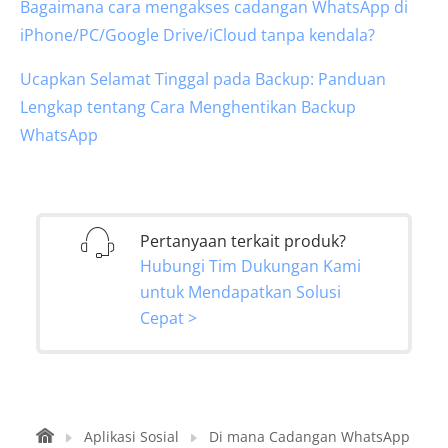
Bagaimana cara mengakses cadangan WhatsApp di
iPhone/PC/Google Drive/iCloud tanpa kendala?
Ucapkan Selamat Tinggal pada Backup: Panduan
Lengkap tentang Cara Menghentikan Backup
WhatsApp
Pertanyaan terkait produk?
Hubungi Tim Dukungan Kami
untuk Mendapatkan Solusi
Cepat >
Aplikasi Sosial
Di mana Cadangan WhatsApp