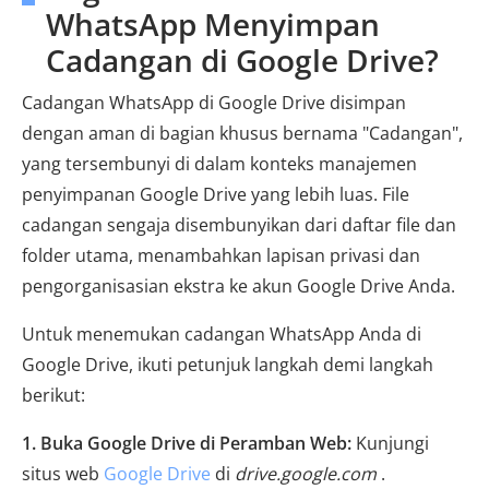
WhatsApp Menyimpan
Cadangan di Google Drive?
Cadangan WhatsApp di Google Drive disimpan
dengan aman di bagian khusus bernama "Cadangan",
yang tersembunyi di dalam konteks manajemen
penyimpanan Google Drive yang lebih luas. File
cadangan sengaja disembunyikan dari daftar file dan
folder utama, menambahkan lapisan privasi dan
pengorganisasian ekstra ke akun Google Drive Anda.
Untuk menemukan cadangan WhatsApp Anda di
Google Drive, ikuti petunjuk langkah demi langkah
berikut:
1. Buka Google Drive di Peramban Web:
Kunjungi
situs web
Google Drive
di
drive.google.com
.