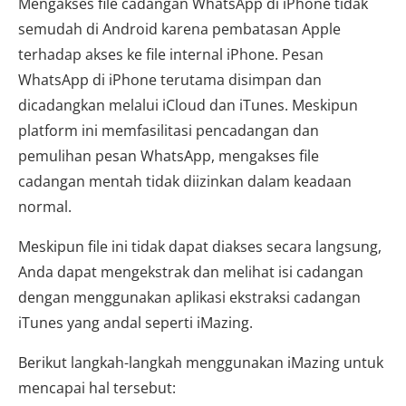
Mengakses file cadangan WhatsApp di iPhone tidak
semudah di Android karena pembatasan Apple
terhadap akses ke file internal iPhone. Pesan
WhatsApp di iPhone terutama disimpan dan
dicadangkan melalui iCloud dan iTunes. Meskipun
platform ini memfasilitasi pencadangan dan
pemulihan pesan WhatsApp, mengakses file
cadangan mentah tidak diizinkan dalam keadaan
normal.
Meskipun file ini tidak dapat diakses secara langsung,
Anda dapat mengekstrak dan melihat isi cadangan
dengan menggunakan aplikasi ekstraksi cadangan
iTunes yang andal seperti iMazing.
Berikut langkah-langkah menggunakan iMazing untuk
mencapai hal tersebut: