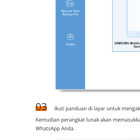
03
Ikuti panduan di layar untuk mengakt
Kemudian perangkat lunak akan memasukkan 
WhatsApp Anda.