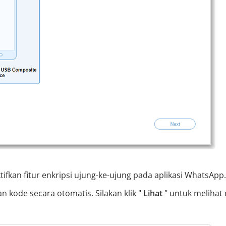
ifkan fitur enkripsi ujung-ke-ujung pada aplikasi WhatsApp.
kode secara otomatis. Silakan klik "
Lihat
" untuk melihat 