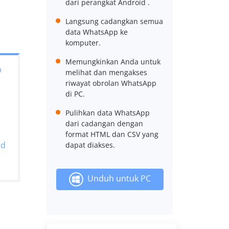
dari perangkat Android .
Langsung cadangkan semua
data WhatsApp ke
komputer.
Memungkinkan Anda untuk
p
melihat dan mengakses
riwayat obrolan WhatsApp
di PC.
Pulihkan data WhatsApp
dari cadangan dengan
format HTML dan CSV yang
id
dapat diakses.
Unduh untuk PC