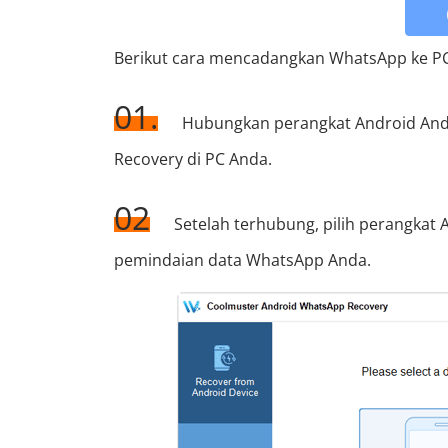
Berikut cara mencadangkan WhatsApp ke PC
01.
Hubungkan perangkat Android Anda
Recovery di PC Anda.
02
Setelah terhubung, pilih perangkat 
pemindaian data WhatsApp Anda.