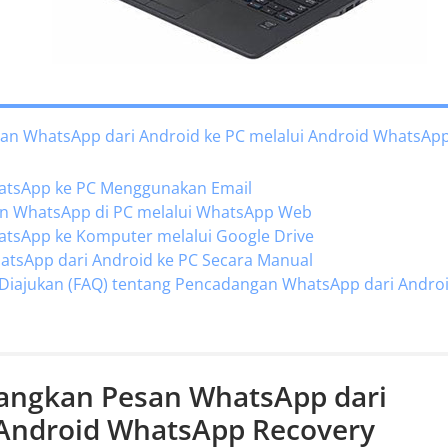
an WhatsApp dari Android ke PC melalui Android WhatsAp
atsApp ke PC Menggunakan Email
an WhatsApp di PC melalui WhatsApp Web
tsApp ke Komputer melalui Google Drive
atsApp dari Android ke PC Secara Manual
g Diajukan (FAQ) tentang Pencadangan WhatsApp dari Andro
dangkan Pesan WhatsApp dari
 Android WhatsApp Recovery