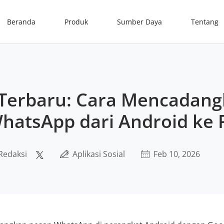
Beranda
Produk
Sumber Daya
Tentang
Terbaru: Cara Mencadan
hatsApp dari Android ke 
Redaksi
Aplikasi Sosial
Feb 10, 2026