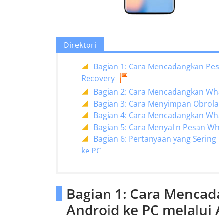
Direktori
Bagian 1: Cara Mencadangkan Pes
Recovery
Bagian 2: Cara Mencadangkan Wh
Bagian 3: Cara Menyimpan Obrol
Bagian 4: Cara Mencadangkan Wha
Bagian 5: Cara Menyalin Pesan Wh
Bagian 6: Pertanyaan yang Serin
ke PC
Bagian 1: Cara Menca
Android ke PC melalui