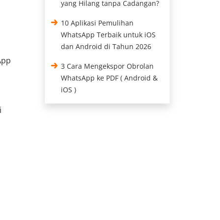
yang Hilang tanpa Cadangan?
10 Aplikasi Pemulihan
WhatsApp Terbaik untuk iOS
dan Android di Tahun 2026
App
3 Cara Mengekspor Obrolan
WhatsApp ke PDF ( Android &
iOS )
i