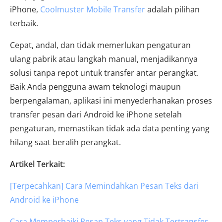
iPhone,
Coolmuster Mobile Transfer
adalah pilihan
terbaik.
Cepat, andal, dan tidak memerlukan pengaturan
ulang pabrik atau langkah manual, menjadikannya
solusi tanpa repot untuk transfer antar perangkat.
Baik Anda pengguna awam teknologi maupun
berpengalaman, aplikasi ini menyederhanakan proses
transfer pesan dari Android ke iPhone setelah
pengaturan, memastikan tidak ada data penting yang
hilang saat beralih perangkat.
Artikel Terkait:
[Terpecahkan] Cara Memindahkan Pesan Teks dari
Android ke iPhone
Cara Memperbaiki Pesan Teks yang Tidak Tertransfer