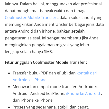
lainnya. Dalam hal ini, menggunakan alat profesional
dapat menghemat banyak waktu dan tenaga.
Coolmuster Mobile Transfer
adalah solusi andal yang
memungkinkan Anda mentransfer berbagai jenis data
antara Android dan iPhone, bahkan setelah
pengaturan selesai. Ini sangat membantu jika Anda
menginginkan pengalaman migrasi yang lebih
lengkap selain hanya SMS.
Fitur unggulan Coolmuster Mobile Transfer :
Transfer buku (PDF dan ePub) dan
kontak dari
Android ke iPhone
.
Menawarkan empat mode transfer: Android ke
Android , Android ke iPhone,
iPhone ke Android
,
dan iPhone ke iPhone.
Proses yang sederhana, stabil, dan cepat.