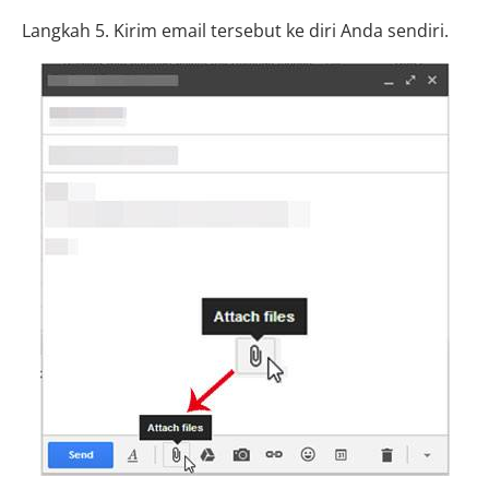
Langkah 5. Kirim email tersebut ke diri Anda sendiri.