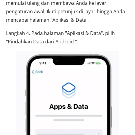
memulai ulang dan membawa Anda ke layar
pengaturan awal. Ikuti petunjuk di layar hingga Anda
mencapai halaman "Aplikasi & Data".
Langkah 4. Pada halaman "Aplikasi & Data", pilih
"Pindahkan Data dari Android ".