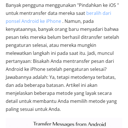
Banyak pengguna menggunakan "Pindahkan ke iOS "
untuk mentransfer data mereka saat
beralih dari
ponsel Android ke iPhone
. Namun, pada
kenyataannya, banyak orang baru menyadari bahwa
pesan teks mereka belum berhasil ditransfer setelah
pengaturan selesai, atau mereka mungkin
melewatkan langkah ini pada saat itu. Jadi, muncul
pertanyaan: Bisakah Anda mentransfer pesan dari
Android ke iPhone setelah pengaturan selesai?
Jawabannya adalah: Ya, tetapi metodenya terbatas,
dan ada beberapa batasan. Artikel ini akan
menjelaskan beberapa metode yang layak secara
detail untuk membantu Anda memilih metode yang
paling sesuai untuk Anda.