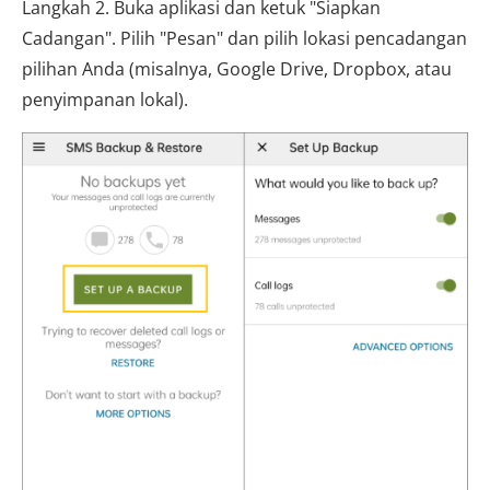
Langkah 2. Buka aplikasi dan ketuk "Siapkan
Cadangan". Pilih "Pesan" dan pilih lokasi pencadangan
pilihan Anda (misalnya, Google Drive, Dropbox, atau
penyimpanan lokal).