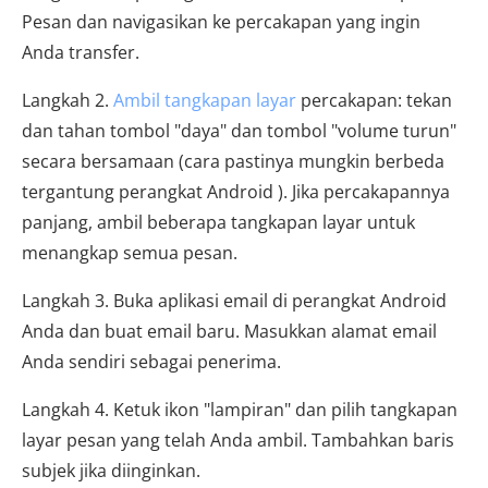
Pesan dan navigasikan ke percakapan yang ingin
Anda transfer.
Langkah 2.
Ambil tangkapan layar
percakapan: tekan
dan tahan tombol "daya" dan tombol "volume turun"
secara bersamaan (cara pastinya mungkin berbeda
tergantung perangkat Android ). Jika percakapannya
panjang, ambil beberapa tangkapan layar untuk
menangkap semua pesan.
Langkah 3. Buka aplikasi email di perangkat Android
Anda dan buat email baru. Masukkan alamat email
Anda sendiri sebagai penerima.
Langkah 4. Ketuk ikon "lampiran" dan pilih tangkapan
layar pesan yang telah Anda ambil. Tambahkan baris
subjek jika diinginkan.