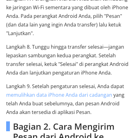
ke jaringan Wi-Fi sementara yang dibuat oleh iPhone
Anda. Pada perangkat Android Anda, pilih "Pesan"
(dan data lain yang ingin Anda transfer) lalu ketuk
"Lanjutkan".
Langkah 8. Tunggu hingga transfer selesai—jangan
lepaskan sambungan kedua perangkat. Setelah
transfer selesai, ketuk "Selesai" di perangkat Android
Anda dan lanjutkan pengaturan iPhone Anda.
Langkah 9. Setelah pengaturan selesai, Anda dapat
memulihkan data iPhone Anda dari cadangan
yang
telah Anda buat sebelumnya, dan pesan Android
Anda akan tersedia di aplikasi Pesan.
Bagian 2. Cara Mengirim
Pesan dari Android ke