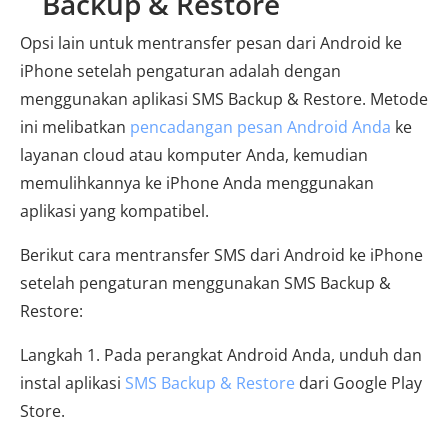
Backup & Restore
Opsi lain untuk mentransfer pesan dari Android ke
iPhone setelah pengaturan adalah dengan
menggunakan aplikasi SMS Backup & Restore. Metode
ini melibatkan
pencadangan pesan Android Anda
ke
layanan cloud atau komputer Anda, kemudian
memulihkannya ke iPhone Anda menggunakan
aplikasi yang kompatibel.
Berikut cara mentransfer SMS dari Android ke iPhone
setelah pengaturan menggunakan SMS Backup &
Restore:
Langkah 1. Pada perangkat Android Anda, unduh dan
instal aplikasi
SMS Backup & Restore
dari Google Play
Store.