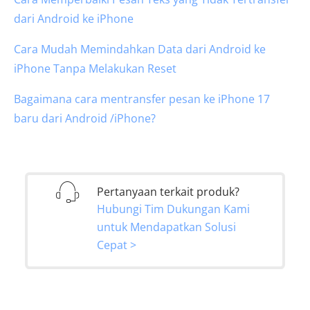
dari Android ke iPhone
Cara Mudah Memindahkan Data dari Android ke
iPhone Tanpa Melakukan Reset
Bagaimana cara mentransfer pesan ke iPhone 17
baru dari Android /iPhone?
Pertanyaan terkait produk?
Hubungi Tim Dukungan Kami
untuk Mendapatkan Solusi
Cepat >