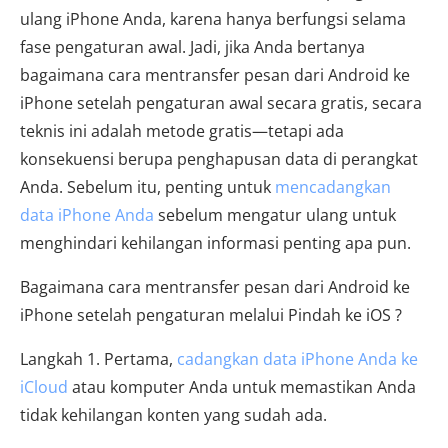
ulang iPhone Anda, karena hanya berfungsi selama
fase pengaturan awal. Jadi, jika Anda bertanya
bagaimana cara mentransfer pesan dari Android ke
iPhone setelah pengaturan awal secara gratis, secara
teknis ini adalah metode gratis—tetapi ada
konsekuensi berupa penghapusan data di perangkat
Anda. Sebelum itu, penting untuk
mencadangkan
data iPhone Anda
sebelum mengatur ulang untuk
menghindari kehilangan informasi penting apa pun.
Bagaimana cara mentransfer pesan dari Android ke
iPhone setelah pengaturan melalui Pindah ke iOS ?
Langkah 1. Pertama,
cadangkan data iPhone Anda ke
iCloud
atau komputer Anda untuk memastikan Anda
tidak kehilangan konten yang sudah ada.