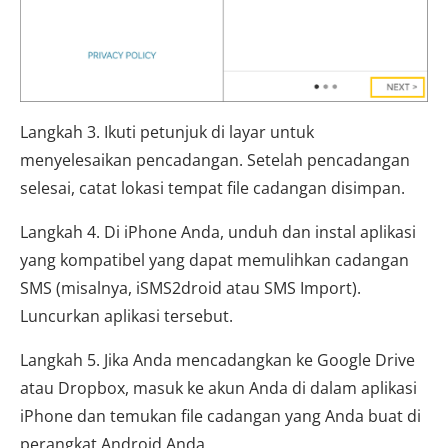
Langkah 3. Ikuti petunjuk di layar untuk
menyelesaikan pencadangan. Setelah pencadangan
selesai, catat lokasi tempat file cadangan disimpan.
Langkah 4. Di iPhone Anda, unduh dan instal aplikasi
yang kompatibel yang dapat memulihkan cadangan
SMS (misalnya, iSMS2droid atau SMS Import).
Luncurkan aplikasi tersebut.
Langkah 5. Jika Anda mencadangkan ke Google Drive
atau Dropbox, masuk ke akun Anda di dalam aplikasi
iPhone dan temukan file cadangan yang Anda buat di
perangkat Android Anda.