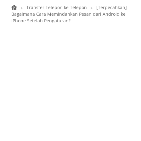
Transfer Telepon ke Telepon
[Terpecahkan]
Bagaimana Cara Memindahkan Pesan dari Android ke
iPhone Setelah Pengaturan?