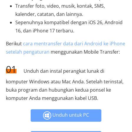
Transfer foto, video, musik, kontak, SMS,
kalender, catatan, dan lainnya.
Sepenuhnya kompatibel dengan iOS 26, Android
16, dan iPhone 17 terbaru.
Berikut
cara mentransfer data dari Android ke iPhone
setelah pengaturan
menggunakan Mobile Transfer:
01
Unduh dan instal perangkat lunak di
komputer Windows atau Mac Anda. Setelah terinstal,
buka program dan hubungkan kedua ponsel ke
komputer Anda menggunakan kabel USB.
Unduh untuk PC