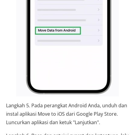
Langkah 5. Pada perangkat Android Anda, unduh dan
instal aplikasi Move to iOS dari Google Play Store.
Luncurkan aplikasi dan ketuk "Lanjutkan".