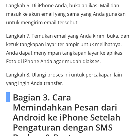
Langkah 6. Di iPhone Anda, buka aplikasi Mail dan
masuk ke akun email yang sama yang Anda gunakan
untuk mengirim email tersebut.
Langkah 7. Temukan email yang Anda kirim, buka, dan
ketuk tangkapan layar terlampir untuk melihatnya.
Anda dapat menyimpan tangkapan layar ke aplikasi
Foto di iPhone Anda agar mudah diakses.
Langkah 8. Ulangi proses ini untuk percakapan lain
yang ingin Anda transfer.
Bagian 3. Cara
Memindahkan Pesan dari
Android ke iPhone Setelah
Pengaturan dengan SMS