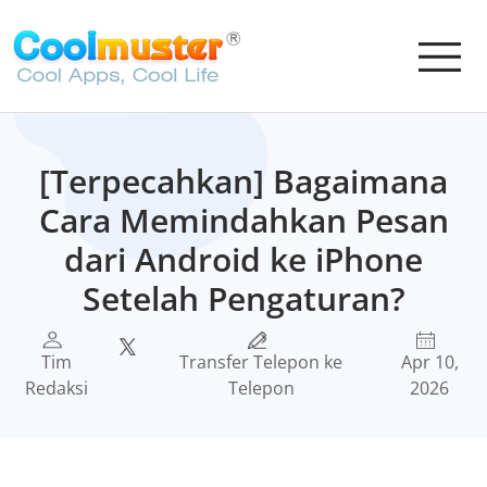
[Terpecahkan] Bagaimana
Cara Memindahkan Pesan
dari Android ke iPhone
Setelah Pengaturan?
Tim
Transfer Telepon ke
Apr 10,
Redaksi
Telepon
2026