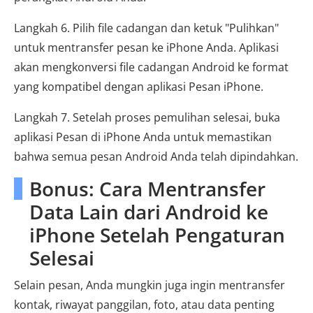
Langkah 6. Pilih file cadangan dan ketuk "Pulihkan"
untuk mentransfer pesan ke iPhone Anda. Aplikasi
akan mengkonversi file cadangan Android ke format
yang kompatibel dengan aplikasi Pesan iPhone.
Langkah 7. Setelah proses pemulihan selesai, buka
aplikasi Pesan di iPhone Anda untuk memastikan
bahwa semua pesan Android Anda telah dipindahkan.
Bonus: Cara Mentransfer
Data Lain dari Android ke
iPhone Setelah Pengaturan
Selesai
Selain pesan, Anda mungkin juga ingin mentransfer
kontak, riwayat panggilan, foto, atau data penting