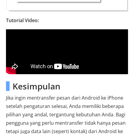
Tutorial Video:
Kesimpulan
Jika ingin mentransfer pesan dari Android ke iPhone
setelah pengaturan selesai, Anda memiliki beberapa
pilihan yang andal, tergantung kebutuhan Anda. Bagi
pengguna yang perlu mentransfer tidak hanya pesan
tetapi juga data lain (seperti kontak) dari Android ke