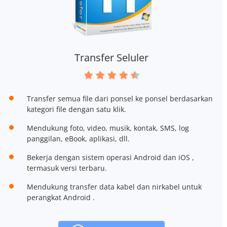
Transfer Seluler
Transfer semua file dari ponsel ke ponsel berdasarkan
kategori file dengan satu klik.
Mendukung foto, video, musik, kontak, SMS, log
panggilan, eBook, aplikasi, dll.
Bekerja dengan sistem operasi Android dan iOS ,
termasuk versi terbaru.
Mendukung transfer data kabel dan nirkabel untuk
perangkat Android .