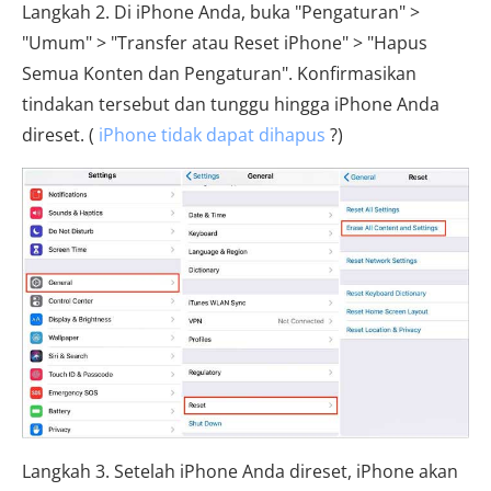
Langkah 2. Di iPhone Anda, buka "Pengaturan" >
"Umum" > "Transfer atau Reset iPhone" > "Hapus
Semua Konten dan Pengaturan". Konfirmasikan
tindakan tersebut dan tunggu hingga iPhone Anda
direset. (
iPhone tidak dapat dihapus
?)
Langkah 3. Setelah iPhone Anda direset, iPhone akan