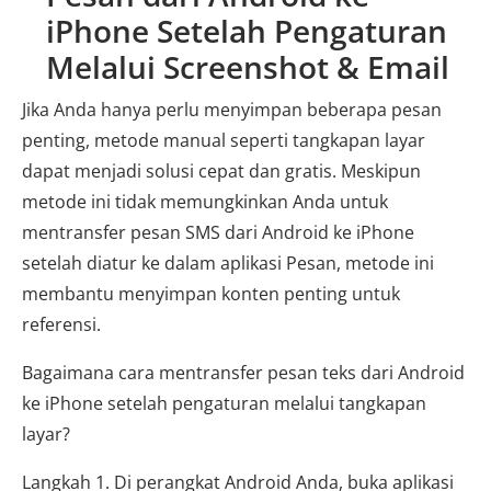
iPhone Setelah Pengaturan
Melalui Screenshot & Email
Jika Anda hanya perlu menyimpan beberapa pesan
penting, metode manual seperti tangkapan layar
dapat menjadi solusi cepat dan gratis. Meskipun
metode ini tidak memungkinkan Anda untuk
mentransfer pesan SMS dari Android ke iPhone
setelah diatur ke dalam aplikasi Pesan, metode ini
membantu menyimpan konten penting untuk
referensi.
Bagaimana cara mentransfer pesan teks dari Android
ke iPhone setelah pengaturan melalui tangkapan
layar?
Langkah 1. Di perangkat Android Anda, buka aplikasi