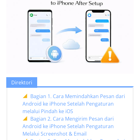
Direktori
Bagian 1. Cara Memindahkan Pesan dari
Android ke iPhone Setelah Pengaturan
melalui Pindah ke iOS
Bagian 2. Cara Mengirim Pesan dari
Android ke iPhone Setelah Pengaturan
Melalui Screenshot & Email