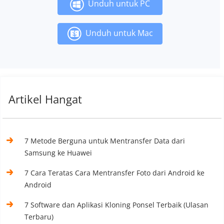
Unduh untuk PC
Unduh untuk Mac
Artikel Hangat
7 Metode Berguna untuk Mentransfer Data dari
Samsung ke Huawei
7 Cara Teratas Cara Mentransfer Foto dari Android ke
Android
7 Software dan Aplikasi Kloning Ponsel Terbaik (Ulasan
Terbaru)