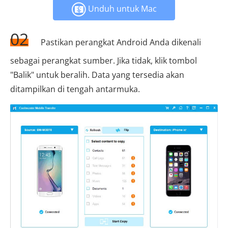
Unduh untuk Mac
02
Pastikan perangkat Android Anda dikenali
sebagai perangkat sumber. Jika tidak, klik tombol
"Balik" untuk beralih. Data yang tersedia akan
ditampilkan di tengah antarmuka.