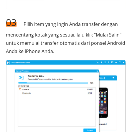
03
Pilih item yang ingin Anda transfer dengan
mencentang kotak yang sesuai, lalu klik "Mulai Salin"
untuk memulai transfer otomatis dari ponsel Android
Anda ke iPhone Anda.