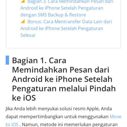
Bagian 3. Cara Memindahkan Pesan dari
Android ke iPhone Setelah Pengaturan
dengan SMS Backup & Restore
Bonus: Cara Mentransfer Data Lain dari
Android ke iPhone Setelah Pengaturan
Selesai
Bagian 1. Cara
Memindahkan Pesan dari
Android ke iPhone Setelah
Pengaturan melalui Pindah
ke iOS
Jika Anda lebih menyukai solusi resmi Apple, Anda
dapat mempertimbangkan untuk menggunakan
Move
to iOS
. Namun, metode ini memerlukan pengaturan