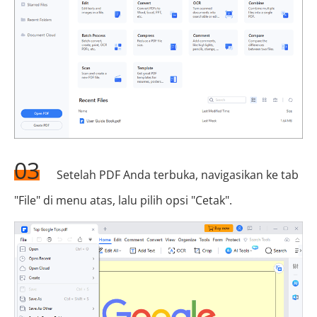
03
Setelah PDF Anda terbuka, navigasikan ke tab
"File" di menu atas, lalu pilih opsi "Cetak".