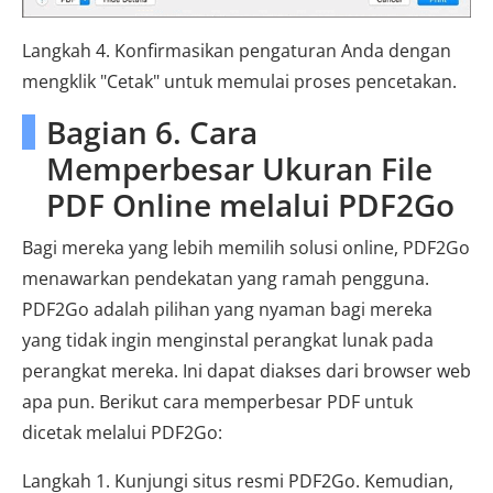
Langkah 4. Konfirmasikan pengaturan Anda dengan
mengklik "Cetak" untuk memulai proses pencetakan.
Bagian 6. Cara
Memperbesar Ukuran File
PDF Online melalui PDF2Go
Bagi mereka yang lebih memilih solusi online, PDF2Go
menawarkan pendekatan yang ramah pengguna.
PDF2Go adalah pilihan yang nyaman bagi mereka
yang tidak ingin menginstal perangkat lunak pada
perangkat mereka. Ini dapat diakses dari browser web
apa pun. Berikut cara memperbesar PDF untuk
dicetak melalui PDF2Go:
Langkah 1. Kunjungi situs resmi PDF2Go. Kemudian,