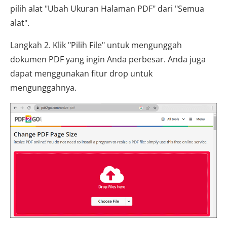
pilih alat "Ubah Ukuran Halaman PDF" dari "Semua
alat".
Langkah 2. Klik "Pilih File" untuk mengunggah
dokumen PDF yang ingin Anda perbesar. Anda juga
dapat menggunakan fitur drop untuk
mengunggahnya.