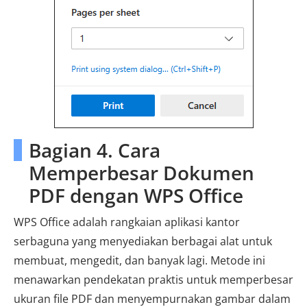
Bagian 4. Cara
Memperbesar Dokumen
PDF dengan WPS Office
WPS Office adalah rangkaian aplikasi kantor
serbaguna yang menyediakan berbagai alat untuk
membuat, mengedit, dan banyak lagi. Metode ini
menawarkan pendekatan praktis untuk memperbesar
ukuran file PDF dan menyempurnakan gambar dalam