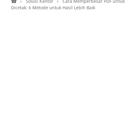
Solusi Kantor
Cara Memperbesar PDF untuk
Dicetak: 6 Metode untuk Hasil Lebih Baik