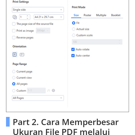
Part 2. Cara Memperbesar
Ukuran File PDF melalui