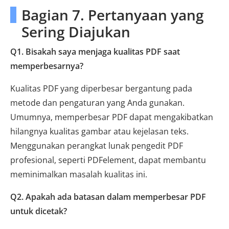
Bagian 7. Pertanyaan yang
Sering Diajukan
Q1. Bisakah saya menjaga kualitas PDF saat
memperbesarnya?
Kualitas PDF yang diperbesar bergantung pada
metode dan pengaturan yang Anda gunakan.
Umumnya, memperbesar PDF dapat mengakibatkan
hilangnya kualitas gambar atau kejelasan teks.
Menggunakan perangkat lunak pengedit PDF
profesional, seperti PDFelement, dapat membantu
meminimalkan masalah kualitas ini.
Q2. Apakah ada batasan dalam memperbesar PDF
untuk dicetak?