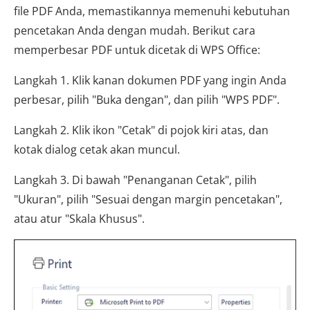
file PDF Anda, memastikannya memenuhi kebutuhan
pencetakan Anda dengan mudah. Berikut cara
memperbesar PDF untuk dicetak di WPS Office:
Langkah 1. Klik kanan dokumen PDF yang ingin Anda
perbesar, pilih "Buka dengan", dan pilih "WPS PDF".
Langkah 2. Klik ikon "Cetak" di pojok kiri atas, dan
kotak dialog cetak akan muncul.
Langkah 3. Di bawah "Penanganan Cetak", pilih
"Ukuran", pilih "Sesuai dengan margin pencetakan",
atau atur "Skala Khusus".