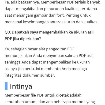
Ya, ada batasannya. Memperbesar PDF terlalu banyak
dapat mengakibatkan penurunan kualitas, terutama
saat menangani gambar dan font. Penting untuk
mencapai keseimbangan antara ukuran dan kualitas.
Q3. Dapatkah saya mengembalikan ke ukuran asli
PDF jika diperlukan?
Ya, sebagian besar alat pengeditan PDF
memungkinkan Anda menyimpan salinan PDF asli,
sehingga Anda dapat mengembalikan ke ukuran
aslinya jika perlu. Ini membantu Anda menjaga
integritas dokumen sumber.
Intinya
Memperbesar file PDF untuk dicetak adalah
kebutuhan umum, dan ada beberapa metode yang