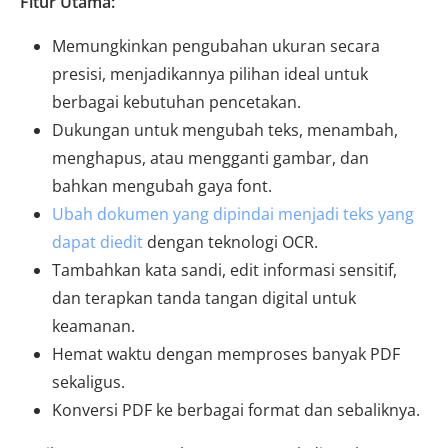
Fitur Utama:
Memungkinkan pengubahan ukuran secara
presisi, menjadikannya pilihan ideal untuk
berbagai kebutuhan pencetakan.
Dukungan untuk mengubah teks, menambah,
menghapus, atau mengganti gambar, dan
bahkan mengubah gaya font.
Ubah dokumen yang dipindai menjadi teks yang
dapat diedit
dengan teknologi OCR.
Tambahkan kata sandi, edit informasi sensitif,
dan terapkan tanda tangan digital untuk
keamanan.
Hemat waktu dengan memproses banyak PDF
sekaligus.
Konversi PDF ke berbagai format dan sebaliknya.