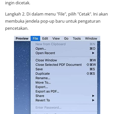
ingin dicetak.
Langkah 2. Di dalam menu "File", pilih "Cetak". Ini akan
membuka jendela pop-up baru untuk pengaturan
pencetakan.