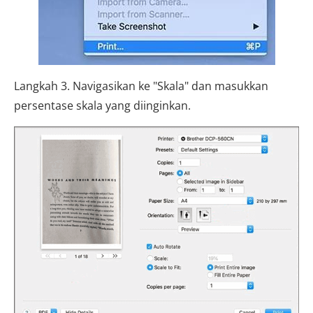
Langkah 3. Navigasikan ke "Skala" dan masukkan
persentase skala yang diinginkan.