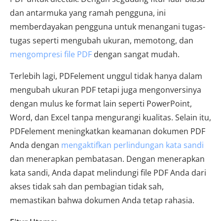
dan antarmuka yang ramah pengguna, ini
memberdayakan pengguna untuk menangani tugas-
tugas seperti mengubah ukuran, memotong, dan
mengompresi file PDF
dengan sangat mudah.
Terlebih lagi, PDFelement unggul tidak hanya dalam
mengubah ukuran PDF tetapi juga mengonversinya
dengan mulus ke format lain seperti PowerPoint,
Word, dan Excel tanpa mengurangi kualitas. Selain itu,
PDFelement meningkatkan keamanan dokumen PDF
Anda dengan
mengaktifkan perlindungan kata sandi
dan menerapkan pembatasan. Dengan menerapkan
kata sandi, Anda dapat melindungi file PDF Anda dari
akses tidak sah dan pembagian tidak sah,
memastikan bahwa dokumen Anda tetap rahasia.