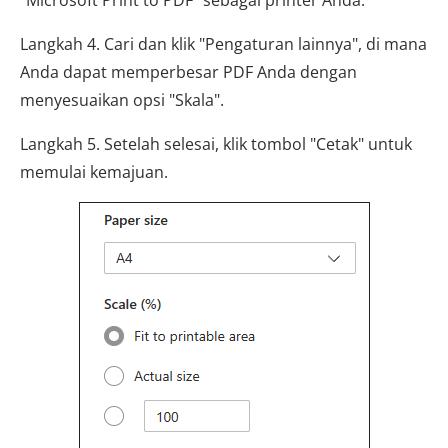
Langkah 4. Cari dan klik "Pengaturan lainnya", di mana
Anda dapat memperbesar PDF Anda dengan
menyesuaikan opsi "Skala".
Langkah 5. Setelah selesai, klik tombol "Cetak" untuk
memulai kemajuan.