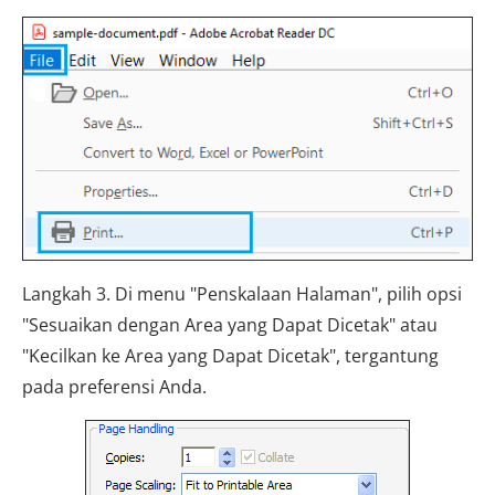
Langkah 3. Di menu "Penskalaan Halaman", pilih opsi
"Sesuaikan dengan Area yang Dapat Dicetak" atau
"Kecilkan ke Area yang Dapat Dicetak", tergantung
pada preferensi Anda.