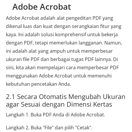
Adobe Acrobat
Adobe Acrobat adalah alat pengeditan PDF yang
dikenal luas dan kuat dengan serangkaian fitur yang
kaya. Ini adalah solusi komprehensif untuk bekerja
dengan PDF, tetapi memerlukan langganan. Namun,
ini adalah alat yang ampuh untuk memperbesar
ukuran file PDF dan berbagai tugas PDF lainnya. Di
sini, kita akan mempelajari cara memperbesar PDF
menggunakan Adobe Acrobat untuk memenuhi
kebutuhan pencetakan Anda.
2.1 Secara Otomatis Mengubah Ukuran
agar Sesuai dengan Dimensi Kertas
Langkah 1. Buka PDF Anda di Adobe Acrobat.
Langkah 2. Buka "File" dan pilih "Cetak".