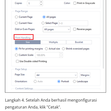
Langkah 4. Setelah Anda berhasil mengonfigurasi
pengaturan Anda, klik "Cetak".