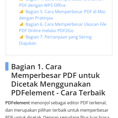
PDF dengan WPS Office
Bagian 5. Cara Memperbesar PDF di Mac
dengan Pratinjau
Bagian 6. Cara Memperbesar Ukuran File
PDF Online melalui PDF2Go
Bagian 7. Pertanyaan yang Sering
Diajukan
Bagian 1. Cara
Memperbesar PDF untuk
Dicetak Menggunakan
PDFelement - Cara Terbaik
PDFelement
menonjol sebagai editor PDF terkenal,
dan merupakan pilihan terbaik untuk memperbesar
PDF untuk dicetak. Dengan segudang fitur luar biasa