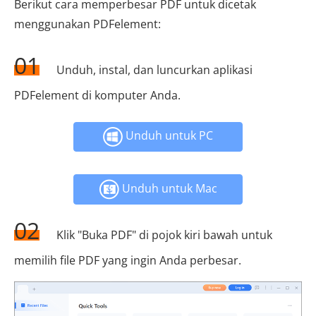
Berikut cara memperbesar PDF untuk dicetak
menggunakan PDFelement:
01
Unduh, instal, dan luncurkan aplikasi
PDFelement di komputer Anda.
Unduh untuk PC
Unduh untuk Mac
02
Klik "Buka PDF" di pojok kiri bawah untuk
memilih file PDF yang ingin Anda perbesar.