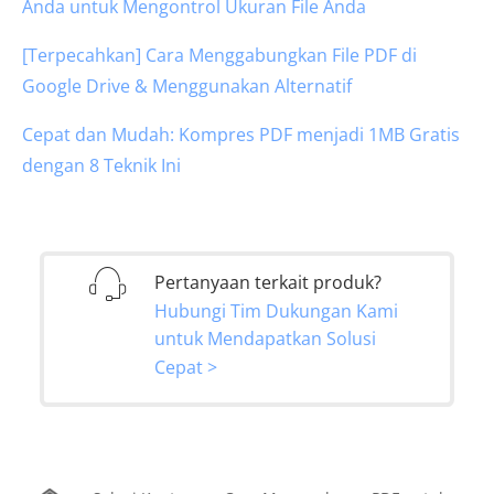
Anda untuk Mengontrol Ukuran File Anda
[Terpecahkan] Cara Menggabungkan File PDF di
Google Drive & Menggunakan Alternatif
Cepat dan Mudah: Kompres PDF menjadi 1MB Gratis
dengan 8 Teknik Ini
Pertanyaan terkait produk?
Hubungi Tim Dukungan Kami
untuk Mendapatkan Solusi
Cepat >