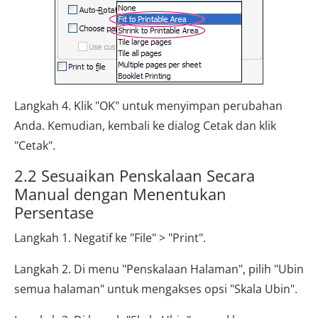
Langkah 4. Klik "OK" untuk menyimpan perubahan
Anda. Kemudian, kembali ke dialog Cetak dan klik
"Cetak".
2.2 Sesuaikan Penskalaan Secara
Manual dengan Menentukan
Persentase
Langkah 1. Negatif ke "File" > "Print".
Langkah 2. Di menu "Penskalaan Halaman", pilih "Ubin
semua halaman" untuk mengakses opsi "Skala Ubin".