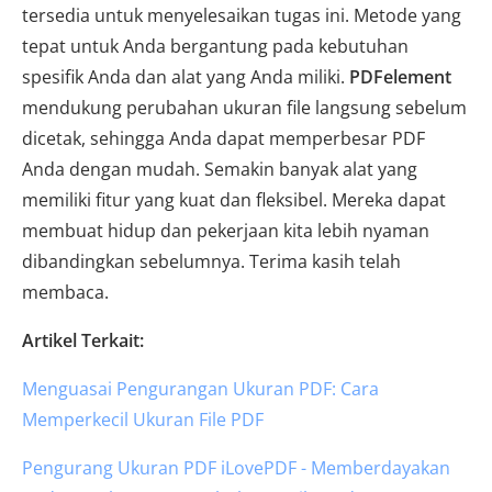
tersedia untuk menyelesaikan tugas ini. Metode yang
tepat untuk Anda bergantung pada kebutuhan
spesifik Anda dan alat yang Anda miliki.
PDFelement
mendukung perubahan ukuran file langsung sebelum
dicetak, sehingga Anda dapat memperbesar PDF
Anda dengan mudah. Semakin banyak alat yang
memiliki fitur yang kuat dan fleksibel. Mereka dapat
membuat hidup dan pekerjaan kita lebih nyaman
dibandingkan sebelumnya. Terima kasih telah
membaca.
Artikel Terkait:
Menguasai Pengurangan Ukuran PDF: Cara
Memperkecil Ukuran File PDF
Pengurang Ukuran PDF iLovePDF - Memberdayakan