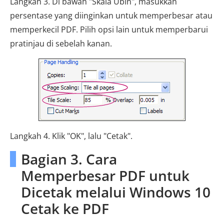
Langkah 3. Di bawah "Skala Ubin", masukkan
persentase yang diinginkan untuk memperbesar atau
memperkecil PDF. Pilih opsi lain untuk memperbarui
pratinjau di sebelah kanan.
Langkah 4. Klik "OK", lalu "Cetak".
Bagian 3. Cara
Memperbesar PDF untuk
Dicetak melalui Windows 10
Cetak ke PDF