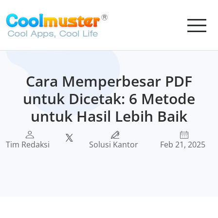
Cara Memperbesar PDF
untuk Dicetak: 6 Metode
untuk Hasil Lebih Baik
Tim Redaksi
Solusi Kantor
Feb 21, 2025