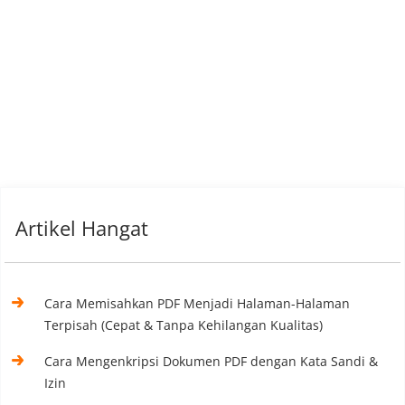
Artikel Hangat
Cara Memisahkan PDF Menjadi Halaman-Halaman
Terpisah (Cepat & Tanpa Kehilangan Kualitas)
Cara Mengenkripsi Dokumen PDF dengan Kata Sandi &
Izin