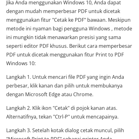
Jika Anda menggunakan Windows 10, Anda dapat
dengan mudah memperbesar PDF untuk dicetak
menggunakan fitur "Cetak ke PDF" bawaan. Meskipun
metode ini nyaman bagi pengguna Windows , metode
ini mungkin tidak menawarkan presisi yang sama
seperti editor PDF khusus. Berikut cara memperbesar
PDF untuk dicetak menggunakan fitur Print to PDF
Windows 10:
Langkah 1. Untuk mencari file PDF yang ingin Anda
perbesar, klik kanan dan pilih untuk membukanya
dengan Microsoft Edge atau Chrome.
Langkah 2. Klik ikon "Cetak" di pojok kanan atas.
Alternatifnya, tekan "Ctrl-P" untuk mencapainya.
Langkah 3. Setelah kotak dialog cetak muncul, pilih
"Microsoft Print to PDF" sebagai printer Anda.