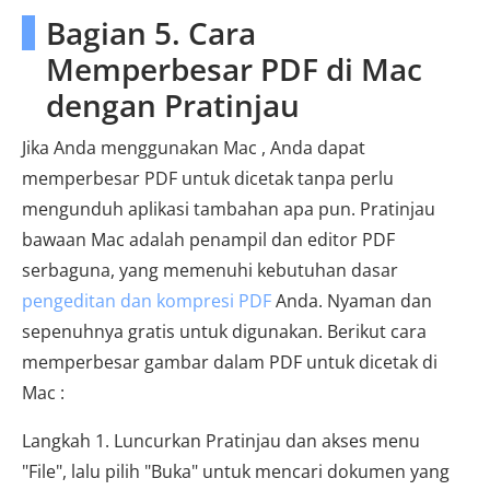
Bagian 5. Cara
Memperbesar PDF di Mac
dengan Pratinjau
Jika Anda menggunakan Mac , Anda dapat
memperbesar PDF untuk dicetak tanpa perlu
mengunduh aplikasi tambahan apa pun. Pratinjau
bawaan Mac adalah penampil dan editor PDF
serbaguna, yang memenuhi kebutuhan dasar
pengeditan dan kompresi PDF
Anda. Nyaman dan
sepenuhnya gratis untuk digunakan. Berikut cara
memperbesar gambar dalam PDF untuk dicetak di
Mac :
Langkah 1. Luncurkan Pratinjau dan akses menu
"File", lalu pilih "Buka" untuk mencari dokumen yang