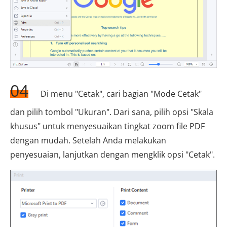
04
Di menu "Cetak", cari bagian "Mode Cetak"
dan pilih tombol "Ukuran". Dari sana, pilih opsi "Skala
khusus" untuk menyesuaikan tingkat zoom file PDF
dengan mudah. Setelah Anda melakukan
penyesuaian, lanjutkan dengan mengklik opsi "Cetak".