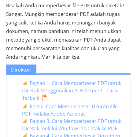
Bisakah Anda memperbesar file PDF untuk dicetak?
Sangat. Mungkin memperbesar PDF adalah tugas
yang sulit ketika Anda harus menangani banyak
dokumen, namun panduan ini telah menunjukkan
metode yang efektif, memastikan PDF Anda dapat
memenuhi persyaratan kualitas dan ukuran yang
Anda inginkan. Mari kita periksa.
Direktori
Bagian 1. Cara Memperbesar PDF untuk
Dicetak Menggunakan PDFelement - Cara
Terbaik
Part 2. Cara Memperbesar Ukuran File
PDF melalui Adobe Acrobat
Bagian 3. Cara Memperbesar PDF untuk
Dicetak melalui Windows 10 Cetak ke PDF
Bagian 4. Cara Memperbesar Dokumen