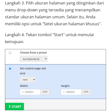
Langkah 3. Pilih ukuran halaman yang diinginkan dari
menu drop-down yang tersedia yang menampilkan
standar ukuran halaman umum. Selain itu, Anda
memiliki opsi untuk "Setel ukuran halaman khusus".
Langkah 4. Tekan tombol "Start" untuk memulai
kemajuan.