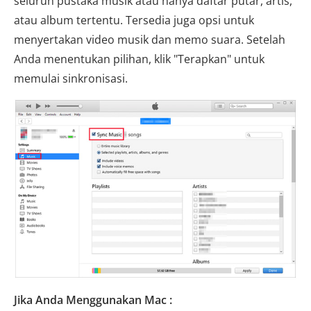
seluruh pustaka musik atau hanya daftar putar, artis,
atau album tertentu. Tersedia juga opsi untuk
menyertakan video musik dan memo suara. Setelah
Anda menentukan pilihan, klik "Terapkan" untuk
memulai sinkronisasi.
Jika Anda Menggunakan Mac :