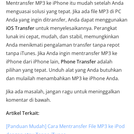
Mentransfer MP3 ke iPhone itu mudah setelah Anda
menguasai solusi yang tepat. Jika ada file MP3 di PC
Anda yang ingin ditransfer, Anda dapat menggunakan
iOS Transfer
untuk menyelesaikannya. Perangkat
lunak ini cepat, mudah, dan stabil, memungkinkan
Anda menikmati pengalaman transfer tanpa repot
tanpa iTunes. Jika Anda ingin mentransfer MP3 ke
iPhone dari iPhone lain,
Phone Transfer
adalah
pilihan yang tepat. Unduh alat yang Anda butuhkan
dan mulailah menambahkan MP3 ke iPhone Anda.
Jika ada masalah, jangan ragu untuk meninggalkan
komentar di bawah.
Artikel Terkait:
[Panduan Mudah] Cara Mentransfer File MP3 ke iPod