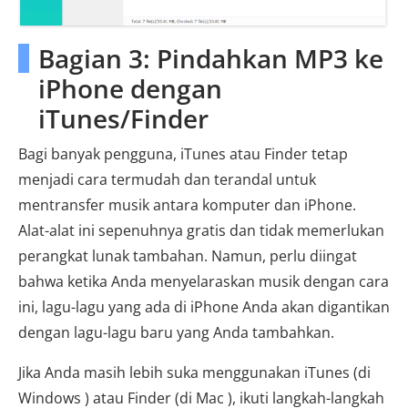
Bagian 3: Pindahkan MP3 ke
iPhone dengan
iTunes/Finder
Bagi banyak pengguna, iTunes atau Finder tetap
menjadi cara termudah dan terandal untuk
mentransfer musik antara komputer dan iPhone.
Alat-alat ini sepenuhnya gratis dan tidak memerlukan
perangkat lunak tambahan. Namun, perlu diingat
bahwa ketika Anda menyelaraskan musik dengan cara
ini, lagu-lagu yang ada di iPhone Anda akan digantikan
dengan lagu-lagu baru yang Anda tambahkan.
Jika Anda masih lebih suka menggunakan iTunes (di
Windows ) atau Finder (di Mac ), ikuti langkah-langkah