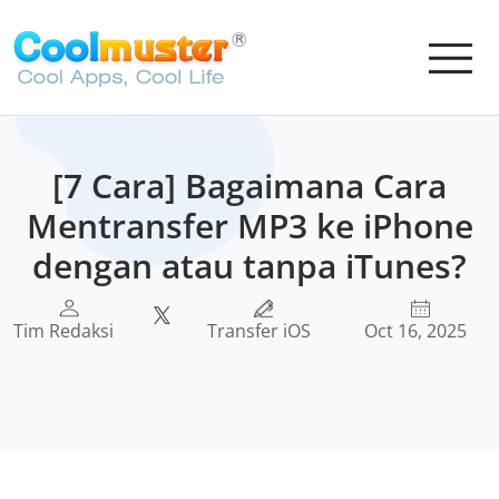
[7 Cara] Bagaimana Cara
Mentransfer MP3 ke iPhone
dengan atau tanpa iTunes?
Tim Redaksi
Transfer iOS
Oct 16, 2025