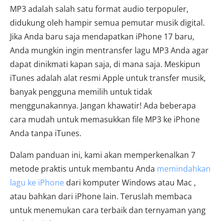
MP3 adalah salah satu format audio terpopuler,
didukung oleh hampir semua pemutar musik digital.
Jika Anda baru saja mendapatkan iPhone 17 baru,
Anda mungkin ingin mentransfer lagu MP3 Anda agar
dapat dinikmati kapan saja, di mana saja. Meskipun
iTunes adalah alat resmi Apple untuk transfer musik,
banyak pengguna memilih untuk tidak
menggunakannya. Jangan khawatir! Ada beberapa
cara mudah untuk memasukkan file MP3 ke iPhone
Anda tanpa iTunes.
Dalam panduan ini, kami akan memperkenalkan 7
metode praktis untuk membantu Anda
memindahkan
lagu ke iPhone
dari komputer Windows atau Mac ,
atau bahkan dari iPhone lain. Teruslah membaca
untuk menemukan cara terbaik dan ternyaman yang