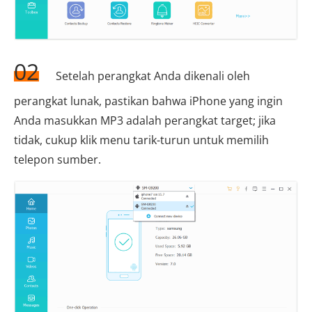
02
Setelah perangkat Anda dikenali oleh
perangkat lunak, pastikan bahwa iPhone yang ingin
Anda masukkan MP3 adalah perangkat target; jika
tidak, cukup klik menu tarik-turun untuk memilih
telepon sumber.