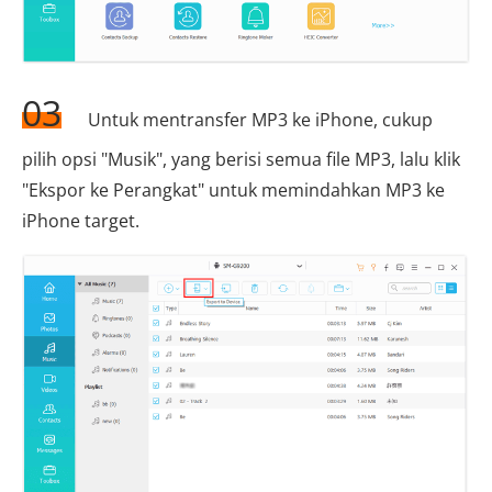
03
Untuk mentransfer MP3 ke iPhone, cukup
pilih opsi "Musik", yang berisi semua file MP3, lalu klik
"Ekspor ke Perangkat" untuk memindahkan MP3 ke
iPhone target.