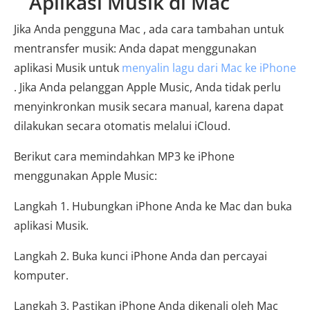
Aplikasi Musik di Mac
Jika Anda pengguna Mac , ada cara tambahan untuk
mentransfer musik: Anda dapat menggunakan
aplikasi Musik untuk
menyalin lagu dari Mac ke iPhone
. Jika Anda pelanggan Apple Music, Anda tidak perlu
menyinkronkan musik secara manual, karena dapat
dilakukan secara otomatis melalui iCloud.
Berikut cara memindahkan MP3 ke iPhone
menggunakan Apple Music:
Langkah 1. Hubungkan iPhone Anda ke Mac dan buka
aplikasi Musik.
Langkah 2. Buka kunci iPhone Anda dan percayai
komputer.
Langkah 3. Pastikan iPhone Anda dikenali oleh Mac