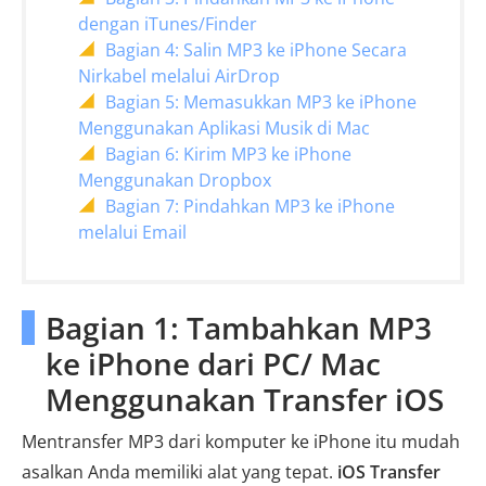
dengan iTunes/Finder
Bagian 4: Salin MP3 ke iPhone Secara
Nirkabel melalui AirDrop
Bagian 5: Memasukkan MP3 ke iPhone
Menggunakan Aplikasi Musik di Mac
Bagian 6: Kirim MP3 ke iPhone
Menggunakan Dropbox
Bagian 7: Pindahkan MP3 ke iPhone
melalui Email
Bagian 1: Tambahkan MP3
ke iPhone dari PC/ Mac
Menggunakan Transfer iOS
Mentransfer MP3 dari komputer ke iPhone itu mudah
asalkan Anda memiliki alat yang tepat.
iOS Transfer