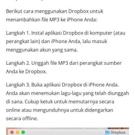
Berikut cara menggunakan Dropbox untuk
menambahkan file MP3 ke iPhone Anda:
Langkah 1. Instal aplikasi Dropbox di komputer (atau
perangkat lain) dan iPhone Anda, lalu masuk
menggunakan akun yang sama.
Langkah 2. Unggah file MP3 dari perangkat sumber
Anda ke Dropbox.
Langkah 3. Buka aplikasi Dropbox di iPhone Anda.
Anda akan menemukan lagu-lagu yang telah diunggah
di sana. Cukup ketuk untuk memutarnya secara
online atau mengunduhnya untuk didengarkan
secara offline.