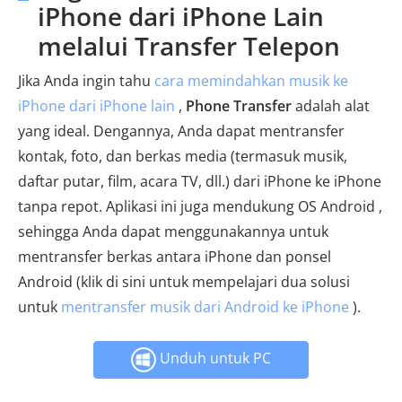
iPhone dari iPhone Lain
melalui Transfer Telepon
Jika Anda ingin tahu
cara memindahkan musik ke
iPhone dari iPhone lain
,
Phone Transfer
adalah alat
yang ideal. Dengannya, Anda dapat mentransfer
kontak, foto, dan berkas media (termasuk musik,
daftar putar, film, acara TV, dll.) dari iPhone ke iPhone
tanpa repot. Aplikasi ini juga mendukung OS Android ,
sehingga Anda dapat menggunakannya untuk
mentransfer berkas antara iPhone dan ponsel
Android (klik di sini untuk mempelajari dua solusi
untuk
mentransfer musik dari Android ke iPhone
).
Unduh untuk PC