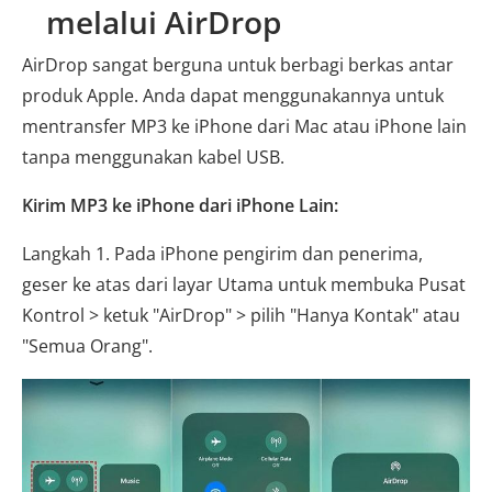
melalui AirDrop
AirDrop sangat berguna untuk berbagi berkas antar
produk Apple. Anda dapat menggunakannya untuk
mentransfer MP3 ke iPhone dari Mac atau iPhone lain
tanpa menggunakan kabel USB.
Kirim MP3 ke iPhone dari iPhone Lain:
Langkah 1. Pada iPhone pengirim dan penerima,
geser ke atas dari layar Utama untuk membuka Pusat
Kontrol > ketuk "AirDrop" > pilih "Hanya Kontak" atau
"Semua Orang".