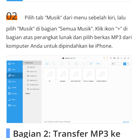
02
Pilih tab "Musik" dari menu sebelah kiri, lalu
pilih "Musik" di bagian "Semua Musik". Klik ikon "+" di
bagian atas perangkat lunak dan pilih berkas MP3 dari
komputer Anda untuk dipindahkan ke iPhone.
Bagian 2: Transfer MP3 ke