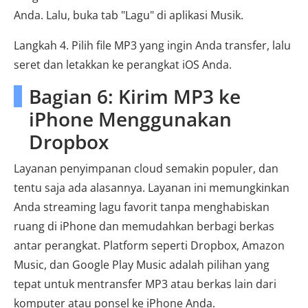
Anda. Lalu, buka tab "Lagu" di aplikasi Musik.
Langkah 4. Pilih file MP3 yang ingin Anda transfer, lalu
seret dan letakkan ke perangkat iOS Anda.
Bagian 6: Kirim MP3 ke
iPhone Menggunakan
Dropbox
Layanan penyimpanan cloud semakin populer, dan
tentu saja ada alasannya. Layanan ini memungkinkan
Anda streaming lagu favorit tanpa menghabiskan
ruang di iPhone dan memudahkan berbagi berkas
antar perangkat. Platform seperti Dropbox, Amazon
Music, dan Google Play Music adalah pilihan yang
tepat untuk mentransfer MP3 atau berkas lain dari
komputer atau ponsel ke iPhone Anda.