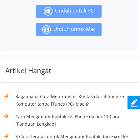
Unduh untuk PC
Unduh untuk Mac
Artikel Hangat
Bagaimana Cara Mentransfer Kontak dari iPhone ke
Komputer tanpa iTunes (PC/ Mac )?
Cara Mengimpor Kontak ke iPhone dalam 11 Cara
[Panduan Lengkap]
3 Cara Teratas untuk Mengimpor Kontak dari Excel ke