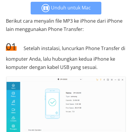
Unduh untuk Mac
Berikut cara menyalin file MP3 ke iPhone dari iPhone
lain menggunakan Phone Transfer:
01
Setelah instalasi, luncurkan Phone Transfer di
komputer Anda, lalu hubungkan kedua iPhone ke
komputer dengan kabel USB yang sesuai.