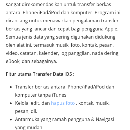
sangat direkomendasikan untuk transfer berkas
antara iPhone/iPad/iPod dan komputer. Program ini
dirancang untuk menawarkan pengalaman transfer
berkas yang lancar dan cepat bagi pengguna Apple.
Semua jenis data yang sering digunakan didukung
oleh alat ini, termasuk musik, foto, kontak, pesan,
video, catatan, kalender, log panggilan, nada dering,
eBook, dan sebagainya.
Fitur utama Transfer Data iOS :
Transfer berkas antara iPhone/iPad/iPod dan
komputer tanpa iTunes.
Kelola, edit, dan
hapus foto
, kontak, musik,
pesan, dll.
Antarmuka yang ramah pengguna & Navigasi
yang mudah.