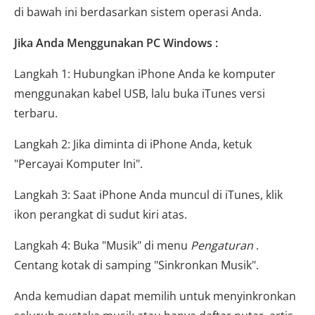
di bawah ini berdasarkan sistem operasi Anda.
Jika Anda Menggunakan PC Windows :
Langkah 1: Hubungkan iPhone Anda ke komputer
menggunakan kabel USB, lalu buka iTunes versi
terbaru.
Langkah 2: Jika diminta di iPhone Anda, ketuk
"Percayai Komputer Ini".
Langkah 3: Saat iPhone Anda muncul di iTunes, klik
ikon perangkat di sudut kiri atas.
Langkah 4: Buka "Musik" di menu
Pengaturan
.
Centang kotak di samping "Sinkronkan Musik".
Anda kemudian dapat memilih untuk menyinkronkan