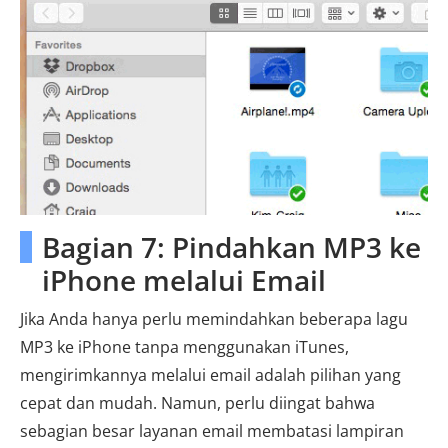
Bagian 7: Pindahkan MP3 ke
iPhone melalui Email
Jika Anda hanya perlu memindahkan beberapa lagu
MP3 ke iPhone tanpa menggunakan iTunes,
mengirimkannya melalui email adalah pilihan yang
cepat dan mudah. ​​Namun, perlu diingat bahwa
sebagian besar layanan email membatasi lampiran