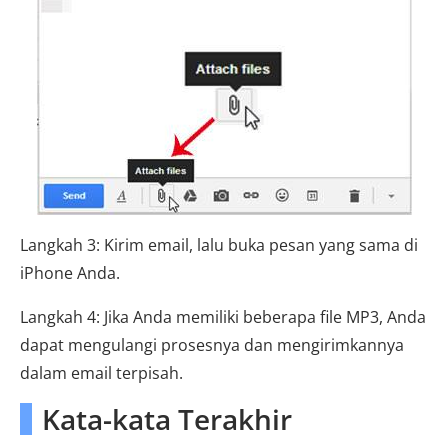
Langkah 3: Kirim email, lalu buka pesan yang sama di
iPhone Anda.
Langkah 4: Jika Anda memiliki beberapa file MP3, Anda
dapat mengulangi prosesnya dan mengirimkannya
dalam email terpisah.
Kata-kata Terakhir