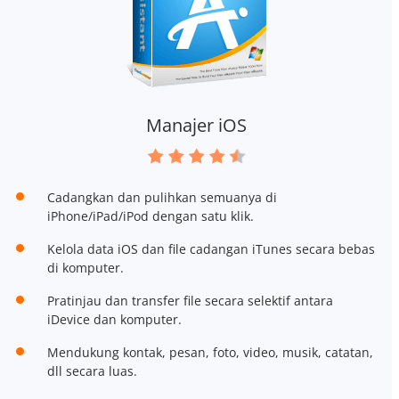
Manajer iOS
Cadangkan dan pulihkan semuanya di
iPhone/iPad/iPod dengan satu klik.
Kelola data iOS dan file cadangan iTunes secara bebas
di komputer.
Pratinjau dan transfer file secara selektif antara
iDevice dan komputer.
Mendukung kontak, pesan, foto, video, musik, catatan,
dll secara luas.