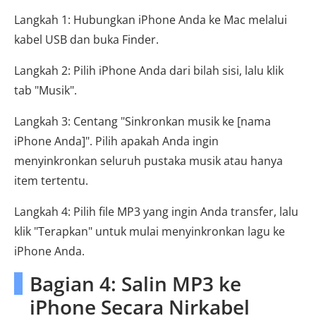
Langkah 1: Hubungkan iPhone Anda ke Mac melalui
kabel USB dan buka Finder.
Langkah 2: Pilih iPhone Anda dari bilah sisi, lalu klik
tab "Musik".
Langkah 3: Centang "Sinkronkan musik ke [nama
iPhone Anda]". Pilih apakah Anda ingin
menyinkronkan seluruh pustaka musik atau hanya
item tertentu.
Langkah 4: Pilih file MP3 yang ingin Anda transfer, lalu
klik "Terapkan" untuk mulai menyinkronkan lagu ke
iPhone Anda.
Bagian 4: Salin MP3 ke
iPhone Secara Nirkabel