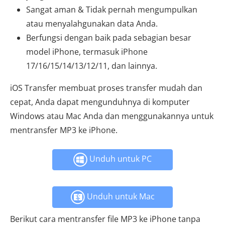
Sangat aman & Tidak pernah mengumpulkan
atau menyalahgunakan data Anda.
Berfungsi dengan baik pada sebagian besar
model iPhone, termasuk iPhone
17/16/15/14/13/12/11, dan lainnya.
iOS Transfer membuat proses transfer mudah dan
cepat, Anda dapat mengunduhnya di komputer
Windows atau Mac Anda dan menggunakannya untuk
mentransfer MP3 ke iPhone.
Unduh untuk PC
Unduh untuk Mac
Berikut cara mentransfer file MP3 ke iPhone tanpa