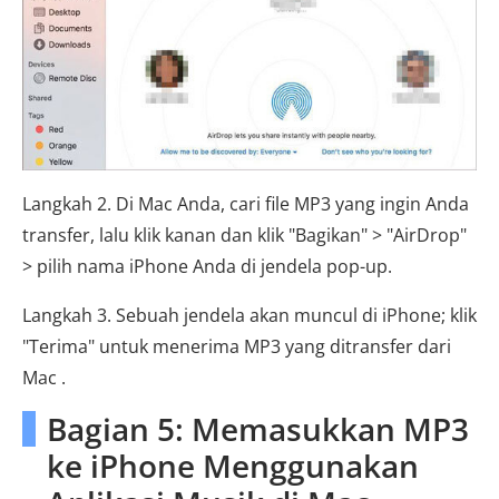
Langkah 2. Di Mac Anda, cari file MP3 yang ingin Anda
transfer, lalu klik kanan dan klik "Bagikan" > "AirDrop"
> pilih nama iPhone Anda di jendela pop-up.
Langkah 3. Sebuah jendela akan muncul di iPhone; klik
"Terima" untuk menerima MP3 yang ditransfer dari
Mac .
Bagian 5: Memasukkan MP3
ke iPhone Menggunakan