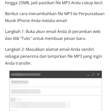
hingga 25MB, jadi pastikan file MP3 Anda cukup kecil.
Berikut cara menambahkan file MP3 ke Perpustakaan
Musik iPhone Anda melalui email:
Langkah 1: Buka akun email Anda di peramban web
dan klik "Tulis" untuk membuat pesan baru.
Langkah 2: Masukkan alamat email Anda sendiri
sebagai penerima dan lampirkan file MP3 yang ingin
Anda transfer.