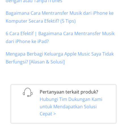
dengan atau Tanpa iTunes
Bagaimana Cara Mentransfer Musik dari iPhone ke
Komputer Secara Efektif? (5 Tips)
6 Cara Efektif | Bagaimana Cara Mentransfer Musik
dari iPhone ke iPad?
Mengapa Berbagi Keluarga Apple Music Saya Tidak
Berfungsi? [Alasan & Solusi]
Pertanyaan terkait produk?
Hubungi Tim Dukungan Kami
untuk Mendapatkan Solusi
Cepat >