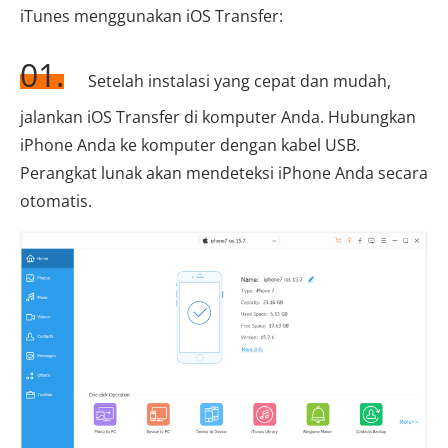
iTunes menggunakan iOS Transfer:
01.
Setelah instalasi yang cepat dan mudah,
jalankan iOS Transfer di komputer Anda. Hubungkan
iPhone Anda ke komputer dengan kabel USB.
Perangkat lunak akan mendeteksi iPhone Anda secara
otomatis.