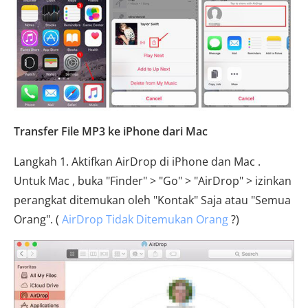
Transfer File MP3 ke iPhone dari Mac
Langkah 1. Aktifkan AirDrop di iPhone dan Mac .
Untuk Mac , buka "Finder" > "Go" > "AirDrop" > izinkan
perangkat ditemukan oleh "Kontak" Saja atau "Semua
Orang". (
AirDrop Tidak Ditemukan Orang
?)