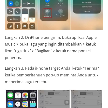
Langkah 2. Di iPhone pengirim, buka aplikasi Apple
Music > buka lagu yang ingin ditambahkan > ketuk
ikon "tiga titik" > "Bagikan" > ketuk nama ponsel
penerima.
Langkah 3. Pada iPhone target Anda, ketuk "Terima"
ketika pemberitahuan pop-up meminta Anda untuk
menerima lagu tersebut.