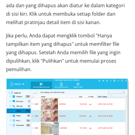
ada dan yang dihapus akan diatur ke dalam kategori
di sisi kiri. Klik untuk membuka setiap folder dan
melihat pratinjau detail item di sisi kanan.
Jika perlu, Anda dapat mengklik tombol "Hanya
tampilkan item yang dihapus" untuk memfilter file
yang dihapus. Setelah Anda memilih file yang ingin
dipulihkan, klik "Pulihkan" untuk memulai proses
pemulihan.