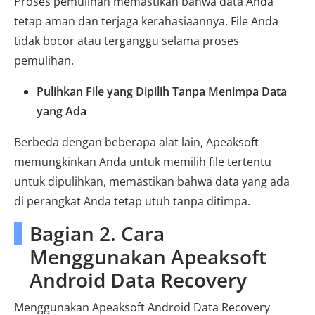
Proses pemulihan memastikan bahwa data Anda
tetap aman dan terjaga kerahasiaannya. File Anda
tidak bocor atau terganggu selama proses
pemulihan.
Pulihkan File yang Dipilih Tanpa Menimpa Data
yang Ada
Berbeda dengan beberapa alat lain, Apeaksoft
memungkinkan Anda untuk memilih file tertentu
untuk dipulihkan, memastikan bahwa data yang ada
di perangkat Anda tetap utuh tanpa ditimpa.
Bagian 2. Cara
Menggunakan Apeaksoft
Android Data Recovery
Menggunakan Apeaksoft Android Data Recovery