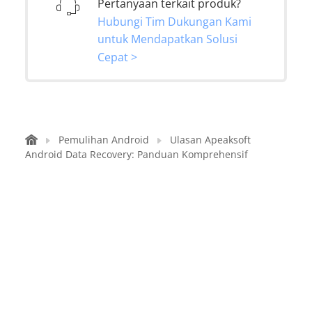
Pertanyaan terkait produk?
Hubungi Tim Dukungan Kami
untuk Mendapatkan Solusi
Cepat >
Pemulihan Android
Ulasan Apeaksoft
Android Data Recovery: Panduan Komprehensif