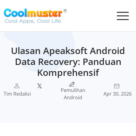
Ulasan Apeaksoft Android
Data Recovery: Panduan
Komprehensif
Pemulihan
Tim Redaksi
Apr 30, 2026
Android