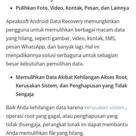
Pulihkan Foto, Video, Kontak, Pesan, dan Lainnya
Apeaksoft Android Data Recovery memungkinkan
pengguna untuk memulihkan berbagai macam data
yang hilang, seperti gambar, video, kontak, SMS,
pesan WhatsApp, dan banyak lagi. Hal ini
menjadikannya solusi serbaguna untuk sebagian
besar kebutuhan pemulihan data.
Memulihkan Data Akibat Kehilangan Akses Root,
Kerusakan Sistem, dan Penghapusan yang Tidak
Sengaja
Baik Anda kehilangan data karena
kerusakan sistem
,
operasi root yang gagal, atau penghapusan yang
tidak disengaja, perangkat lunak ini dapat membantu
Anda memulihkan file yang hilang.