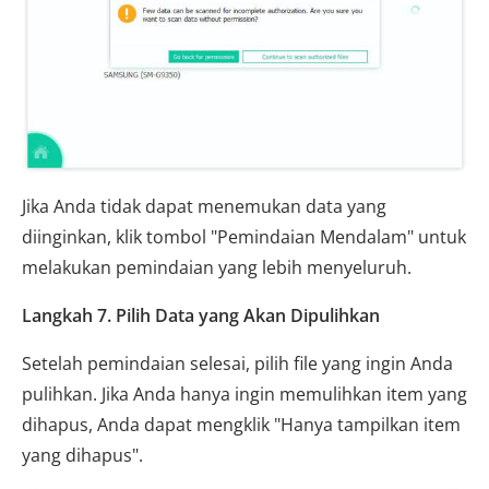
Jika Anda tidak dapat menemukan data yang
diinginkan, klik tombol "Pemindaian Mendalam" untuk
melakukan pemindaian yang lebih menyeluruh.
Langkah 7. Pilih Data yang Akan Dipulihkan
Setelah pemindaian selesai, pilih file yang ingin Anda
pulihkan. Jika Anda hanya ingin memulihkan item yang
dihapus, Anda dapat mengklik "Hanya tampilkan item
yang dihapus".