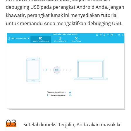
debugging USB pada perangkat Android Anda. Jangan
khawatir, perangkat lunak ini menyediakan tutorial
untuk memandu Anda mengaktifkan debugging USB.
03
Setelah koneksi terjalin, Anda akan masuk ke