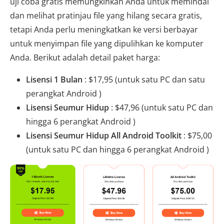
uji coba gratis memungkinkan Anda untuk memindai
dan melihat pratinjau file yang hilang secara gratis,
tetapi Anda perlu meningkatkan ke versi berbayar
untuk menyimpan file yang dipulihkan ke komputer
Anda. Berikut adalah detail paket harga:
Lisensi 1 Bulan
: $17,95 (untuk satu PC dan satu
perangkat Android )
Lisensi Seumur Hidup
: $47,96 (untuk satu PC dan
hingga 6 perangkat Android )
Lisensi Seumur Hidup All Android Toolkit
: $75,00
(untuk satu PC dan hingga 6 perangkat Android )