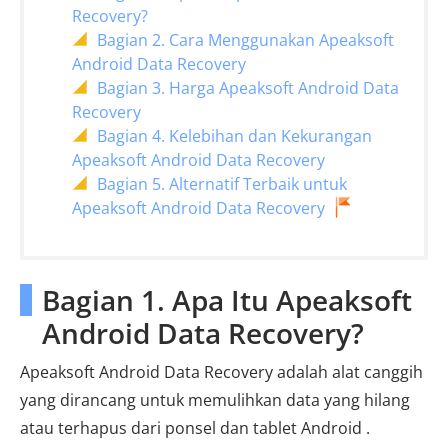
Recovery?
Bagian 2. Cara Menggunakan Apeaksoft
Android Data Recovery
Bagian 3. Harga Apeaksoft Android Data
Recovery
Bagian 4. Kelebihan dan Kekurangan
Apeaksoft Android Data Recovery
Bagian 5. Alternatif Terbaik untuk
Apeaksoft Android Data Recovery
Bagian 1. Apa Itu Apeaksoft
Android Data Recovery?
Apeaksoft Android Data Recovery adalah alat canggih
yang dirancang untuk memulihkan data yang hilang
atau terhapus dari ponsel dan tablet Android .