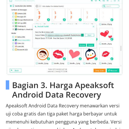
Bagian 3. Harga Apeaksoft
Android Data Recovery
Apeaksoft Android Data Recovery menawarkan versi
uji coba gratis dan tiga paket harga berbayar untuk
memenuhi kebutuhan pengguna yang berbeda. Versi