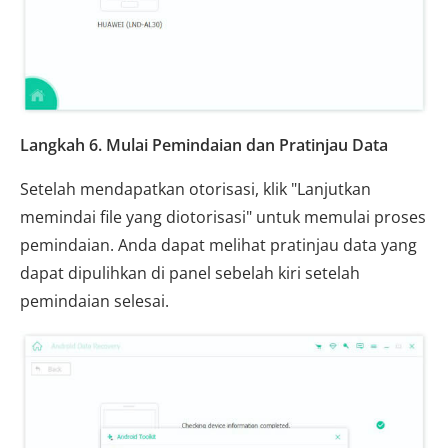
Langkah 6. Mulai Pemindaian dan Pratinjau Data
Setelah mendapatkan otorisasi, klik "Lanjutkan
memindai file yang diotorisasi" untuk memulai proses
pemindaian. Anda dapat melihat pratinjau data yang
dapat dipulihkan di panel sebelah kiri setelah
pemindaian selesai.