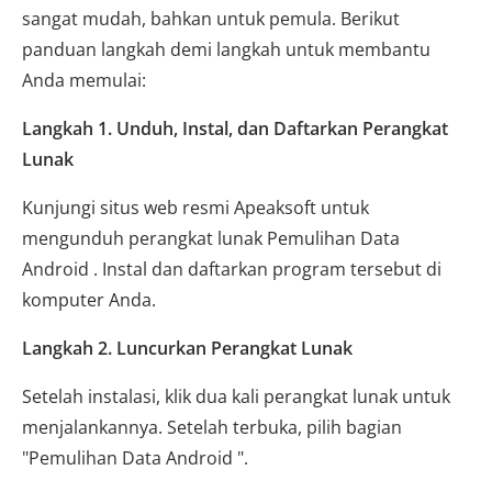
sangat mudah, bahkan untuk pemula. Berikut
panduan langkah demi langkah untuk membantu
Anda memulai:
Langkah 1. Unduh, Instal, dan Daftarkan Perangkat
Lunak
Kunjungi situs web resmi Apeaksoft untuk
mengunduh perangkat lunak Pemulihan Data
Android . Instal dan daftarkan program tersebut di
komputer Anda.
Langkah 2. Luncurkan Perangkat Lunak
Setelah instalasi, klik dua kali perangkat lunak untuk
menjalankannya. Setelah terbuka, pilih bagian
"Pemulihan Data Android ".