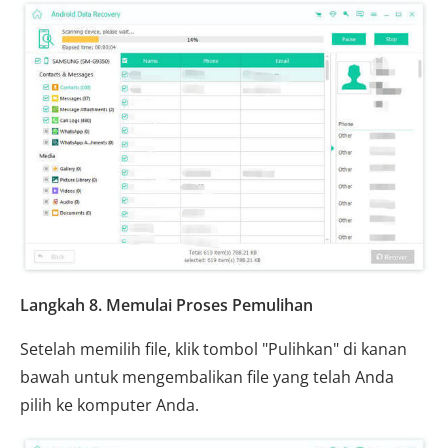
Langkah 8. Memulai Proses Pemulihan
Setelah memilih file, klik tombol "Pulihkan" di kanan
bawah untuk mengembalikan file yang telah Anda
pilih ke komputer Anda.