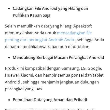
Cadangkan File Android yang Hilang dan
Pulihkan Kapan Saja
Selain memulihkan data yang hilang, Apeaksoft
memungkinkan Anda untuk
mencadangkan file
penting dari perangkat Android Anda
, sehingga Anda
dapat memulihkannya kapan pun dibutuhkan.
Mendukung Berbagai Macam Perangkat Android
Produk ini kompatibel dengan Samsung, LG, Google,
Huawei, Xiaomi, dan hampir semua ponsel dan tablet
Android , sehingga menjamin jangkauan dukungan
perangkat yang luas.
Pemulihan Data yang Aman dan Pribadi