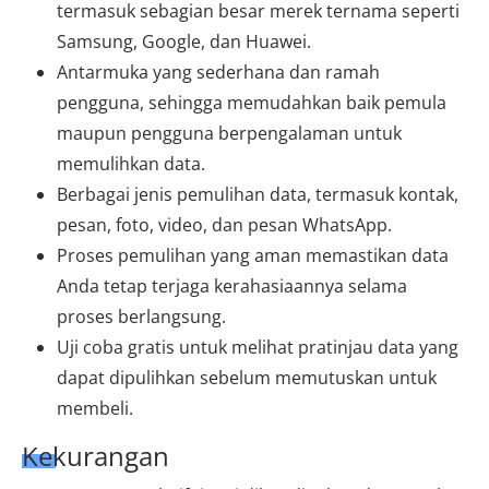
termasuk sebagian besar merek ternama seperti
Samsung, Google, dan Huawei.
Antarmuka yang sederhana dan ramah
pengguna, sehingga memudahkan baik pemula
maupun pengguna berpengalaman untuk
memulihkan data.
Berbagai jenis pemulihan data, termasuk kontak,
pesan, foto, video, dan pesan WhatsApp.
Proses pemulihan yang aman memastikan data
Anda tetap terjaga kerahasiaannya selama
proses berlangsung.
Uji coba gratis untuk melihat pratinjau data yang
dapat dipulihkan sebelum memutuskan untuk
membeli.
Kekurangan