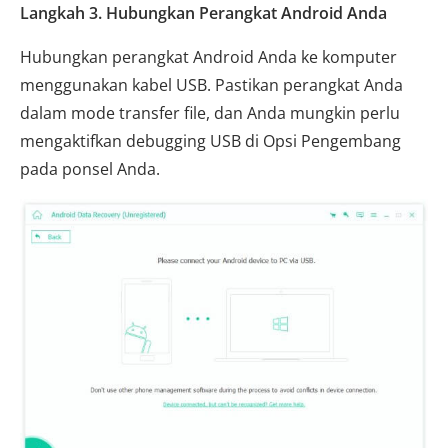
Langkah 3. Hubungkan Perangkat Android Anda
Hubungkan perangkat Android Anda ke komputer
menggunakan kabel USB. Pastikan perangkat Anda
dalam mode transfer file, dan Anda mungkin perlu
mengaktifkan debugging USB di Opsi Pengembang
pada ponsel Anda.