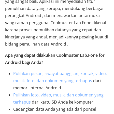
yang sangat baik. Aplikasi ini menyediakan fitur
pemulihan data yang serupa, mendukung berbagai
perangkat Android , dan menawarkan antarmuka
yang ramah pengguna. Coolmuster Lab.Fone dikenal
karena proses pemulihan datanya yang cepat dan
kinerjanya yang andal, menjadikannya pesaing kuat di
bidang pemulihan data Android .
Apa yang dapat dilakukan Coolmuster Lab.Fone for
Android bagi Anda?
Pulihkan pesan, riwayat panggilan, kontak, video,
musik, foto, dan dokumen yang terhapus
dari
memori internal Android .
Pulihkan foto, video, musik, dan dokumen yang
terhapus
dari kartu SD Anda ke komputer.
Cadangkan data Anda yang ada dari ponsel