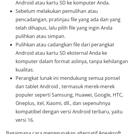
Android atau kartu SD ke komputer Anda.
Sebelum melakukan pemulihan atau
pencadangan, pratinjau file yang ada dan yang
telah dihapus, lalu pilih file yang ingin Anda
pulihkan atau simpan.
Pulihkan atau cadangkan file dari perangkat
Android atau kartu SD eksternal Anda ke
komputer dalam format aslinya, tanpa kehilangan
kualitas.
Perangkat lunak ini mendukung semua ponsel
dan tablet Android , termasuk merek-merek
populer seperti Samsung, Huawei, Google, HTC,
Oneplus, itel, Xiaomi, dll., dan sepenuhnya
kompatibel dengan versi Android terbaru, yaitu
versi 16.
Bagaimana cara menggunakan alternatif Apeaksoft