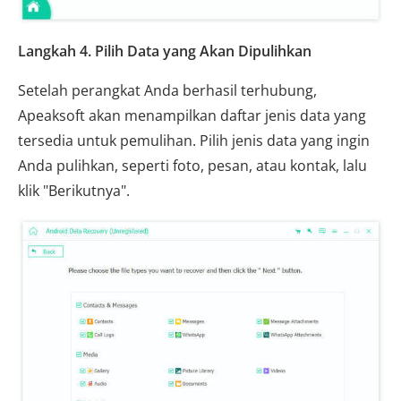
Langkah 4. Pilih Data yang Akan Dipulihkan
Setelah perangkat Anda berhasil terhubung,
Apeaksoft akan menampilkan daftar jenis data yang
tersedia untuk pemulihan. Pilih jenis data yang ingin
Anda pulihkan, seperti foto, pesan, atau kontak, lalu
klik "Berikutnya".