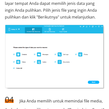
layar tempat Anda dapat memilih jenis data yang
ingin Anda pulihkan. Pilih jenis file yang ingin Anda
pulihkan dan klik "Berikutnya" untuk melanjutkan.
04
Jika Anda memilih untuk memindai file media,