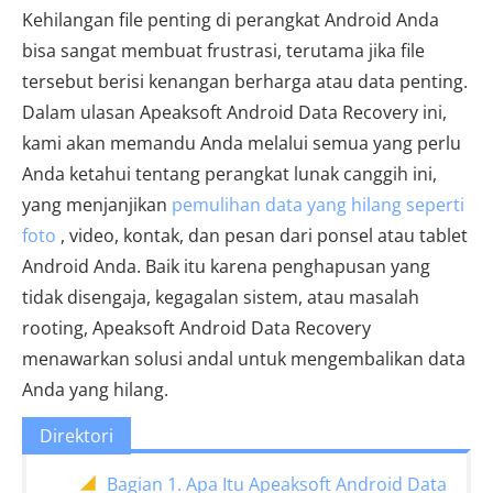
Kehilangan file penting di perangkat Android Anda
bisa sangat membuat frustrasi, terutama jika file
tersebut berisi kenangan berharga atau data penting.
Dalam ulasan Apeaksoft Android Data Recovery ini,
kami akan memandu Anda melalui semua yang perlu
Anda ketahui tentang perangkat lunak canggih ini,
yang menjanjikan
pemulihan data yang hilang seperti
foto
, video, kontak, dan pesan dari ponsel atau tablet
Android Anda. Baik itu karena penghapusan yang
tidak disengaja, kegagalan sistem, atau masalah
rooting, Apeaksoft Android Data Recovery
menawarkan solusi andal untuk mengembalikan data
Anda yang hilang.
Direktori
Bagian 1. Apa Itu Apeaksoft Android Data