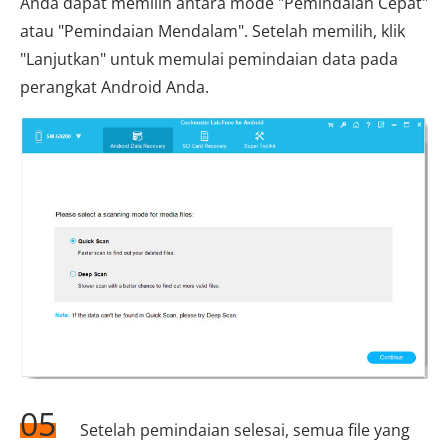
Anda dapat memilih antara mode "Pemindaian Cepat"
atau "Pemindaian Mendalam". Setelah memilih, klik
"Lanjutkan" untuk memulai pemindaian data pada
perangkat Android Anda.
05
Setelah pemindaian selesai, semua file yang