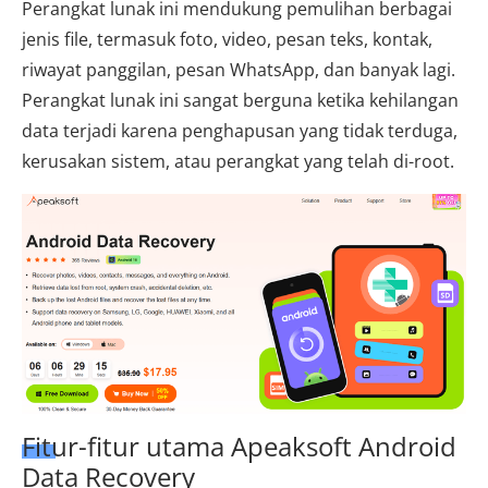
Perangkat lunak ini mendukung pemulihan berbagai
jenis file, termasuk foto, video, pesan teks, kontak,
riwayat panggilan, pesan WhatsApp, dan banyak lagi.
Perangkat lunak ini sangat berguna ketika kehilangan
data terjadi karena penghapusan yang tidak terduga,
kerusakan sistem, atau perangkat yang telah di-root.
Fitur-fitur utama Apeaksoft Android
Data Recovery