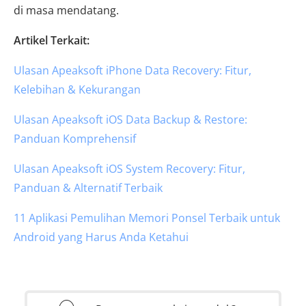
di masa mendatang.
Artikel Terkait:
Ulasan Apeaksoft iPhone Data Recovery: Fitur,
Kelebihan & Kekurangan
Ulasan Apeaksoft iOS Data Backup & Restore:
Panduan Komprehensif
Ulasan Apeaksoft iOS System Recovery: Fitur,
Panduan & Alternatif Terbaik
11 Aplikasi Pemulihan Memori Ponsel Terbaik untuk
Android yang Harus Anda Ketahui