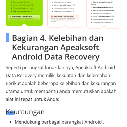
Bagian 4. Kelebihan dan
Kekurangan Apeaksoft
Android Data Recovery
Seperti perangkat lunak lainnya, Apeaksoft Android
Data Recovery memiliki kekuatan dan kelemahan.
Berikut adalah beberapa kelebihan dan kekurangan
utama untuk membantu Anda memutuskan apakah
alat ini tepat untuk Anda:
Keuntungan
Mendukung berbagai perangkat Android ,