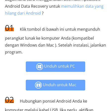
Android Data Recovery untuk
memulihkan data yang
hilang dari Android
?
01
Klik tombol di bawah ini untuk mengunduh
perangkat lunak ke komputer Anda (kompatibel
dengan Windows dan Mac ). Setelah instalasi, jalankan
program.
Unduh untuk PC
Unduh untuk Mac
02
Hubungkan ponsel Android Anda ke
komputer melalui kabel USB. Jika perlu, aktifkan