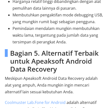
Harganya relatif tinggi dibandingkan dengan alat
pemulihan data lainnya di pasaran.
Membutuhkan pengaktifan mode debugging USB,
yang mungkin rumit bagi sebagian pengguna.
Pemindaian mendalam mungkin membutuhkan
waktu lama, tergantung pada jumlah data yang
tersimpan di perangkat Anda.
Bagian 5. Alternatif Terbaik
untuk Apeaksoft Android
Data Recovery
Meskipun Apeaksoft Android Data Recovery adalah
alat yang ampuh, Anda mungkin ingin mencari
alternatif lain sesuai kebutuhan Anda.
Coolmuster Lab.Fone for Android
adalah alternatif