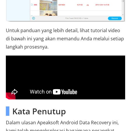
Untuk panduan yang lebih detail, lihat tutorial video
di bawah ini yang akan memandu Anda melalui setiap
langkah prosesnya.
Kata Penutup
Dalam ulasan Apeaksoft Android Data Recovery ini,
kami telah mengeksplorasi bagaimana perangkat