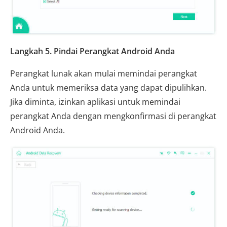
Langkah 5. Pindai Perangkat Android Anda
Perangkat lunak akan mulai memindai perangkat
Anda untuk memeriksa data yang dapat dipulihkan.
Jika diminta, izinkan aplikasi untuk memindai
perangkat Anda dengan mengkonfirmasi di perangkat
Android Anda.