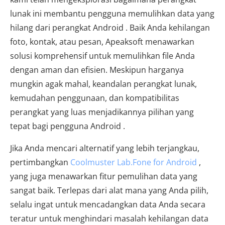
lunak ini membantu pengguna memulihkan data yang
hilang dari perangkat Android . Baik Anda kehilangan
foto, kontak, atau pesan, Apeaksoft menawarkan
solusi komprehensif untuk memulihkan file Anda
dengan aman dan efisien. Meskipun harganya
mungkin agak mahal, keandalan perangkat lunak,
kemudahan penggunaan, dan kompatibilitas
perangkat yang luas menjadikannya pilihan yang
tepat bagi pengguna Android .
Jika Anda mencari alternatif yang lebih terjangkau,
pertimbangkan
Coolmuster Lab.Fone for Android
,
yang juga menawarkan fitur pemulihan data yang
sangat baik. Terlepas dari alat mana yang Anda pilih,
selalu ingat untuk mencadangkan data Anda secara
teratur untuk menghindari masalah kehilangan data