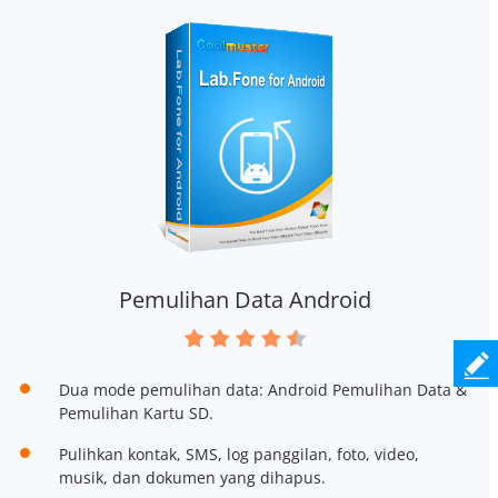
Pemulihan Data Android
Dua mode pemulihan data: Android Pemulihan Data &
Pemulihan Kartu SD.
Pulihkan kontak, SMS, log panggilan, foto, video,
musik, dan dokumen yang dihapus.