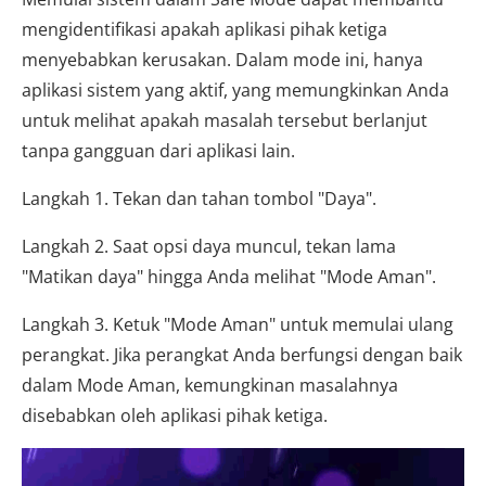
mengidentifikasi apakah aplikasi pihak ketiga
menyebabkan kerusakan. Dalam mode ini, hanya
aplikasi sistem yang aktif, yang memungkinkan Anda
untuk melihat apakah masalah tersebut berlanjut
tanpa gangguan dari aplikasi lain.
Langkah 1. Tekan dan tahan tombol "Daya".
Langkah 2. Saat opsi daya muncul, tekan lama
"Matikan daya" hingga Anda melihat "Mode Aman".
Langkah 3. Ketuk "Mode Aman" untuk memulai ulang
perangkat. Jika perangkat Anda berfungsi dengan baik
dalam Mode Aman, kemungkinan masalahnya
disebabkan oleh aplikasi pihak ketiga.