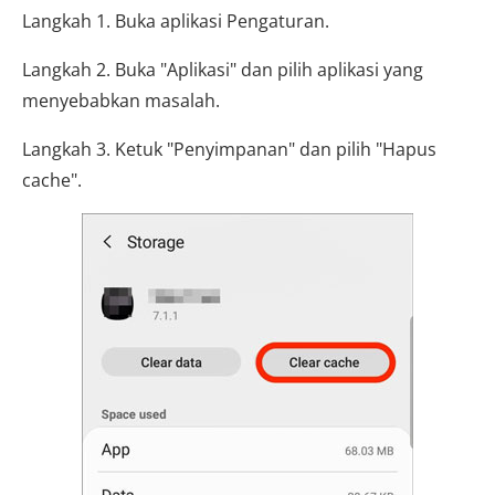
Langkah 1. Buka aplikasi Pengaturan.
Langkah 2. Buka "Aplikasi" dan pilih aplikasi yang
menyebabkan masalah.
Langkah 3. Ketuk "Penyimpanan" dan pilih "Hapus
cache".