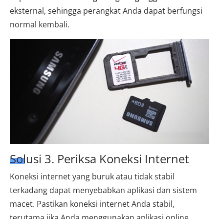
eksternal, sehingga perangkat Anda dapat berfungsi
normal kembali.
Solusi 3. Periksa Koneksi Internet
Koneksi internet yang buruk atau tidak stabil
terkadang dapat menyebabkan aplikasi dan sistem
macet. Pastikan koneksi internet Anda stabil,
terutama jika Anda menggunakan aplikasi online.