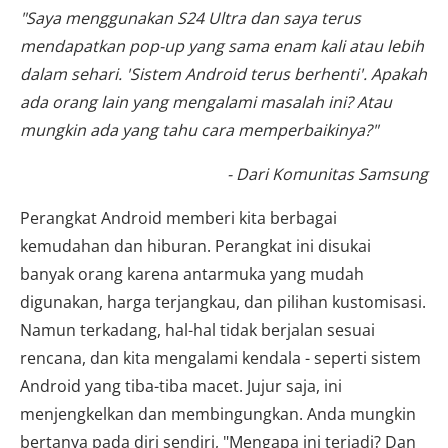
"Saya menggunakan S24 Ultra dan saya terus
mendapatkan pop-up yang sama enam kali atau lebih
dalam sehari. 'Sistem Android terus berhenti'. Apakah
ada orang lain yang mengalami masalah ini? Atau
mungkin ada yang tahu cara memperbaikinya?"
- Dari Komunitas Samsung
Perangkat Android memberi kita berbagai
kemudahan dan hiburan. Perangkat ini disukai
banyak orang karena antarmuka yang mudah
digunakan, harga terjangkau, dan pilihan kustomisasi.
Namun terkadang, hal-hal tidak berjalan sesuai
rencana, dan kita mengalami kendala - seperti sistem
Android yang tiba-tiba macet. Jujur saja, ini
menjengkelkan dan membingungkan. Anda mungkin
bertanya pada diri sendiri, "Mengapa ini terjadi? Dan