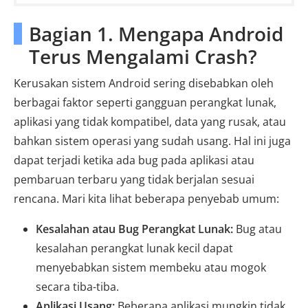
Bagian 1. Mengapa Android
Terus Mengalami Crash?
Kerusakan sistem Android sering disebabkan oleh
berbagai faktor seperti gangguan perangkat lunak,
aplikasi yang tidak kompatibel, data yang rusak, atau
bahkan sistem operasi yang sudah usang. Hal ini juga
dapat terjadi ketika ada bug pada aplikasi atau
pembaruan terbaru yang tidak berjalan sesuai
rencana. Mari kita lihat beberapa penyebab umum:
Kesalahan atau Bug Perangkat Lunak:
Bug atau
kesalahan perangkat lunak kecil dapat
menyebabkan sistem membeku atau mogok
secara tiba-tiba.
Aplikasi Usang:
Beberapa aplikasi mungkin tidak