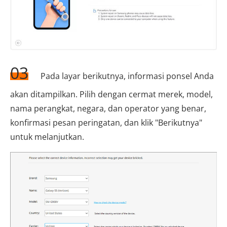
03
Pada layar berikutnya, informasi ponsel Anda
akan ditampilkan. Pilih dengan cermat merek, model,
nama perangkat, negara, dan operator yang benar,
konfirmasi pesan peringatan, dan klik "Berikutnya"
untuk melanjutkan.