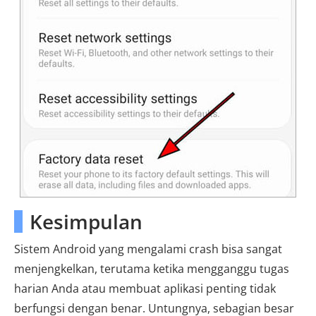
Kesimpulan
Sistem Android yang mengalami crash bisa sangat
menjengkelkan, terutama ketika mengganggu tugas
harian Anda atau membuat aplikasi penting tidak
berfungsi dengan benar. Untungnya, sebagian besar