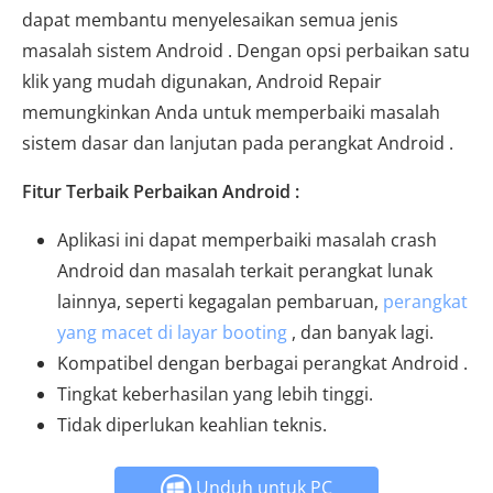
dapat membantu menyelesaikan semua jenis
masalah sistem Android . Dengan opsi perbaikan satu
klik yang mudah digunakan, Android Repair
memungkinkan Anda untuk memperbaiki masalah
sistem dasar dan lanjutan pada perangkat Android .
Fitur Terbaik Perbaikan Android :
Aplikasi ini dapat memperbaiki masalah crash
Android dan masalah terkait perangkat lunak
lainnya, seperti kegagalan pembaruan,
perangkat
yang macet di layar booting
, dan banyak lagi.
Kompatibel dengan berbagai perangkat Android .
Tingkat keberhasilan yang lebih tinggi.
Tidak diperlukan keahlian teknis.
Unduh untuk PC