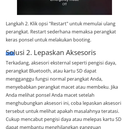
Langkah 2. Klik opsi "Restart" untuk memulai ulang
perangkat. Restart sederhana memaksa perangkat
keras ponsel untuk melakukan booting.
Solusi 2. Lepaskan Aksesoris
Terkadang, aksesori eksternal seperti pengisi daya,
perangkat Bluetooth, atau kartu SD dapat
mengganggu fungsi normal perangkat Anda,
menyebabkan perangkat macet atau membeku. Jika
Anda melihat ponsel Anda macet setelah
menghubungkan aksesori ini, coba lepaskan aksesori
tersebut untuk melihat apakah masalahnya teratasi.
Cukup mencabut pengisi daya atau melepas kartu SD
dapat membantu menghilangkan gangguan