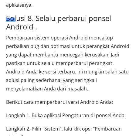
aplikasinya.
Solusi 8. Selalu perbarui ponsel
Android .
Pembaruan sistem operasi Android mencakup
perbaikan bug dan optimasi untuk perangkat Android
yang dapat membantu mencegah kerusakan. Jadi
pastikan untuk selalu memperbarui perangkat
Android Anda ke versi terbaru. Ini mungkin salah satu
solusi paling sederhana, yang seringkali
menyelamatkan Anda dari masalah.
Berikut cara memperbarui versi Android Anda:
Langkah 1. Buka aplikasi Pengaturan di ponsel Anda.
Langkah 2. Pilih "Sistem", lalu klik opsi "Pembaruan