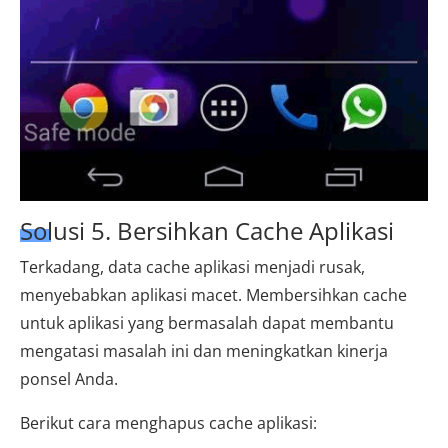
Solusi 5. Bersihkan Cache Aplikasi
Terkadang, data cache aplikasi menjadi rusak,
menyebabkan aplikasi macet. Membersihkan cache
untuk aplikasi yang bermasalah dapat membantu
mengatasi masalah ini dan meningkatkan kinerja
ponsel Anda.
Berikut cara menghapus cache aplikasi: