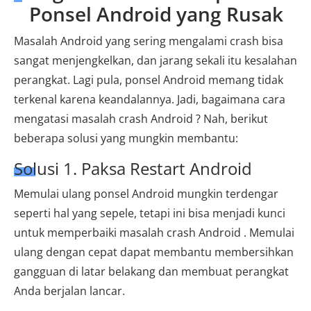
Ponsel Android yang Rusak
Masalah Android yang sering mengalami crash bisa
sangat menjengkelkan, dan jarang sekali itu kesalahan
perangkat. Lagi pula, ponsel Android memang tidak
terkenal karena keandalannya. Jadi, bagaimana cara
mengatasi masalah crash Android ? Nah, berikut
beberapa solusi yang mungkin membantu:
Solusi 1. Paksa Restart Android
Memulai ulang ponsel Android mungkin terdengar
seperti hal yang sepele, tetapi ini bisa menjadi kunci
untuk memperbaiki masalah crash Android . Memulai
ulang dengan cepat dapat membantu membersihkan
gangguan di latar belakang dan membuat perangkat
Anda berjalan lancar.