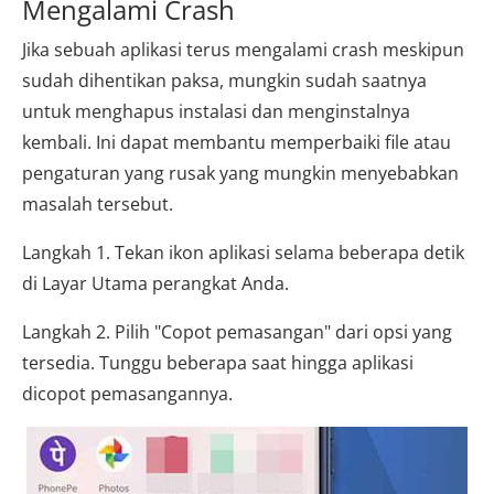
Mengalami Crash
Jika sebuah aplikasi terus mengalami crash meskipun
sudah dihentikan paksa, mungkin sudah saatnya
untuk menghapus instalasi dan menginstalnya
kembali. Ini dapat membantu memperbaiki file atau
pengaturan yang rusak yang mungkin menyebabkan
masalah tersebut.
Langkah 1. Tekan ikon aplikasi selama beberapa detik
di Layar Utama perangkat Anda.
Langkah 2. Pilih "Copot pemasangan" dari opsi yang
tersedia. Tunggu beberapa saat hingga aplikasi
dicopot pemasangannya.