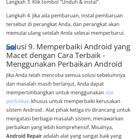
Langkah 3. Klik tombol "Unduh & instal".
Langkah 4. Jika ada pembaruan, instal pembaruan
tersebut di perangkat Anda, dan perangkat akan
memulai ulang setelah Anda selesai memperbarui.
Solusi 9. Memperbaiki Android yang
Macet dengan Cara Terbaik -
Menggunakan Perbaikan Android
Jika Anda telah mencoba semua solusi sebelumnya
dan masalah masih berlanjut, Anda dapat
mempertimbangkan untuk menggunakan
alat
perbaikan
khusus untuk memperbaiki kerusakan
sistem Android . Alat pihak ketiga ini dirancang untuk
mengatasi berbagai masalah sistem, menawarkan
perbaikan yang lebih komprehensif. Misalnya,
Android Repair
adalah alat yang sangat baik yang