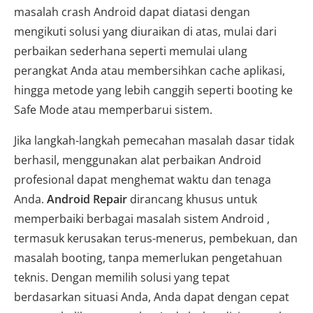
masalah crash Android dapat diatasi dengan
mengikuti solusi yang diuraikan di atas, mulai dari
perbaikan sederhana seperti memulai ulang
perangkat Anda atau membersihkan cache aplikasi,
hingga metode yang lebih canggih seperti booting ke
Safe Mode atau memperbarui sistem.
Jika langkah-langkah pemecahan masalah dasar tidak
berhasil, menggunakan alat perbaikan Android
profesional dapat menghemat waktu dan tenaga
Anda.
Android Repair
dirancang khusus untuk
memperbaiki berbagai masalah sistem Android ,
termasuk kerusakan terus-menerus, pembekuan, dan
masalah booting, tanpa memerlukan pengetahuan
teknis. Dengan memilih solusi yang tepat
berdasarkan situasi Anda, Anda dapat dengan cepat