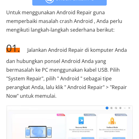
Untuk menggunakan Android Repair guna
memperbaiki masalah crash Android , Anda perlu
mengikuti langkah-langkah sederhana berikut:
01.
Jalankan Android Repair di komputer Anda
dan hubungkan ponsel Android Anda yang
bermasalah ke PC menggunakan kabel USB. Pilih
"System Repair", pilih " Android " sebagai tipe
perangkat Anda, lalu klik " Android Repair" > "Repair
Now" untuk memulai.