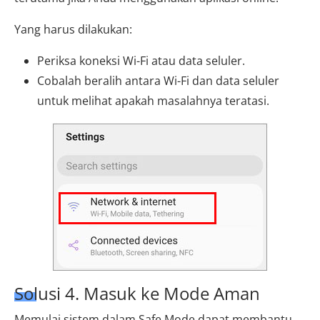
Yang harus dilakukan:
Periksa koneksi Wi-Fi atau data seluler.
Cobalah beralih antara Wi-Fi dan data seluler
untuk melihat apakah masalahnya teratasi.
Solusi 4. Masuk ke Mode Aman
Memulai sistem dalam Safe Mode dapat membantu