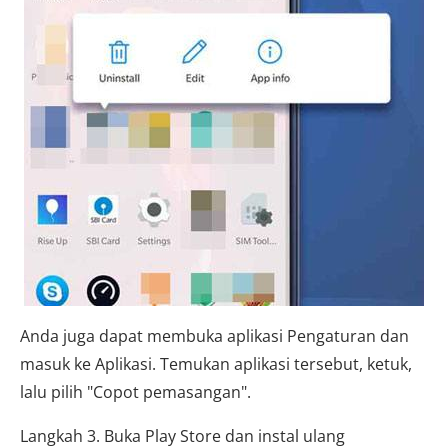
Anda juga dapat membuka aplikasi Pengaturan dan
masuk ke Aplikasi. Temukan aplikasi tersebut, ketuk,
lalu pilih "Copot pemasangan".
Langkah 3. Buka Play Store dan instal ulang