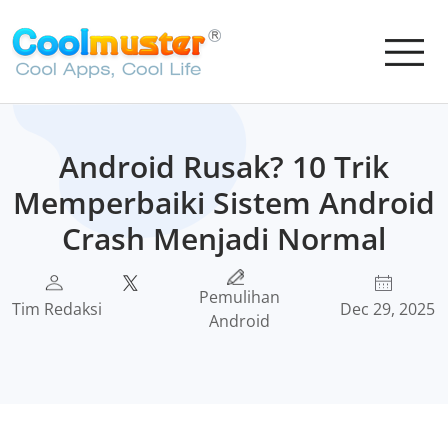
Android Rusak? 10 Trik
Memperbaiki Sistem Android
Crash Menjadi Normal
Pemulihan
Tim Redaksi
Dec 29, 2025
Android