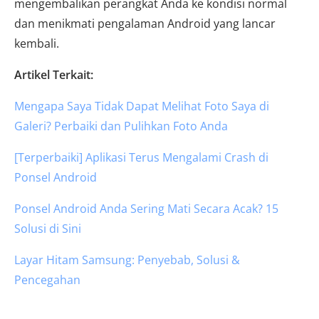
mengembalikan perangkat Anda ke kondisi normal
dan menikmati pengalaman Android yang lancar
kembali.
Artikel Terkait:
Mengapa Saya Tidak Dapat Melihat Foto Saya di
Galeri? Perbaiki dan Pulihkan Foto Anda
[Terperbaiki] Aplikasi Terus Mengalami Crash di
Ponsel Android
Ponsel Android Anda Sering Mati Secara Acak? 15
Solusi di Sini
Layar Hitam Samsung: Penyebab, Solusi &
Pencegahan