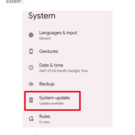
sistem".