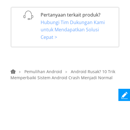
Pertanyaan terkait produk?
Hubungi Tim Dukungan Kami
untuk Mendapatkan Solusi
Cepat >
Pemulihan Android
Android Rusak? 10 Trik
Memperbaiki Sistem Android Crash Menjadi Normal