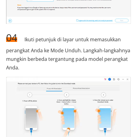
04
Ikuti petunjuk di layar untuk memasukkan
perangkat Anda ke Mode Unduh. Langkah-langkahnya
mungkin berbeda tergantung pada model perangkat
Anda.