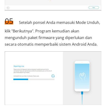
05
Setelah ponsel Anda memasuki Mode Unduh,
klik "Berikutnya". Program kemudian akan
mengunduh paket firmware yang diperlukan dan
secara otomatis memperbaiki sistem Android Anda.