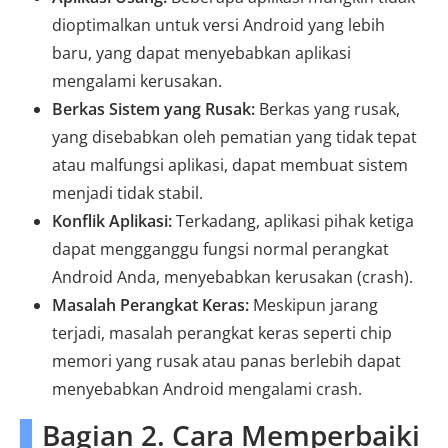
dioptimalkan untuk versi Android yang lebih
baru, yang dapat menyebabkan aplikasi
mengalami kerusakan.
Berkas Sistem yang Rusak:
Berkas yang rusak,
yang disebabkan oleh pematian yang tidak tepat
atau malfungsi aplikasi, dapat membuat sistem
menjadi tidak stabil.
Konflik Aplikasi:
Terkadang, aplikasi pihak ketiga
dapat mengganggu fungsi normal perangkat
Android Anda, menyebabkan kerusakan (crash).
Masalah Perangkat Keras:
Meskipun jarang
terjadi, masalah perangkat keras seperti chip
memori yang rusak atau panas berlebih dapat
menyebabkan Android mengalami crash.
Bagian 2. Cara Memperbaiki