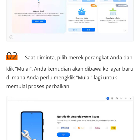
02
Saat diminta, pilih merek perangkat Anda dan
klik "Mulai". Anda kemudian akan dibawa ke layar baru
di mana Anda perlu mengklik "Mulai" lagi untuk
memulai proses perbaikan.