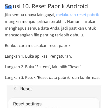
Solusi 10. Reset Pabrik Android
Jika semua upaya lain gagal,
melakukan reset pabrik
mungkin menjadi pilihan terakhir. Namun, ini akan
menghapus semua data Anda, jadi pastikan untuk
mencadangkan file penting terlebih dahulu.
Berikut cara melakukan reset pabrik:
Langkah 1. Buka aplikasi Pengaturan.
Langkah 2. Buka "Sistem", lalu pilih "Reset".
Langkah 3. Ketuk "Reset data pabrik" dan konfirmasi.