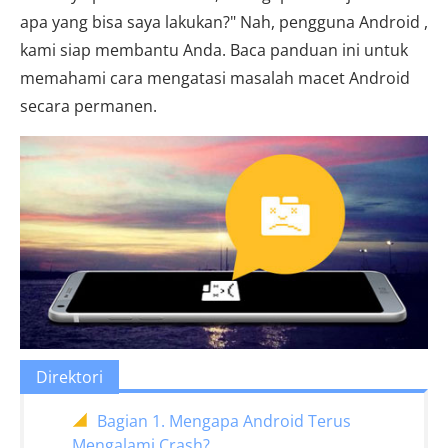
apa yang bisa saya lakukan?" Nah, pengguna Android ,
kami siap membantu Anda. Baca panduan ini untuk
memahami cara mengatasi masalah macet Android
secara permanen.
Direktori
Bagian 1. Mengapa Android Terus
Mengalami Crash?