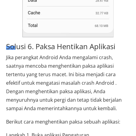
Solusi 6. Paksa Hentikan Aplikasi
Jika perangkat Android Anda mengalami crash,
saatnya mencoba menghentikan paksa aplikasi
tertentu yang terus macet. Ini bisa menjadi cara
efektif untuk mengatasi masalah crash Android .
Dengan menghentikan paksa aplikasi, Anda
menyuruhnya untuk pergi dan tetap tidak berjalan
sampai Anda memerintahkannya untuk kembali.
Berikut cara menghentikan paksa sebuah aplikasi:
Langkah 1. Buka aplikasi Pengaturan.