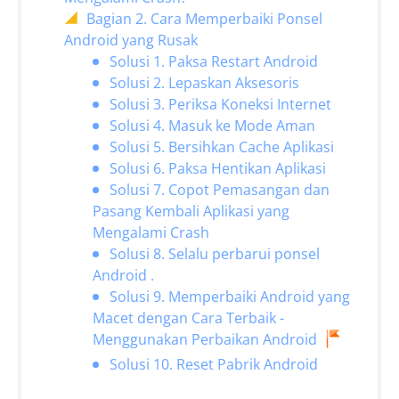
Bagian 2. Cara Memperbaiki Ponsel
Android yang Rusak
Solusi 1. Paksa Restart Android
Solusi 2. Lepaskan Aksesoris
Solusi 3. Periksa Koneksi Internet
Solusi 4. Masuk ke Mode Aman
Solusi 5. Bersihkan Cache Aplikasi
Solusi 6. Paksa Hentikan Aplikasi
Solusi 7. Copot Pemasangan dan
Pasang Kembali Aplikasi yang
Mengalami Crash
Solusi 8. Selalu perbarui ponsel
Android .
Solusi 9. Memperbaiki Android yang
Macet dengan Cara Terbaik -
Menggunakan Perbaikan Android
Solusi 10. Reset Pabrik Android