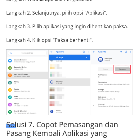
Langkah 2. Selanjutnya, pilih opsi "Aplikasi".
Langkah 3. Pilih aplikasi yang ingin dihentikan paksa.
Langkah 4. Klik opsi "Paksa berhenti".
Solusi 7. Copot Pemasangan dan
Pasang Kembali Aplikasi yang