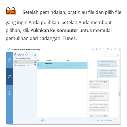
03
Setelah pemindaian, pratinjau file dan pilih file
yang ingin Anda pulihkan. Setelah Anda membuat
pilihan, klik
Pulihkan ke Komputer
untuk memulai
pemulihan dari cadangan iTunes.