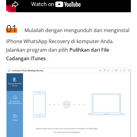
01
Mulailah dengan mengunduh dan menginstal
iPhone WhatsApp Recovery di komputer Anda.
Jalankan program dan pilih
Pulihkan dari File
Cadangan iTunes
.