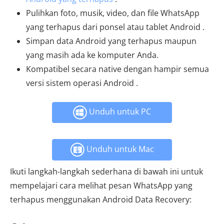
Pulihkan foto, musik, video, dan file WhatsApp
yang terhapus dari ponsel atau tablet Android .
Simpan data Android yang terhapus maupun
yang masih ada ke komputer Anda.
Kompatibel secara native dengan hampir semua
versi sistem operasi Android .
Unduh untuk PC
Unduh untuk Mac
Ikuti langkah-langkah sederhana di bawah ini untuk
mempelajari cara melihat pesan WhatsApp yang
terhapus menggunakan Android Data Recovery: