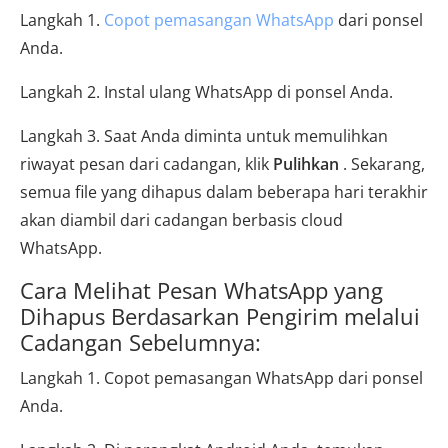
Langkah 1.
Copot pemasangan WhatsApp
dari ponsel
Anda.
Langkah 2. Instal ulang WhatsApp di ponsel Anda.
Langkah 3. Saat Anda diminta untuk memulihkan
riwayat pesan dari cadangan, klik
Pulihkan
. Sekarang,
semua file yang dihapus dalam beberapa hari terakhir
akan diambil dari cadangan berbasis cloud
WhatsApp.
Cara Melihat Pesan WhatsApp yang
Dihapus Berdasarkan Pengirim melalui
Cadangan Sebelumnya:
Langkah 1. Copot pemasangan WhatsApp dari ponsel
Anda.