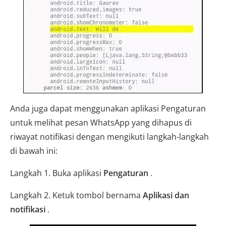
Anda juga dapat menggunakan aplikasi Pengaturan
untuk melihat pesan WhatsApp yang dihapus di
riwayat notifikasi dengan mengikuti langkah-langkah
di bawah ini:
Langkah 1. Buka aplikasi
Pengaturan
.
Langkah 2. Ketuk tombol bernama
Aplikasi dan
notifikasi
.