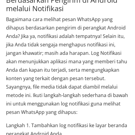
melalui Notifikasi
Bagaimana cara melihat pesan WhatsApp yang
dihapus berdasarkan pengirim di perangkat Android
Anda? Jika ya, notifikasi adalah tempatnya! Selain itu,
jika Anda tidak sengaja menghapus notifikasi ini,
jangan khawatir; masih ada harapan. Log Notifikasi
akan menunjukkan aplikasi mana yang memberi tahu
Anda dan kapan itu terjadi, serta mengungkapkan
konten yang terkait dengan pesan tersebut.
Sayangnya, file media tidak dapat diambil melalui
metode ini. Ikuti langkah-langkah sederhana di bawah
ini untuk menggunakan log notifikasi guna melihat
pesan WhatsApp yang dihapus:
Langkah 1. Tambahkan log notifikasi ke layar beranda
perangkat Android Anda.