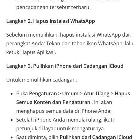
pencadangan tersebut terbaru.
Langkah 2. Hapus instalasi WhatsApp
Sebelum memulihkan, hapus instalasi WhatsApp dari
perangkat Anda: Tekan dan tahan ikon WhatsApp, lalu
ketuk Hapus Aplikasi.
Langkah 3. Pulihkan iPhone dari Cadangan iCloud
Untuk memulihkan cadangan:
Buka
Pengaturan
>
Umum
>
Atur Ulang
>
Hapus
Semua Konten dan Pengaturan
. Ini akan
menghapus semua data di iPhone Anda.
Setelah iPhone Anda memulai ulang, ikuti
petunjuk di layar untuk mengaturnya.
Saat diminta, pilih
Pulihkan dari Cadangan iCloud