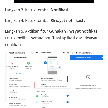
Langkah 3. Ketuk tombol
Notifikasi
.
Langkah 4. Ketuk tombol
Riwayat notifikasi
.
Langkah 5. Aktifkan fitur
Gunakan riwayat notifikasi
untuk melihat semua notifikasi aplikasi dari riwayat
notifikasi.