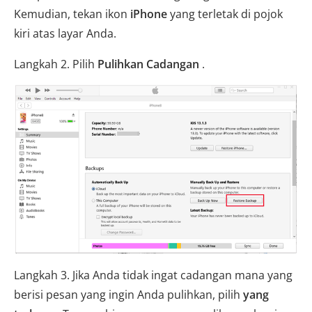
Kemudian, tekan ikon
iPhone
yang terletak di pojok
kiri atas layar Anda.
Langkah 2. Pilih
Pulihkan Cadangan
.
Langkah 3. Jika Anda tidak ingat cadangan mana yang
berisi pesan yang ingin Anda pulihkan, pilih
yang