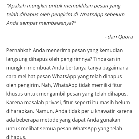
"Apakah mungkin untuk memulihkan pesan yang
telah dihapus oleh pengirim di WhatsApp sebelum
Anda sempat membalasnya?"
- dari Quora
Pernahkah Anda menerima pesan yang kemudian
langsung dihapus oleh pengirimnya? Tindakan ini
mungkin membuat Anda bertanya-tanya bagaimana
cara melihat pesan WhatsApp yang telah dihapus
oleh pengirim. Nah, WhatsApp tidak memiliki fitur
khusus untuk mengambil pesan yang telah dihapus.
Karena masalah privasi, fitur seperti itu masih belum
diharapkan. Namun, Anda tidak perlu khawatir karena
ada beberapa metode yang dapat Anda gunakan
untuk melihat semua pesan WhatsApp yang telah
dihapus.