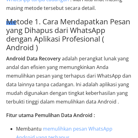
masing metode tersebut secara detail.
Metode 1. Cara Mendapatkan Pesan
yang Dihapus dari WhatsApp
dengan Aplikasi Profesional (
Android )
Android Data Recovery
adalah perangkat lunak yang
andal dan efisien yang memungkinkan Anda
memulihkan pesan yang terhapus dari WhatsApp dan
data lainnya tanpa cadangan. Ini adalah aplikasi yang
mudah digunakan dengan tingkat keberhasilan yang
terbukti tinggi dalam memulihkan data Android .
Fitur utama Pemulihan Data Android :
Membantu
memulihkan pesan WhatsApp
Android yang terhapus
.