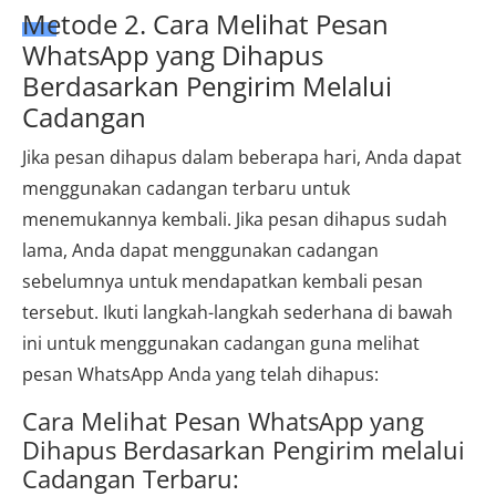
Metode 2. Cara Melihat Pesan
WhatsApp yang Dihapus
Berdasarkan Pengirim Melalui
Cadangan
Jika pesan dihapus dalam beberapa hari, Anda dapat
menggunakan cadangan terbaru untuk
menemukannya kembali. Jika pesan dihapus sudah
lama, Anda dapat menggunakan cadangan
sebelumnya untuk mendapatkan kembali pesan
tersebut. Ikuti langkah-langkah sederhana di bawah
ini untuk menggunakan cadangan guna melihat
pesan WhatsApp Anda yang telah dihapus:
Cara Melihat Pesan WhatsApp yang
Dihapus Berdasarkan Pengirim melalui
Cadangan Terbaru: