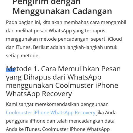
Pengirim dengan
Menggunakan Cadangan
Pada bagian ini, kita akan membahas cara mengambil
dan melihat pesan WhatsApp yang terhapus
menggunakan metode pencadangan, seperti iCloud
dan iTunes. Berikut adalah langkah-langkah untuk
setiap metode.
Metode 1. Cara Memulihkan Pesan
yang Dihapus dari WhatsApp
menggunakan Coolmuster iPhone
WhatsApp Recovery
Kami sangat merekomendasikan penggunaan
Coolmuster iPhone WhatsApp Recovery
jika Anda
pengguna iPhone dan telah mencadangkan data
Anda ke iTunes. Coolmuster iPhone WhatsApp