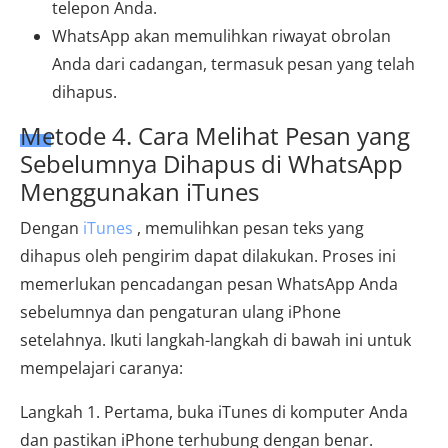
telepon Anda.
WhatsApp akan memulihkan riwayat obrolan
Anda dari cadangan, termasuk pesan yang telah
dihapus.
Metode 4. Cara Melihat Pesan yang
Sebelumnya Dihapus di WhatsApp
Menggunakan iTunes
Dengan
iTunes
, memulihkan pesan teks yang
dihapus oleh pengirim dapat dilakukan. Proses ini
memerlukan pencadangan pesan WhatsApp Anda
sebelumnya dan pengaturan ulang iPhone
setelahnya. Ikuti langkah-langkah di bawah ini untuk
mempelajari caranya:
Langkah 1. Pertama, buka iTunes di komputer Anda
dan pastikan iPhone terhubung dengan benar.