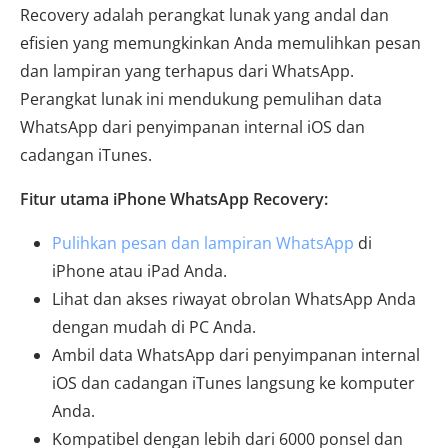
Recovery adalah perangkat lunak yang andal dan
efisien yang memungkinkan Anda memulihkan pesan
dan lampiran yang terhapus dari WhatsApp.
Perangkat lunak ini mendukung pemulihan data
WhatsApp dari penyimpanan internal iOS dan
cadangan iTunes.
Fitur utama iPhone WhatsApp Recovery:
Pulihkan pesan dan lampiran WhatsApp
di
iPhone atau iPad Anda.
Lihat dan akses riwayat obrolan WhatsApp Anda
dengan mudah di PC Anda.
Ambil data WhatsApp dari penyimpanan internal
iOS dan cadangan iTunes langsung ke komputer
Anda.
Kompatibel dengan lebih dari 6000 ponsel dan