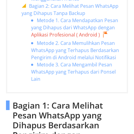
Bagian 2: Cara Melihat Pesan WhatsApp
yang Dihapus Tanpa Backup
Metode 1. Cara Mendapatkan Pesan
yang Dihapus dari WhatsApp dengan
Aplikasi Profesional ( Android )
Metode 2. Cara Memulihkan Pesan
WhatsApp yang Terhapus Berdasarkan
Pengirim di Android melalui Notifikasi
Metode 3. Cara Mengambil Pesan
WhatsApp yang Terhapus dari Ponsel
Lain
Bagian 1: Cara Melihat
Pesan WhatsApp yang
Dihapus Berdasarkan