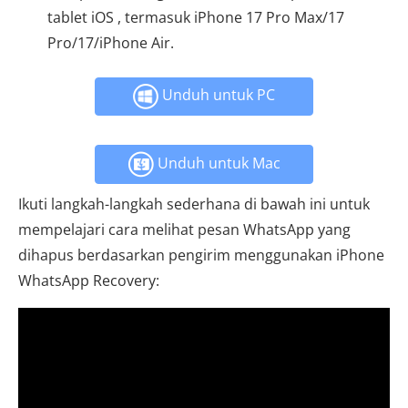
tablet iOS , termasuk iPhone 17 Pro Max/17
Pro/17/iPhone Air.
Unduh untuk PC
Unduh untuk Mac
Ikuti langkah-langkah sederhana di bawah ini untuk
mempelajari cara melihat pesan WhatsApp yang
dihapus berdasarkan pengirim menggunakan iPhone
WhatsApp Recovery: