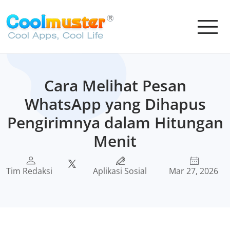
Cara Melihat Pesan
WhatsApp yang Dihapus
Pengirimnya dalam Hitungan
Menit
Tim Redaksi
Aplikasi Sosial
Mar 27, 2026