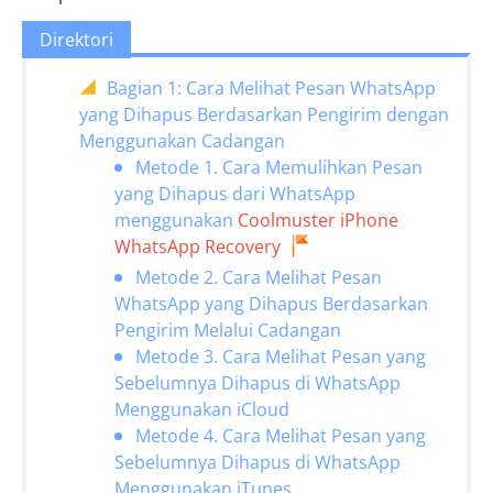
Direktori
Bagian 1: Cara Melihat Pesan WhatsApp
yang Dihapus Berdasarkan Pengirim dengan
Menggunakan Cadangan
Metode 1. Cara Memulihkan Pesan
yang Dihapus dari WhatsApp
menggunakan
Coolmuster iPhone
WhatsApp Recovery
Metode 2. Cara Melihat Pesan
WhatsApp yang Dihapus Berdasarkan
Pengirim Melalui Cadangan
Metode 3. Cara Melihat Pesan yang
Sebelumnya Dihapus di WhatsApp
Menggunakan iCloud
Metode 4. Cara Melihat Pesan yang
Sebelumnya Dihapus di WhatsApp
Menggunakan iTunes