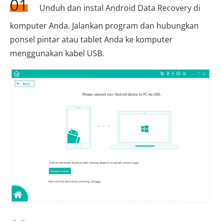
01
Unduh dan instal Android Data Recovery di
komputer Anda. Jalankan program dan hubungkan
ponsel pintar atau tablet Anda ke komputer
menggunakan kabel USB.