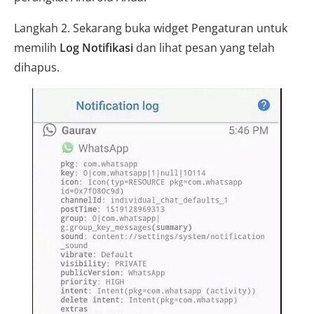
Langkah 2. Sekarang buka widget Pengaturan untuk
memilih
Log Notifikasi
dan lihat pesan yang telah
dihapus.