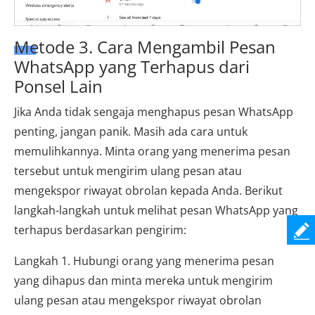
Metode 3. Cara Mengambil Pesan
WhatsApp yang Terhapus dari
Ponsel Lain
Jika Anda tidak sengaja menghapus pesan WhatsApp
penting, jangan panik. Masih ada cara untuk
memulihkannya. Minta orang yang menerima pesan
tersebut untuk mengirim ulang pesan atau
mengekspor riwayat obrolan kepada Anda. Berikut
langkah-langkah untuk melihat pesan WhatsApp yang
terhapus berdasarkan pengirim:
Langkah 1. Hubungi orang yang menerima pesan
yang dihapus dan minta mereka untuk mengirim
ulang pesan atau mengekspor riwayat obrolan