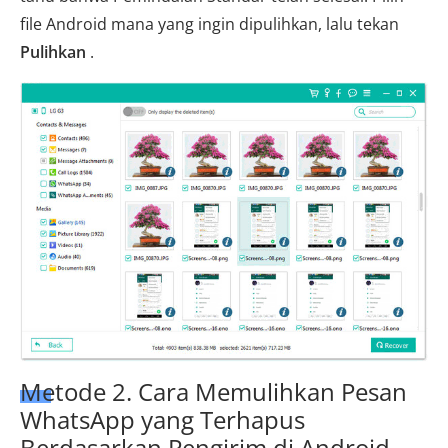
file Android mana yang ingin dipulihkan, lalu tekan
Pulihkan
.
Metode 2. Cara Memulihkan Pesan
WhatsApp yang Terhapus
Berdasarkan Pengirim di Android