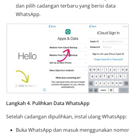
dan pilih cadangan terbaru yang berisi data
WhatsApp.
Langkah 4. Pulihkan Data WhatsApp
Setelah cadangan dipulihkan, instal ulang WhatsApp:
Buka WhatsApp dan masuk menggunakan nomor