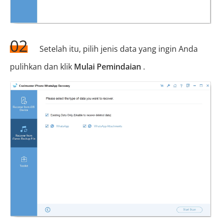
02
Setelah itu, pilih jenis data yang ingin Anda
pulihkan dan klik
Mulai Pemindaian
.