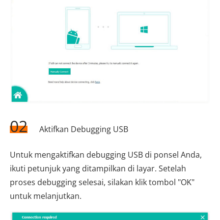
02
Aktifkan Debugging USB
Untuk mengaktifkan debugging USB di ponsel Anda,
ikuti petunjuk yang ditampilkan di layar. Setelah
proses debugging selesai, silakan klik tombol "OK"
untuk melanjutkan.