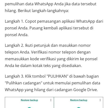
pemulihan data WhatsApp Anda jika data tersebut
hilang. Berikut langkah-langkahnya:
Langkah 1. Copot pemasangan aplikasi WhatsApp dari
ponsel Anda. Pasang kembali aplikasi tersebut di
ponsel Anda.
Langkah 2. Ikuti petunjuk dan masukkan nomor
telepon Anda. Verifikasi nomor telepon dengan
memasukkan kode verifikasi yang dikirim ke ponsel
Anda ke dalam kotak teks yang disediakan.
Langkah 3. Klik tombol "PULIHKAN" di bawah bagian
"Pulihkan cadangan" untuk memulai pemulihan data
WhatsApp yang hilang dari cadangan Google Drive.