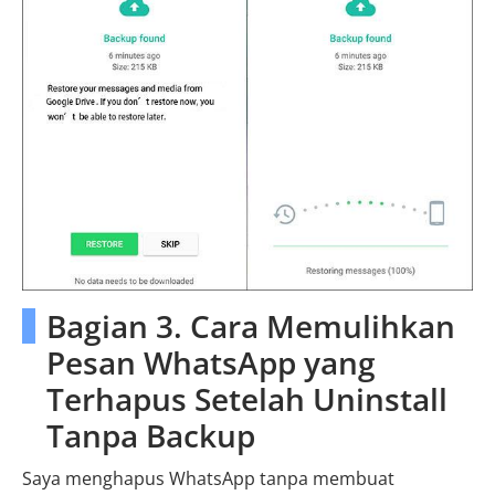
Bagian 3. Cara Memulihkan
Pesan WhatsApp yang
Terhapus Setelah Uninstall
Tanpa Backup
Saya menghapus WhatsApp tanpa membuat