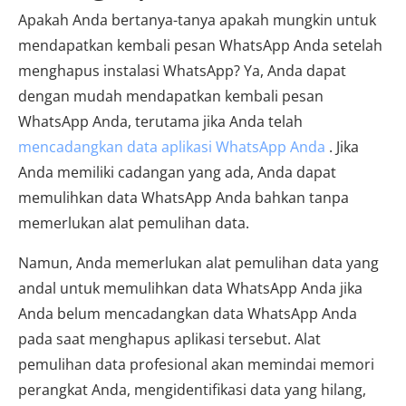
Apakah Anda bertanya-tanya apakah mungkin untuk
mendapatkan kembali pesan WhatsApp Anda setelah
menghapus instalasi WhatsApp? Ya, Anda dapat
dengan mudah mendapatkan kembali pesan
WhatsApp Anda, terutama jika Anda telah
mencadangkan data aplikasi WhatsApp Anda
. Jika
Anda memiliki cadangan yang ada, Anda dapat
memulihkan data WhatsApp Anda bahkan tanpa
memerlukan alat pemulihan data.
Namun, Anda memerlukan alat pemulihan data yang
andal untuk memulihkan data WhatsApp Anda jika
Anda belum mencadangkan data WhatsApp Anda
pada saat menghapus aplikasi tersebut. Alat
pemulihan data profesional akan memindai memori
perangkat Anda, mengidentifikasi data yang hilang,