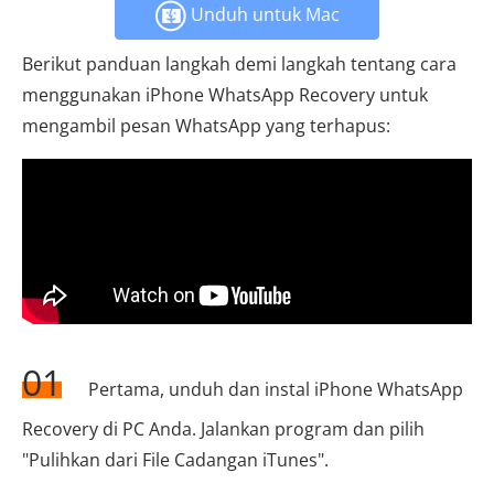
Unduh untuk Mac
Berikut panduan langkah demi langkah tentang cara
menggunakan iPhone WhatsApp Recovery untuk
mengambil pesan WhatsApp yang terhapus:
01
Pertama, unduh dan instal iPhone WhatsApp
Recovery di PC Anda. Jalankan program dan pilih
"Pulihkan dari File Cadangan iTunes".