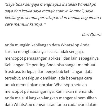
"Saya tidak sengaja menghapus instalasi WhatsApp
saya dan ketika saya menginstalnya kembali, saya
kehilangan semua percakapan dan media, bagaimana
cara memulihkannya?"
- dari Quora
Anda mungkin kehilangan data WhatsApp Anda
karena menghapusnya secara tidak sengaja,
mencopot pemasangan aplikasi, dan lain sebagainya.
Kehilangan file penting Anda bisa sangat membuat
frustrasi, terlepas dari penyebab kehilangan data
tersebut. Meskipun demikian, ada beberapa cara
untuk memulihkan obrolan WhatsApp setelah
mencopot pemasangannya. Kami akan memandu
Anda melalui langkah-langkah mengenai pemulihan
data WhatsApp dengan atau tanpa cadangan dalam