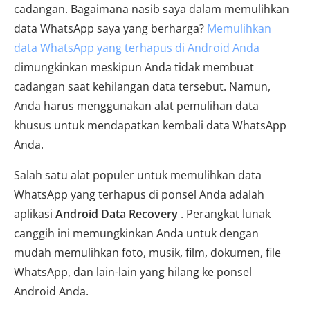
cadangan. Bagaimana nasib saya dalam memulihkan
data WhatsApp saya yang berharga?
Memulihkan
data WhatsApp yang terhapus di Android Anda
dimungkinkan meskipun Anda tidak membuat
cadangan saat kehilangan data tersebut. Namun,
Anda harus menggunakan alat pemulihan data
khusus untuk mendapatkan kembali data WhatsApp
Anda.
Salah satu alat populer untuk memulihkan data
WhatsApp yang terhapus di ponsel Anda adalah
aplikasi
Android Data Recovery
. Perangkat lunak
canggih ini memungkinkan Anda untuk dengan
mudah memulihkan foto, musik, film, dokumen, file
WhatsApp, dan lain-lain yang hilang ke ponsel
Android Anda.