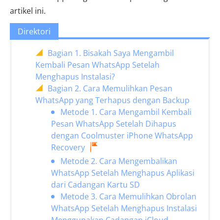
artikel ini.
Direktori
Bagian 1. Bisakah Saya Mengambil
Kembali Pesan WhatsApp Setelah
Menghapus Instalasi?
Bagian 2. Cara Memulihkan Pesan
WhatsApp yang Terhapus dengan Backup
Metode 1. Cara Mengambil Kembali
Pesan WhatsApp Setelah Dihapus
dengan Coolmuster iPhone WhatsApp
Recovery
Metode 2. Cara Mengembalikan
WhatsApp Setelah Menghapus Aplikasi
dari Cadangan Kartu SD
Metode 3. Cara Memulihkan Obrolan
WhatsApp Setelah Menghapus Instalasi