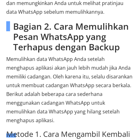
dan memungkinkan Anda untuk melihat pratinjau
data WhatsApp sebelum memulihkannya.
Bagian 2. Cara Memulihkan
Pesan WhatsApp yang
Terhapus dengan Backup
Memulihkan data WhatsApp Anda setelah
menghapus aplikasi akan jauh lebih mudah jika Anda
memiliki cadangan. Oleh karena itu, selalu disarankan
untuk membuat cadangan WhatsApp secara berkala.
Berikut adalah beberapa cara sederhana
menggunakan cadangan WhatsApp untuk
memulihkan data WhatsApp yang hilang setelah
menghapus aplikasi.
Metode 1. Cara Mengambil Kembali