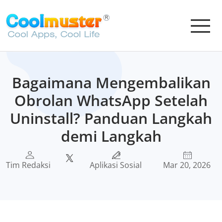
Bagaimana Mengembalikan
Obrolan WhatsApp Setelah
Uninstall? Panduan Langkah
demi Langkah
Tim Redaksi
Aplikasi Sosial
Mar 20, 2026