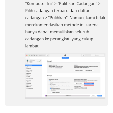
"Komputer Ini" > "Pulihkan Cadangan" >
Pilih cadangan terbaru dari daftar
cadangan > "Pulihkan". Namun, kami tidak
merekomendasikan metode ini karena
hanya dapat memulihkan seluruh
cadangan ke perangkat, yang cukup
lambat.