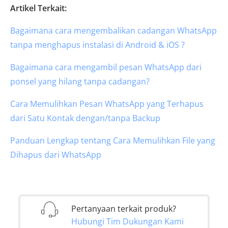
Artikel Terkait:
Bagaimana cara mengembalikan cadangan WhatsApp
tanpa menghapus instalasi di Android & iOS ?
Bagaimana cara mengambil pesan WhatsApp dari
ponsel yang hilang tanpa cadangan?
Cara Memulihkan Pesan WhatsApp yang Terhapus
dari Satu Kontak dengan/tanpa Backup
Panduan Lengkap tentang Cara Memulihkan File yang
Dihapus dari WhatsApp
Pertanyaan terkait produk?
Hubungi Tim Dukungan Kami