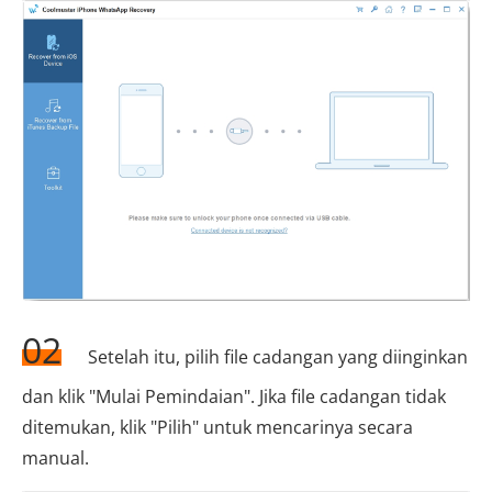
02
Setelah itu, pilih file cadangan yang diinginkan
dan klik "Mulai Pemindaian". Jika file cadangan tidak
ditemukan, klik "Pilih" untuk mencarinya secara
manual.