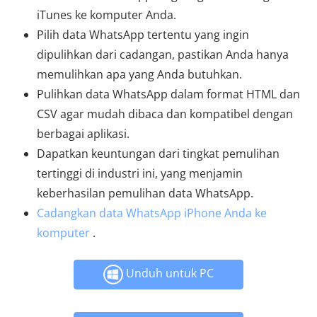
iTunes ke komputer Anda.
Pilih data WhatsApp tertentu yang ingin
dipulihkan dari cadangan, pastikan Anda hanya
memulihkan apa yang Anda butuhkan.
Pulihkan data WhatsApp dalam format HTML dan
CSV agar mudah dibaca dan kompatibel dengan
berbagai aplikasi.
Dapatkan keuntungan dari tingkat pemulihan
tertinggi di industri ini, yang menjamin
keberhasilan pemulihan data WhatsApp.
Cadangkan data WhatsApp iPhone Anda ke
komputer
.
Unduh untuk PC