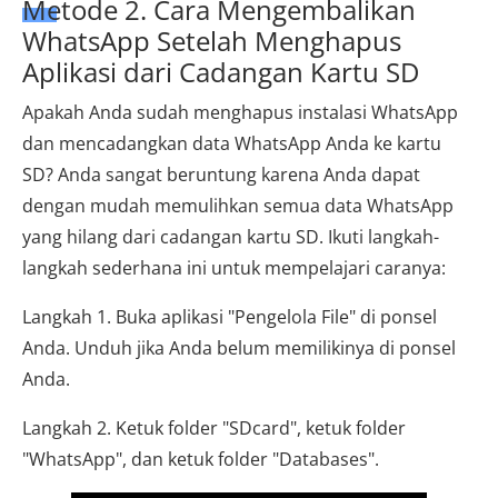
Metode 2. Cara Mengembalikan
WhatsApp Setelah Menghapus
Aplikasi dari Cadangan Kartu SD
Apakah Anda sudah menghapus instalasi WhatsApp
dan mencadangkan data WhatsApp Anda ke kartu
SD? Anda sangat beruntung karena Anda dapat
dengan mudah memulihkan semua data WhatsApp
yang hilang dari cadangan kartu SD. Ikuti langkah-
langkah sederhana ini untuk mempelajari caranya:
Langkah 1. Buka aplikasi "Pengelola File" di ponsel
Anda. Unduh jika Anda belum memilikinya di ponsel
Anda.
Langkah 2. Ketuk folder "SDcard", ketuk folder
"WhatsApp", dan ketuk folder "Databases".