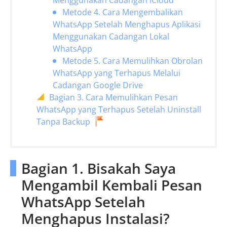
Menggunakan Cadangan iCloud
Metode 4. Cara Mengembalikan
WhatsApp Setelah Menghapus Aplikasi
Menggunakan Cadangan Lokal
WhatsApp
Metode 5. Cara Memulihkan Obrolan
WhatsApp yang Terhapus Melalui
Cadangan Google Drive
Bagian 3. Cara Memulihkan Pesan
WhatsApp yang Terhapus Setelah Uninstall
Tanpa Backup
Bagian 1. Bisakah Saya
Mengambil Kembali Pesan
WhatsApp Setelah
Menghapus Instalasi?