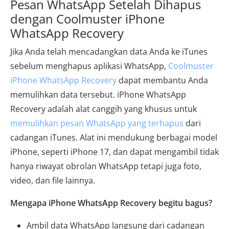
Pesan WhatsApp Setelah Dihapus
dengan Coolmuster iPhone
WhatsApp Recovery
Jika Anda telah mencadangkan data Anda ke iTunes
sebelum menghapus aplikasi WhatsApp,
Coolmuster
iPhone WhatsApp Recovery
dapat membantu Anda
memulihkan data tersebut. iPhone WhatsApp
Recovery adalah alat canggih yang khusus untuk
memulihkan pesan WhatsApp yang terhapus
dari
cadangan iTunes. Alat ini mendukung berbagai model
iPhone, seperti iPhone 17, dan dapat mengambil tidak
hanya riwayat obrolan WhatsApp tetapi juga foto,
video, dan file lainnya.
Mengapa iPhone WhatsApp Recovery begitu bagus?
Ambil data WhatsApp langsung dari cadangan