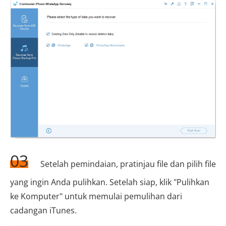
03
Setelah pemindaian, pratinjau file dan pilih file
yang ingin Anda pulihkan. Setelah siap, klik "Pulihkan
ke Komputer" untuk memulai pemulihan dari
cadangan iTunes.