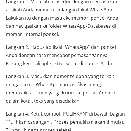
Langkah 1. Mulailah prosedur dengan memastikan
apakah Anda memiliki cadangan lokal WhatsApp.
Lakukan itu dengan masuk ke memori ponsel Anda
dan navigasikan ke folder WhatsApp/Databases di
memori internal ponsel.
Langkah 2. Hapus aplikasi "WhatsApp" dari ponsel
Anda dengan cara mencopot pemasangannya.
Pasang kembali aplikasi tersebut di ponsel Anda.
Langkah 3. Masukkan nomor telepon yang terkait
dengan akun WhatsApp dan verifikasi dengan
memasukkan kode yang dikirim ke ponsel Anda ke
dalam kotak teks yang disediakan.
Langkah 4. Ketuk tombol "PULIHKAN" di bawah bagian
"Pulihkan cadangan". Proses pemulihan akan dimulai.
Tunggu hingga proses selesai.