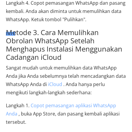
Langkah 4. Copot pemasangan WhatsApp dan pasang
kembali. Anda akan diminta untuk memulihkan data
WhatsApp. Ketuk tombol "Pulihkan".
Metode 3. Cara Memulihkan
Obrolan WhatsApp Setelah
Menghapus Instalasi Menggunakan
Cadangan iCloud
Sangat mudah untuk memulihkan data WhatsApp
Anda jika Anda sebelumnya telah mencadangkan data
WhatsApp Anda di
iCloud
. Anda hanya perlu
mengikuti langkah-langkah sederhana:
Langkah 1.
Copot pemasangan aplikasi WhatsApp
Anda
, buka App Store, dan pasang kembali aplikasi
tersebut.