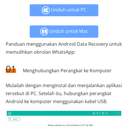
Unduh untuk PC
Unduh untuk Mac
Panduan menggunakan Android Data Recovery untuk
memulihkan obrolan WhatsApp:
01
Menghubungkan Perangkat ke Komputer
Mulailah dengan menginstal dan menjalankan aplikasi
tersebut di PC. Setelah itu, hubungkan perangkat
Android ke komputer menggunakan kabel USB.