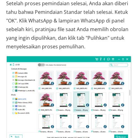
Setelah proses pemindaian selesai, Anda akan diberi
tahu bahwa Pemindaian Standar telah selesai. Ketuk
"OK". Klik WhatsApp & lampiran WhatsApp di panel
sebelah kiri, pratinjau file saat Anda memilih obrolan
yang ingin dipulihkan, dan klik tab "Pulihkan" untuk
menyelesaikan proses pemulihan.