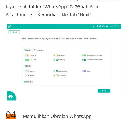
layar. Pilih folder "WhatsApp" & "WhatsApp
Attachments". Kemudian, klik tab "Next".
04
Memulihkan Obrolan WhatsApp