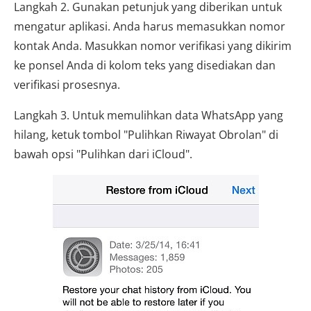
Langkah 2. Gunakan petunjuk yang diberikan untuk
mengatur aplikasi. Anda harus memasukkan nomor
kontak Anda. Masukkan nomor verifikasi yang dikirim
ke ponsel Anda di kolom teks yang disediakan dan
verifikasi prosesnya.
Langkah 3. Untuk memulihkan data WhatsApp yang
hilang, ketuk tombol "Pulihkan Riwayat Obrolan" di
bawah opsi "Pulihkan dari iCloud".