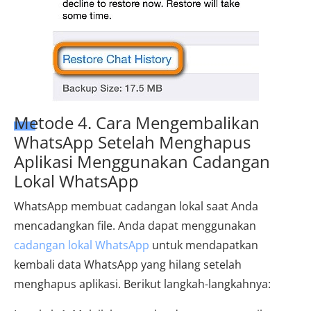
Metode 4. Cara Mengembalikan
WhatsApp Setelah Menghapus
Aplikasi Menggunakan Cadangan
Lokal WhatsApp
WhatsApp membuat cadangan lokal saat Anda
mencadangkan file. Anda dapat menggunakan
cadangan lokal WhatsApp
untuk mendapatkan
kembali data WhatsApp yang hilang setelah
menghapus aplikasi. Berikut langkah-langkahnya: