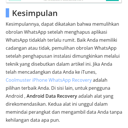
Kesimpulan
Kesimpulannya, dapat dikatakan bahwa memulihkan
obrolan WhatsApp setelah menghapus aplikasi
WhatsApp tidaklah terlalu rumit. Baik Anda memiliki
cadangan atau tidak, pemulihan obrolan WhatsApp
setelah penghapusan instalasi dimungkinkan melalui
teknik yang disebutkan dalam artikel ini. Jika Anda
telah mencadangkan data Anda ke iTunes,
Coolmuster iPhone WhatsApp Recovery
adalah
pilihan terbaik Anda. Di sisi lain, untuk pengguna
Android ,
Android Data Recovery
adalah alat yang
direkomendasikan. Kedua alat ini unggul dalam
memindai perangkat dan mengambil data Anda tanpa
kehilangan data apa pun.