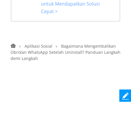
untuk Mendapatkan Solusi
Cepat >
Aplikasi Sosial
Bagaimana Mengembalikan
Obrolan WhatsApp Setelah Uninstall? Panduan Langkah
demi Langkah