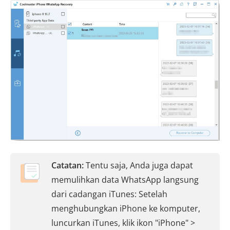
Catatan:
Tentu saja, Anda juga dapat
memulihkan data WhatsApp langsung
dari cadangan iTunes: Setelah
menghubungkan iPhone ke komputer,
luncurkan iTunes, klik ikon "iPhone" >