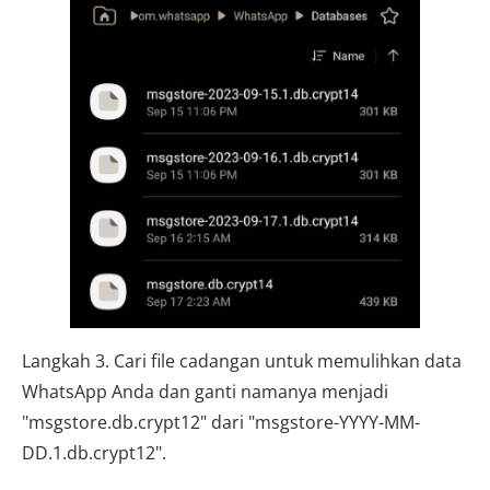
Langkah 3. Cari file cadangan untuk memulihkan data
WhatsApp Anda dan ganti namanya menjadi
"msgstore.db.crypt12" dari "msgstore-YYYY-MM-
DD.1.db.crypt12".