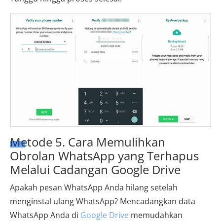
Metode 5. Cara Memulihkan
Obrolan WhatsApp yang Terhapus
Melalui Cadangan Google Drive
Apakah pesan WhatsApp Anda hilang setelah
menginstal ulang WhatsApp? Mencadangkan data
WhatsApp Anda di
Google Drive
memudahkan