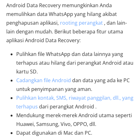
Android Data Recovery memungkinkan Anda
memulihkan data WhatsApp yang hilang akibat
penghapusan aplikasi,
rooting perangkat
, dan lain-
lain dengan mudah. ​​Berikut beberapa fitur utama
aplikasi Android Data Recovery:
Pulihkan file WhatsApp dan data lainnya yang
terhapus atau hilang dari perangkat Android atau
kartu SD.
Cadangkan file Android
dan data yang ada ke PC
untuk penyimpanan yang aman.
Pulihkan kontak, SMS, riwayat panggilan, dll., yang
terhapus
dari perangkat Android .
Mendukung merek-merek Android utama seperti
Huawei, Samsung, Vivo, OPPO, dll.
Dapat digunakan di Mac dan PC.