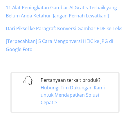
11 Alat Peningkatan Gambar AI Gratis Terbaik yang
Belum Anda Ketahui [Jangan Pernah Lewatkan!]
Dari Piksel ke Paragraf: Konversi Gambar PDF ke Teks
[Terpecahkan] 5 Cara Mengonversi HEIC ke JPG di
Google Foto
Pertanyaan terkait produk?
Hubungi Tim Dukungan Kami
untuk Mendapatkan Solusi
Cepat >