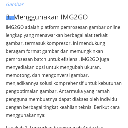
Gambar
3. Menggunakan IMG2GO
IMG2GO adalah platform pemrosesan gambar online
lengkap yang menawarkan berbagai alat terkait
gambar, termasuk kompresor. Ini mendukung
beragam format gambar dan memungkinkan
pemrosesan batch untuk efisiensi. IMG2GO juga
menyediakan opsi untuk mengubah ukuran,
memotong, dan mengonversi gambar,
menjadikannya solusi komprehensif untuk kebutuhan
pengoptimalan gambar. Antarmuka yang ramah
pengguna membuatnya dapat diakses oleh individu
dengan berbagai tingkat keahlian teknis. Berikut cara
menggunakannya:
Langkah 1. Luncurkan browser web Anda dan