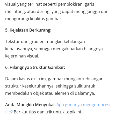
visual yang terlihat seperti pemblokiran, garis
melintang, atau dering, yang dapat mengganggu dan
mengurangi kualitas gambar.
5. Kejelasan Berkurang:
Tekstur dan gradien mungkin kehilangan
kehalusannya, sehingga mengakibatkan hilangnya
kejernihan visual.
6. Hilangnya Struktur Gambar:
Dalam kasus ekstrim, gambar mungkin kehilangan
struktur keseluruhannya, sehingga sulit untuk
membedakan objek atau elemen di dalamnya.
Anda Mungkin Menyukai:
Apa gunanya mengompresi
file?
Berikut tips dan trik untuk topik ini.