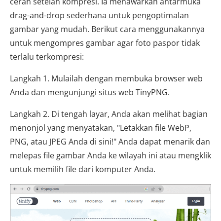
cerah setelah kompresi. Ia menawarkan antarmuka
drag-and-drop sederhana untuk pengoptimalan
gambar yang mudah. Berikut cara menggunakannya
untuk mengompres gambar agar foto paspor tidak
terlalu terkompresi:
Langkah 1. Mulailah dengan membuka browser web
Anda dan mengunjungi situs web TinyPNG.
Langkah 2. Di tengah layar, Anda akan melihat bagian
menonjol yang menyatakan, "Letakkan file WebP,
PNG, atau JPEG Anda di sini!" Anda dapat menarik dan
melepas file gambar Anda ke wilayah ini atau mengklik
untuk memilih file dari komputer Anda.