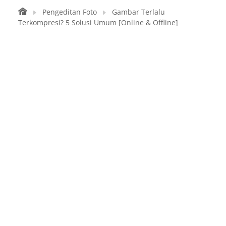
Pengeditan Foto
Gambar Terlalu
Terkompresi? 5 Solusi Umum [Online & Offline]