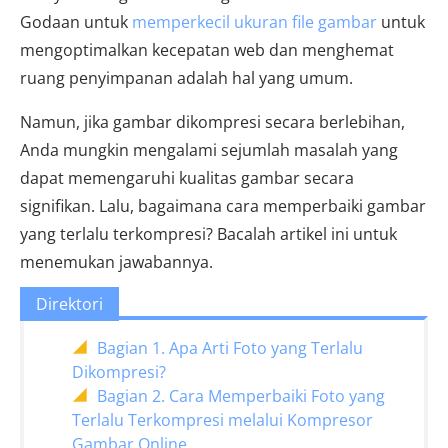
Godaan untuk
memperkecil ukuran file gambar
untuk
mengoptimalkan kecepatan web dan menghemat
ruang penyimpanan adalah hal yang umum.
Namun, jika gambar dikompresi secara berlebihan,
Anda mungkin mengalami sejumlah masalah yang
dapat memengaruhi kualitas gambar secara
signifikan. Lalu, bagaimana cara memperbaiki gambar
yang terlalu terkompresi? Bacalah artikel ini untuk
menemukan jawabannya.
Direktori
Bagian 1. Apa Arti Foto yang Terlalu
Dikompresi?
Bagian 2. Cara Memperbaiki Foto yang
Terlalu Terkompresi melalui Kompresor
Gambar Online