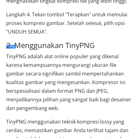
menghasilkan tingkat kompresi file yang lebih tinggi.
Langkah 4. Tekan tombol "Terapkan" untuk memulai
proses kompresi gambar. Setelah selesai, pilih opsi
"UNDUH SEMUA".
2. Menggunakan TinyPNG
TinyPNG adalah alat online populer yang dikenal
karena kemampuannya mengurangi ukuran file
gambar secara signifikan sambil mempertahankan
kualitas gambar yang mengesankan. Kompresor ini
berspesialisasi dalam format PNG dan JPEG,
menjadikannya pilihan yang sangat baik bagi desainer
dan pengembang web.
TinyPNG menggunakan teknik kompresi lossy yang
cerdas, memastikan gambar Anda terlihat tajam dan