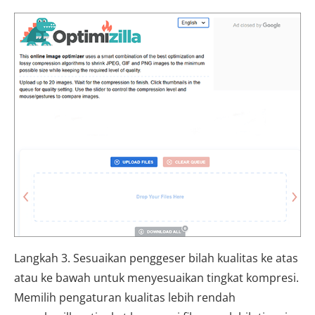
Langkah 3. Sesuaikan penggeser bilah kualitas ke atas
atau ke bawah untuk menyesuaikan tingkat kompresi.
Memilih pengaturan kualitas lebih rendah