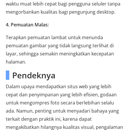
waktu muat lebih cepat bagi pengguna seluler tanpa
mengorbankan kualitas bagi pengunjung desktop.
4. Pemuatan Malas:
Terapkan pemuatan lambat untuk menunda
pemuatan gambar yang tidak langsung terlihat di
layar, sehingga semakin meningkatkan kecepatan
halaman.
Pendeknya
Dalam upaya mendapatkan situs web yang lebih
cepat dan penyimpanan yang lebih efisien, godaan
untuk mengompres foto secara berlebihan selalu
ada. Namun, penting untuk menyadari bahaya yang
terkait dengan praktik ini, karena dapat
mengakibatkan hilangnya kualitas visual, pengalaman