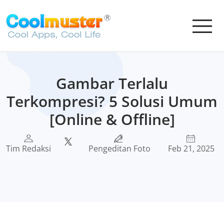
Gambar Terlalu
Terkompresi? 5 Solusi Umum
[Online & Offline]
Tim Redaksi
Pengeditan Foto
Feb 21, 2025