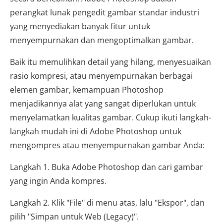
perangkat lunak pengedit gambar standar industri
yang menyediakan banyak fitur untuk
menyempurnakan dan mengoptimalkan gambar.
Baik itu memulihkan detail yang hilang, menyesuaikan
rasio kompresi, atau menyempurnakan berbagai
elemen gambar, kemampuan Photoshop
menjadikannya alat yang sangat diperlukan untuk
menyelamatkan kualitas gambar. Cukup ikuti langkah-
langkah mudah ini di Adobe Photoshop untuk
mengompres atau menyempurnakan gambar Anda:
Langkah 1. Buka Adobe Photoshop dan cari gambar
yang ingin Anda kompres.
Langkah 2. Klik "File" di menu atas, lalu "Ekspor", dan
pilih "Simpan untuk Web (Legacy)".