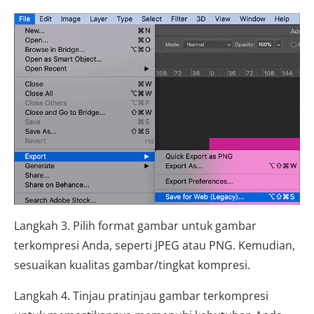
Langkah 3. Pilih format gambar untuk gambar
terkompresi Anda, seperti JPEG atau PNG. Kemudian,
sesuaikan kualitas gambar/tingkat kompresi.
Langkah 4. Tinjau pratinjau gambar terkompresi