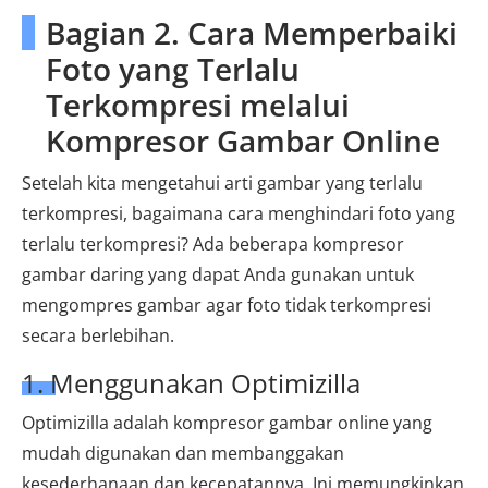
Bagian 2. Cara Memperbaiki
Foto yang Terlalu
Terkompresi melalui
Kompresor Gambar Online
Setelah kita mengetahui arti gambar yang terlalu
terkompresi, bagaimana cara menghindari foto yang
terlalu terkompresi? Ada beberapa kompresor
gambar daring yang dapat Anda gunakan untuk
mengompres gambar agar foto tidak terkompresi
secara berlebihan.
1. Menggunakan Optimizilla
Optimizilla adalah kompresor gambar online yang
mudah digunakan dan membanggakan
kesederhanaan dan kecepatannya. Ini memungkinkan