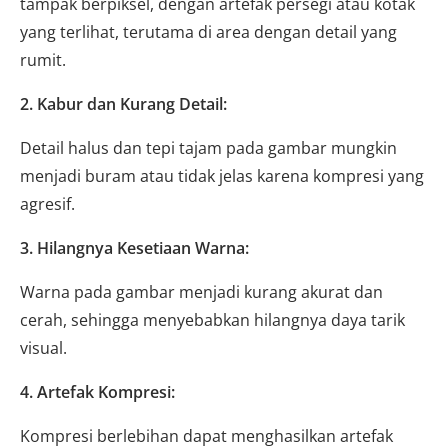
tampak berpiksel, dengan artefak persegi atau kotak
yang terlihat, terutama di area dengan detail yang
rumit.
2. Kabur dan Kurang Detail:
Detail halus dan tepi tajam pada gambar mungkin
menjadi buram atau tidak jelas karena kompresi yang
agresif.
3. Hilangnya Kesetiaan Warna:
Warna pada gambar menjadi kurang akurat dan
cerah, sehingga menyebabkan hilangnya daya tarik
visual.
4. Artefak Kompresi:
Kompresi berlebihan dapat menghasilkan artefak