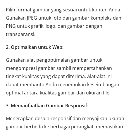
Pilih format gambar yang sesuai untuk konten Anda.
Gunakan JPEG untuk foto dan gambar kompleks dan
PNG untuk grafik, logo, dan gambar dengan
transparansi.
2. Optimalkan untuk Web:
Gunakan alat pengoptimalan gambar untuk
mengompresi gambar sambil mempertahankan
tingkat kualitas yang dapat diterima. Alat-alat ini
dapat membantu Anda menemukan keseimbangan
optimal antara kualitas gambar dan ukuran file.
3. Memanfaatkan Gambar Responsif:
Menerapkan desain responsif dan menyajikan ukuran
gambar berbeda ke berbagai perangkat, memastikan