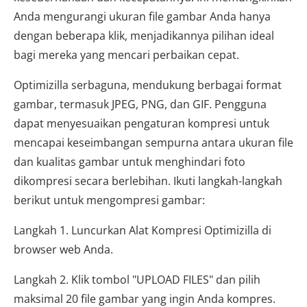
Anda mengurangi ukuran file gambar Anda hanya
dengan beberapa klik, menjadikannya pilihan ideal
bagi mereka yang mencari perbaikan cepat.
Optimizilla serbaguna, mendukung berbagai format
gambar, termasuk JPEG, PNG, dan GIF. Pengguna
dapat menyesuaikan pengaturan kompresi untuk
mencapai keseimbangan sempurna antara ukuran file
dan kualitas gambar untuk menghindari foto
dikompresi secara berlebihan. Ikuti langkah-langkah
berikut untuk mengompresi gambar:
Langkah 1. Luncurkan Alat Kompresi Optimizilla di
browser web Anda.
Langkah 2. Klik tombol "UPLOAD FILES" dan pilih
maksimal 20 file gambar yang ingin Anda kompres.