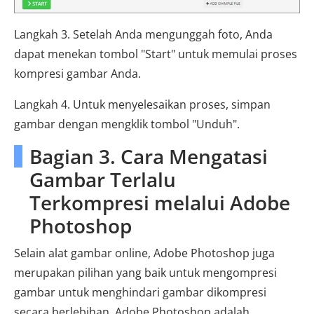
Langkah 3. Setelah Anda mengunggah foto, Anda
dapat menekan tombol "Start" untuk memulai proses
kompresi gambar Anda.
Langkah 4. Untuk menyelesaikan proses, simpan
gambar dengan mengklik tombol "Unduh".
Bagian 3. Cara Mengatasi
Gambar Terlalu
Terkompresi melalui Adobe
Photoshop
Selain alat gambar online, Adobe Photoshop juga
merupakan pilihan yang baik untuk mengompresi
gambar untuk menghindari gambar dikompresi
secara berlebihan. Adobe Photoshop adalah