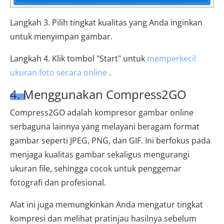
Langkah 3. Pilih tingkat kualitas yang Anda inginkan
untuk menyimpan gambar.
Langkah 4. Klik tombol "Start" untuk
memperkecil
ukuran foto secara online
.
4. Menggunakan Compress2GO
Compress2GO adalah kompresor gambar online
serbaguna lainnya yang melayani beragam format
gambar seperti JPEG, PNG, dan GIF. Ini berfokus pada
menjaga kualitas gambar sekaligus mengurangi
ukuran file, sehingga cocok untuk penggemar
fotografi dan profesional.
Alat ini juga memungkinkan Anda mengatur tingkat
kompresi dan melihat pratinjau hasilnya sebelum