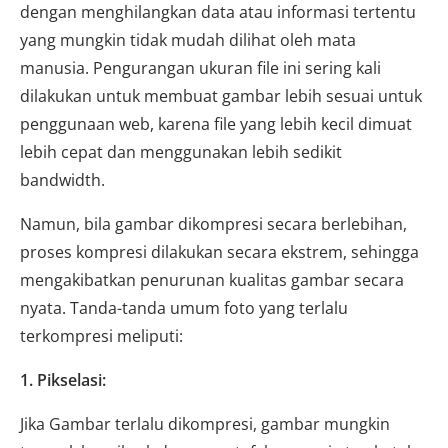
dengan menghilangkan data atau informasi tertentu
yang mungkin tidak mudah dilihat oleh mata
manusia. Pengurangan ukuran file ini sering kali
dilakukan untuk membuat gambar lebih sesuai untuk
penggunaan web, karena file yang lebih kecil dimuat
lebih cepat dan menggunakan lebih sedikit
bandwidth.
Namun, bila gambar dikompresi secara berlebihan,
proses kompresi dilakukan secara ekstrem, sehingga
mengakibatkan penurunan kualitas gambar secara
nyata. Tanda-tanda umum foto yang terlalu
terkompresi meliputi:
1. Pikselasi:
Jika Gambar terlalu dikompresi, gambar mungkin