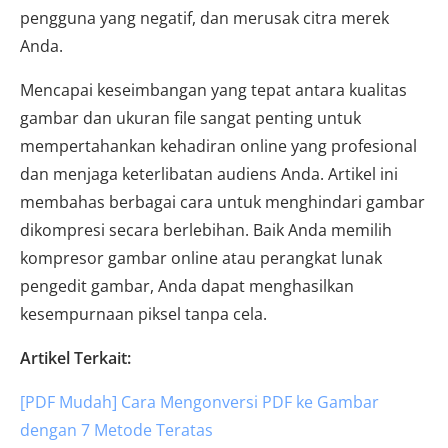
pengguna yang negatif, dan merusak citra merek
Anda.
Mencapai keseimbangan yang tepat antara kualitas
gambar dan ukuran file sangat penting untuk
mempertahankan kehadiran online yang profesional
dan menjaga keterlibatan audiens Anda. Artikel ini
membahas berbagai cara untuk menghindari gambar
dikompresi secara berlebihan. Baik Anda memilih
kompresor gambar online atau perangkat lunak
pengedit gambar, Anda dapat menghasilkan
kesempurnaan piksel tanpa cela.
Artikel Terkait:
[PDF Mudah] Cara Mengonversi PDF ke Gambar
dengan 7 Metode Teratas