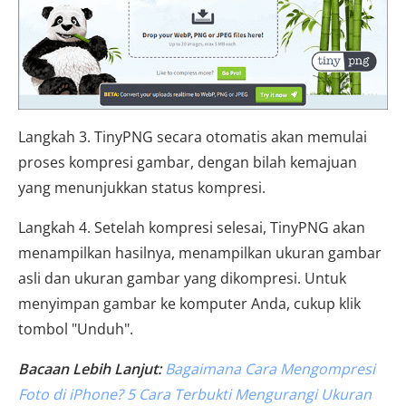
Langkah 3. TinyPNG secara otomatis akan memulai
proses kompresi gambar, dengan bilah kemajuan
yang menunjukkan status kompresi.
Langkah 4. Setelah kompresi selesai, TinyPNG akan
menampilkan hasilnya, menampilkan ukuran gambar
asli dan ukuran gambar yang dikompresi. Untuk
menyimpan gambar ke komputer Anda, cukup klik
tombol "Unduh".
Bacaan Lebih Lanjut:
Bagaimana Cara Mengompresi
Foto di iPhone? 5 Cara Terbukti Mengurangi Ukuran