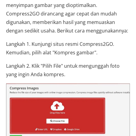
menyimpan gambar yang dioptimalkan.
Compress2GO dirancang agar cepat dan mudah
digunakan, memberikan hasil yang memuaskan
dengan sedikit usaha. Berikut cara menggunakannya:
Langkah 1. Kunjungi situs resmi Compress2GO.
Kemudian, pilih alat "Kompres gambar".
Langkah 2. Klik "Pilih File" untuk mengunggah foto
yang ingin Anda kompres.