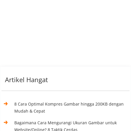
Artikel Hangat
8 Cara Optimal Kompres Gambar hingga 200KB dengan
Mudah & Cepat
Bagaimana Cara Mengurangi Ukuran Gambar untuk
Website/Online? 8 Taktik Cerdas