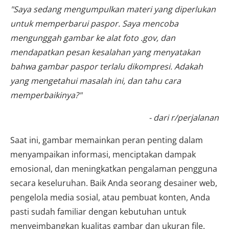
"Saya sedang mengumpulkan materi yang diperlukan
untuk memperbarui paspor. Saya mencoba
mengunggah gambar ke alat foto .gov, dan
mendapatkan pesan kesalahan yang menyatakan
bahwa gambar paspor terlalu dikompresi. Adakah
yang mengetahui masalah ini, dan tahu cara
memperbaikinya?"
- dari r/perjalanan
Saat ini, gambar memainkan peran penting dalam
menyampaikan informasi, menciptakan dampak
emosional, dan meningkatkan pengalaman pengguna
secara keseluruhan. Baik Anda seorang desainer web,
pengelola media sosial, atau pembuat konten, Anda
pasti sudah familiar dengan kebutuhan untuk
menyeimbangkan kualitas gambar dan ukuran file.