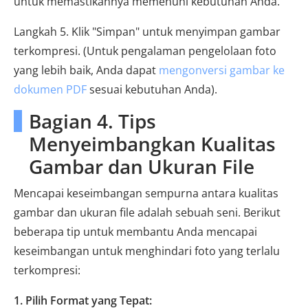
untuk memastikannya memenuhi kebutuhan Anda.
Langkah 5. Klik "Simpan" untuk menyimpan gambar
terkompresi. (Untuk pengalaman pengelolaan foto
yang lebih baik, Anda dapat
mengonversi gambar ke
dokumen PDF
sesuai kebutuhan Anda).
Bagian 4. Tips
Menyeimbangkan Kualitas
Gambar dan Ukuran File
Mencapai keseimbangan sempurna antara kualitas
gambar dan ukuran file adalah sebuah seni. Berikut
beberapa tip untuk membantu Anda mencapai
keseimbangan untuk menghindari foto yang terlalu
terkompresi:
1. Pilih Format yang Tepat: