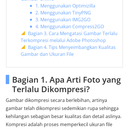
1. Menggunakan Optimizilla
2. Menggunakan TinyPNG
3. Menggunakan IMG2GO
4. Menggunakan Compress2GO
Bagian 3. Cara Mengatasi Gambar Terlalu
Terkompresi melalui Adobe Photoshop
Bagian 4. Tips Menyeimbangkan Kualitas
Gambar dan Ukuran File
Bagian 1. Apa Arti Foto yang
Terlalu Dikompresi?
Gambar dikompresi secara berlebihan, artinya
gambar telah dikompresi sedemikian rupa sehingga
kehilangan sebagian besar kualitas dan detail aslinya.
Kompresi adalah proses memperkecil ukuran file