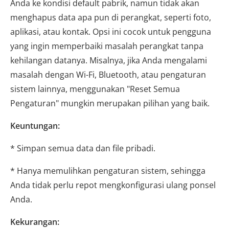
Anda ke kondisi default pabrik, namun tidak akan
menghapus data apa pun di perangkat, seperti foto,
aplikasi, atau kontak. Opsi ini cocok untuk pengguna
yang ingin memperbaiki masalah perangkat tanpa
kehilangan datanya. Misalnya, jika Anda mengalami
masalah dengan Wi-Fi, Bluetooth, atau pengaturan
sistem lainnya, menggunakan "Reset Semua
Pengaturan" mungkin merupakan pilihan yang baik.
Keuntungan:
* Simpan semua data dan file pribadi.
* Hanya memulihkan pengaturan sistem, sehingga
Anda tidak perlu repot mengkonfigurasi ulang ponsel
Anda.
Kekurangan: