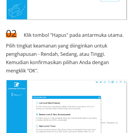
02
Klik tombol "Hapus" pada antarmuka utama.
Pilih tingkat keamanan yang diinginkan untuk
penghapusan - Rendah, Sedang, atau Tinggi.
Kemudian konfirmasikan pilihan Anda dengan
mengklik "OK".