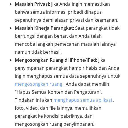
Masalah Privasi:
Jika Anda ingin memastikan
bahwa semua informasi pribadi dihapus
sepenuhnya demi alasan privasi dan keamanan.
Masalah Kinerja Perangkat:
Saat perangkat tidak
berfungsi dengan benar, dan Anda telah
mencoba langkah pemecahan masalah lainnya
namun tidak berhasil.
Mengosongkan Ruang di iPhone/iPad:
Jika
penyimpanan perangkat hampir habis dan Anda
ingin menghapus semua data sepenuhnya untuk
mengosongkan ruang
, Anda dapat memilih
"Hapus Semua Konten dan Pengaturan".
Tindakan ini akan
menghapus semua aplikasi
,
foto, video, dan file lainnya, memulihkan
perangkat ke kondisi pabriknya, dan
mengosongkan ruang penyimpanan.