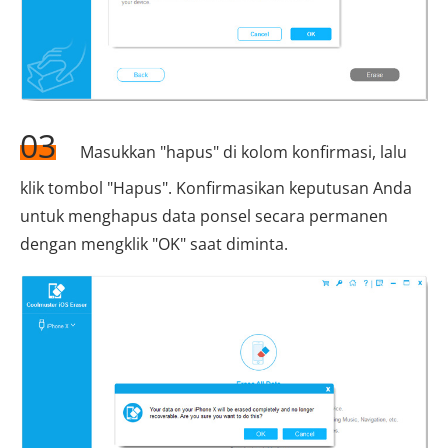
03
Masukkan "hapus" di kolom konfirmasi, lalu
klik tombol "Hapus". Konfirmasikan keputusan Anda
untuk menghapus data ponsel secara permanen
dengan mengklik "OK" saat diminta.