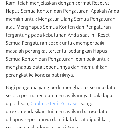
Kami telah menjelaskan dengan cermat Reset vs
Hapus Semua Konten dan Pengaturan. Apakah Anda
memilih untuk Mengatur Ulang Semua Pengaturan
atau Menghapus Semua Konten dan Pengaturan
tergantung pada kebutuhan Anda saat ini. Reset
Semua Pengaturan cocok untuk memperbaiki
masalah perangkat tertentu, sedangkan Hapus
Semua Konten dan Pengaturan lebih baik untuk
menghapus data sepenuhnya dan memulihkan
perangkat ke kondisi pabriknya.
Bagi pengguna yang perlu menghapus semua data
secara permanen dan memastikannya tidak dapat
dipulihkan,
Coolmuster iOS Eraser
sangat
direkomendasikan. Ini memastikan bahwa data
dihapus sepenuhnya dan tidak dapat dipulihkan,
sehingga melindungi privasi Anda.