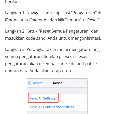
berikut:
Langkah 1. Navigasikan ke aplikasi "Pengaturan" di
iPhone atau iPad Anda dan klik "Umum" > "Reset".
Langkah 2. Ketuk "Reset Semua Pengaturan" dan
masukkan kode sandi Anda untuk mengonfirmasi.
Langkah 3. Perangkat akan mulai mengatur ulang
semua pengaturan. Setelah proses selesai,
pengaturan akan dikembalikan ke default pabrik,
namun data Anda akan tetap utuh.