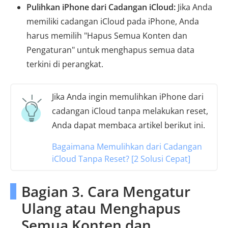
Pulihkan iPhone dari Cadangan iCloud:
Jika Anda
memiliki cadangan iCloud pada iPhone, Anda
harus memilih "Hapus Semua Konten dan
Pengaturan" untuk menghapus semua data
terkini di perangkat.
Jika Anda ingin memulihkan iPhone dari
cadangan iCloud tanpa melakukan reset,
Anda dapat membaca artikel berikut ini.
Bagaimana Memulihkan dari Cadangan
iCloud Tanpa Reset? [2 Solusi Cepat]
Bagian 3. Cara Mengatur
Ulang atau Menghapus
Semua Konten dan