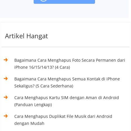
Artikel Hangat
Bagaimana Cara Menghapus Foto Secara Permanen dari
iPhone 16/15/14/13? (4 Cara)
Bagaimana Cara Menghapus Semua Kontak di iPhone
Sekaligus? (5 Cara Sederhana)
Cara Menghapus Kartu SIM dengan Aman di Android
(Panduan Lengkap)
Cara Menghapus Duplikat File Musik dari Android
dengan Mudah