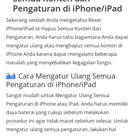
Pengaturan di iPhone/iPad
Sekarang setelah Anda mengetahui Reset
iPhone/iPad vs Hapus Semua Konten dan
Pengaturan, Anda harus tahu bagaimana Anda dapat
mengatur ulang atau menghapus semua konten di
iPhone Anda karena dapat mengalami beberapa
masalah yang menyebabkan kegagalan fungsi.
3.1 Cara Mengatur Ulang Semua
Pengaturan di iPhone/iPad
Sangat mudah untuk Mengatur Ulang Semua
Pengaturan di iPhone atau iPad. Anda harus memiliki
daya baterai yang cukup sebelum melakukan
prosedur ini agar tidak macet sebelum selesai. Untuk
mengatur ulang semua pengaturan, lakukan hal