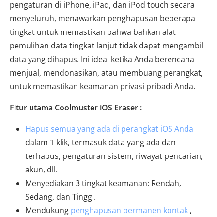
pengaturan di iPhone, iPad, dan iPod touch secara
menyeluruh, menawarkan penghapusan beberapa
tingkat untuk memastikan bahwa bahkan alat
pemulihan data tingkat lanjut tidak dapat mengambil
data yang dihapus. Ini ideal ketika Anda berencana
menjual, mendonasikan, atau membuang perangkat,
untuk memastikan keamanan privasi pribadi Anda.
Fitur utama Coolmuster iOS Eraser :
Hapus semua yang ada di perangkat iOS Anda
dalam 1 klik, termasuk data yang ada dan
terhapus, pengaturan sistem, riwayat pencarian,
akun, dll.
Menyediakan 3 tingkat keamanan: Rendah,
Sedang, dan Tinggi.
Mendukung
penghapusan permanen kontak
,