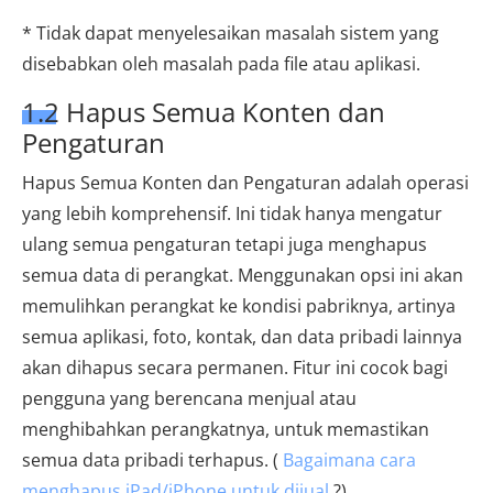
* Tidak dapat menyelesaikan masalah sistem yang
disebabkan oleh masalah pada file atau aplikasi.
1.2 Hapus Semua Konten dan
Pengaturan
Hapus Semua Konten dan Pengaturan adalah operasi
yang lebih komprehensif. Ini tidak hanya mengatur
ulang semua pengaturan tetapi juga menghapus
semua data di perangkat. Menggunakan opsi ini akan
memulihkan perangkat ke kondisi pabriknya, artinya
semua aplikasi, foto, kontak, dan data pribadi lainnya
akan dihapus secara permanen. Fitur ini cocok bagi
pengguna yang berencana menjual atau
menghibahkan perangkatnya, untuk memastikan
semua data pribadi terhapus. (
Bagaimana cara
menghapus iPad/iPhone untuk dijual
?)