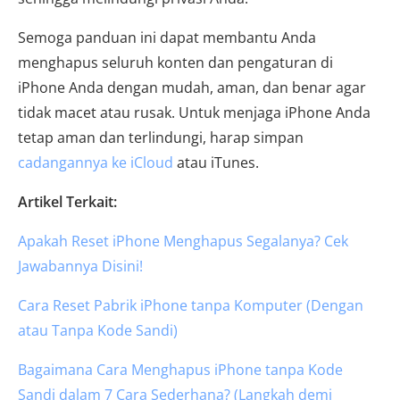
Semoga panduan ini dapat membantu Anda
menghapus seluruh konten dan pengaturan di
iPhone Anda dengan mudah, aman, dan benar agar
tidak macet atau rusak. Untuk menjaga iPhone Anda
tetap aman dan terlindungi, harap simpan
cadangannya ke iCloud
atau iTunes.
Artikel Terkait:
Apakah Reset iPhone Menghapus Segalanya? Cek
Jawabannya Disini!
Cara Reset Pabrik iPhone tanpa Komputer (Dengan
atau Tanpa Kode Sandi)
Bagaimana Cara Menghapus iPhone tanpa Kode
Sandi dalam 7 Cara Sederhana? (Langkah demi