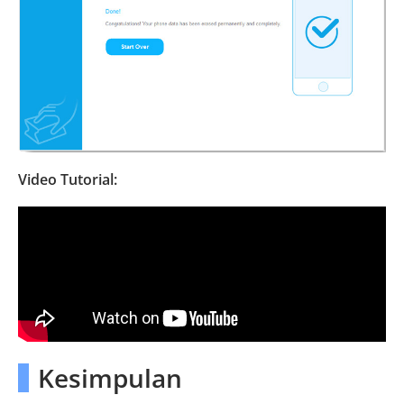
Video Tutorial:
Kesimpulan