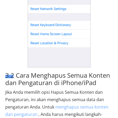
3.2 Cara Menghapus Semua Konten
dan Pengaturan di iPhone/iPad
Jika Anda memilih opsi Hapus Semua Konten dan
Pengaturan, ini akan menghapus semua data dan
pengaturan Anda. Untuk
menghapus semua konten
dan pengaturan
, Anda harus mengikuti langkah-