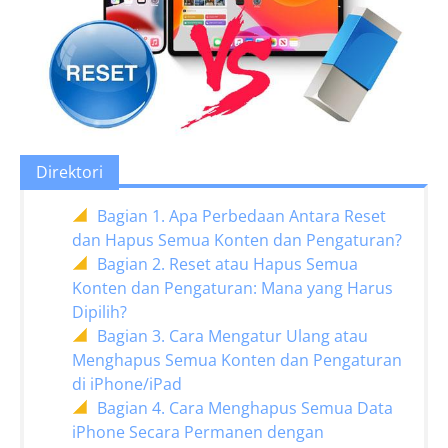
Direktori
Bagian 1. Apa Perbedaan Antara Reset
dan Hapus Semua Konten dan Pengaturan?
Bagian 2. Reset atau Hapus Semua
Konten dan Pengaturan: Mana yang Harus
Dipilih?
Bagian 3. Cara Mengatur Ulang atau
Menghapus Semua Konten dan Pengaturan
di iPhone/iPad
Bagian 4. Cara Menghapus Semua Data
iPhone Secara Permanen dengan