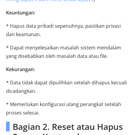
Keuntungan:
* Hapus data pribadi sepenuhnya, pastikan privasi
dan keamanan.
* Dapat menyelesaikan masalah sistem mendalam
yang disebabkan oleh masalah data atau file.
Kekurangan:
* Data tidak dapat dipulihkan setelah dihapus kecuali
dicadangkan.
* Memerlukan konfigurasi ulang perangkat setelah
proses selesai.
Bagian 2. Reset atau Hapus