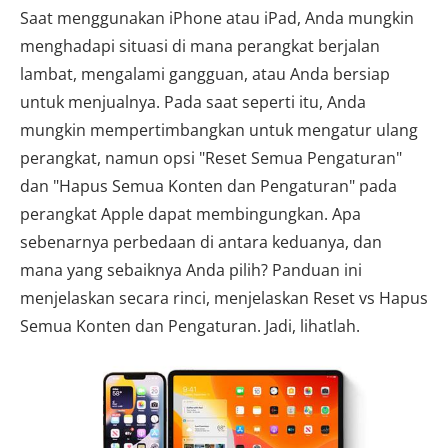
Saat menggunakan iPhone atau iPad, Anda mungkin
menghadapi situasi di mana perangkat berjalan
lambat, mengalami gangguan, atau Anda bersiap
untuk menjualnya. Pada saat seperti itu, Anda
mungkin mempertimbangkan untuk mengatur ulang
perangkat, namun opsi "Reset Semua Pengaturan"
dan "Hapus Semua Konten dan Pengaturan" pada
perangkat Apple dapat membingungkan. Apa
sebenarnya perbedaan di antara keduanya, dan
mana yang sebaiknya Anda pilih? Panduan ini
menjelaskan secara rinci, menjelaskan Reset vs Hapus
Semua Konten dan Pengaturan. Jadi, lihatlah.