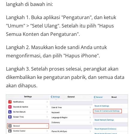
langkah di bawah ini:
Langkah 1. Buka aplikasi "Pengaturan", dan ketuk
"Umum" > "Setel Ulang". Setelah itu pilih "Hapus
Semua Konten dan Pengaturan".
Langkah 2. Masukkan kode sandi Anda untuk
mengonfirmasi, dan pilih "Hapus iPhone".
Langkah 3. Setelah proses selesai, perangkat akan
dikembalikan ke pengaturan pabrik, dan semua data
akan dihapus.