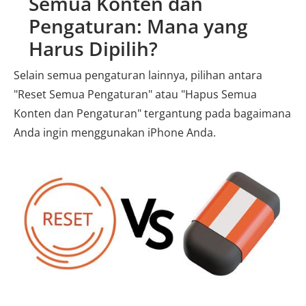
Semua Konten dan
Pengaturan: Mana yang
Harus Dipilih?
Selain semua pengaturan lainnya, pilihan antara
"Reset Semua Pengaturan" atau "Hapus Semua
Konten dan Pengaturan" tergantung pada bagaimana
Anda ingin menggunakan iPhone Anda.