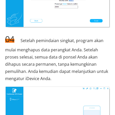
04
Setelah pemindaian singkat, program akan
mulai menghapus data perangkat Anda. Setelah
proses selesai, semua data di ponsel Anda akan
dihapus secara permanen, tanpa kemungkinan
pemulihan. Anda kemudian dapat melanjutkan untuk
mengatur iDevice Anda.