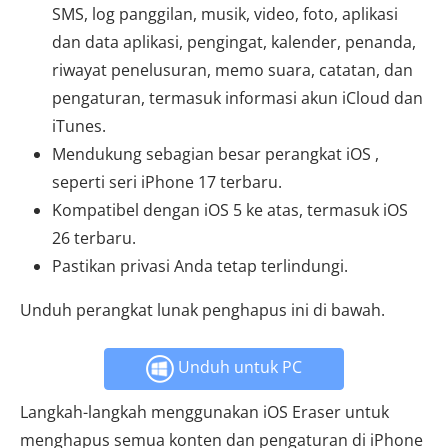
SMS, log panggilan, musik, video, foto, aplikasi
dan data aplikasi, pengingat, kalender, penanda,
riwayat penelusuran, memo suara, catatan, dan
pengaturan, termasuk informasi akun iCloud dan
iTunes.
Mendukung sebagian besar perangkat iOS ,
seperti seri iPhone 17 terbaru.
Kompatibel dengan iOS 5 ke atas, termasuk iOS
26 terbaru.
Pastikan privasi Anda tetap terlindungi.
Unduh perangkat lunak penghapus ini di bawah.
Unduh untuk PC
Langkah-langkah menggunakan iOS Eraser untuk
menghapus semua konten dan pengaturan di iPhone