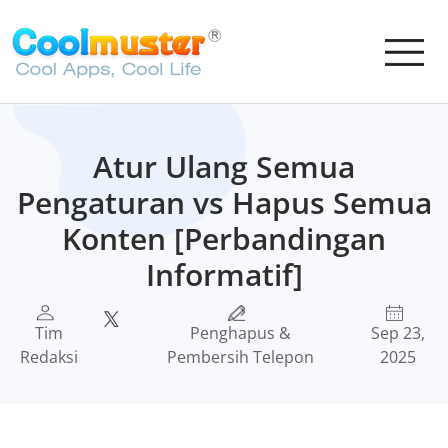
Atur Ulang Semua
Pengaturan vs Hapus Semua
Konten [Perbandingan
Informatif]
Tim
Penghapus &
Sep 23,
Redaksi
Pembersih Telepon
2025