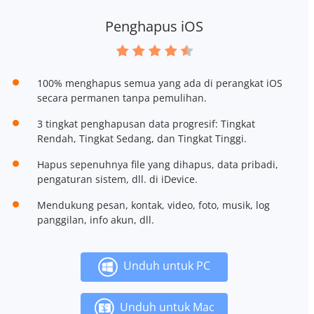
Penghapus iOS
100% menghapus semua yang ada di perangkat iOS
secara permanen tanpa pemulihan.
3 tingkat penghapusan data progresif: Tingkat
Rendah, Tingkat Sedang, dan Tingkat Tinggi.
Hapus sepenuhnya file yang dihapus, data pribadi,
pengaturan sistem, dll. di iDevice.
Mendukung pesan, kontak, video, foto, musik, log
panggilan, info akun, dll.
Unduh untuk PC
Unduh untuk Mac