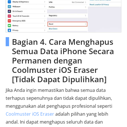
Bagian 4. Cara Menghapus
Semua Data iPhone Secara
Permanen dengan
Coolmuster iOS Eraser
[Tidak Dapat Dipulihkan]
Jika Anda ingin memastikan bahwa semua data
terhapus sepenuhnya dan tidak dapat dipulihkan,
menggunakan alat penghapus profesional seperti
Coolmuster iOS Eraser
adalah pilihan yang lebih
andal. Ini dapat menghapus seluruh data dan