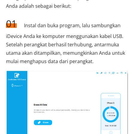
Anda adalah sebagai berikut:
01
Instal dan buka program, lalu sambungkan
iDevice Anda ke komputer menggunakan kabel USB.
Setelah perangkat berhasil terhubung, antarmuka
utama akan ditampilkan, memungkinkan Anda untuk
mulai menghapus data dari perangkat.