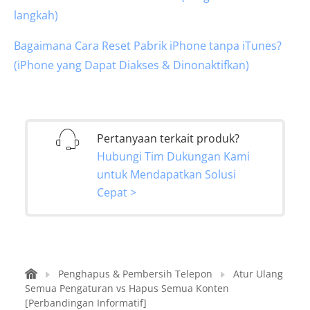
langkah)
Bagaimana Cara Reset Pabrik iPhone tanpa iTunes?
(iPhone yang Dapat Diakses & Dinonaktifkan)
Pertanyaan terkait produk?
Hubungi Tim Dukungan Kami
untuk Mendapatkan Solusi
Cepat >
Penghapus & Pembersih Telepon
Atur Ulang
Semua Pengaturan vs Hapus Semua Konten
[Perbandingan Informatif]