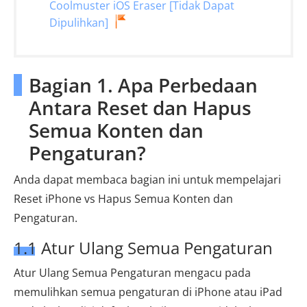
Coolmuster iOS Eraser [Tidak Dapat
Dipulihkan]
Bagian 1. Apa Perbedaan
Antara Reset dan Hapus
Semua Konten dan
Pengaturan?
Anda dapat membaca bagian ini untuk mempelajari
Reset iPhone vs Hapus Semua Konten dan
Pengaturan.
1.1 Atur Ulang Semua Pengaturan
Atur Ulang Semua Pengaturan mengacu pada
memulihkan semua pengaturan di iPhone atau iPad