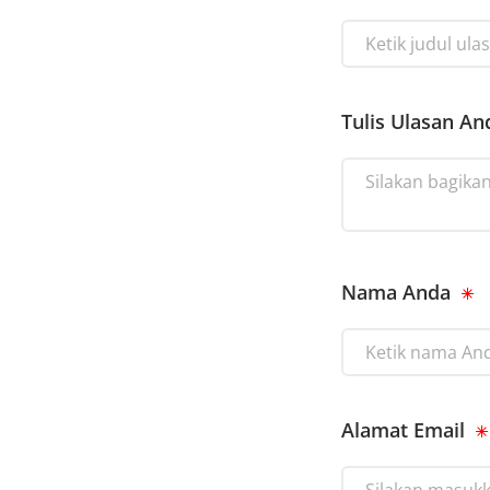
Tulis Ulasan An
Nama Anda
Alamat Email