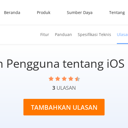
Beranda
Produk
Sumber Daya
Tentang
Fitur
Panduan
Spesifikasi Teknis
Ulasa
n Pengguna tentang iOS 
3
ULASAN
TAMBAHKAN ULASAN