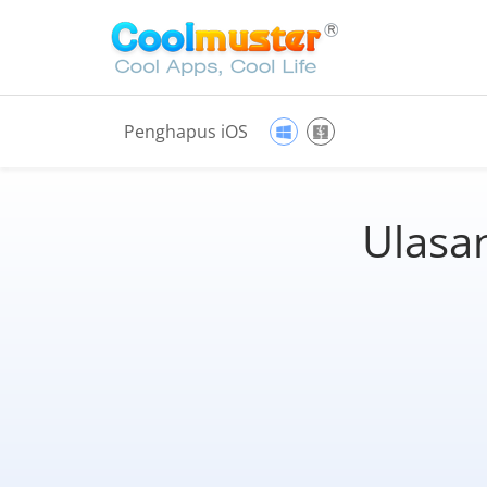
Penghapus iOS
Ulasa