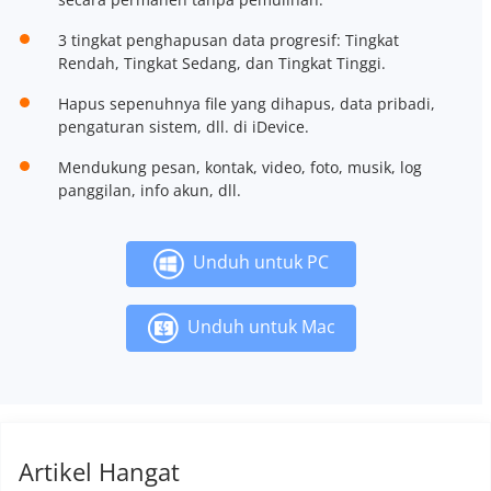
3 tingkat penghapusan data progresif: Tingkat
Rendah, Tingkat Sedang, dan Tingkat Tinggi.
Hapus sepenuhnya file yang dihapus, data pribadi,
pengaturan sistem, dll. di iDevice.
Mendukung pesan, kontak, video, foto, musik, log
panggilan, info akun, dll.
Unduh untuk PC
Unduh untuk Mac
Artikel Hangat