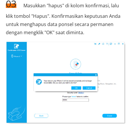
03
Masukkan "hapus" di kolom konfirmasi, lalu
klik tombol "Hapus". Konfirmasikan keputusan Anda
untuk menghapus data ponsel secara permanen
dengan mengklik "OK" saat diminta.