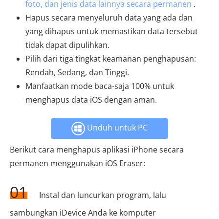
foto, dan jenis data lainnya secara permanen
.
Hapus secara menyeluruh data yang ada dan
yang dihapus untuk memastikan data tersebut
tidak dapat dipulihkan.
Pilih dari tiga tingkat keamanan penghapusan:
Rendah, Sedang, dan Tinggi.
Manfaatkan mode baca-saja 100% untuk
menghapus data iOS dengan aman.
Unduh untuk PC
Berikut cara menghapus aplikasi iPhone secara
permanen menggunakan iOS Eraser:
01
Instal dan luncurkan program, lalu
sambungkan iDevice Anda ke komputer