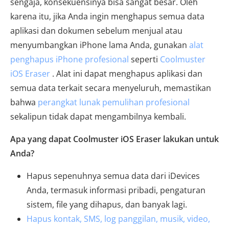
sengaja, konsekuensinya bisa sangat besar. Oleh
karena itu, jika Anda ingin menghapus semua data
aplikasi dan dokumen sebelum menjual atau
menyumbangkan iPhone lama Anda, gunakan
alat
penghapus iPhone profesional
seperti
Coolmuster
iOS Eraser
. Alat ini dapat menghapus aplikasi dan
semua data terkait secara menyeluruh, memastikan
bahwa
perangkat lunak pemulihan profesional
sekalipun tidak dapat mengambilnya kembali.
Apa yang dapat Coolmuster iOS Eraser lakukan untuk
Anda?
Hapus sepenuhnya semua data dari iDevices
Anda, termasuk informasi pribadi, pengaturan
sistem, file yang dihapus, dan banyak lagi.
Hapus kontak, SMS, log panggilan, musik, video,