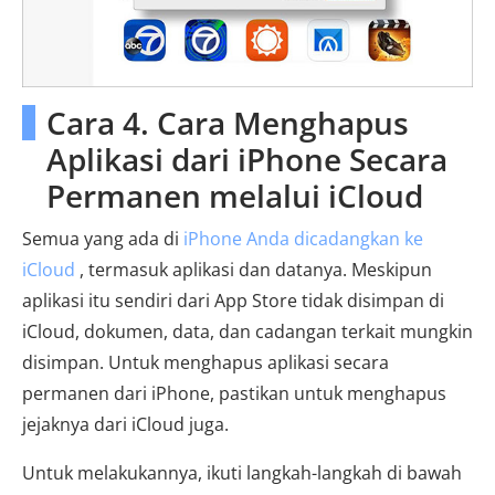
Cara 4. Cara Menghapus
Aplikasi dari iPhone Secara
Permanen melalui iCloud
Semua yang ada di
iPhone Anda dicadangkan ke
iCloud
, termasuk aplikasi dan datanya. Meskipun
aplikasi itu sendiri dari App Store tidak disimpan di
iCloud, dokumen, data, dan cadangan terkait mungkin
disimpan. Untuk menghapus aplikasi secara
permanen dari iPhone, pastikan untuk menghapus
jejaknya dari iCloud juga.
Untuk melakukannya, ikuti langkah-langkah di bawah