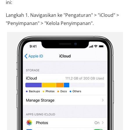
ini:
Langkah 1. Navigasikan ke "Pengaturan" > "iCloud" >
"Penyimpanan" > "Kelola Penyimpanan".