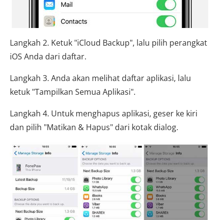
Langkah 2. Ketuk "iCloud Backup", lalu pilih perangkat
iOS Anda dari daftar.
Langkah 3. Anda akan melihat daftar aplikasi, lalu
ketuk "Tampilkan Semua Aplikasi".
Langkah 4. Untuk menghapus aplikasi, geser ke kiri
dan pilih "Matikan & Hapus" dari kotak dialog.