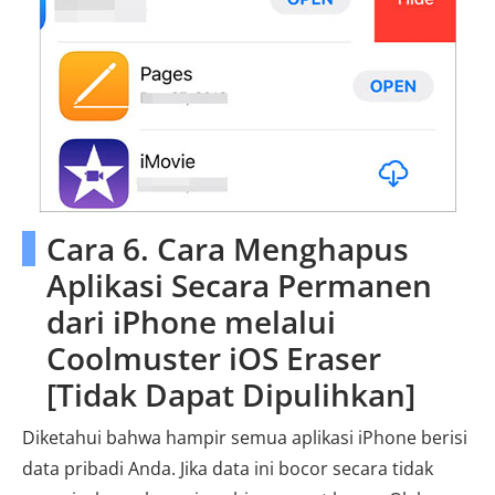
Cara 6. Cara Menghapus
Aplikasi Secara Permanen
dari iPhone melalui
Coolmuster iOS Eraser
[Tidak Dapat Dipulihkan]
Diketahui bahwa hampir semua aplikasi iPhone berisi
data pribadi Anda. Jika data ini bocor secara tidak