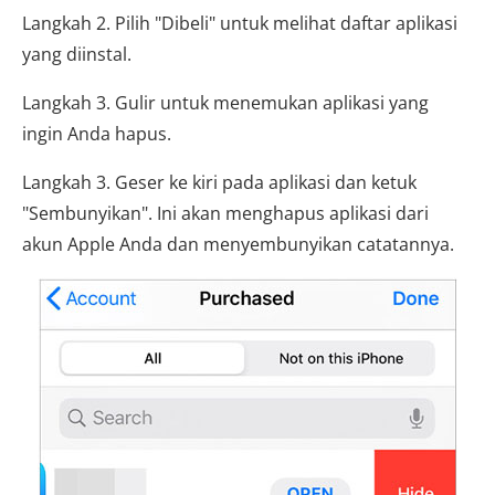
Langkah 2. Pilih "Dibeli" untuk melihat daftar aplikasi
yang diinstal.
Langkah 3. Gulir untuk menemukan aplikasi yang
ingin Anda hapus.
Langkah 3. Geser ke kiri pada aplikasi dan ketuk
"Sembunyikan". Ini akan menghapus aplikasi dari
akun Apple Anda dan menyembunyikan catatannya.