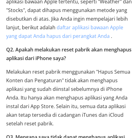
aplikasi bawaan Apple tertentu, seperti "Weather" dan
"Stocks", dapat dihapus menggunakan metode yang
disebutkan di atas. Jika Anda ingin mempelajari lebih
lanjut, berikut adalah
daftar aplikasi bawaan Apple
yang dapat Anda hapus dari perangkat Anda
.
Q2. Apakah melakukan reset pabrik akan menghapus
aplikasi dari iPhone saya?
Melakukan reset pabrik menggunakan "Hapus Semua
Konten dan Pengaturan" tidak akan menghapus
aplikasi yang sudah diinstal sebelumnya di iPhone
Anda. Itu hanya akan menghapus aplikasi yang Anda
instal dari App Store. Selain itu, semua data aplikasi
akan tetap tersedia di cadangan iTunes dan iCloud
setelah reset pabrik.
Q3. Mengapa saya tidak dapat menghapus aplikasi