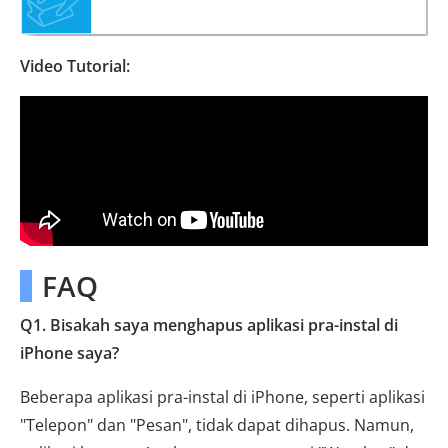
Video Tutorial:
FAQ
Q1. Bisakah saya menghapus aplikasi pra-instal di
iPhone saya?
Beberapa aplikasi pra-instal di iPhone, seperti aplikasi
"Telepon" dan "Pesan", tidak dapat dihapus. Namun,