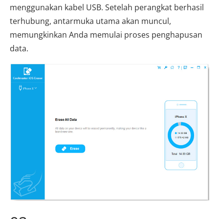
menggunakan kabel USB. Setelah perangkat berhasil
terhubung, antarmuka utama akan muncul,
memungkinkan Anda memulai proses penghapusan
data.