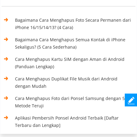
Bagaimana Cara Menghapus Foto Secara Permanen dari
iPhone 16/15/14/13? (4 Cara)
Bagaimana Cara Menghapus Semua Kontak di iPhone
Sekaligus? (5 Cara Sederhana)
Cara Menghapus Kartu SIM dengan Aman di Android
(Panduan Lengkap)
Cara Menghapus Duplikat File Musik dari Android
dengan Mudah
Cara Menghapus Foto dari Ponsel Samsung dengan 5
Metode Teruji
Aplikasi Pembersih Ponsel Android Terbaik [Daftar
Terbaru dan Lengkap]