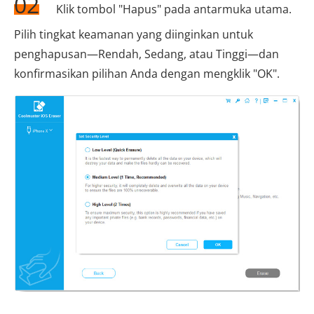
02
Klik tombol "Hapus" pada antarmuka utama.
Pilih tingkat keamanan yang diinginkan untuk
penghapusan—Rendah, Sedang, atau Tinggi—dan
konfirmasikan pilihan Anda dengan mengklik "OK".