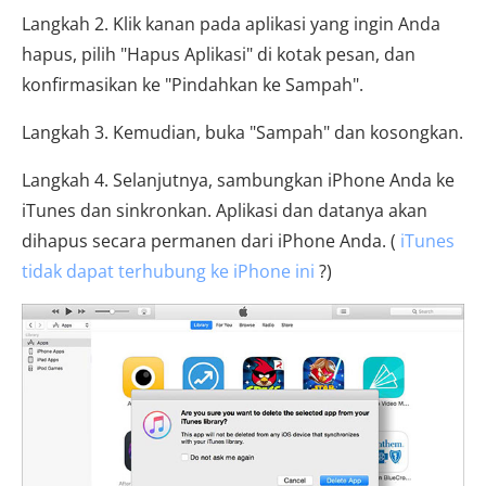
Langkah 2. Klik kanan pada aplikasi yang ingin Anda
hapus, pilih "Hapus Aplikasi" di kotak pesan, dan
konfirmasikan ke "Pindahkan ke Sampah".
Langkah 3. Kemudian, buka "Sampah" dan kosongkan.
Langkah 4. Selanjutnya, sambungkan iPhone Anda ke
iTunes dan sinkronkan. Aplikasi dan datanya akan
dihapus secara permanen dari iPhone Anda. (
iTunes
tidak dapat terhubung ke iPhone ini
?)