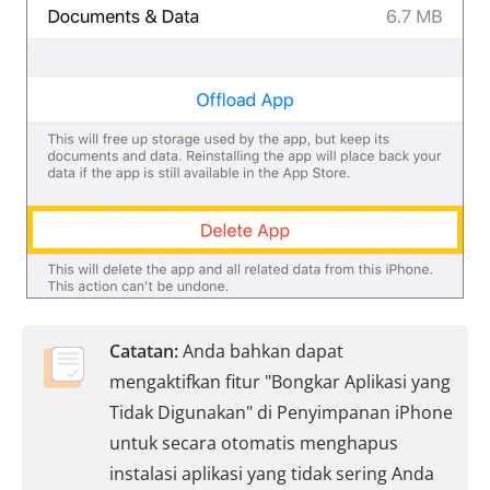
Catatan:
Anda bahkan dapat
mengaktifkan fitur "Bongkar Aplikasi yang
Tidak Digunakan" di Penyimpanan iPhone
untuk secara otomatis menghapus
instalasi aplikasi yang tidak sering Anda