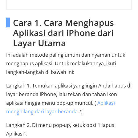
Cara 1. Cara Menghapus
Aplikasi dari iPhone dari
Layar Utama
Ini adalah metode paling umum dan nyaman untuk
menghapus aplikasi. Untuk melakukannya, ikuti
langkah-langkah di bawah ini:
Langkah 1. Temukan aplikasi yang ingin Anda hapus di
layar beranda iPhone, lalu tekan dan tahan ikon
aplikasi hingga menu pop-up muncul. (
Aplikasi
menghilang dari layar beranda
?)
Langkah 2. Di menu pop-up, ketuk opsi "Hapus
Aplikasi".