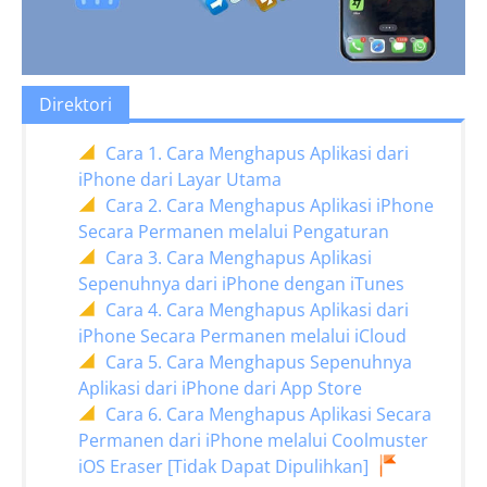
Direktori
Cara 1. Cara Menghapus Aplikasi dari
iPhone dari Layar Utama
Cara 2. Cara Menghapus Aplikasi iPhone
Secara Permanen melalui Pengaturan
Cara 3. Cara Menghapus Aplikasi
Sepenuhnya dari iPhone dengan iTunes
Cara 4. Cara Menghapus Aplikasi dari
iPhone Secara Permanen melalui iCloud
Cara 5. Cara Menghapus Sepenuhnya
Aplikasi dari iPhone dari App Store
Cara 6. Cara Menghapus Aplikasi Secara
Permanen dari iPhone melalui Coolmuster
iOS Eraser [Tidak Dapat Dipulihkan]