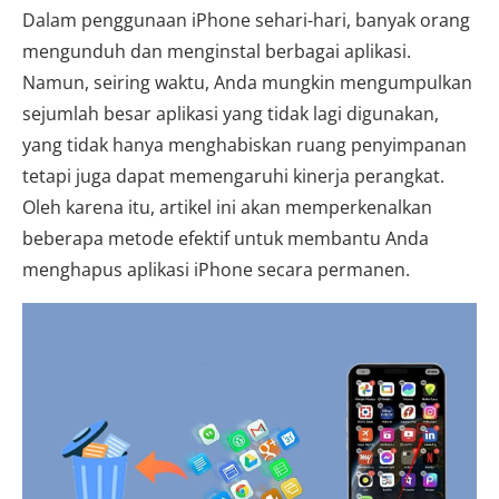
Dalam penggunaan iPhone sehari-hari, banyak orang
mengunduh dan menginstal berbagai aplikasi.
Namun, seiring waktu, Anda mungkin mengumpulkan
sejumlah besar aplikasi yang tidak lagi digunakan,
yang tidak hanya menghabiskan ruang penyimpanan
tetapi juga dapat memengaruhi kinerja perangkat.
Oleh karena itu, artikel ini akan memperkenalkan
beberapa metode efektif untuk membantu Anda
menghapus aplikasi iPhone secara permanen.