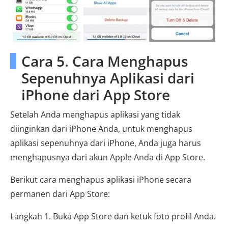
Cara 5. Cara Menghapus
Sepenuhnya Aplikasi dari
iPhone dari App Store
Setelah Anda menghapus aplikasi yang tidak
diinginkan dari iPhone Anda, untuk menghapus
aplikasi sepenuhnya dari iPhone, Anda juga harus
menghapusnya dari akun Apple Anda di App Store.
Berikut cara menghapus aplikasi iPhone secara
permanen dari App Store:
Langkah 1. Buka App Store dan ketuk foto profil Anda.