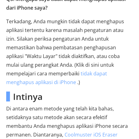
dari iPhone saya?
Terkadang, Anda mungkin tidak dapat menghapus
aplikasi tertentu karena masalah pengaturan atau
izin. Silakan periksa pengaturan Anda untuk
memastikan bahwa pembatasan penghapusan
aplikasi "Waktu Layar" tidak diaktifkan, atau coba
mulai ulang perangkat Anda. (Klik di sini untuk
mempelajari cara memperbaiki
tidak dapat
menghapus aplikasi di iPhone
.)
Intinya
Di antara enam metode yang telah kita bahas,
setidaknya satu metode akan secara efektif
membantu Anda menghapus aplikasi iPhone secara
permanen. Diantaranya,
Coolmuster iOS Eraser