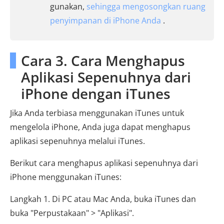
gunakan,
sehingga mengosongkan ruang
penyimpanan di iPhone Anda
.
Cara 3. Cara Menghapus
Aplikasi Sepenuhnya dari
iPhone dengan iTunes
Jika Anda terbiasa menggunakan iTunes untuk
mengelola iPhone, Anda juga dapat menghapus
aplikasi sepenuhnya melalui iTunes.
Berikut cara menghapus aplikasi sepenuhnya dari
iPhone menggunakan iTunes:
Langkah 1. Di PC atau Mac Anda, buka iTunes dan
buka "Perpustakaan" > "Aplikasi".