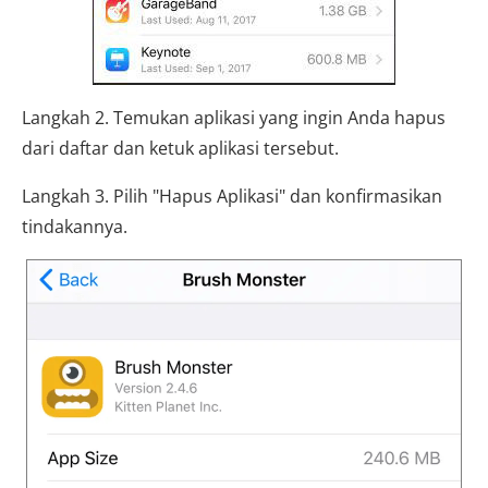
Langkah 2. Temukan aplikasi yang ingin Anda hapus
dari daftar dan ketuk aplikasi tersebut.
Langkah 3. Pilih "Hapus Aplikasi" dan konfirmasikan
tindakannya.