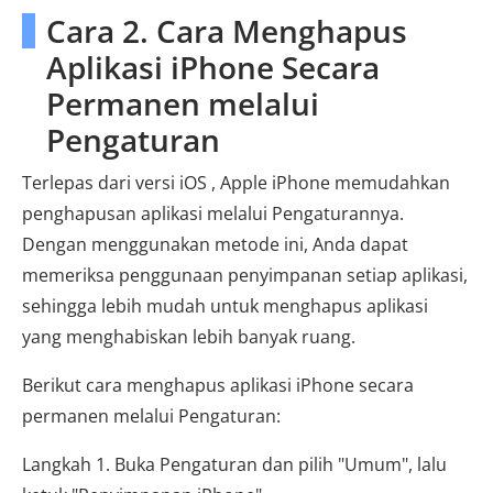
Cara 2. Cara Menghapus
Aplikasi iPhone Secara
Permanen melalui
Pengaturan
Terlepas dari versi iOS , Apple iPhone memudahkan
penghapusan aplikasi melalui Pengaturannya.
Dengan menggunakan metode ini, Anda dapat
memeriksa penggunaan penyimpanan setiap aplikasi,
sehingga lebih mudah untuk menghapus aplikasi
yang menghabiskan lebih banyak ruang.
Berikut cara menghapus aplikasi iPhone secara
permanen melalui Pengaturan:
Langkah 1. Buka Pengaturan dan pilih "Umum", lalu