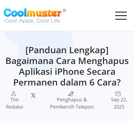
[Panduan Lengkap]
Bagaimana Cara Menghapus
Aplikasi iPhone Secara
Permanen dalam 6 Cara?
Tim
Penghapus &
Sep 22,
Redaksi
Pembersih Telepon
2025