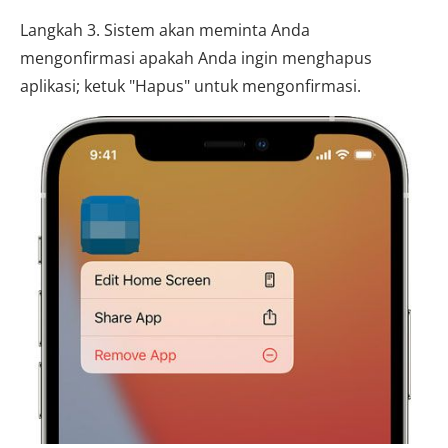
Langkah 3. Sistem akan meminta Anda
mengonfirmasi apakah Anda ingin menghapus
aplikasi; ketuk "Hapus" untuk mengonfirmasi.