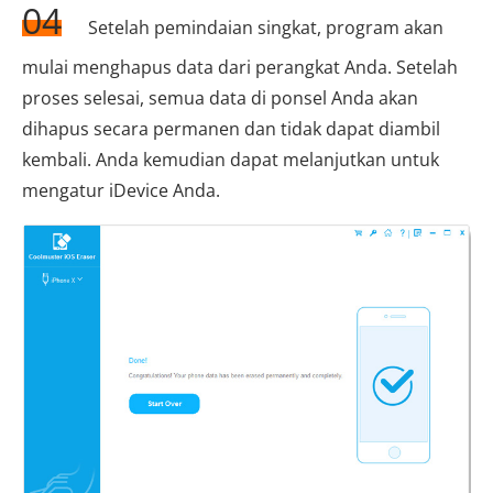
04
Setelah pemindaian singkat, program akan
mulai menghapus data dari perangkat Anda. Setelah
proses selesai, semua data di ponsel Anda akan
dihapus secara permanen dan tidak dapat diambil
kembali. Anda kemudian dapat melanjutkan untuk
mengatur iDevice Anda.