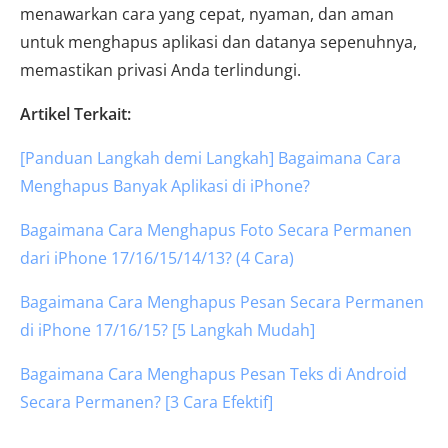
menawarkan cara yang cepat, nyaman, dan aman
untuk menghapus aplikasi dan datanya sepenuhnya,
memastikan privasi Anda terlindungi.
Artikel Terkait:
[Panduan Langkah demi Langkah] Bagaimana Cara
Menghapus Banyak Aplikasi di iPhone?
Bagaimana Cara Menghapus Foto Secara Permanen
dari iPhone 17/16/15/14/13? (4 Cara)
Bagaimana Cara Menghapus Pesan Secara Permanen
di iPhone 17/16/15? [5 Langkah Mudah]
Bagaimana Cara Menghapus Pesan Teks di Android
Secara Permanen? [3 Cara Efektif]