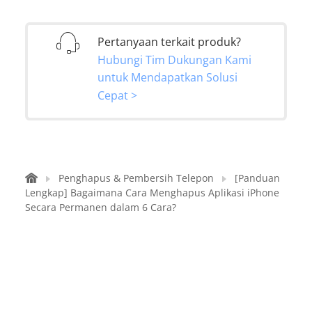
Pertanyaan terkait produk?
Hubungi Tim Dukungan Kami
untuk Mendapatkan Solusi
Cepat >
Penghapus & Pembersih Telepon
[Panduan
Lengkap] Bagaimana Cara Menghapus Aplikasi iPhone
Secara Permanen dalam 6 Cara?