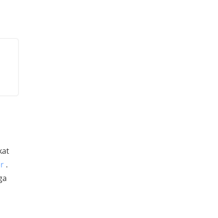
kat
r
.
ga