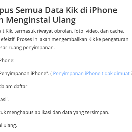
pus Semua Data Kik di iPhone
 Menginstal Ulang
t Kik, termasuk riwayat obrolan, foto, video, dan cache,
g efektif. Proses ini akan mengembalikan Kik ke pengaturan
esar ruang penyimpanan.
iPhone:
"Penyimpanan iPhone". (
Penyimpanan iPhone tidak dimuat
?
dalam daftar.
asi".
tuk menghapus aplikasi dan data yang tersimpan.
al ulang.