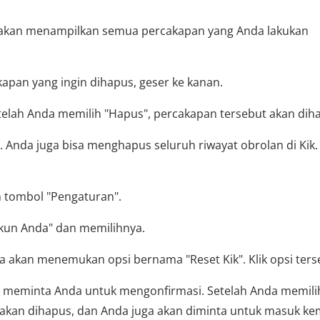
tu akan menampilkan semua percakapan yang Anda lakukan
pan yang ingin dihapus, geser ke kanan.
telah Anda memilih "Hapus", percakapan tersebut akan dih
 Anda juga bisa menghapus seluruh riwayat obrolan di Kik.
ih tombol "Pengaturan".
kun Anda" dan memilihnya.
da akan menemukan opsi bernama "Reset Kik". Klik opsi ters
n meminta Anda untuk mengonfirmasi. Setelah Anda memili
k akan dihapus, dan Anda juga akan diminta untuk masuk kem