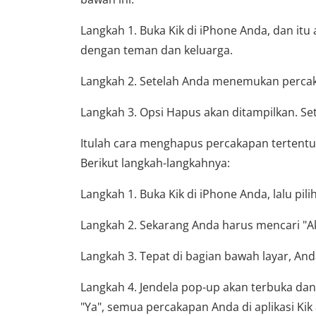
Langkah 1. Buka Kik di iPhone Anda, dan i
dengan teman dan keluarga.
Langkah 2. Setelah Anda menemukan percaka
Langkah 3. Opsi Hapus akan ditampilkan. Se
Itulah cara menghapus percakapan tertentu.
Berikut langkah-langkahnya:
Langkah 1. Buka Kik di iPhone Anda, lalu pil
Langkah 2. Sekarang Anda harus mencari "A
Langkah 3. Tepat di bagian bawah layar, An
Langkah 4. Jendela pop-up akan terbuka da
"Ya", semua percakapan Anda di aplikasi Ki