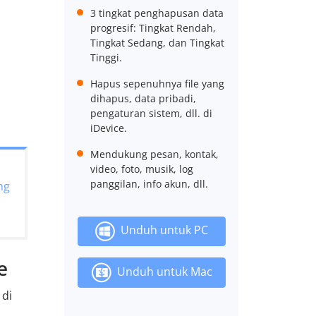
3 tingkat penghapusan data
progresif: Tingkat Rendah,
Tingkat Sedang, dan Tingkat
Tinggi.
Hapus sepenuhnya file yang
dihapus, data pribadi,
pengaturan sistem, dll. di
iDevice.
Mendukung pesan, kontak,
video, foto, musik, log
panggilan, info akun, dll.
ng
Unduh untuk PC
e
Unduh untuk Mac
 di