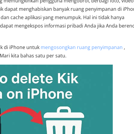
ang memungkinkan pengguna mengobrol, berbagi foto, video
 Kik dapat menghabiskan banyak ruang penyimpanan di iPho
 dan cache aplikasi yang menumpuk. Hal ini tidak hanya
dapat mengekspos informasi pribadi Anda jika Anda beren
ik di iPhone untuk
mengosongkan ruang penyimpanan
,
Mari kita bahas satu per satu.