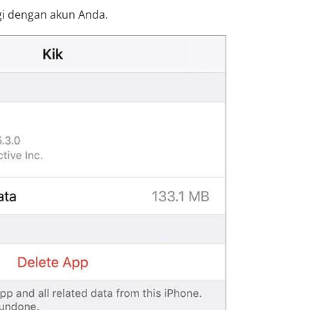
gi dengan akun Anda.