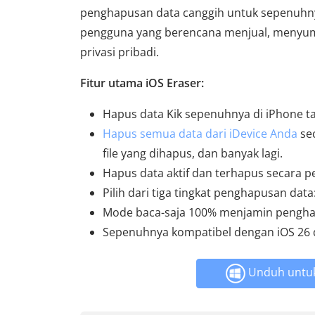
penghapusan data canggih untuk sepenuhnya 
pengguna yang berencana menjual, menyum
privasi pribadi.
Fitur utama iOS Eraser:
Hapus data Kik sepenuhnya di iPhone t
Hapus semua data dari iDevice Anda
sec
file yang dihapus, dan banyak lagi.
Hapus data aktif dan terhapus secara p
Pilih dari tiga tingkat penghapusan data
Mode baca-saja 100% menjamin penghap
Sepenuhnya kompatibel dengan iOS 26 d
Unduh untu