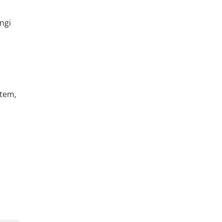
ngi
stem,