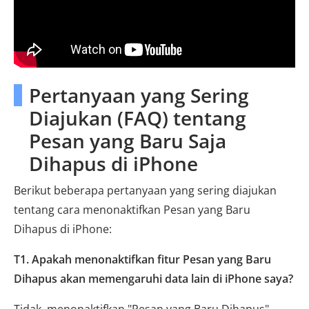
Pertanyaan yang Sering
Diajukan (FAQ) tentang
Pesan yang Baru Saja
Dihapus di iPhone
Berikut beberapa pertanyaan yang sering diajukan
tentang cara menonaktifkan Pesan yang Baru
Dihapus di iPhone:
T1. Apakah menonaktifkan fitur Pesan yang Baru
Dihapus akan memengaruhi data lain di iPhone saya?