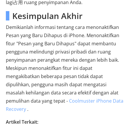
lagi占用 ruang penyimpanan Anda.
Kesimpulan Akhir
Demikianlah informasi tentang cara menonaktifkan
Pesan yang Baru Dihapus di iPhone. Menonaktifkan
fitur "Pesan yang Baru Dihapus" dapat membantu
pengguna melindungi privasi pribadi dan ruang
penyimpanan perangkat mereka dengan lebih baik.
Meskipun menonaktifkan fitur ini dapat
mengakibatkan beberapa pesan tidak dapat
dipulihkan, pengguna masih dapat mengatasi
masalah kehilangan data secara efektif dengan alat
pemulihan data yang tepat -
Coolmuster iPhone Data
Recovery
.
Artikel Terkait: