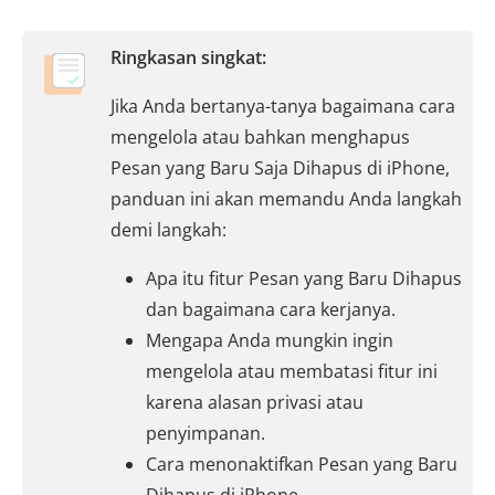
Ringkasan singkat:
Jika Anda bertanya-tanya bagaimana cara
mengelola atau bahkan menghapus
Pesan yang Baru Saja Dihapus di iPhone,
panduan ini akan memandu Anda langkah
demi langkah:
Apa itu fitur Pesan yang Baru Dihapus
dan bagaimana cara kerjanya.
Mengapa Anda mungkin ingin
mengelola atau membatasi fitur ini
karena alasan privasi atau
penyimpanan.
Cara menonaktifkan Pesan yang Baru