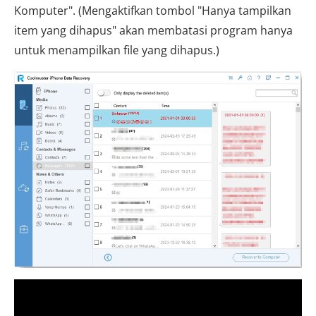
Komputer". (Mengaktifkan tombol "Hanya tampilkan
item yang dihapus" akan membatasi program hanya
untuk menampilkan file yang dihapus.)