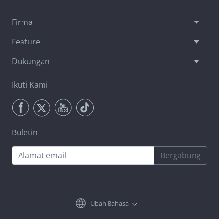
Firma
Feature
Dukungan
Ikuti Kami
Buletin
Bergabung
Ubah Bahasa