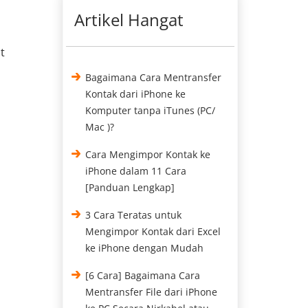
Artikel Hangat
t
Bagaimana Cara Mentransfer
Kontak dari iPhone ke
o
Komputer tanpa iTunes (PC/
Mac )?
Cara Mengimpor Kontak ke
iPhone dalam 11 Cara
[Panduan Lengkap]
3 Cara Teratas untuk
Mengimpor Kontak dari Excel
ke iPhone dengan Mudah
[6 Cara] Bagaimana Cara
Mentransfer File dari iPhone