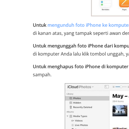
Untuk
mengunduh foto iPhone ke kompute
di kanan atas, yang tampak seperti awan 
Untuk mengunggah foto iPhone dari komput
di komputer Anda lalu klik tombol unggah,
Untuk menghapus foto iPhone di komputer
sampah.