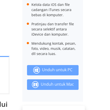
Kelola data iOS dan file
cadangan iTunes secara
bebas di komputer.
Pratinjau dan transfer file
secara selektif antara
iDevice dan komputer.
Mendukung kontak, pesan,
foto, video, musik, catatan,
dll secara luas.
Unduh untuk PC
Unduh untuk Mac
lui