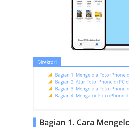
Direktori
Bagian 1: Mengelola Foto iPhone 
Bagian 2: Atur Foto iPhone di PC d
Bagian 3: Mengelola Foto iPhone
Bagian 4: Mengatur Foto iPhone d
Bagian 1. Cara Mengelo