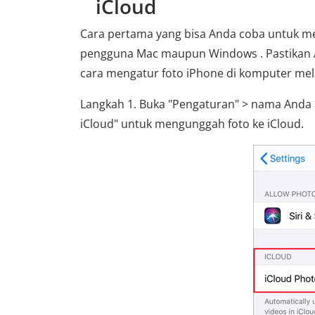
iCloud
Cara pertama yang bisa Anda coba untuk me
pengguna Mac maupun Windows . Pastikan An
cara mengatur foto iPhone di komputer mela
Langkah 1. Buka "Pengaturan" > nama Anda > 
iCloud" untuk mengunggah foto ke iCloud.