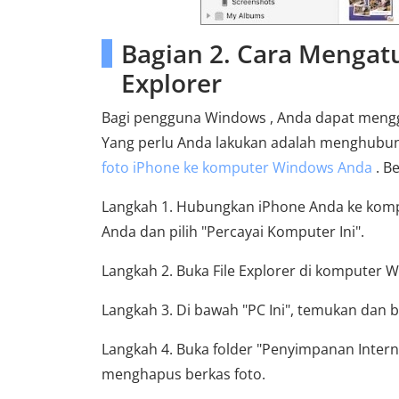
Bagian 2. Cara Mengatu
Explorer
Bagi pengguna Windows , Anda dapat menggu
Yang perlu Anda lakukan adalah menghubun
foto iPhone ke komputer Windows Anda
. B
Langkah 1. Hubungkan iPhone Anda ke kompu
Anda dan pilih "Percayai Komputer Ini".
Langkah 2. Buka File Explorer di komputer 
Langkah 3. Di bawah "PC Ini", temukan dan 
Langkah 4. Buka folder "Penyimpanan Intern
menghapus berkas foto.