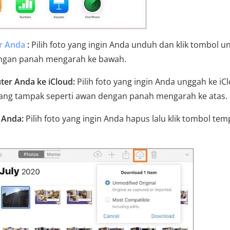
r Anda
:
Pilih foto yang ingin Anda unduh dan klik tombol 
dengan panah mengarah ke bawah.
er Anda ke iCloud:
Pilih foto yang ingin Anda unggah ke iC
 yang tampak seperti awan dengan panah mengarah ke atas.
 Anda:
Pilih foto yang ingin Anda hapus lalu klik tombol tem