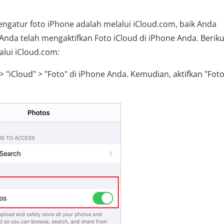
ngatur foto iPhone adalah melalui iCloud.com, baik Anda
da telah mengaktifkan Foto iCloud di iPhone Anda. Beriku
lui iCloud.com:
"iCloud" > "Foto" di iPhone Anda. Kemudian, aktifkan "Fot