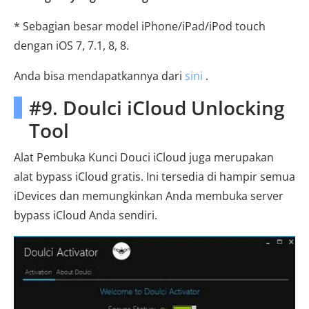
* Sebagian besar model iPhone/iPad/iPod touch
dengan iOS 7, 7.1, 8, 8.
Anda bisa mendapatkannya dari
sini
.
#9. Doulci iCloud Unlocking
Tool
Alat Pembuka Kunci Douci iCloud juga merupakan
alat bypass iCloud gratis. Ini tersedia di hampir semua
iDevices dan memungkinkan Anda membuka server
bypass iCloud Anda sendiri.