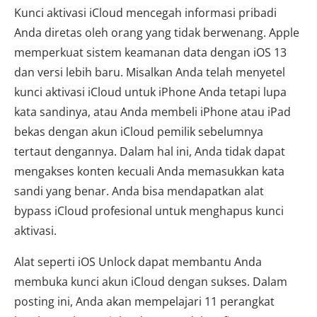
Kunci aktivasi iCloud mencegah informasi pribadi
Anda diretas oleh orang yang tidak berwenang. Apple
memperkuat sistem keamanan data dengan iOS 13
dan versi lebih baru. Misalkan Anda telah menyetel
kunci aktivasi iCloud untuk iPhone Anda tetapi lupa
kata sandinya, atau Anda membeli iPhone atau iPad
bekas dengan akun iCloud pemilik sebelumnya
tertaut dengannya. Dalam hal ini, Anda tidak dapat
mengakses konten kecuali Anda memasukkan kata
sandi yang benar. Anda bisa mendapatkan alat
bypass iCloud profesional untuk menghapus kunci
aktivasi.
Alat seperti iOS Unlock dapat membantu Anda
membuka kunci akun iCloud dengan sukses. Dalam
posting ini, Anda akan mempelajari 11 perangkat