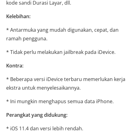
kode sandi Durasi Layar, dll.
Kelebihan:
* Antarmuka yang mudah digunakan, cepat, dan
ramah pengguna.
* Tidak perlu melakukan jailbreak pada iDevice.
Kontra:
* Beberapa versi iDevice terbaru memerlukan kerja
ekstra untuk menyelesaikannya.
* Ini mungkin menghapus semua data iPhone.
Perangkat yang didukung:
* iOS 11.4 dan versi lebih rendah.