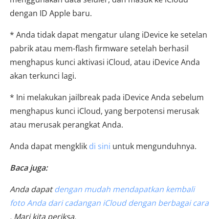
dengan ID Apple baru.
* Anda tidak dapat mengatur ulang iDevice ke setelan
pabrik atau mem-flash firmware setelah berhasil
menghapus kunci aktivasi iCloud, atau iDevice Anda
akan terkunci lagi.
* Ini melakukan jailbreak pada iDevice Anda sebelum
menghapus kunci iCloud, yang berpotensi merusak
atau merusak perangkat Anda.
Anda dapat mengklik
di sini
untuk mengunduhnya.
Baca juga:
Anda dapat
dengan mudah mendapatkan kembali
foto Anda dari cadangan iCloud dengan berbagai cara
. Mari kita periksa.