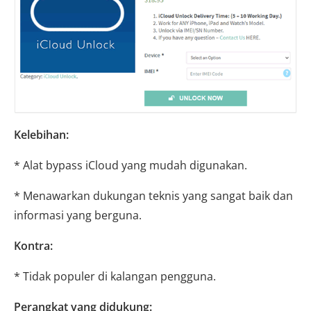
Kelebihan:
* Alat bypass iCloud yang mudah digunakan.
* Menawarkan dukungan teknis yang sangat baik dan
informasi yang berguna.
Kontra:
* Tidak populer di kalangan pengguna.
Perangkat yang didukung: