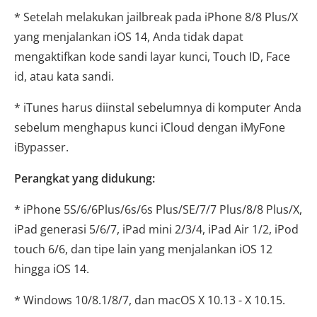
* Setelah melakukan jailbreak pada iPhone 8/8 Plus/X
yang menjalankan iOS 14, Anda tidak dapat
mengaktifkan kode sandi layar kunci, Touch ID, Face
id, atau kata sandi.
* iTunes harus diinstal sebelumnya di komputer Anda
sebelum menghapus kunci iCloud dengan iMyFone
iBypasser.
Perangkat yang didukung:
* iPhone 5S/6/6Plus/6s/6s Plus/SE/7/7 Plus/8/8 Plus/X,
iPad generasi 5/6/7, iPad mini 2/3/4, iPad Air 1/2, iPod
touch 6/6, dan tipe lain yang menjalankan iOS 12
hingga iOS 14.
* Windows 10/8.1/8/7, dan macOS X 10.13 - X 10.15.