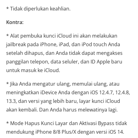
* Tidak diperlukan keahlian.
Kontra:
* Alat pembuka kunci iCloud ini akan melakukan
jailbreak pada iPhone, iPad, dan iPod touch Anda
setelah dihapus, dan Anda tidak dapat mengakses
panggilan telepon, data seluler, dan ID Apple baru
untuk masuk ke iCloud.
* Jika Anda mengatur ulang, memulai ulang, atau
meningkatkan iDevice Anda dengan iOS 12.4.7, 12.4.8,
13.3, dan versi yang lebih baru, layar kunci iCloud
akan kembali. Dan Anda harus melewatinya lagi.
* Mode Hapus Kunci Layar dan Aktivasi Bypass tidak
mendukung iPhone 8/8 Plus/X dengan versi iOS 14.