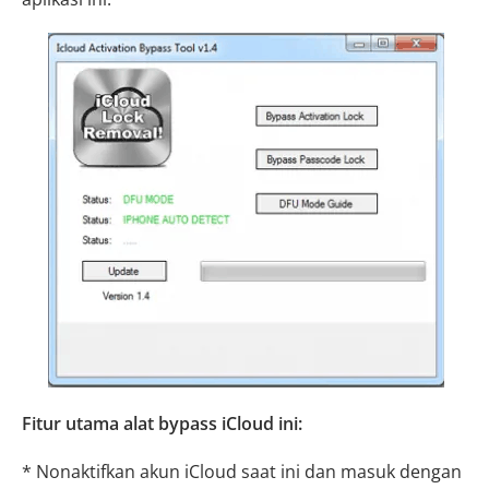
Fitur utama alat bypass iCloud ini:
* Nonaktifkan akun iCloud saat ini dan masuk dengan