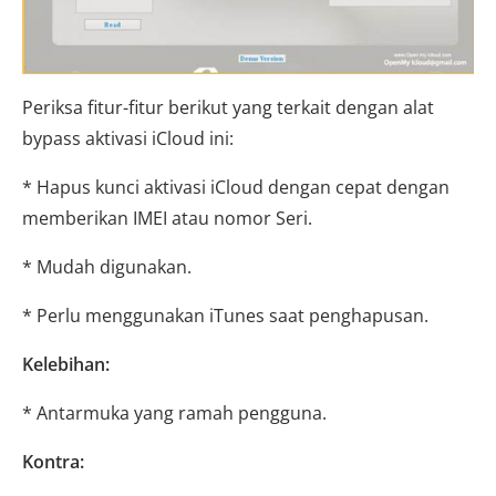
Periksa fitur-fitur berikut yang terkait dengan alat
bypass aktivasi iCloud ini:
* Hapus kunci aktivasi iCloud dengan cepat dengan
memberikan IMEI atau nomor Seri.
* Mudah digunakan.
* Perlu menggunakan iTunes saat penghapusan.
Kelebihan:
* Antarmuka yang ramah pengguna.
Kontra: