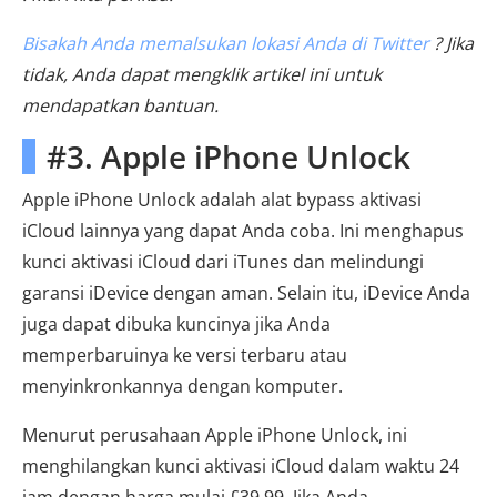
Bisakah Anda memalsukan lokasi Anda di Twitter
? Jika
tidak, Anda dapat mengklik artikel ini untuk
mendapatkan bantuan.
#3. Apple iPhone Unlock
Apple iPhone Unlock adalah alat bypass aktivasi
iCloud lainnya yang dapat Anda coba. Ini menghapus
kunci aktivasi iCloud dari iTunes dan melindungi
garansi iDevice dengan aman. Selain itu, iDevice Anda
juga dapat dibuka kuncinya jika Anda
memperbaruinya ke versi terbaru atau
menyinkronkannya dengan komputer.
Menurut perusahaan Apple iPhone Unlock, ini
menghilangkan kunci aktivasi iCloud dalam waktu 24