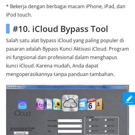
* Bekerja dengan berbagai macam iPhone, iPad, dan
iPod touch.
#10. iCloud Bypass Tool
Salah satu alat bypass iCloud yang paling populer di
pasaran adalah Bypass Kunci Aktivasi iCloud. Program
ini fungsional dan profesional dalam menghapus
kunci iCloud. Karena mudah, Anda dapat
mengoperasikannya tanpa panduan tambahan.