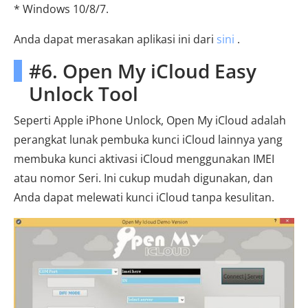
* Windows 10/8/7.
Anda dapat merasakan aplikasi ini dari
sini
.
#6. Open My iCloud Easy
Unlock Tool
Seperti Apple iPhone Unlock, Open My iCloud adalah
perangkat lunak pembuka kunci iCloud lainnya yang
membuka kunci aktivasi iCloud menggunakan IMEI
atau nomor Seri. Ini cukup mudah digunakan, dan
Anda dapat melewati kunci iCloud tanpa kesulitan.