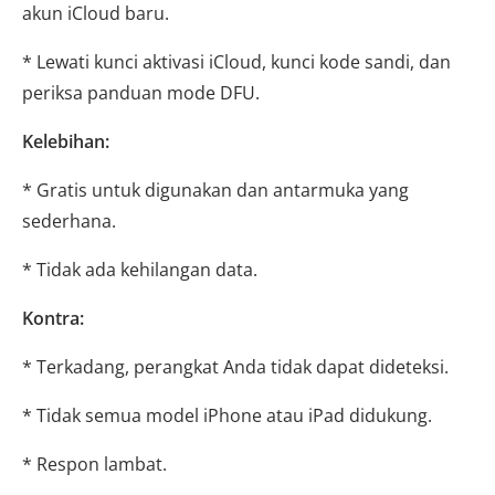
akun iCloud baru.
* Lewati kunci aktivasi iCloud, kunci kode sandi, dan
periksa panduan mode DFU.
Kelebihan:
* Gratis untuk digunakan dan antarmuka yang
sederhana.
* Tidak ada kehilangan data.
Kontra:
* Terkadang, perangkat Anda tidak dapat dideteksi.
* Tidak semua model iPhone atau iPad didukung.
* Respon lambat.