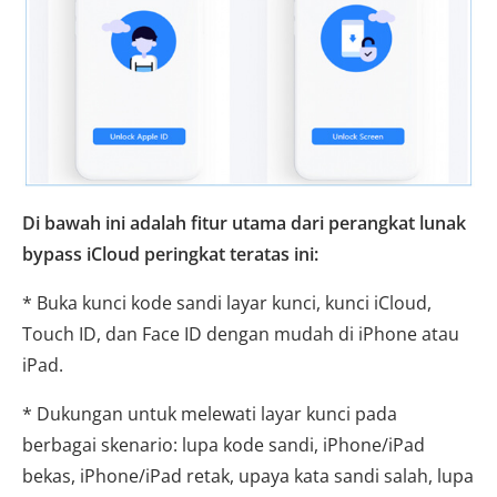
Di bawah ini adalah fitur utama dari perangkat lunak
bypass iCloud peringkat teratas ini:
* Buka kunci kode sandi layar kunci, kunci iCloud,
Touch ID, dan Face ID dengan mudah di iPhone atau
iPad.
* Dukungan untuk melewati layar kunci pada
berbagai skenario: lupa kode sandi, iPhone/iPad
bekas, iPhone/iPad retak, upaya kata sandi salah, lupa