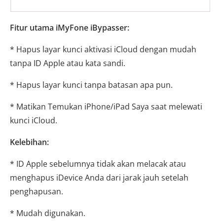
Fitur utama iMyFone iBypasser:
* Hapus layar kunci aktivasi iCloud dengan mudah
tanpa ID Apple atau kata sandi.
* Hapus layar kunci tanpa batasan apa pun.
* Matikan Temukan iPhone/iPad Saya saat melewati
kunci iCloud.
Kelebihan:
* ID Apple sebelumnya tidak akan melacak atau
menghapus iDevice Anda dari jarak jauh setelah
penghapusan.
* Mudah digunakan.