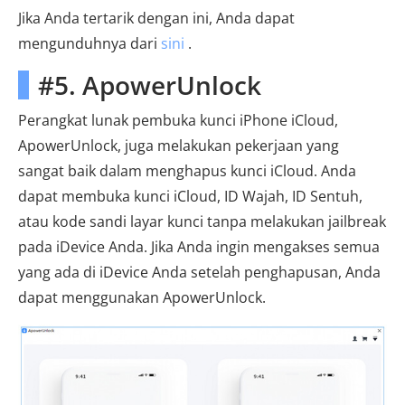
Jika Anda tertarik dengan ini, Anda dapat
mengunduhnya dari
sini
.
#5. ApowerUnlock
Perangkat lunak pembuka kunci iPhone iCloud,
ApowerUnlock, juga melakukan pekerjaan yang
sangat baik dalam menghapus kunci iCloud. Anda
dapat membuka kunci iCloud, ID Wajah, ID Sentuh,
atau kode sandi layar kunci tanpa melakukan jailbreak
pada iDevice Anda. Jika Anda ingin mengakses semua
yang ada di iDevice Anda setelah penghapusan, Anda
dapat menggunakan ApowerUnlock.