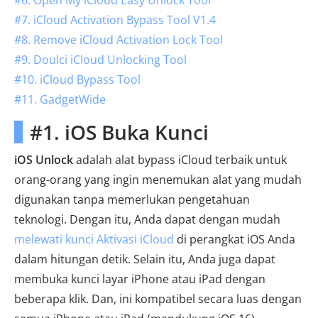
#6. Open My iCloud Easy Unlock Tool
#7. iCloud Activation Bypass Tool V1.4
#8. Remove iCloud Activation Lock Tool
#9. Doulci iCloud Unlocking Tool
#10. iCloud Bypass Tool
#11. GadgetWide
#1. iOS Buka Kunci
iOS Unlock
adalah alat bypass iCloud terbaik untuk
orang-orang yang ingin menemukan alat yang mudah
digunakan tanpa memerlukan pengetahuan
teknologi. Dengan itu, Anda dapat dengan mudah
melewati kunci Aktivasi iCloud
di perangkat iOS Anda
dalam hitungan detik. Selain itu, Anda juga dapat
membuka kunci layar iPhone atau iPad dengan
beberapa klik. Dan, ini kompatibel secara luas dengan