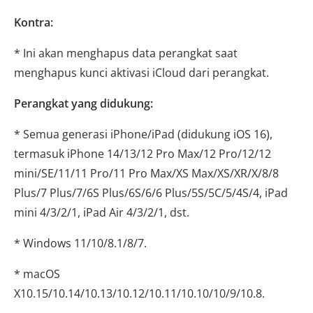
Kontra:
* Ini akan menghapus data perangkat saat
menghapus kunci aktivasi iCloud dari perangkat.
Perangkat yang didukung:
* Semua generasi iPhone/iPad (didukung iOS 16),
termasuk iPhone 14/13/12 Pro Max/12 Pro/12/12
mini/SE/11/11 Pro/11 Pro Max/XS Max/XS/XR/X/8/8
Plus/7 Plus/7/6S Plus/6S/6/6 Plus/5S/5C/5/4S/4, iPad
mini 4/3/2/1, iPad Air 4/3/2/1, dst.
* Windows 11/10/8.1/8/7.
* macOS
X10.15/10.14/10.13/10.12/10.11/10.10/10/9/10.8.