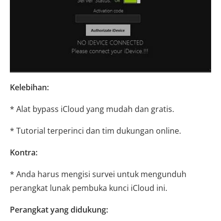
Kelebihan:
* Alat bypass iCloud yang mudah dan gratis.
* Tutorial terperinci dan tim dukungan online.
Kontra:
* Anda harus mengisi survei untuk mengunduh
perangkat lunak pembuka kunci iCloud ini.
Perangkat yang didukung: