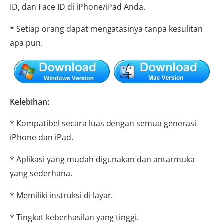
ID, dan Face ID di iPhone/iPad Anda.
* Setiap orang dapat mengatasinya tanpa kesulitan
apa pun.
Kelebihan:
* Kompatibel secara luas dengan semua generasi
iPhone dan iPad.
* Aplikasi yang mudah digunakan dan antarmuka
yang sederhana.
* Memiliki instruksi di layar.
* Tingkat keberhasilan yang tinggi.