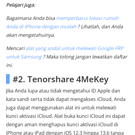
Pelajari juga:
Bagaimana Anda bisa
memperbarui lokasi rumah
Anda di iPhone dengan mudah
? Lihatlah, dan Anda
akan mengetahuinya.
Mencari
alat yang andal untuk melewati Google FRP
untuk Samsung
? Maka tolong jangan lewatkan daftar
ini.
#2. Tenorshare 4MeKey
Jika Anda lupa atau tidak mengetahui ID Apple dan
kata sandi serta tidak dapat mengakses iCloud, Anda
juga dapat menggunakan alat ini untuk melewati
kunci aktivasi iCloud. Alat buka kunci iCloud ini dapat
dengan aman menghapus kunci aktivasi iCloud di
iPhone atau iPad dengan iOS 12.3 hingga 13.6 tanpa