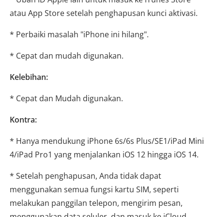
atau App Store setelah penghapusan kunci aktivasi.
* Perbaiki masalah "iPhone ini hilang".
* Cepat dan mudah digunakan.
Kelebihan:
* Cepat dan Mudah digunakan.
Kontra:
* Hanya mendukung iPhone 6s/6s Plus/SE1/iPad Mini
4/iPad Pro1 yang menjalankan iOS 12 hingga iOS 14.
* Setelah penghapusan, Anda tidak dapat
menggunakan semua fungsi kartu SIM, seperti
melakukan panggilan telepon, mengirim pesan,
menggunakan data seluler, dan masuk ke iCloud