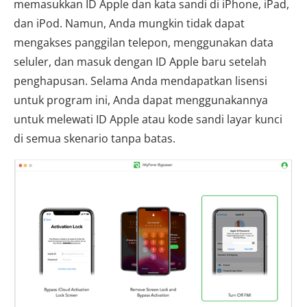
memasukkan ID Apple dan kata sandi di iPhone, iPad,
dan iPod. Namun, Anda mungkin tidak dapat
mengakses panggilan telepon, menggunakan data
seluler, dan masuk dengan ID Apple baru setelah
penghapusan. Selama Anda mendapatkan lisensi
untuk program ini, Anda dapat menggunakannya
untuk melewati ID Apple atau kode sandi layar kunci
di semua skenario tanpa batas.