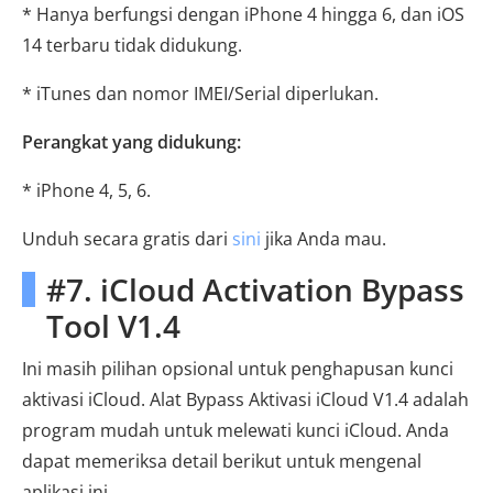
* Hanya berfungsi dengan iPhone 4 hingga 6, dan iOS
14 terbaru tidak didukung.
* iTunes dan nomor IMEI/Serial diperlukan.
Perangkat yang didukung:
* iPhone 4, 5, 6.
Unduh secara gratis dari
sini
jika Anda mau.
#7. iCloud Activation Bypass
Tool V1.4
Ini masih pilihan opsional untuk penghapusan kunci
aktivasi iCloud. Alat Bypass Aktivasi iCloud V1.4 adalah
program mudah untuk melewati kunci iCloud. Anda
dapat memeriksa detail berikut untuk mengenal
aplikasi ini.