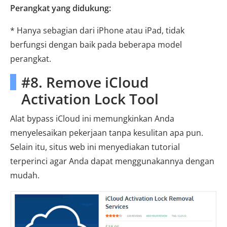
Perangkat yang didukung:
* Hanya sebagian dari iPhone atau iPad, tidak
berfungsi dengan baik pada beberapa model
perangkat.
#8. Remove iCloud
Activation Lock Tool
Alat bypass iCloud ini memungkinkan Anda
menyelesaikan pekerjaan tanpa kesulitan apa pun.
Selain itu, situs web ini menyediakan tutorial
terperinci agar Anda dapat menggunakannya dengan
mudah.