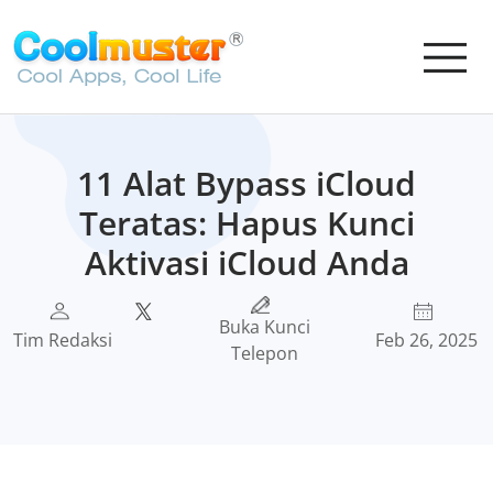
11 Alat Bypass iCloud
Teratas: Hapus Kunci
Aktivasi iCloud Anda
Buka Kunci
Tim Redaksi
Feb 26, 2025
Telepon