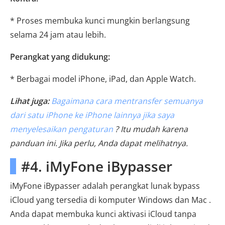
* Proses membuka kunci mungkin berlangsung
selama 24 jam atau lebih.
Perangkat yang didukung:
* Berbagai model iPhone, iPad, dan Apple Watch.
Lihat juga:
Bagaimana cara mentransfer semuanya
dari satu iPhone ke iPhone lainnya jika saya
menyelesaikan pengaturan
? Itu mudah karena
panduan ini. Jika perlu, Anda dapat melihatnya.
#4. iMyFone iBypasser
iMyFone iBypasser adalah perangkat lunak bypass
iCloud yang tersedia di komputer Windows dan Mac .
Anda dapat membuka kunci aktivasi iCloud tanpa