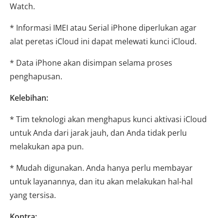
Watch.
* Informasi IMEI atau Serial iPhone diperlukan agar
alat peretas iCloud ini dapat melewati kunci iCloud.
* Data iPhone akan disimpan selama proses
penghapusan.
Kelebihan:
* Tim teknologi akan menghapus kunci aktivasi iCloud
untuk Anda dari jarak jauh, dan Anda tidak perlu
melakukan apa pun.
* Mudah digunakan. Anda hanya perlu membayar
untuk layanannya, dan itu akan melakukan hal-hal
yang tersisa.
Kontra: