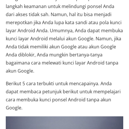
langkah keamanan untuk melindungi ponsel Anda
dari akses tidak sah. Namun, hal itu bisa menjadi
merepotkan jika Anda lupa kata sandi atau pola kunci
layar Android Anda. Umumnya, Anda dapat membuka
kunci layar Android melalui akun Google. Namun, jika
Anda tidak memiliki akun Google atau akun Google
Anda diblokir, Anda mungkin bertanya-tanya
bagaimana cara melewati kunci layar Android tanpa
akun Google.
Berikut 5 cara terbukti untuk mencapainya. Anda
dapat membaca petunjuk berikut untuk mempelajari
cara membuka kunci ponsel Android tanpa akun
Google.