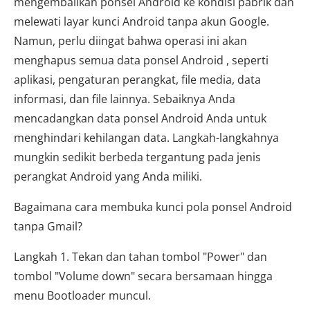
mengembalikan ponsel Android ke kondisi pabrik dan
melewati layar kunci Android tanpa akun Google.
Namun, perlu diingat bahwa operasi ini akan
menghapus semua data ponsel Android , seperti
aplikasi, pengaturan perangkat, file media, data
informasi, dan file lainnya. Sebaiknya Anda
mencadangkan data ponsel Android Anda untuk
menghindari kehilangan data. Langkah-langkahnya
mungkin sedikit berbeda tergantung pada jenis
perangkat Android yang Anda miliki.
Bagaimana cara membuka kunci pola ponsel Android
tanpa Gmail?
Langkah 1. Tekan dan tahan tombol "Power" dan
tombol "Volume down" secara bersamaan hingga
menu Bootloader muncul.