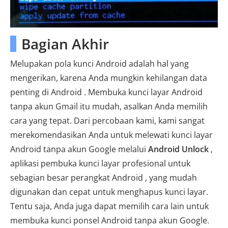
Bagian Akhir
Melupakan pola kunci Android adalah hal yang
mengerikan, karena Anda mungkin kehilangan data
penting di Android . Membuka kunci layar Android
tanpa akun Gmail itu mudah, asalkan Anda memilih
cara yang tepat. Dari percobaan kami, kami sangat
merekomendasikan Anda untuk melewati kunci layar
Android tanpa akun Google melalui
Android Unlock
,
aplikasi pembuka kunci layar profesional untuk
sebagian besar perangkat Android , yang mudah
digunakan dan cepat untuk menghapus kunci layar.
Tentu saja, Anda juga dapat memilih cara lain untuk
membuka kunci ponsel Android tanpa akun Google.