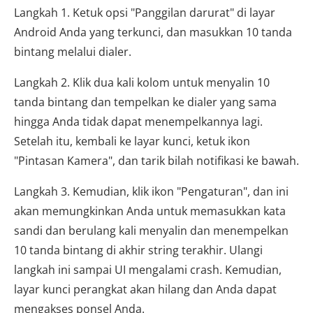
Langkah 1. Ketuk opsi "Panggilan darurat" di layar
Android Anda yang terkunci, dan masukkan 10 tanda
bintang melalui dialer.
Langkah 2. Klik dua kali kolom untuk menyalin 10
tanda bintang dan tempelkan ke dialer yang sama
hingga Anda tidak dapat menempelkannya lagi.
Setelah itu, kembali ke layar kunci, ketuk ikon
"Pintasan Kamera", dan tarik bilah notifikasi ke bawah.
Langkah 3. Kemudian, klik ikon "Pengaturan", dan ini
akan memungkinkan Anda untuk memasukkan kata
sandi dan berulang kali menyalin dan menempelkan
10 tanda bintang di akhir string terakhir. Ulangi
langkah ini sampai UI mengalami crash. Kemudian,
layar kunci perangkat akan hilang dan Anda dapat
mengakses ponsel Anda.