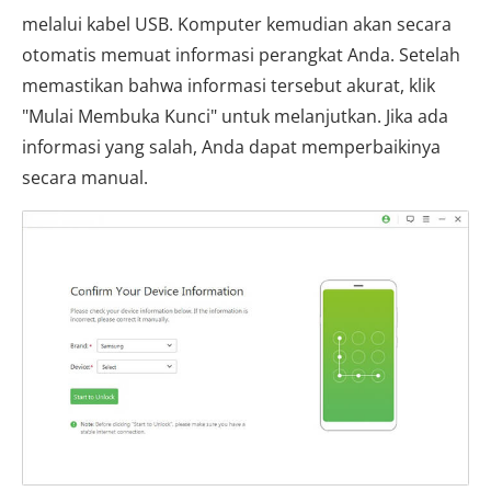
melalui kabel USB. Komputer kemudian akan secara
otomatis memuat informasi perangkat Anda. Setelah
memastikan bahwa informasi tersebut akurat, klik
"Mulai Membuka Kunci" untuk melanjutkan. Jika ada
informasi yang salah, Anda dapat memperbaikinya
secara manual.