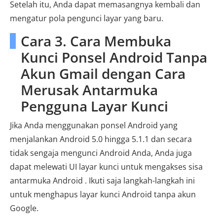
Setelah itu, Anda dapat memasangnya kembali dan
mengatur pola pengunci layar yang baru.
Cara 3. Cara Membuka
Kunci Ponsel Android Tanpa
Akun Gmail dengan Cara
Merusak Antarmuka
Pengguna Layar Kunci
Jika Anda menggunakan ponsel Android yang
menjalankan Android 5.0 hingga 5.1.1 dan secara
tidak sengaja mengunci Android Anda, Anda juga
dapat melewati UI layar kunci untuk mengakses sisa
antarmuka Android . Ikuti saja langkah-langkah ini
untuk menghapus layar kunci Android tanpa akun
Google.