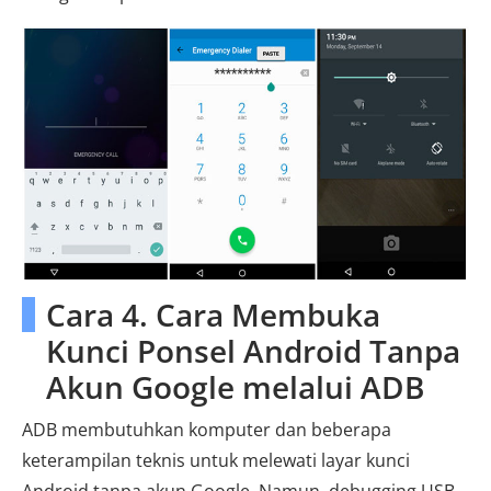
Cara 4. Cara Membuka
Kunci Ponsel Android Tanpa
Akun Google melalui ADB
ADB membutuhkan komputer dan beberapa
keterampilan teknis untuk melewati layar kunci