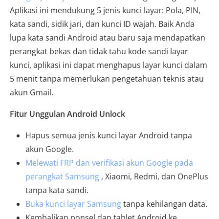
Aplikasi ini mendukung 5 jenis kunci layar: Pola, PIN,
kata sandi, sidik jari, dan kunci ID wajah. Baik Anda
lupa kata sandi Android atau baru saja mendapatkan
perangkat bekas dan tidak tahu kode sandi layar
kunci, aplikasi ini dapat menghapus layar kunci dalam
5 menit tanpa memerlukan pengetahuan teknis atau
akun Gmail.
Fitur Unggulan Android Unlock
Hapus semua jenis kunci layar Android tanpa
akun Google.
Melewati FRP dan verifikasi akun Google pada
perangkat Samsung
, Xiaomi, Redmi, dan OnePlus
tanpa kata sandi.
Buka kunci layar Samsung
tanpa kehilangan data.
Kembalikan ponsel dan tablet Android ke