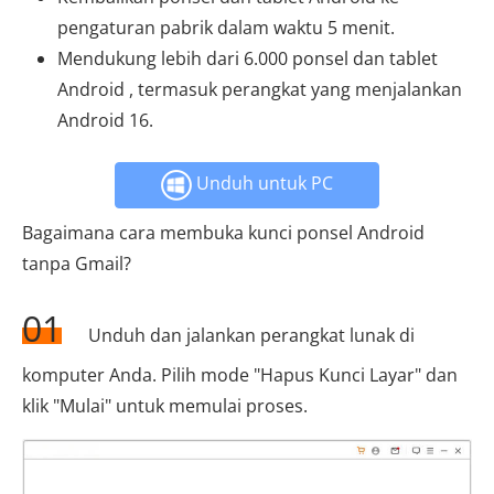
pengaturan pabrik dalam waktu 5 menit.
Mendukung lebih dari 6.000 ponsel dan tablet
Android , termasuk perangkat yang menjalankan
Android 16.
Unduh untuk PC
Bagaimana cara membuka kunci ponsel Android
tanpa Gmail?
01
Unduh dan jalankan perangkat lunak di
komputer Anda. Pilih mode "Hapus Kunci Layar" dan
klik "Mulai" untuk memulai proses.