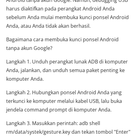
Android tanpa akun Google. Namun, debugging USB
harus diaktifkan pada perangkat Android Anda
sebelum Anda mulai membuka kunci ponsel Android
Anda, atau Anda tidak akan berhasil.
Bagaimana cara membuka kunci ponsel Android
tanpa akun Google?
Langkah 1. Unduh perangkat lunak ADB di komputer
Anda, jalankan, dan unduh semua paket penting ke
komputer Anda.
Langkah 2. Hubungkan ponsel Android Anda yang
terkunci ke komputer melalui kabel USB, lalu buka
jendela command prompt di komputer Anda.
Langkah 3. Masukkan perintah: adb shell
rm/data/systek/gesture.key dan tekan tombol "Enter"