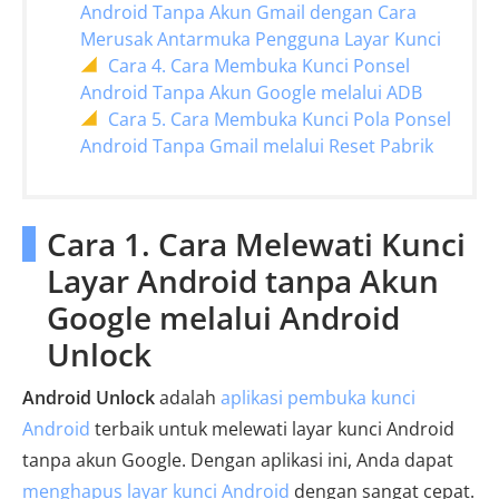
Android Tanpa Akun Gmail dengan Cara
Merusak Antarmuka Pengguna Layar Kunci
Cara 4. Cara Membuka Kunci Ponsel
Android Tanpa Akun Google melalui ADB
Cara 5. Cara Membuka Kunci Pola Ponsel
Android Tanpa Gmail melalui Reset Pabrik
Cara 1. Cara Melewati Kunci
Layar Android tanpa Akun
Google melalui Android
Unlock
Android Unlock
adalah
aplikasi pembuka kunci
Android
terbaik untuk melewati layar kunci Android
tanpa akun Google. Dengan aplikasi ini, Anda dapat
menghapus layar kunci Android
dengan sangat cepat.