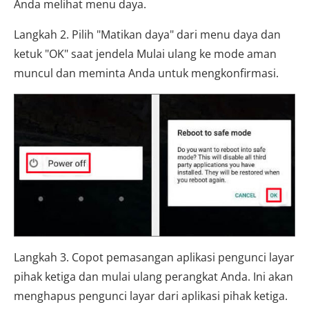
Anda melihat menu daya.
Langkah 2. Pilih "Matikan daya" dari menu daya dan
ketuk "OK" saat jendela Mulai ulang ke mode aman
muncul dan meminta Anda untuk mengkonfirmasi.
Langkah 3. Copot pemasangan aplikasi pengunci layar
pihak ketiga dan mulai ulang perangkat Anda. Ini akan
menghapus pengunci layar dari aplikasi pihak ketiga.