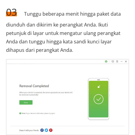
03
Tunggu beberapa menit hingga paket data
diunduh dan dikirim ke perangkat Anda. Ikuti
petunjuk di layar untuk mengatur ulang perangkat
Anda dan tunggu hingga kata sandi kunci layar
dihapus dari perangkat Anda.