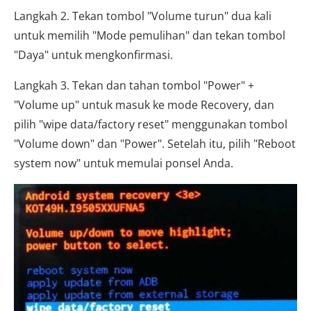
Langkah 2. Tekan tombol "Volume turun" dua kali
untuk memilih "Mode pemulihan" dan tekan tombol
"Daya" untuk mengkonfirmasi.
Langkah 3. Tekan dan tahan tombol "Power" +
"Volume up" untuk masuk ke mode Recovery, dan
pilih "wipe data/factory reset" menggunakan tombol
"Volume down" dan "Power". Setelah itu, pilih "Reboot
system now" untuk memulai ponsel Anda.