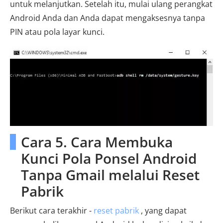
untuk melanjutkan. Setelah itu, mulai ulang perangkat
Android Anda dan Anda dapat mengaksesnya tanpa
PIN atau pola layar kunci.
Cara 5. Cara Membuka
Kunci Pola Ponsel Android
Tanpa Gmail melalui Reset
Pabrik
Berikut cara terakhir -
reset pabrik
, yang dapat