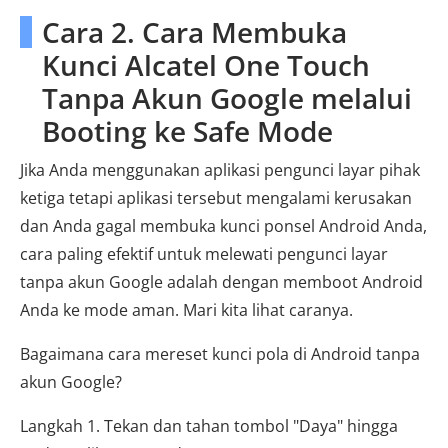
Cara 2. Cara Membuka
Kunci Alcatel One Touch
Tanpa Akun Google melalui
Booting ke Safe Mode
Jika Anda menggunakan aplikasi pengunci layar pihak
ketiga tetapi aplikasi tersebut mengalami kerusakan
dan Anda gagal membuka kunci ponsel Android Anda,
cara paling efektif untuk melewati pengunci layar
tanpa akun Google adalah dengan memboot Android
Anda ke mode aman. Mari kita lihat caranya.
Bagaimana cara mereset kunci pola di Android tanpa
akun Google?
Langkah 1. Tekan dan tahan tombol "Daya" hingga