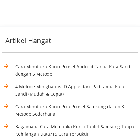
Artikel Hangat
Cara Membuka Kunci Ponsel Android Tanpa Kata Sandi
dengan 5 Metode
4 Metode Menghapus ID Apple dari iPad tanpa Kata
Sandi (Mudah & Cepat)
Cara Membuka Kunci Pola Ponsel Samsung dalam 8
Metode Sederhana
Bagaimana Cara Membuka Kunci Tablet Samsung Tanpa
Kehilangan Data? [5 Cara Terbukti]