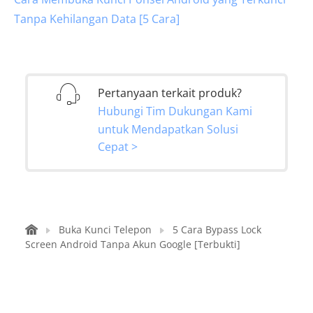
Tanpa Kehilangan Data [5 Cara]
Pertanyaan terkait produk?
Hubungi Tim Dukungan Kami
untuk Mendapatkan Solusi
Cepat >
Buka Kunci Telepon
5 Cara Bypass Lock
Screen Android Tanpa Akun Google [Terbukti]