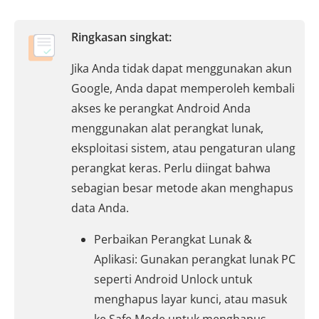
Ringkasan singkat:
Jika Anda tidak dapat menggunakan akun
Google, Anda dapat memperoleh kembali
akses ke perangkat Android Anda
menggunakan alat perangkat lunak,
eksploitasi sistem, atau pengaturan ulang
perangkat keras. Perlu diingat bahwa
sebagian besar metode akan menghapus
data Anda.
Perbaikan Perangkat Lunak &
Aplikasi: Gunakan perangkat lunak PC
seperti Android Unlock untuk
menghapus layar kunci, atau masuk