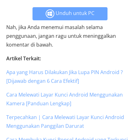
Unduh untuk PC
Nah, jika Anda menemui masalah selama
penggunaan, jangan ragu untuk meninggalkan
komentar di bawah.
Artikel Terkait:
Apa yang Harus Dilakukan Jika Lupa PIN Android ?
[Dijawab dengan 6 Cara Efektif]
Cara Melewati Layar Kunci Android Menggunakan
Kamera [Panduan Lengkap]
Terpecahkan | Cara Melewati Layar Kunci Android
Menggunakan Panggilan Darurat
Cara Membuka Kunci Ponsel Android yang Terkunci