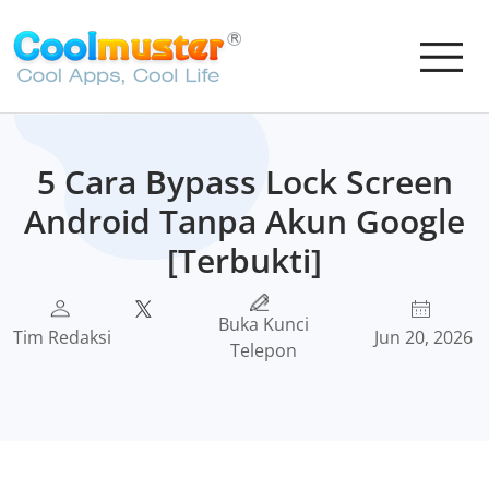
5 Cara Bypass Lock Screen
Android Tanpa Akun Google
[Terbukti]
Buka Kunci
Tim Redaksi
Jun 20, 2026
Telepon