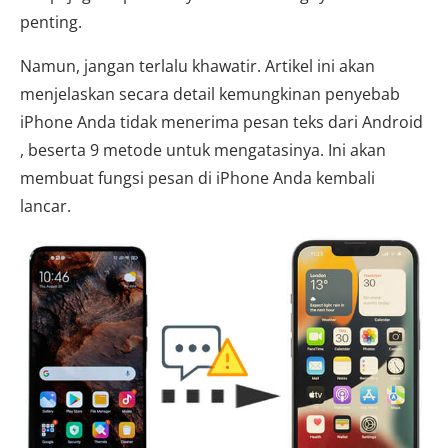
penting.
Namun, jangan terlalu khawatir. Artikel ini akan
menjelaskan secara detail kemungkinan penyebab
iPhone Anda tidak menerima pesan teks dari Android
, beserta 9 metode untuk mengatasinya. Ini akan
membuat fungsi pesan di iPhone Anda kembali
lancar.