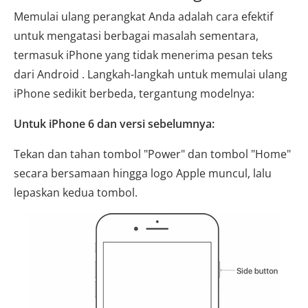
Memulai ulang perangkat Anda adalah cara efektif
untuk mengatasi berbagai masalah sementara,
termasuk iPhone yang tidak menerima pesan teks
dari Android . Langkah-langkah untuk memulai ulang
iPhone sedikit berbeda, tergantung modelnya:
Untuk iPhone 6 dan versi sebelumnya:
Tekan dan tahan tombol "Power" dan tombol "Home"
secara bersamaan hingga logo Apple muncul, lalu
lepaskan kedua tombol.