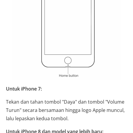
Untuk iPhone 7:
Tekan dan tahan tombol "Daya" dan tombol "Volume
Turun" secara bersamaan hingga logo Apple muncul,
lalu lepaskan kedua tombol.
Untuk iPhone 8 dan model yang lebih baru: