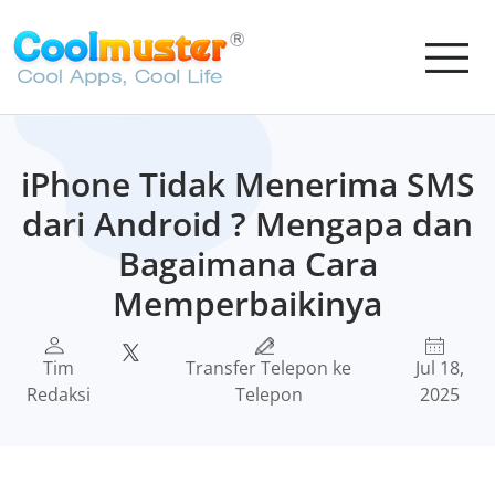
iPhone Tidak Menerima SMS
dari Android ? Mengapa dan
Bagaimana Cara
Memperbaikinya
Tim
Transfer Telepon ke
Jul 18,
Redaksi
Telepon
2025