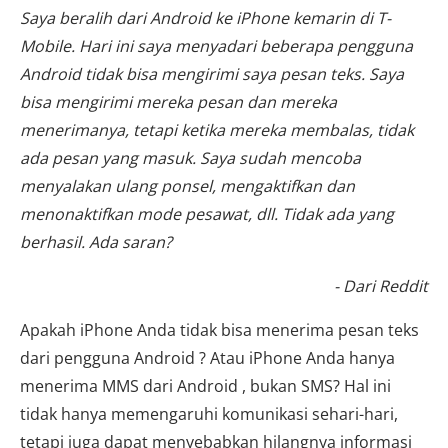
Saya beralih dari Android ke iPhone kemarin di T-
Mobile. Hari ini saya menyadari beberapa pengguna
Android tidak bisa mengirimi saya pesan teks. Saya
bisa mengirimi mereka pesan dan mereka
menerimanya, tetapi ketika mereka membalas, tidak
ada pesan yang masuk. Saya sudah mencoba
menyalakan ulang ponsel, mengaktifkan dan
menonaktifkan mode pesawat, dll. Tidak ada yang
berhasil. Ada saran?
- Dari Reddit
Apakah iPhone Anda tidak bisa menerima pesan teks
dari pengguna Android ? Atau iPhone Anda hanya
menerima MMS dari Android , bukan SMS? Hal ini
tidak hanya memengaruhi komunikasi sehari-hari,
tetapi juga dapat menyebabkan hilangnya informasi