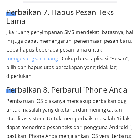
Perbaikan 7. Hapus Pesan Teks
Lama
Jika ruang penyimpanan SMS mendekati batasnya, hal
ini juga dapat memengaruhi penerimaan pesan baru.
Coba hapus beberapa pesan lama untuk
mengosongkan ruang
. Cukup buka aplikasi "Pesan",
pilih dan hapus utas percakapan yang tidak lagi
diperlukan.
Perbaikan 8. Perbarui iPhone Anda
Pembaruan iOS biasanya mencakup perbaikan bug
untuk masalah yang diketahui dan meningkatkan
stabilitas sistem. Untuk memperbaiki masalah "tidak
dapat menerima pesan teks dari pengguna Android ",
pastikan iPhone Anda menjalankan iOS versi terbaru: