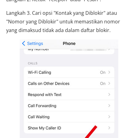
Langkah 3. Cari opsi "Kontak yang Diblokir" atau
"Nomor yang Diblokir" untuk memastikan nomor
yang dimaksud tidak ada dalam daftar blokir.