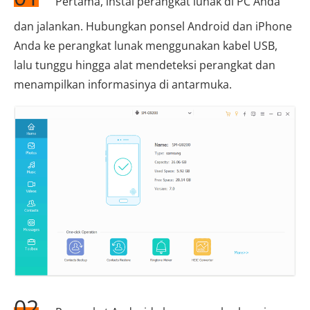
Pertama, instal perangkat lunak di PC Anda
dan jalankan. Hubungkan ponsel Android dan iPhone
Anda ke perangkat lunak menggunakan kabel USB,
lalu tunggu hingga alat mendeteksi perangkat dan
menampilkan informasinya di antarmuka.
02