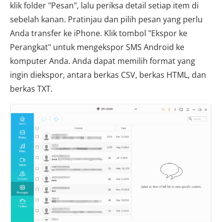
klik folder "Pesan", lalu periksa detail setiap item di
sebelah kanan. Pratinjau dan pilih pesan yang perlu
Anda transfer ke iPhone. Klik tombol "Ekspor ke
Perangkat" untuk mengekspor SMS Android ke
komputer Anda. Anda dapat memilih format yang
ingin diekspor, antara berkas CSV, berkas HTML, dan
berkas TXT.