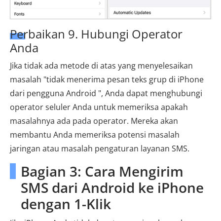
Perbaikan 9. Hubungi Operator
Anda
Jika tidak ada metode di atas yang menyelesaikan
masalah "tidak menerima pesan teks grup di iPhone
dari pengguna Android ", Anda dapat menghubungi
operator seluler Anda untuk memeriksa apakah
masalahnya ada pada operator. Mereka akan
membantu Anda memeriksa potensi masalah
jaringan atau masalah pengaturan layanan SMS.
Bagian 3: Cara Mengirim
SMS dari Android ke iPhone
dengan 1-Klik