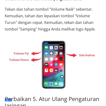
Tekan dan tahan tombol "Volume Naik" sebentar.
Kemudian, tahan dan lepaskan tombol "Volume
Turun" dengan cepat. Kemudian, tekan dan tahan
tombol "Samping" hingga Anda melihat logo Apple.
Perbaikan 5. Atur Ulang Pengaturan
Jaringan