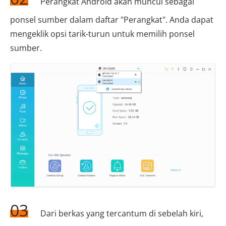
Perangkat Android akan muncul sebagai
ponsel sumber dalam daftar "Perangkat". Anda dapat
mengeklik opsi tarik-turun untuk memilih ponsel
sumber.
03
Dari berkas yang tercantum di sebelah kiri,