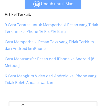
Unduh untuk Mac
Artikel Terkait:
9 Cara Teratas untuk Memperbaiki Pesan yang Tidak
Terkirim ke iPhone 16 Pro/16 Baru
Cara Memperbaiki Pesan Teks yang Tidak Terkirim
dari Android ke iPhone
Cara Mentransfer Pesan dari iPhone ke Android [8
Metode]
6 Cara Mengirim Video dari Android ke iPhone yang
Tidak Boleh Anda Lewatkan