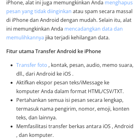
iPhone, alat ini juga memungkinkan Anda
menghapus
pesan yang tidak diinginkan
atau spam secara massal
di iPhone dan Android dengan mudah. Selain itu, alat
ini memungkinkan Anda
mencadangkan data dan
memulihkannya
jika terjadi kehilangan data.
Fitur utama Transfer Android ke iPhone
Transfer foto
, kontak, pesan, audio, memo suara,
dll., dari Android ke iOS .
Aktifkan ekspor pesan teks/iMessage ke
komputer Anda dalam format HTML/CSV/TXT.
Pertahankan semua isi pesan secara lengkap,
termasuk nama pengirim, nomor, emoji, konten
teks, dan lainnya.
Memfasilitasi transfer berkas antara iOS , Android
, dan komputer.