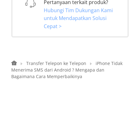
Pertanyaan terkait produk?
Hubungi Tim Dukungan Kami
untuk Mendapatkan Solusi
Cepat >
Transfer Telepon ke Telepon
iPhone Tidak
Menerima SMS dari Android ? Mengapa dan
Bagaimana Cara Memperbaikinya