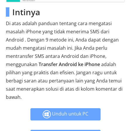
Intinya
Di atas adalah panduan tentang cara mengatasi
masalah iPhone yang tidak menerima SMS dari
Android . Dengan 9 metode ini, Anda dapat dengan
mudah mengatasi masalah ini. Jika Anda perlu
mentransfer SMS antara Android dan iPhone,
menggunakan
Transfer Android ke iPhone
adalah
pilihan yang praktis dan efisien. Jangan ragu untuk
berbagi saran atau pertanyaan lain yang Anda temui
saat menerapkan solusi di atas di kolom komentar di
bawah.
Unduh untuk PC