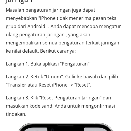
Masalah pengaturan jaringan juga dapat
menyebabkan "iPhone tidak menerima pesan teks
grup dari Android ". Anda dapat mencoba mengatur
ulang pengaturan jaringan , yang akan
mengembalikan semua pengaturan terkait jaringan
ke nilai default. Berikut caranya:
Langkah 1. Buka aplikasi "Pengaturan".
Langkah 2. Ketuk "Umum". Gulir ke bawah dan pilih
"Transfer atau Reset iPhone" > "Reset".
Langkah 3. Klik "Reset Pengaturan Jaringan" dan
masukkan kode sandi Anda untuk mengonfirmasi
tindakan.