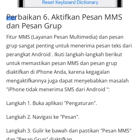
Perbaikan 6. Aktifkan Pesan MMS
dan Pesan Grup
Fitur MMS (Layanan Pesan Multimedia) dan pesan
grup sangat penting untuk menerima pesan teks dari
perangkat Android . Ikuti langkah-langkah berikut
untuk memastikan pesan MMS dan pesan grup
diaktifkan di iPhone Anda, karena kegagalan
mengaktifkannya juga dapat menyebabkan masalah
"iPhone tidak menerima SMS dari Android ":
Langkah 1. Buka aplikasi "Pengaturan".
Langkah 2. Navigasi ke "Pesan".
Langkah 3. Gulir ke bawah dan pastikan "Pesan MMS"
dan "Pesan Grup" diaktifkan.