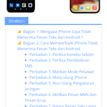
Direktori
Bagian 1: Mengapa iPhone Saya Tidak
Menerima Pesan Teks dari Android ?
Bagian 2: Cara Memperbaiki iPhone Tidak
Menerima Pesan Teks dari Android
Perbaikan 1. Periksa Koneksi Seluler
Perbaikan 2. Periksa Pemblokiran
SMS
Perbaikan 3. Matikan Mode Pesawat
Perbaikan 4. Mulai ulang iPhone
Perbaikan 5. Atur Ulang Pengaturan
Jaringan
Perbaikan 6. Aktifkan Pesan MMS dan
Pesan Grup
Perbaikan 7. Hapus Pesan Teks Lama