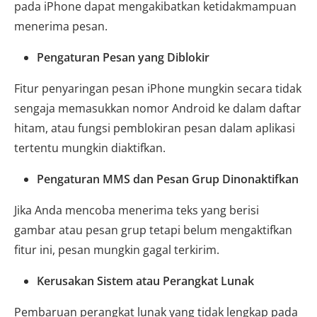
pada iPhone dapat mengakibatkan ketidakmampuan
menerima pesan.
Pengaturan Pesan yang Diblokir
Fitur penyaringan pesan iPhone mungkin secara tidak
sengaja memasukkan nomor Android ke dalam daftar
hitam, atau fungsi pemblokiran pesan dalam aplikasi
tertentu mungkin diaktifkan.
Pengaturan MMS dan Pesan Grup Dinonaktifkan
Jika Anda mencoba menerima teks yang berisi
gambar atau pesan grup tetapi belum mengaktifkan
fitur ini, pesan mungkin gagal terkirim.
Kerusakan Sistem atau Perangkat Lunak
Pembaruan perangkat lunak yang tidak lengkap pada