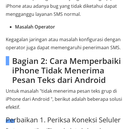
iPhone atau adanya bug yang tidak diketahui dapat
mengganggu layanan SMS normal.
Masalah Operator
Kegagalan jaringan atau masalah konfigurasi dengan
operator juga dapat memengaruhi penerimaan SMS.
Bagian 2: Cara Memperbaiki
iPhone Tidak Menerima
Pesan Teks dari Android
Untuk masalah "tidak menerima pesan teks grup di
iPhone dari Android ", berikut adalah beberapa solusi
efektif.
Perbaikan 1. Periksa Koneksi Seluler