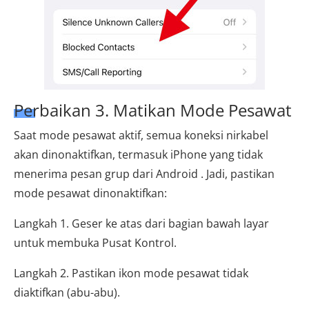
Perbaikan 3. Matikan Mode Pesawat
Saat mode pesawat aktif, semua koneksi nirkabel
akan dinonaktifkan, termasuk iPhone yang tidak
menerima pesan grup dari Android . Jadi, pastikan
mode pesawat dinonaktifkan:
Langkah 1. Geser ke atas dari bagian bawah layar
untuk membuka Pusat Kontrol.
Langkah 2. Pastikan ikon mode pesawat tidak
diaktifkan (abu-abu).