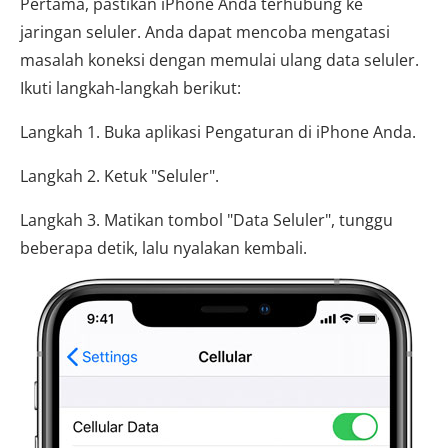
Pertama, pastikan iPhone Anda terhubung ke
jaringan seluler. Anda dapat mencoba mengatasi
masalah koneksi dengan memulai ulang data seluler.
Ikuti langkah-langkah berikut:
Langkah 1. Buka aplikasi Pengaturan di iPhone Anda.
Langkah 2. Ketuk "Seluler".
Langkah 3. Matikan tombol "Data Seluler", tunggu
beberapa detik, lalu nyalakan kembali.