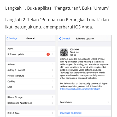
Langkah 1. Buka aplikasi "Pengaturan". Buka "Umum".
Langkah 2. Tekan "Pembaruan Perangkat Lunak" dan
ikuti petunjuk untuk memperbarui iOS Anda.