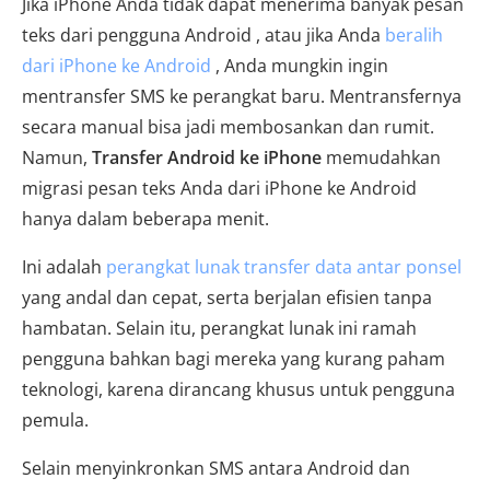
Jika iPhone Anda tidak dapat menerima banyak pesan
teks dari pengguna Android , atau jika Anda
beralih
dari iPhone ke Android
, Anda mungkin ingin
mentransfer SMS ke perangkat baru. Mentransfernya
secara manual bisa jadi membosankan dan rumit.
Namun,
Transfer Android ke iPhone
memudahkan
migrasi pesan teks Anda dari iPhone ke Android
hanya dalam beberapa menit.
Ini adalah
perangkat lunak transfer data antar ponsel
yang andal dan cepat, serta berjalan efisien tanpa
hambatan. Selain itu, perangkat lunak ini ramah
pengguna bahkan bagi mereka yang kurang paham
teknologi, karena dirancang khusus untuk pengguna
pemula.
Selain menyinkronkan SMS antara Android dan