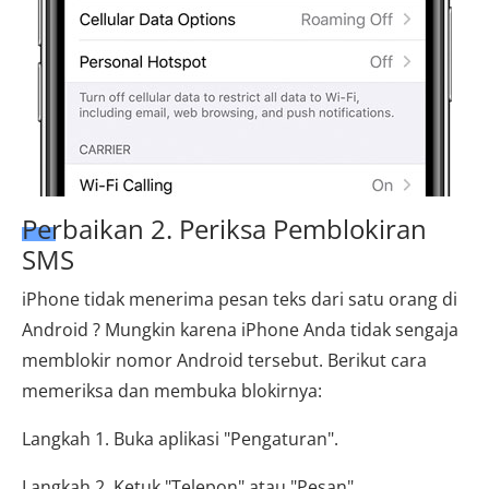
Perbaikan 2. Periksa Pemblokiran
SMS
iPhone tidak menerima pesan teks dari satu orang di
Android ? Mungkin karena iPhone Anda tidak sengaja
memblokir nomor Android tersebut. Berikut cara
memeriksa dan membuka blokirnya:
Langkah 1. Buka aplikasi "Pengaturan".
Langkah 2. Ketuk "Telepon" atau "Pesan".