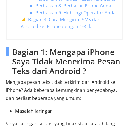
Perbaikan 8. Perbarui iPhone Anda
Perbaikan 9. Hubungi Operator Anda
Bagian 3: Cara Mengirim SMS dari
Android ke iPhone dengan 1-Klik
Bagian 1: Mengapa iPhone
Saya Tidak Menerima Pesan
Teks dari Android ?
Mengapa pesan teks tidak terkirim dari Android ke
iPhone? Ada beberapa kemungkinan penyebabnya,
dan berikut beberapa yang umum:
Masalah Jaringan
Sinyal jaringan seluler yang tidak stabil atau hilang