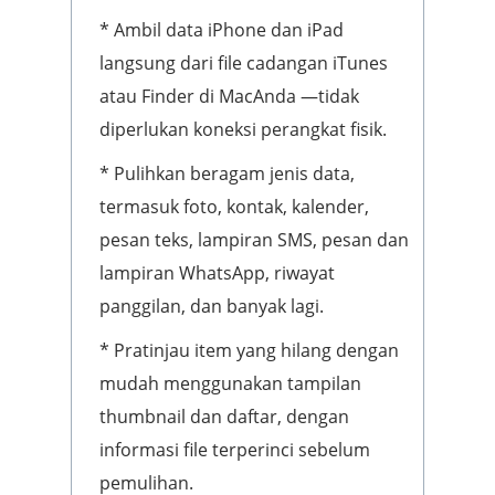
* Ambil data iPhone dan iPad
langsung dari file cadangan iTunes
atau Finder di MacAnda —tidak
diperlukan koneksi perangkat fisik.
* Pulihkan beragam jenis data,
termasuk foto, kontak, kalender,
pesan teks, lampiran SMS, pesan dan
lampiran WhatsApp, riwayat
panggilan, dan banyak lagi.
* Pratinjau item yang hilang dengan
mudah menggunakan tampilan
thumbnail dan daftar, dengan
informasi file terperinci sebelum
pemulihan.