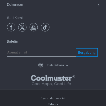
Dukungan
Ikuti Kami
Buletin
Bergabung
Ubah Bahasa
Syarat dan kondisi
Rahasia