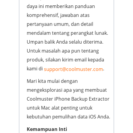
daya ini memberikan panduan
komprehensif, jawaban atas
pertanyaan umum, dan detail
mendalam tentang perangkat lunak.
Umpan balik Anda selalu diterima.
Untuk masalah apa pun tentang
produk, silakan kirim email kepada
kami di
.
support@coolmuster.com
Mari kita mulai dengan
mengeksplorasi apa yang membuat
Coolmuster iPhone Backup Extractor
untuk Mac alat penting untuk
kebutuhan pemulihan data iOS Anda.
Kemampuan Inti