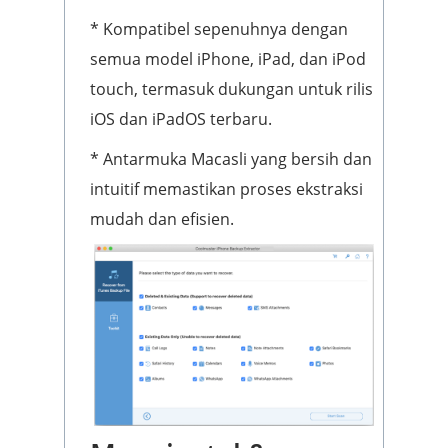
* Kompatibel sepenuhnya dengan
semua model iPhone, iPad, dan iPod
touch, termasuk dukungan untuk rilis
iOS dan iPadOS terbaru.
* Antarmuka Macasli yang bersih dan
intuitif memastikan proses ekstraksi
mudah dan efisien.