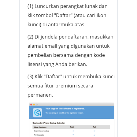
(1) Luncurkan perangkat lunak dan
klik tombol "Daftar" (atau cari ikon
kunci) di antarmuka atas.
(2) Di jendela pendaftaran, masukkan
alamat email yang digunakan untuk
pembelian bersama dengan kode
lisensi yang Anda berikan.
(3) Klik "Daftar" untuk membuka kunci
semua fitur premium secara
permanen.