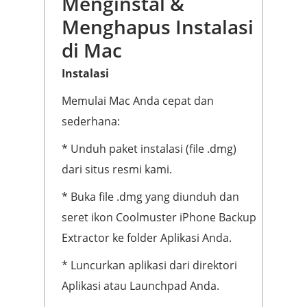
Menginstal &
Menghapus Instalasi
di Mac
Instalasi
Memulai Mac Anda cepat dan
sederhana:
* Unduh paket instalasi (file .dmg)
dari situs resmi kami.
* Buka file .dmg yang diunduh dan
seret ikon Coolmuster iPhone Backup
Extractor ke folder Aplikasi Anda.
* Luncurkan aplikasi dari direktori
Aplikasi atau Launchpad Anda.