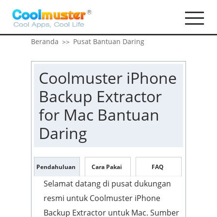
Beranda
Pusat Bantuan Daring
>>
Coolmuster iPhone
Backup Extractor
for Mac Bantuan
Daring
Pendahuluan
Cara Pakai
FAQ
Selamat datang di pusat dukungan
resmi untuk Coolmuster iPhone
Backup Extractor untuk Mac. Sumber