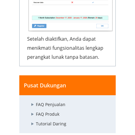
Setelah diaktifkan, Anda dapat
menikmati fungsionalitas lengkap
perangkat lunak tanpa batasan.
Pusat Dukungan
FAQ Penjualan
FAQ Produk
Tutorial Daring