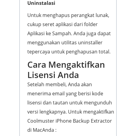
Uninstalasi
Untuk menghapus perangkat lunak,
cukup seret aplikasi dari folder
Aplikasi ke Sampah. Anda juga dapat
menggunakan utilitas uninstaller
tepercaya untuk penghapusan total.
Cara Mengaktifkan
Lisensi Anda
Setelah membeli, Anda akan
menerima email yang berisi kode
lisensi dan tautan untuk mengunduh
versi lengkapnya. Untuk mengaktifkan
Coolmuster iPhone Backup Extractor
di MacAnda :