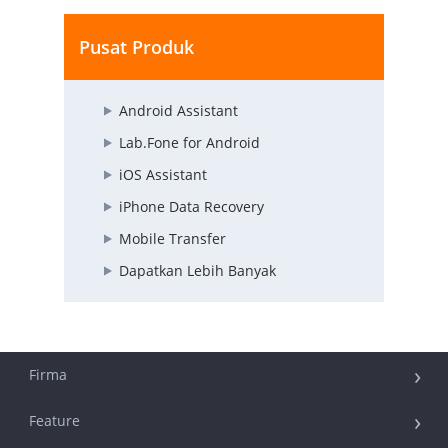
Pusat Produk
Android Assistant
Lab.Fone for Android
iOS Assistant
iPhone Data Recovery
Mobile Transfer
Dapatkan Lebih Banyak
Firma
Feature