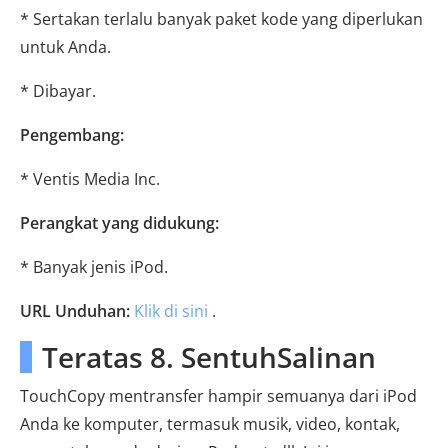
* Sertakan terlalu banyak paket kode yang diperlukan
untuk Anda.
* Dibayar.
Pengembang:
* Ventis Media Inc.
Perangkat yang didukung:
* Banyak jenis iPod.
URL Unduhan:
Klik di sini
.
Teratas 8. SentuhSalinan
TouchCopy mentransfer hampir semuanya dari iPod
Anda ke komputer, termasuk musik, video, kontak,