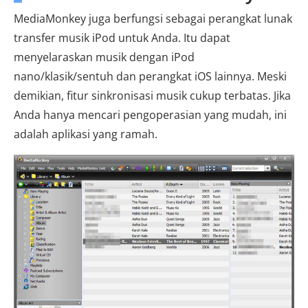
MediaMonkey juga berfungsi sebagai perangkat lunak
transfer musik iPod untuk Anda. Itu dapat
menyelaraskan musik dengan iPod
nano/klasik/sentuh dan perangkat iOS lainnya. Meski
demikian, fitur sinkronisasi musik cukup terbatas. Jika
Anda hanya mencari pengoperasian yang mudah, ini
adalah aplikasi yang ramah.