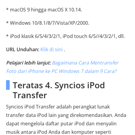
* macOS 9 hingga macOS X 10.14.
* Windows 10/8.1/8/7/Vista/XP/2000.
* iPod klasik 6/5/4/3/2/1, iPod touch 6/5//4/3/2/1, dll.
URL Unduhan:
Klik di sini
.
Pelajari lebih lanjut:
Bagaimana Cara Mentransfer
Foto dari iPhone ke PC Windows 7 dalam 9 Cara?
Teratas 4. Syncios iPod
Transfer
Syncios iPod Transfer adalah perangkat lunak
transfer data iPod lain yang direkomendasikan. Anda
dapat mengelola daftar putar iPod dan menyalin
musik antara iPod Anda dan komputer seperti