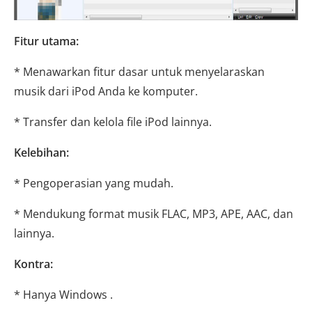
Fitur utama:
* Menawarkan fitur dasar untuk menyelaraskan
musik dari iPod Anda ke komputer.
* Transfer dan kelola file iPod lainnya.
Kelebihan:
* Pengoperasian yang mudah.
* Mendukung format musik FLAC, MP3, APE, AAC, dan
lainnya.
Kontra:
* Hanya Windows .