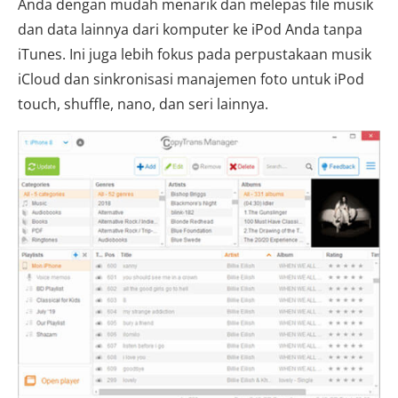
Anda dengan mudah menarik dan melepas file musik
dan data lainnya dari komputer ke iPod Anda tanpa
iTunes. Ini juga lebih fokus pada perpustakaan musik
iCloud dan sinkronisasi manajemen foto untuk iPod
touch, shuffle, nano, dan seri lainnya.