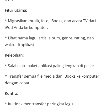
Fitur utama:
* Migrasikan musik, foto, iBooks, dan acara TV dari
iPod Anda ke komputer.
* Lihat nama lagu, artis, album, genre, rating, dan
waktu di aplikasi.
Kelebihan:
* Salah satu paket aplikasi paling lengkap di pasar.
* Transfer semua file media dan iBooks ke komputer
dengan cepat.
Kontra:
* Itu tidak mentransfer peringkat lagu.