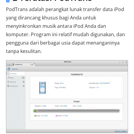
PodTrans adalah perangkat lunak transfer data iPod
yang dirancang khusus bagi Anda untuk
menyinkronkan musik antara iPod Anda dan
komputer. Program ini relatif mudah digunakan, dan
pengguna dari berbagai usia dapat menanganinya
tanpa kesulitan.