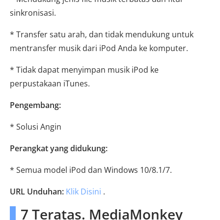
sinkronisasi.
* Transfer satu arah, dan tidak mendukung untuk
mentransfer musik dari iPod Anda ke komputer.
* Tidak dapat menyimpan musik iPod ke
perpustakaan iTunes.
Pengembang:
* Solusi Angin
Perangkat yang didukung:
* Semua model iPod dan Windows 10/8.1/7.
URL Unduhan:
Klik Disini
.
7 Teratas. MediaMonkey