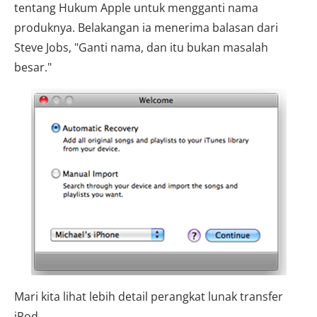
tentang Hukum Apple untuk mengganti nama
produknya. Belakangan ia menerima balasan dari
Steve Jobs, "Ganti nama, dan itu bukan masalah
besar."
Mari kita lihat lebih detail perangkat lunak transfer
iPod.