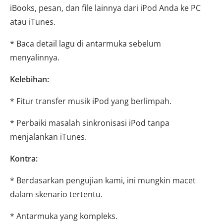
iBooks, pesan, dan file lainnya dari iPod Anda ke PC
atau iTunes.
* Baca detail lagu di antarmuka sebelum
menyalinnya.
Kelebihan:
* Fitur transfer musik iPod yang berlimpah.
* Perbaiki masalah sinkronisasi iPod tanpa
menjalankan iTunes.
Kontra:
* Berdasarkan pengujian kami, ini mungkin macet
dalam skenario tertentu.
* Antarmuka yang kompleks.