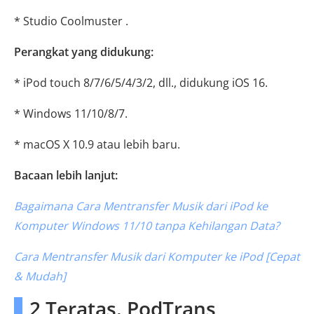
* Studio Coolmuster .
Perangkat yang didukung:
* iPod touch 8/7/6/5/4/3/2, dll., didukung iOS 16.
* Windows 11/10/8/7.
* macOS X 10.9 atau lebih baru.
Bacaan lebih lanjut:
Bagaimana Cara Mentransfer Musik dari iPod ke
Komputer Windows 11/10 tanpa Kehilangan Data?
Cara Mentransfer Musik dari Komputer ke iPod [Cepat
& Mudah]
2 Teratas. PodTrans