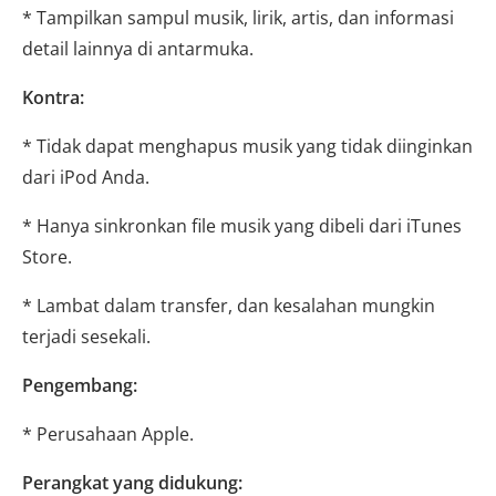
* Tampilkan sampul musik, lirik, artis, dan informasi
detail lainnya di antarmuka.
Kontra:
* Tidak dapat menghapus musik yang tidak diinginkan
dari iPod Anda.
* Hanya sinkronkan file musik yang dibeli dari iTunes
Store.
* Lambat dalam transfer, dan kesalahan mungkin
terjadi sesekali.
Pengembang:
* Perusahaan Apple.
Perangkat yang didukung: