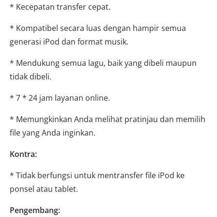
* Kecepatan transfer cepat.
* Kompatibel secara luas dengan hampir semua
generasi iPod dan format musik.
* Mendukung semua lagu, baik yang dibeli maupun
tidak dibeli.
* 7 * 24 jam layanan online.
* Memungkinkan Anda melihat pratinjau dan memilih
file yang Anda inginkan.
Kontra:
* Tidak berfungsi untuk mentransfer file iPod ke
ponsel atau tablet.
Pengembang: