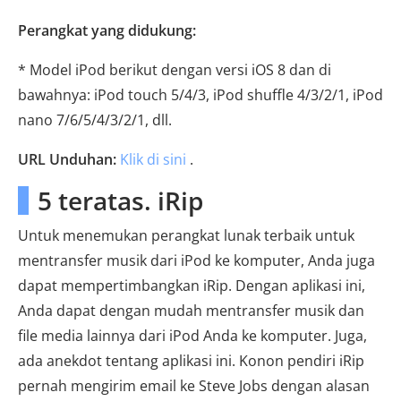
Perangkat yang didukung:
* Model iPod berikut dengan versi iOS 8 dan di
bawahnya: iPod touch 5/4/3, iPod shuffle 4/3/2/1, iPod
nano 7/6/5/4/3/2/1, dll.
URL Unduhan:
Klik di sini
.
5 teratas. iRip
Untuk menemukan perangkat lunak terbaik untuk
mentransfer musik dari iPod ke komputer, Anda juga
dapat mempertimbangkan iRip. Dengan aplikasi ini,
Anda dapat dengan mudah mentransfer musik dan
file media lainnya dari iPod Anda ke komputer. Juga,
ada anekdot tentang aplikasi ini. Konon pendiri iRip
pernah mengirim email ke Steve Jobs dengan alasan