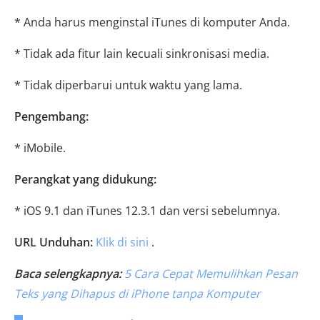
* Anda harus menginstal iTunes di komputer Anda.
* Tidak ada fitur lain kecuali sinkronisasi media.
* Tidak diperbarui untuk waktu yang lama.
Pengembang:
* iMobile.
Perangkat yang didukung:
* iOS 9.1 dan iTunes 12.3.1 dan versi sebelumnya.
URL Unduhan:
Klik di sini
.
Baca selengkapnya:
5 Cara Cepat Memulihkan Pesan
Teks yang Dihapus di iPhone tanpa Komputer