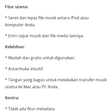
Fitur utama:
* Seret dan lepas file musik antara iPod atau
komputer Anda.
* Entri cepat musik dan file media lainnya.
Kelebihan:
* Mudah dan gratis untuk digunakan.
* Antarmuka intuitif.
* Tangan yang bagus untuk melakukan transfer musik
utama ke Mac atau PC Anda.
Kontra:
* Tidak ada fitur metadata.