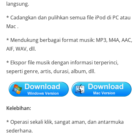
langsung.
* Cadangkan dan pulihkan semua file iPod di PC atau
Mac .
* Mendukung berbagai format musik: MP3, M4A, AAC,
AIF, WAV, dll.
* Ekspor file musik dengan informasi terperinci,
seperti genre, artis, durasi, album, dll.
Kelebihan:
* Operasi sekali klik, sangat aman, dan antarmuka
sederhana.