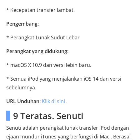
* Kecepatan transfer lambat.
Pengembang:
* Perangkat Lunak Sudut Lebar
Perangkat yang didukung:
* macOS X 10.9 dan versi lebih baru.
* Semua iPod yang menjalankan iOS 14 dan versi
sebelumnya.
URL Unduhan:
Klik di sini
.
9 Teratas. Senuti
Senuti adalah perangkat lunak transfer iPod dengan
ejaan mundur iTunes yang berfungsi di Mac . Berasal