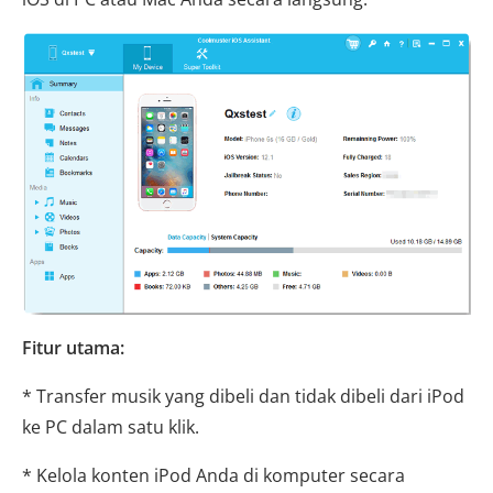
Fitur utama:
* Transfer musik yang dibeli dan tidak dibeli dari iPod
ke PC dalam satu klik.
* Kelola konten iPod Anda di komputer secara