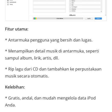
Fitur utama:
* Antarmuka pengguna yang bersih dan lugas.
* Menampilkan detail musik di antarmuka, seperti
sampul album, lirik, artis, dll.
* Rip lagu dari CD dan tambahkan ke perpustakaan
musik secara otomatis.
Kelebihan:
* Gratis, andal, dan mudah mengelola data iPod
Anda.