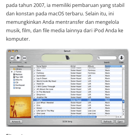
pada tahun 2007, ia memiliki pembaruan yang stabil
dan konstan pada macOS terbaru. Selain itu, ini
memungkinkan Anda mentransfer dan mengelola
musik, film, dan file media lainnya dari iPod Anda ke
komputer.