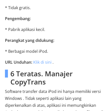
* Tidak gratis.
Pengembang:
* Pabrik aplikasi kecil.
Perangkat yang didukung:
* Berbagai model iPod.
URL Unduhan:
Klik di sini
.
6 Teratas. Manajer
CopyTrans
Software transfer data iPod ini hanya memiliki versi
Windows . Tidak seperti aplikasi lain yang
diperkenalkan di atas, aplikasi ini memungkinkan