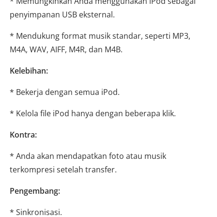
* Memungkinkan Anda menggunakan iPod sebagai
penyimpanan USB eksternal.
* Mendukung format musik standar, seperti MP3,
M4A, WAV, AIFF, M4R, dan M4B.
Kelebihan:
* Bekerja dengan semua iPod.
* Kelola file iPod hanya dengan beberapa klik.
Kontra:
* Anda akan mendapatkan foto atau musik
terkompresi setelah transfer.
Pengembang:
* Sinkronisasi.