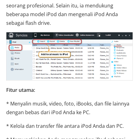
seorang profesional. Selain itu, ia mendukung
beberapa model iPod dan mengenali iPod Anda
sebagai flash drive.
Fitur utama:
* Menyalin musik, video, foto, iBooks, dan file lainnya
dengan bebas dari iPod Anda ke PC.
* Kelola dan transfer file antara iPod Anda dan PC.