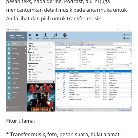
pesan teks, nada dering, Podcast, dll. Ini juga
mencantumkan detail musik pada antarmuka untuk
Anda lihat dan pilih untuk transfer musik.
Fitur utama:
* Transfer musik, foto, pesan suara, buku alamat,