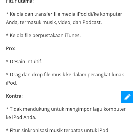
Fitur utama:
* Kelola dan transfer file media iPod di/ke komputer
Anda, termasuk musik, video, dan Podcast.
* Kelola file perpustakaan iTunes.
Pro:
* Desain intuitif.
* Drag dan drop file musik ke dalam perangkat lunak
iPod.
Kontra:
* Tidak mendukung untuk mengimpor lagu komputer
ke iPod Anda.
* Fitur sinkronisasi musik terbatas untuk iPod.