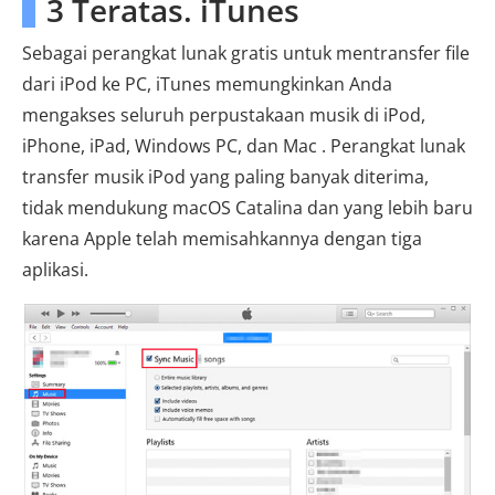
3 Teratas. iTunes
Sebagai perangkat lunak gratis untuk mentransfer file
dari iPod ke PC, iTunes memungkinkan Anda
mengakses seluruh perpustakaan musik di iPod,
iPhone, iPad, Windows PC, dan Mac . Perangkat lunak
transfer musik iPod yang paling banyak diterima,
tidak mendukung macOS Catalina dan yang lebih baru
karena Apple telah memisahkannya dengan tiga
aplikasi.