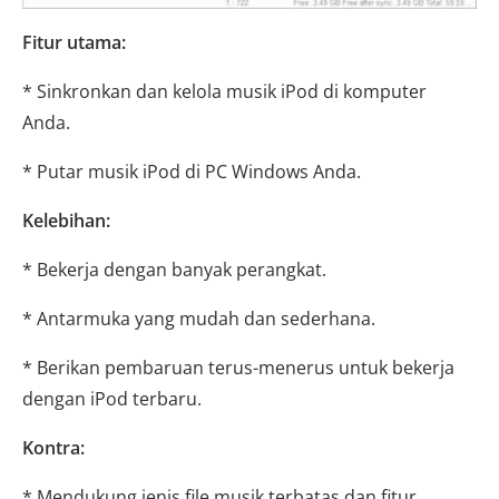
Fitur utama:
* Sinkronkan dan kelola musik iPod di komputer
Anda.
* Putar musik iPod di PC Windows Anda.
Kelebihan:
* Bekerja dengan banyak perangkat.
* Antarmuka yang mudah dan sederhana.
* Berikan pembaruan terus-menerus untuk bekerja
dengan iPod terbaru.
Kontra:
* Mendukung jenis file musik terbatas dan fitur