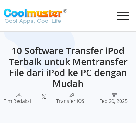
10 Software Transfer iPod
Terbaik untuk Mentransfer
File dari iPod ke PC dengan
Mudah
Tim Redaksi
Transfer iOS
Feb 20, 2025