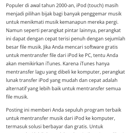
Populer di awal tahun 2000-an, iPod (touch) masih
menjadi pilihan bijak bagi banyak penggemar musik
untuk menikmati musik kemanapun mereka pergi.
Namun seperti perangkat pintar lainnya, perangkat
ini dapat dengan cepat terisi penuh dengan sejumlah
besar file musik. Jika Anda mencari software gratis
untuk mentransfer file dari iPod ke PC, tentu Anda
akan memikirkan iTunes. Karena iTunes hanya
mentransfer lagu yang dibeli ke komputer, perangkat
lunak transfer iPod yang mudah dan cepat adalah
alternatif yang lebih baik untuk mentransfer semua
file musik.
Posting ini memberi Anda sepuluh program terbaik
untuk mentransfer musik dari iPod ke komputer,
termasuk solusi berbayar dan gratis. Untuk