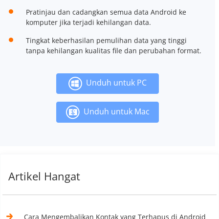
Pratinjau dan cadangkan semua data Android ke
komputer jika terjadi kehilangan data.
Tingkat keberhasilan pemulihan data yang tinggi
tanpa kehilangan kualitas file dan perubahan format.
Unduh untuk PC
Unduh untuk Mac
Artikel Hangat
Cara Mengembalikan Kontak yang Terhapus di Android