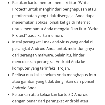
Pastikan kartu memori memiliki fitur "Write
Protect" untuk menghindari penghapusan atau
pemformatan yang tidak disengaja. Anda dapat
menemukan aplikasi pihak ketiga di Internet
untuk membantu Anda mengaktifkan fitur "Write
Protect" pada kartu memori.
Instal perangkat lunak anti-virus yang andal di
perangkat Android Anda untuk melindunginya
dari serangan malware. Selain itu, hindari
mencolokkan perangkat Android Anda ke
komputer yang terinfeksi Trojan.
Periksa dua kali sebelum Anda menghapus foto
atau gambar yang tidak diinginkan dari ponsel
Android Anda.
Keluarkan atau keluarkan kartu SD Android
dengan benar dari perangkat Android atau