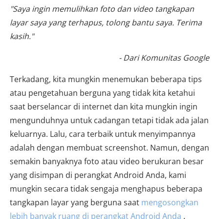
"Saya ingin memulihkan foto dan video tangkapan
layar saya yang terhapus, tolong bantu saya. Terima
kasih."
- Dari Komunitas Google
Terkadang, kita mungkin menemukan beberapa tips
atau pengetahuan berguna yang tidak kita ketahui
saat berselancar di internet dan kita mungkin ingin
mengunduhnya untuk cadangan tetapi tidak ada jalan
keluarnya. Lalu, cara terbaik untuk menyimpannya
adalah dengan membuat screenshot. Namun, dengan
semakin banyaknya foto atau video berukuran besar
yang disimpan di perangkat Android Anda, kami
mungkin secara tidak sengaja menghapus beberapa
tangkapan layar yang berguna saat
mengosongkan
lebih banyak ruang di perangkat Android Anda
.