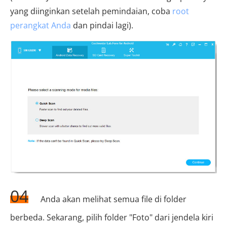
yang diinginkan setelah pemindaian, coba
root
perangkat Anda
dan pindai lagi).
04
Anda akan melihat semua file di folder
berbeda. Sekarang, pilih folder "Foto" dari jendela kiri