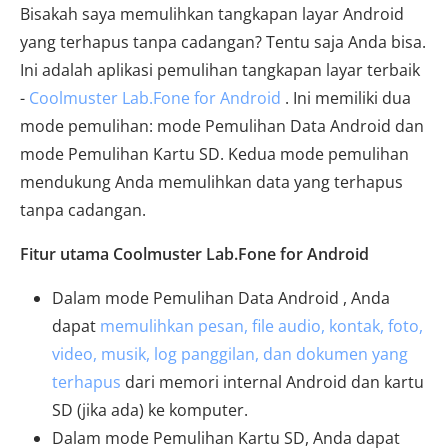
Bisakah saya memulihkan tangkapan layar Android
yang terhapus tanpa cadangan? Tentu saja Anda bisa.
Ini adalah aplikasi pemulihan tangkapan layar terbaik
-
Coolmuster Lab.Fone for Android
. Ini memiliki dua
mode pemulihan: mode Pemulihan Data Android dan
mode Pemulihan Kartu SD. Kedua mode pemulihan
mendukung Anda memulihkan data yang terhapus
tanpa cadangan.
Fitur utama Coolmuster Lab.Fone for Android
Dalam mode Pemulihan Data Android , Anda
dapat
memulihkan pesan, file audio, kontak, foto,
video, musik, log panggilan, dan dokumen yang
terhapus
dari memori internal Android dan kartu
SD (jika ada) ke komputer.
Dalam mode Pemulihan Kartu SD, Anda dapat