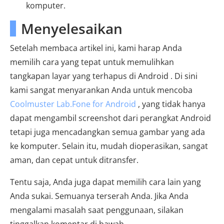
komputer.
Menyelesaikan
Setelah membaca artikel ini, kami harap Anda
memilih cara yang tepat untuk memulihkan
tangkapan layar yang terhapus di Android . Di sini
kami sangat menyarankan Anda untuk mencoba
Coolmuster Lab.Fone for Android
, yang tidak hanya
dapat mengambil screenshot dari perangkat Android
tetapi juga mencadangkan semua gambar yang ada
ke komputer. Selain itu, mudah dioperasikan, sangat
aman, dan cepat untuk ditransfer.
Tentu saja, Anda juga dapat memilih cara lain yang
Anda sukai. Semuanya terserah Anda. Jika Anda
mengalami masalah saat penggunaan, silakan
tinggalkan komentar di bawah.