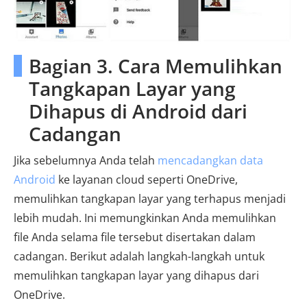
Bagian 3. Cara Memulihkan
Tangkapan Layar yang
Dihapus di Android dari
Cadangan
Jika sebelumnya Anda telah
mencadangkan data
Android
ke layanan cloud seperti OneDrive,
memulihkan tangkapan layar yang terhapus menjadi
lebih mudah. Ini memungkinkan Anda memulihkan
file Anda selama file tersebut disertakan dalam
cadangan. Berikut adalah langkah-langkah untuk
memulihkan tangkapan layar yang dihapus dari
OneDrive.