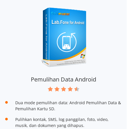
Pemulihan Data Android
Dua mode pemulihan data: Android Pemulihan Data &
Pemulihan Kartu SD.
Pulihkan kontak, SMS, log panggilan, foto, video,
musik, dan dokumen yang dihapus.