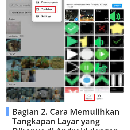
Bagian 2. Cara Memulihkan
Tangkapan Layar yang