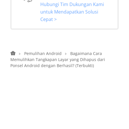
Hubungi Tim Dukungan Kami
untuk Mendapatkan Solusi
Cepat >
Pemulihan Android
Bagaimana Cara
Memulihkan Tangkapan Layar yang Dihapus dari
Ponsel Android dengan Berhasil? (Terbukti)