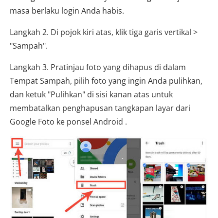
masa berlaku login Anda habis.
Langkah 2. Di pojok kiri atas, klik tiga garis vertikal >
"Sampah".
Langkah 3. Pratinjau foto yang dihapus di dalam
Tempat Sampah, pilih foto yang ingin Anda pulihkan,
dan ketuk "Pulihkan" di sisi kanan atas untuk
membatalkan penghapusan tangkapan layar dari
Google Foto ke ponsel Android .