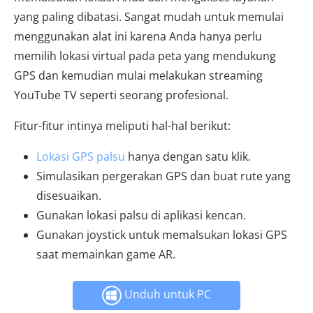
yang paling dibatasi. Sangat mudah untuk memulai
menggunakan alat ini karena Anda hanya perlu
memilih lokasi virtual pada peta yang mendukung
GPS dan kemudian mulai melakukan streaming
YouTube TV seperti seorang profesional.
Fitur-fitur intinya meliputi hal-hal berikut:
Lokasi GPS palsu
hanya dengan satu klik.
Simulasikan pergerakan GPS dan buat rute yang
disesuaikan.
Gunakan lokasi palsu di aplikasi kencan.
Gunakan joystick untuk memalsukan lokasi GPS
saat memainkan game AR.
Unduh untuk PC