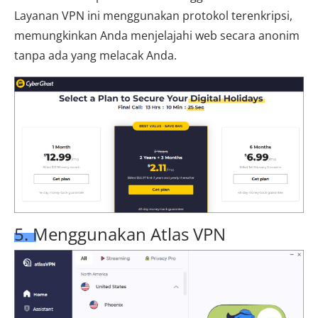
Layanan VPN ini menggunakan protokol terenkripsi,
memungkinkan Anda menjelajahi web secara anonim
tanpa ada yang melacak Anda.
5. Menggunakan Atlas VPN