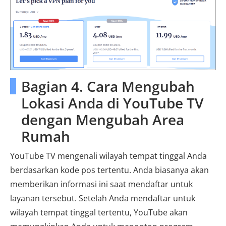
Bagian 4. Cara Mengubah
Lokasi Anda di YouTube TV
dengan Mengubah Area
Rumah
YouTube TV mengenali wilayah tempat tinggal Anda
berdasarkan kode pos tertentu. Anda biasanya akan
memberikan informasi ini saat mendaftar untuk
layanan tersebut. Setelah Anda mendaftar untuk
wilayah tempat tinggal tertentu, YouTube akan