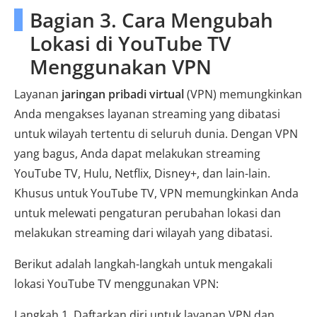
Bagian 3. Cara Mengubah
Lokasi di YouTube TV
Menggunakan VPN
Layanan
jaringan pribadi virtual
(VPN) memungkinkan
Anda mengakses layanan streaming yang dibatasi
untuk wilayah tertentu di seluruh dunia. Dengan VPN
yang bagus, Anda dapat melakukan streaming
YouTube TV, Hulu, Netflix, Disney+, dan lain-lain.
Khusus untuk YouTube TV, VPN memungkinkan Anda
untuk melewati pengaturan perubahan lokasi dan
melakukan streaming dari wilayah yang dibatasi.
Berikut adalah langkah-langkah untuk mengakali
lokasi YouTube TV menggunakan VPN:
Langkah 1. Daftarkan diri untuk layanan VPN dan