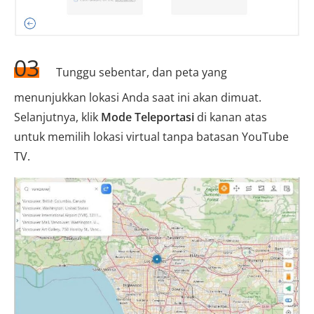
03
Tunggu sebentar, dan peta yang
menunjukkan lokasi Anda saat ini akan dimuat.
Selanjutnya, klik
Mode Teleportasi
di kanan atas
untuk memilih lokasi virtual tanpa batasan YouTube
TV.