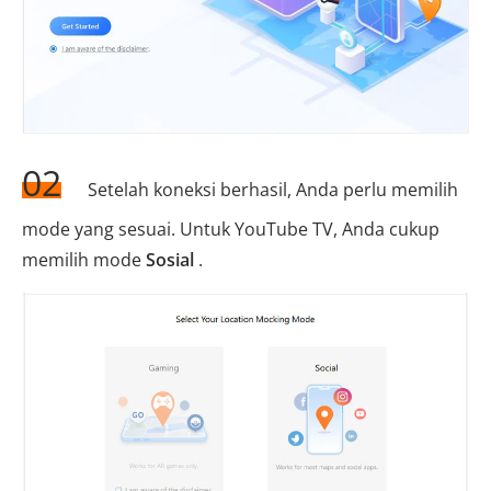
02
Setelah koneksi berhasil, Anda perlu memilih
mode yang sesuai. Untuk YouTube TV, Anda cukup
memilih mode
Sosial
.