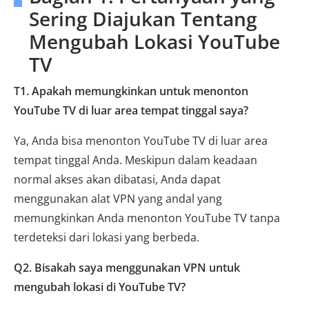
Sering Diajukan Tentang
Mengubah Lokasi YouTube
TV
T1. Apakah memungkinkan untuk menonton
YouTube TV di luar area tempat tinggal saya?
Ya, Anda bisa menonton YouTube TV di luar area
tempat tinggal Anda. Meskipun dalam keadaan
normal akses akan dibatasi, Anda dapat
menggunakan alat VPN yang andal yang
memungkinkan Anda menonton YouTube TV tanpa
terdeteksi dari lokasi yang berbeda.
Q2. Bisakah saya menggunakan VPN untuk
mengubah lokasi di YouTube TV?