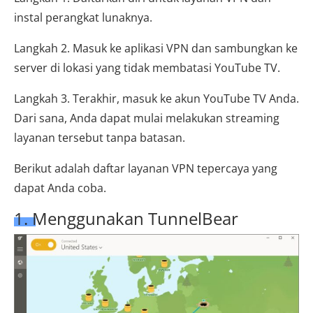
instal perangkat lunaknya.
Langkah 2. Masuk ke aplikasi VPN dan sambungkan ke
server di lokasi yang tidak membatasi YouTube TV.
Langkah 3. Terakhir, masuk ke akun YouTube TV Anda.
Dari sana, Anda dapat mulai melakukan streaming
layanan tersebut tanpa batasan.
Berikut adalah daftar layanan VPN tepercaya yang
dapat Anda coba.
1. Menggunakan TunnelBear