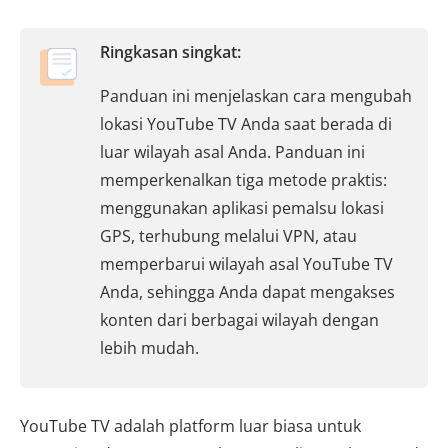
Ringkasan singkat:
Panduan ini menjelaskan cara mengubah
lokasi YouTube TV Anda saat berada di
luar wilayah asal Anda. Panduan ini
memperkenalkan tiga metode praktis:
menggunakan aplikasi pemalsu lokasi
GPS, terhubung melalui VPN, atau
memperbarui wilayah asal YouTube TV
Anda, sehingga Anda dapat mengakses
konten dari berbagai wilayah dengan
lebih mudah.
YouTube TV adalah platform luar biasa untuk