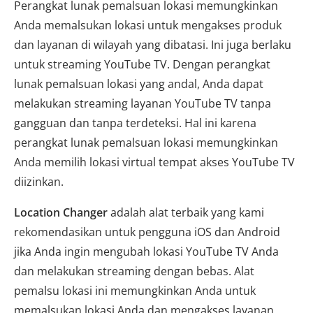
Perangkat lunak pemalsuan lokasi memungkinkan
Anda memalsukan lokasi untuk mengakses produk
dan layanan di wilayah yang dibatasi. Ini juga berlaku
untuk streaming YouTube TV. Dengan perangkat
lunak pemalsuan lokasi yang andal, Anda dapat
melakukan streaming layanan YouTube TV tanpa
gangguan dan tanpa terdeteksi. Hal ini karena
perangkat lunak pemalsuan lokasi memungkinkan
Anda memilih lokasi virtual tempat akses YouTube TV
diizinkan.
Location Changer
adalah alat terbaik yang kami
rekomendasikan untuk pengguna iOS dan Android
jika Anda ingin mengubah lokasi YouTube TV Anda
dan melakukan streaming dengan bebas. Alat
pemalsu lokasi ini memungkinkan Anda untuk
memalsukan lokasi Anda dan mengakses layanan