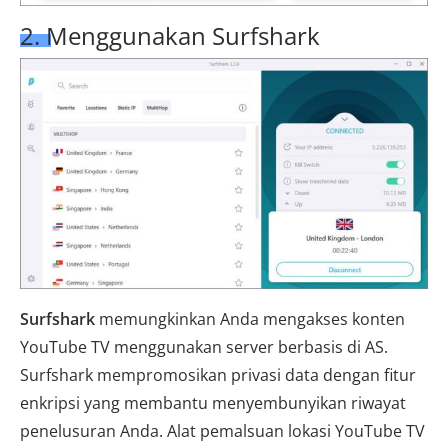
2. Menggunakan Surfshark
Surfshark
memungkinkan Anda mengakses konten
YouTube TV menggunakan server berbasis di AS.
Surfshark mempromosikan privasi data dengan fitur
enkripsi yang membantu menyembunyikan riwayat
penelusuran Anda. Alat pemalsuan lokasi YouTube TV