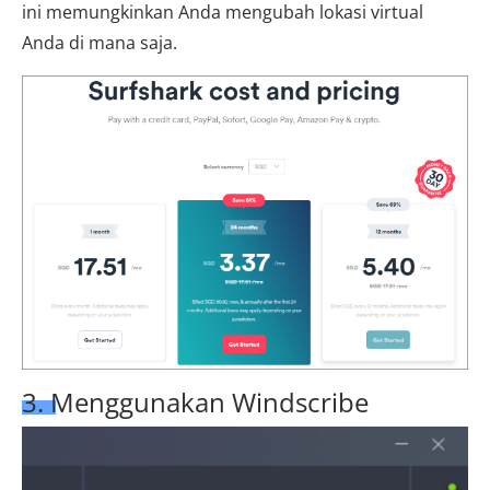
ini memungkinkan Anda mengubah lokasi virtual
Anda di mana saja.
3. Menggunakan Windscribe