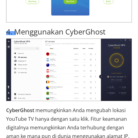
4. Menggunakan CyberGhost
CyberGhost
memungkinkan Anda mengubah lokasi
YouTube TV hanya dengan satu klik. Fitur keamanan
digitalnya memungkinkan Anda terhubung dengan
aman ke mana pun di dunia menggunakan alamat IP.