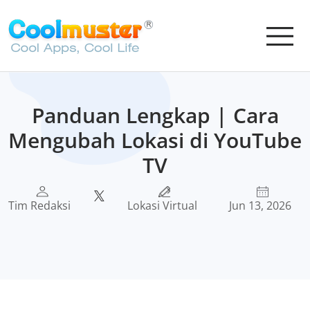
Panduan Lengkap | Cara
Mengubah Lokasi di YouTube
TV
Tim Redaksi
Lokasi Virtual
Jun 13, 2026