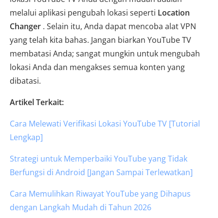
melalui aplikasi pengubah lokasi seperti
Location
Changer
. Selain itu, Anda dapat mencoba alat VPN
yang telah kita bahas. Jangan biarkan YouTube TV
membatasi Anda; sangat mungkin untuk mengubah
lokasi Anda dan mengakses semua konten yang
dibatasi.
Artikel Terkait:
Cara Melewati Verifikasi Lokasi YouTube TV [Tutorial
Lengkap]
Strategi untuk Memperbaiki YouTube yang Tidak
Berfungsi di Android [Jangan Sampai Terlewatkan]
Cara Memulihkan Riwayat YouTube yang Dihapus
dengan Langkah Mudah di Tahun 2026