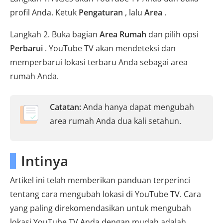
profil Anda. Ketuk
Pengaturan
, lalu
Area
.
Langkah 2. Buka bagian
Area Rumah
dan pilih opsi
Perbarui
. YouTube TV akan mendeteksi dan
memperbarui lokasi terbaru Anda sebagai area
rumah Anda.
Catatan:
Anda hanya dapat mengubah
area rumah Anda dua kali setahun.
Intinya
Artikel ini telah memberikan panduan terperinci
tentang cara mengubah lokasi di YouTube TV. Cara
yang paling direkomendasikan untuk mengubah
lokasi YouTube TV Anda dengan mudah adalah