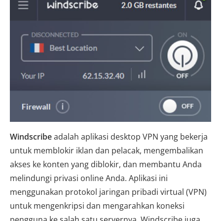
Windscribe
adalah aplikasi desktop VPN yang bekerja
untuk memblokir iklan dan pelacak, mengembalikan
akses ke konten yang diblokir, dan membantu Anda
melindungi privasi online Anda. Aplikasi ini
menggunakan protokol jaringan pribadi virtual (VPN)
untuk mengenkripsi dan mengarahkan koneksi
pengguna ke salah satu servernya. Windscribe juga