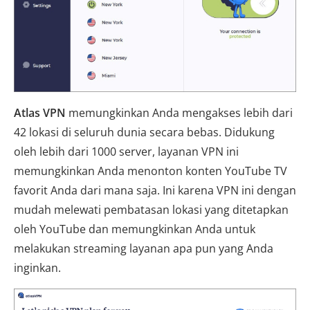
Atlas VPN
memungkinkan Anda mengakses lebih dari
42 lokasi di seluruh dunia secara bebas. Didukung
oleh lebih dari 1000 server, layanan VPN ini
memungkinkan Anda menonton konten YouTube TV
favorit Anda dari mana saja. Ini karena VPN ini dengan
mudah melewati pembatasan lokasi yang ditetapkan
oleh YouTube dan memungkinkan Anda untuk
melakukan streaming layanan apa pun yang Anda
inginkan.