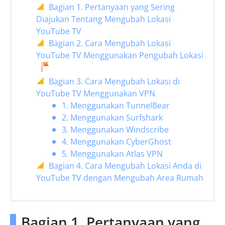
Bagian 1. Pertanyaan yang Sering
Diajukan Tentang Mengubah Lokasi
YouTube TV
Bagian 2. Cara Mengubah Lokasi
YouTube TV Menggunakan Pengubah Lokasi
Bagian 3. Cara Mengubah Lokasi di
YouTube TV Menggunakan VPN
1. Menggunakan TunnelBear
2. Menggunakan Surfshark
3. Menggunakan Windscribe
4. Menggunakan CyberGhost
5. Menggunakan Atlas VPN
Bagian 4. Cara Mengubah Lokasi Anda di
YouTube TV dengan Mengubah Area Rumah
Bagian 1. Pertanyaan yang