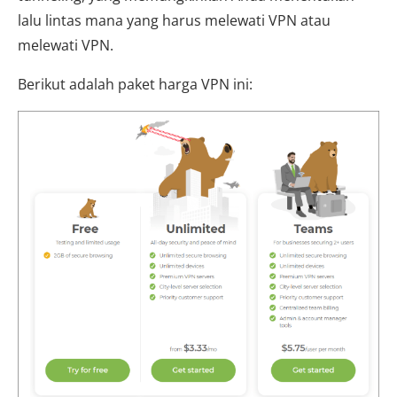
lalu lintas mana yang harus melewati VPN atau
melewati VPN.
Berikut adalah paket harga VPN ini: