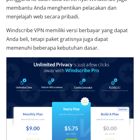
membantu Anda menghentikan pelacakan dan
menjelajah web secara pribadi.
Windscribe VPN memiliki versi berbayar yang dapat
Anda beli, tetapi paket gratisnya juga dapat
memenuhi beberapa kebutuhan dasar.