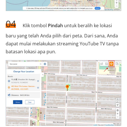
04
Klik tombol
Pindah
untuk beralih ke lokasi
baru yang telah Anda pilih dari peta. Dari sana, Anda
dapat mulai melakukan streaming YouTube TV tanpa
batasan lokasi apa pun.