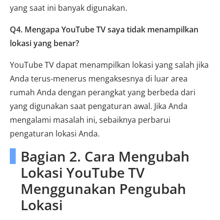
yang saat ini banyak digunakan.
Q4. Mengapa YouTube TV saya tidak menampilkan
lokasi yang benar?
YouTube TV dapat menampilkan lokasi yang salah jika
Anda terus-menerus mengaksesnya di luar area
rumah Anda dengan perangkat yang berbeda dari
yang digunakan saat pengaturan awal. Jika Anda
mengalami masalah ini, sebaiknya perbarui
pengaturan lokasi Anda.
Bagian 2. Cara Mengubah
Lokasi YouTube TV
Menggunakan Pengubah
Lokasi