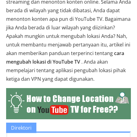
streaming dan menonton konten online. Selama Anda
berada di wilayah yang tidak dibatasi, Anda dapat
menonton konten apa pun di YouTube TV. Bagaimana
jika Anda berada di luar wilayah yang diizinkan?
Apakah mungkin untuk mengubah lokasi Anda? Nah,
untuk membantu menjawab pertanyaan itu, artikel ini
akan memberikan panduan terperinci tentang
cara
mengubah lokasi di YouTube TV
. Anda akan
mempelajari tentang aplikasi pengubah lokasi pihak
ketiga dan VPN yang dapat digunakan.
Direktori