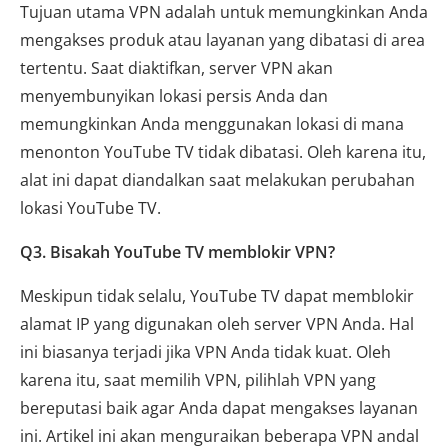
Tujuan utama VPN adalah untuk memungkinkan Anda
mengakses produk atau layanan yang dibatasi di area
tertentu. Saat diaktifkan, server VPN akan
menyembunyikan lokasi persis Anda dan
memungkinkan Anda menggunakan lokasi di mana
menonton YouTube TV tidak dibatasi. Oleh karena itu,
alat ini dapat diandalkan saat melakukan perubahan
lokasi YouTube TV.
Q3. Bisakah YouTube TV memblokir VPN?
Meskipun tidak selalu, YouTube TV dapat memblokir
alamat IP yang digunakan oleh server VPN Anda. Hal
ini biasanya terjadi jika VPN Anda tidak kuat. Oleh
karena itu, saat memilih VPN, pilihlah VPN yang
bereputasi baik agar Anda dapat mengakses layanan
ini. Artikel ini akan menguraikan beberapa VPN andal