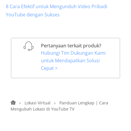
8 Cara Efektif untuk Mengunduh Video Pribadi
YouTube dengan Sukses
Pertanyaan terkait produk?
Hubungi Tim Dukungan Kami
untuk Mendapatkan Solusi
Cepat >
Lokasi Virtual
Panduan Lengkap | Cara
Mengubah Lokasi di YouTube TV