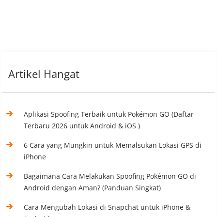
Artikel Hangat
Aplikasi Spoofing Terbaik untuk Pokémon GO (Daftar
Terbaru 2026 untuk Android & iOS )
6 Cara yang Mungkin untuk Memalsukan Lokasi GPS di
iPhone
Bagaimana Cara Melakukan Spoofing Pokémon GO di
Android dengan Aman? (Panduan Singkat)
Cara Mengubah Lokasi di Snapchat untuk iPhone &