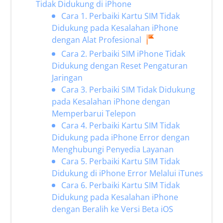
Tidak Didukung di iPhone
Cara 1. Perbaiki Kartu SIM Tidak
Didukung pada Kesalahan iPhone
dengan Alat Profesional
Cara 2. Perbaiki SIM iPhone Tidak
Didukung dengan Reset Pengaturan
Jaringan
Cara 3. Perbaiki SIM Tidak Didukung
pada Kesalahan iPhone dengan
Memperbarui Telepon
Cara 4. Perbaiki Kartu SIM Tidak
Didukung pada iPhone Error dengan
Menghubungi Penyedia Layanan
Cara 5. Perbaiki Kartu SIM Tidak
Didukung di iPhone Error Melalui iTunes
Cara 6. Perbaiki Kartu SIM Tidak
Didukung pada Kesalahan iPhone
dengan Beralih ke Versi Beta iOS