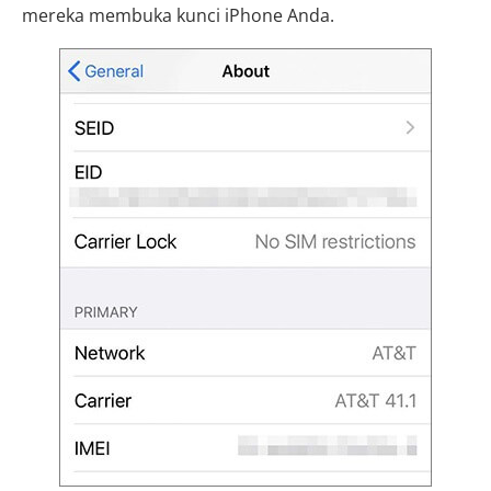
mereka membuka kunci iPhone Anda.