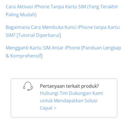
Cara Aktivasi iPhone Tanpa Kartu SIM (Yang Terakhir
Paling Mudah)
Bagaimana Cara Membuka Kunci iPhone tanpa Kartu
SIM? [Tutorial Diperbarui]
Mengganti Kartu SIM Antar iPhone [Panduan Lengkap
& Komprehensif]
Pertanyaan terkait produk?
Hubungi Tim Dukungan Kami
untuk Mendapatkan Solusi
Cepat >