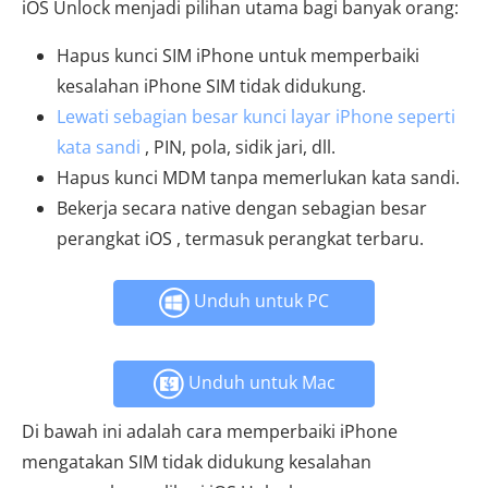
iOS Unlock menjadi pilihan utama bagi banyak orang:
Hapus kunci SIM iPhone untuk memperbaiki
kesalahan iPhone SIM tidak didukung.
Lewati sebagian besar kunci layar iPhone seperti
kata sandi
, PIN, pola, sidik jari, dll.
Hapus kunci MDM tanpa memerlukan kata sandi.
Bekerja secara native dengan sebagian besar
perangkat iOS , termasuk perangkat terbaru.
Unduh untuk PC
Unduh untuk Mac
Di bawah ini adalah cara memperbaiki iPhone
mengatakan SIM tidak didukung kesalahan