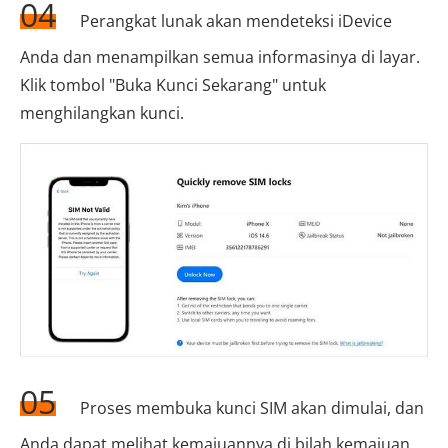
04
Perangkat lunak akan mendeteksi iDevice
Anda dan menampilkan semua informasinya di layar.
Klik tombol "Buka Kunci Sekarang" untuk
menghilangkan kunci.
05
Proses membuka kunci SIM akan dimulai, dan
Anda dapat melihat kemajuannya di bilah kemajuan