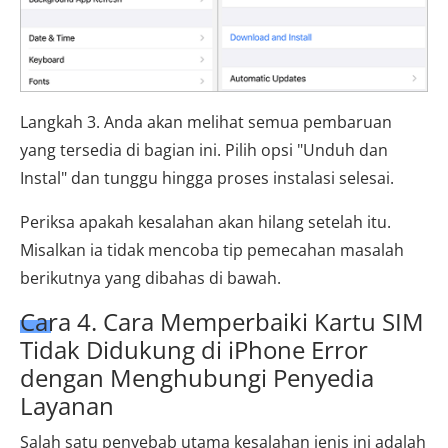
Langkah 3. Anda akan melihat semua pembaruan
yang tersedia di bagian ini. Pilih opsi "Unduh dan
Instal" dan tunggu hingga proses instalasi selesai.
Periksa apakah kesalahan akan hilang setelah itu.
Misalkan ia tidak mencoba tip pemecahan masalah
berikutnya yang dibahas di bawah.
Cara 4. Cara Memperbaiki Kartu SIM
Tidak Didukung di iPhone Error
dengan Menghubungi Penyedia
Layanan
Salah satu penyebab utama kesalahan jenis ini adalah