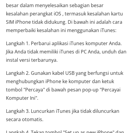
besar dalam menyelesaikan sebagian besar
kesalahan perangkat iOS , termasuk kesalahan kartu
SIM iPhone tidak didukung. Di bawah ini adalah cara
memperbaiki kesalahan ini menggunakan iTunes:
Langkah 1. Perbarui aplikasi iTunes komputer Anda.
Jika Anda tidak memiliki iTunes di PC Anda, unduh dan
instal versi terbarunya.
Langkah 2. Gunakan kabel USB yang berfungsi untuk
menghubungkan iPhone ke komputer dan ketuk
tombol "Percaya" di bawah pesan pop-up "Percayai
Komputer Ini".
Langkah 3. Luncurkan iTunes jika tidak diluncurkan
secara otomatis.
Langkah 4. Tekan tombol "Set up as new iPhone" dan