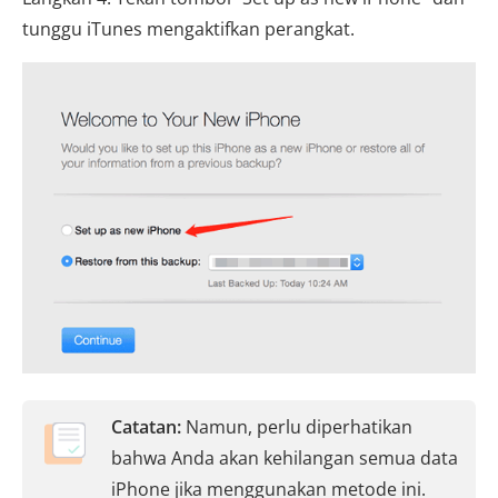
tunggu iTunes mengaktifkan perangkat.
Catatan:
Namun, perlu diperhatikan
bahwa Anda akan kehilangan semua data
iPhone jika menggunakan metode ini.