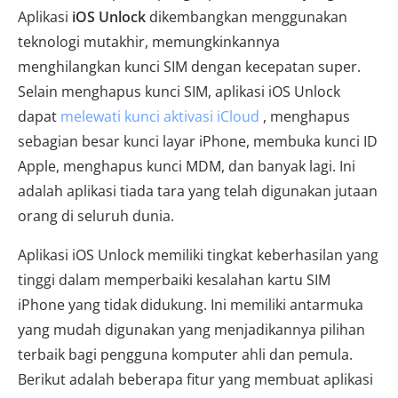
Aplikasi
iOS Unlock
dikembangkan menggunakan
teknologi mutakhir, memungkinkannya
menghilangkan kunci SIM dengan kecepatan super.
Selain menghapus kunci SIM, aplikasi iOS Unlock
dapat
melewati kunci aktivasi iCloud
, menghapus
sebagian besar kunci layar iPhone, membuka kunci ID
Apple, menghapus kunci MDM, dan banyak lagi. Ini
adalah aplikasi tiada tara yang telah digunakan jutaan
orang di seluruh dunia.
Aplikasi iOS Unlock memiliki tingkat keberhasilan yang
tinggi dalam memperbaiki kesalahan kartu SIM
iPhone yang tidak didukung. Ini memiliki antarmuka
yang mudah digunakan yang menjadikannya pilihan
terbaik bagi pengguna komputer ahli dan pemula.
Berikut adalah beberapa fitur yang membuat aplikasi