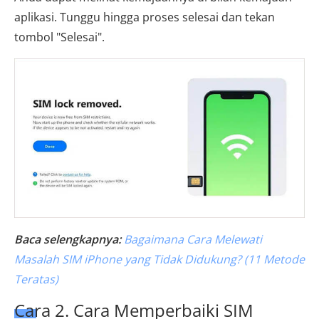
aplikasi. Tunggu hingga proses selesai dan tekan
tombol "Selesai".
Baca selengkapnya:
Bagaimana Cara Melewati
Masalah SIM iPhone yang Tidak Didukung? (11 Metode
Teratas)
Cara 2. Cara Memperbaiki SIM