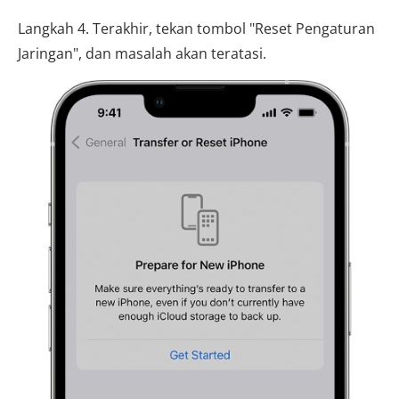
Langkah 4. Terakhir, tekan tombol "Reset Pengaturan
Jaringan", dan masalah akan teratasi.