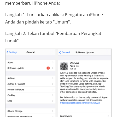
memperbarui iPhone Anda:
Langkah 1. Luncurkan aplikasi Pengaturan iPhone
Anda dan pindah ke tab "Umum".
Langkah 2. Tekan tombol "Pembaruan Perangkat
Lunak".