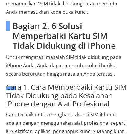
menampilkan "SIM tidak didukung" atau meminta
Anda memasukkan kode buka kunci.
Bagian 2. 6 Solusi
Memperbaiki Kartu SIM
Tidak Didukung di iPhone
Untuk mengatasi masalah SIM tidak didukung pada
iPhone Anda, Anda dapat mencoba solusi berikut
secara berurutan hingga masalah Anda teratasi.
Cara 1. Cara Memperbaiki Kartu SIM
Tidak Didukung pada Kesalahan
iPhone dengan Alat Profesional
Cara terbaik untuk menghapus kunci SIM iPhone
adalah dengan menggunakan alat profesional seperti
iOS Aktifkan, aplikasi penghapus kunci SIM yang kuat.