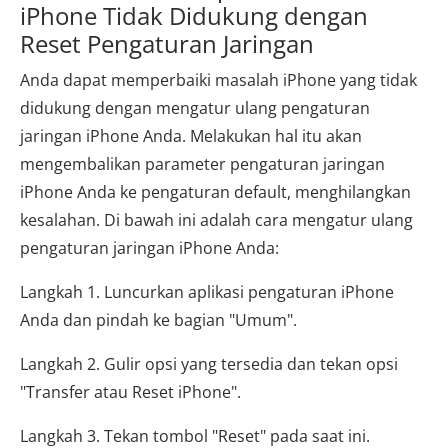
iPhone Tidak Didukung dengan
Reset Pengaturan Jaringan
Anda dapat memperbaiki masalah iPhone yang tidak
didukung dengan mengatur ulang pengaturan
jaringan iPhone Anda. Melakukan hal itu akan
mengembalikan parameter pengaturan jaringan
iPhone Anda ke pengaturan default, menghilangkan
kesalahan. Di bawah ini adalah cara mengatur ulang
pengaturan jaringan iPhone Anda:
Langkah 1. Luncurkan aplikasi pengaturan iPhone
Anda dan pindah ke bagian "Umum".
Langkah 2. Gulir opsi yang tersedia dan tekan opsi
"Transfer atau Reset iPhone".
Langkah 3. Tekan tombol "Reset" pada saat ini.