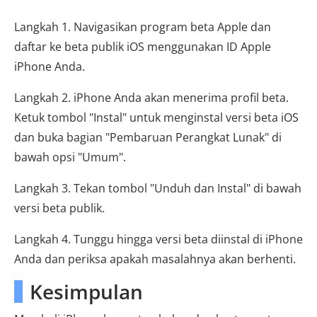
Langkah 1. Navigasikan program beta Apple dan
daftar ke beta publik iOS menggunakan ID Apple
iPhone Anda.
Langkah 2. iPhone Anda akan menerima profil beta.
Ketuk tombol "Instal" untuk menginstal versi beta iOS
dan buka bagian "Pembaruan Perangkat Lunak" di
bawah opsi "Umum".
Langkah 3. Tekan tombol "Unduh dan Instal" di bawah
versi beta publik.
Langkah 4. Tunggu hingga versi beta diinstal di iPhone
Anda dan periksa apakah masalahnya akan berhenti.
Kesimpulan