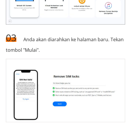
03
Anda akan diarahkan ke halaman baru. Tekan
tombol "Mulai".