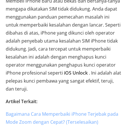
Membeli iPhone baru atau bekas dan bertanya-tanya
mengapa dikatakan SIM tidak didukung. Anda dapat
menggunakan panduan pemecahan masalah ini
untuk memperbaiki kesalahan dengan lancar. Seperti
dibahas di atas, iPhone yang dikunci oleh operator
adalah penyebab utama kesalahan SIM iPhone tidak
didukung. Jadi, cara tercepat untuk memperbaiki
kesalahan ini adalah dengan menghapus kunci
operator menggunakan penghapus kunci operator
iPhone profesional seperti
iOS Unlock
. Ini adalah alat
pelepas kunci pembawa yang sangat efektif, teruji,
dan teruji.
Artikel Terkait:
Bagaimana Cara Memperbaiki iPhone Terjebak pada
Mode Zoom dengan Cepat? (Terselesaikan)