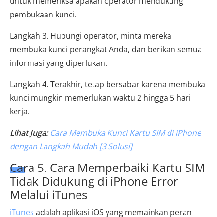
untuk memeriksa apakah operator mendukung
pembukaan kunci.
Langkah 3. Hubungi operator, minta mereka
membuka kunci perangkat Anda, dan berikan semua
informasi yang diperlukan.
Langkah 4. Terakhir, tetap bersabar karena membuka
kunci mungkin memerlukan waktu 2 hingga 5 hari
kerja.
Lihat Juga:
Cara Membuka Kunci Kartu SIM di iPhone
dengan Langkah Mudah [3 Solusi]
Cara 5. Cara Memperbaiki Kartu SIM
Tidak Didukung di iPhone Error
Melalui iTunes
iTunes
adalah aplikasi iOS yang memainkan peran