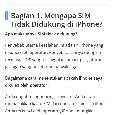
Bagian 1. Mengapa SIM
Tidak Didukung di iPhone?
Apa maksudnya SIM tidak didukung?
Penyebab utama kesalahan ini adalah iPhone yang
dikunci oleh operator. Penyebab lainnya mungkin
termasuk iOS yang ketinggalan jaman, pengaturan
jaringan yang buruk, dan banyak lagi.
Bagaimana cara menentukan apakah iPhone saya
dikunci oleh operator?
Anda dapat menghubungi operator Anda atau
memasukkan kartu SIM dari operator lain. Jika iPhone
Anda terkunci oleh operator, iPhone mungkin