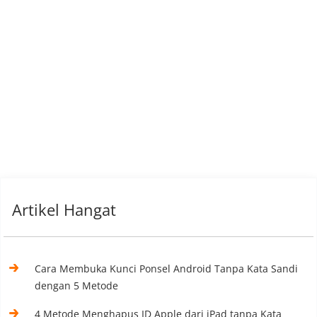
Artikel Hangat
Cara Membuka Kunci Ponsel Android Tanpa Kata Sandi
dengan 5 Metode
4 Metode Menghapus ID Apple dari iPad tanpa Kata