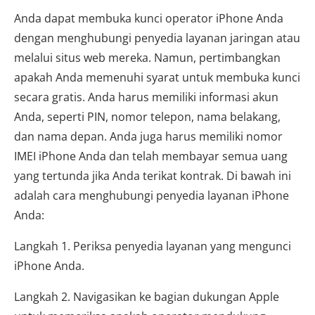
Anda dapat membuka kunci operator iPhone Anda
dengan menghubungi penyedia layanan jaringan atau
melalui situs web mereka. Namun, pertimbangkan
apakah Anda memenuhi syarat untuk membuka kunci
secara gratis. Anda harus memiliki informasi akun
Anda, seperti PIN, nomor telepon, nama belakang,
dan nama depan. Anda juga harus memiliki nomor
IMEI iPhone Anda dan telah membayar semua uang
yang tertunda jika Anda terikat kontrak. Di bawah ini
adalah cara menghubungi penyedia layanan iPhone
Anda:
Langkah 1. Periksa penyedia layanan yang mengunci
iPhone Anda.
Langkah 2. Navigasikan ke bagian dukungan Apple