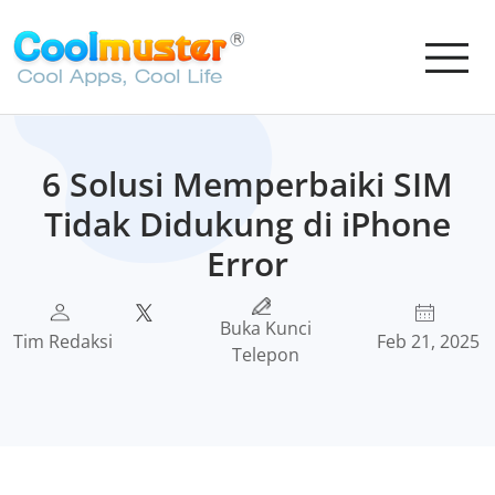
6 Solusi Memperbaiki SIM
Tidak Didukung di iPhone
Error
Buka Kunci
Tim Redaksi
Feb 21, 2025
Telepon