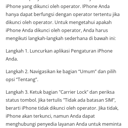
iPhone yang dikunci oleh operator. IPhone Anda
hanya dapat berfungsi dengan operator tertentu jika
dikunci oleh operator. Untuk mengetahui apakah
iPhone Anda dikunci oleh operator, Anda harus
mengikuti langkah-langkah sederhana di bawah ini:
Langkah 1. Luncurkan aplikasi Pengaturan iPhone
Anda.
Langkah 2. Navigasikan ke bagian “Umum” dan pilih
opsi “Tentang”.
Langkah 3. Ketuk bagian "Carrier Lock" dan periksa
status tombol. Jika tertulis "Tidak ada batasan SIM",
berarti iPhone tidak dikunci oleh operator. Jika tidak,
iPhone akan terkunci, namun Anda dapat
menghubungi penyedia layanan Anda untuk meminta