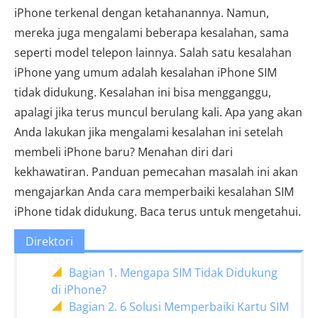
iPhone terkenal dengan ketahanannya. Namun,
mereka juga mengalami beberapa kesalahan, sama
seperti model telepon lainnya. Salah satu kesalahan
iPhone yang umum adalah kesalahan iPhone SIM
tidak didukung. Kesalahan ini bisa mengganggu,
apalagi jika terus muncul berulang kali. Apa yang akan
Anda lakukan jika mengalami kesalahan ini setelah
membeli iPhone baru? Menahan diri dari
kekhawatiran. Panduan pemecahan masalah ini akan
mengajarkan Anda cara memperbaiki kesalahan SIM
iPhone tidak didukung. Baca terus untuk mengetahui.
Direktori
Bagian 1. Mengapa SIM Tidak Didukung
di iPhone?
Bagian 2. 6 Solusi Memperbaiki Kartu SIM