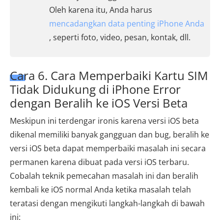
Oleh karena itu, Anda harus
mencadangkan data penting iPhone Anda
, seperti foto, video, pesan, kontak, dll.
Cara 6. Cara Memperbaiki Kartu SIM
Tidak Didukung di iPhone Error
dengan Beralih ke iOS Versi Beta
Meskipun ini terdengar ironis karena versi iOS beta
dikenal memiliki banyak gangguan dan bug, beralih ke
versi iOS beta dapat memperbaiki masalah ini secara
permanen karena dibuat pada versi iOS terbaru.
Cobalah teknik pemecahan masalah ini dan beralih
kembali ke iOS normal Anda ketika masalah telah
teratasi dengan mengikuti langkah-langkah di bawah
ini: