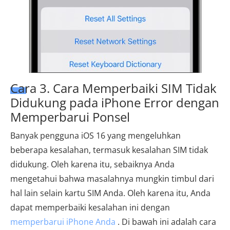
Cara 3. Cara Memperbaiki SIM Tidak
Didukung pada iPhone Error dengan
Memperbarui Ponsel
Banyak pengguna iOS 16 yang mengeluhkan
beberapa kesalahan, termasuk kesalahan SIM tidak
didukung. Oleh karena itu, sebaiknya Anda
mengetahui bahwa masalahnya mungkin timbul dari
hal lain selain kartu SIM Anda. Oleh karena itu, Anda
dapat memperbaiki kesalahan ini dengan
memperbarui iPhone Anda
. Di bawah ini adalah cara