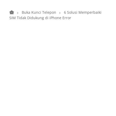
Buka Kunci Telepon
6 Solusi Memperbaiki
SIM Tidak Didukung di iPhone Error