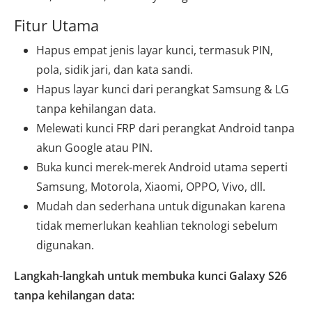
Fitur Utama
Hapus empat jenis layar kunci, termasuk PIN,
pola, sidik jari, dan kata sandi.
Hapus layar kunci dari perangkat Samsung & LG
tanpa kehilangan data.
Melewati kunci FRP dari perangkat Android tanpa
akun Google atau PIN.
Buka kunci merek-merek Android utama seperti
Samsung, Motorola, Xiaomi, OPPO, Vivo, dll.
Mudah dan sederhana untuk digunakan karena
tidak memerlukan keahlian teknologi sebelum
digunakan.
Langkah-langkah untuk membuka kunci Galaxy S26
tanpa kehilangan data: