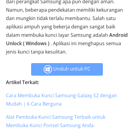
dari perangkat Samsung apa pun dengan aman.
Namun, beberapa pendekatan memiliki kekurangan
dan mungkin tidak terlalu membantu. Salah satu
aplikasi ampuh yang bekerja dengan sangat baik
dalam membuka kunci layar Samsung adalah
Android
Unlock ( Windows )
. Aplikasi ini menghapus semua
jenis kunci tanpa kesulitan.
Unduh untuk PC
Artikel Terkait:
Cara Membuka Kunci Samsung Galaxy S2 dengan
Mudah | 6 Cara Berguna
Alat Pembuka Kunci Samsung Terbaik untuk
Membuka Kunci Ponsel Samsung Anda