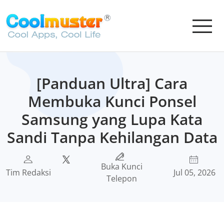
[Panduan Ultra] Cara
Membuka Kunci Ponsel
Samsung yang Lupa Kata
Sandi Tanpa Kehilangan Data
Buka Kunci
Tim Redaksi
Jul 05, 2026
Telepon