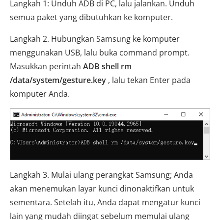
Langkah 1: Unduh ADB di PC, lalu jalankan. Unduh
semua paket yang dibutuhkan ke komputer.
Langkah 2. Hubungkan Samsung ke komputer
menggunakan USB, lalu buka command prompt.
Masukkan perintah
ADB shell rm
/data/system/gesture.key
, lalu tekan Enter pada
komputer Anda.
Langkah 3. Mulai ulang perangkat Samsung; Anda
akan menemukan layar kunci dinonaktifkan untuk
sementara. Setelah itu, Anda dapat mengatur kunci
lain yang mudah diingat sebelum memulai ulang