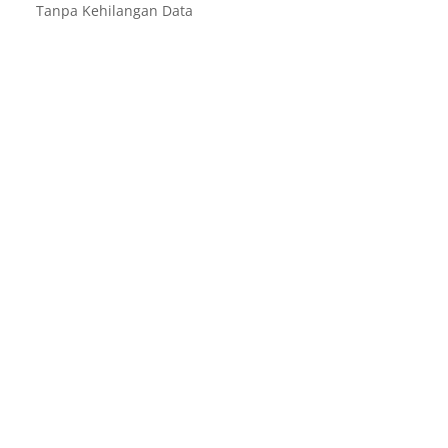
Tanpa Kehilangan Data