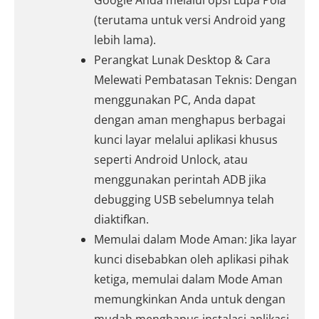
Google Anda melalui opsi Lupa Pola
(terutama untuk versi Android yang
lebih lama).
Perangkat Lunak Desktop & Cara
Melewati Pembatasan Teknis: Dengan
menggunakan PC, Anda dapat
dengan aman menghapus berbagai
kunci layar melalui aplikasi khusus
seperti Android Unlock, atau
menggunakan perintah ADB jika
debugging USB sebelumnya telah
diaktifkan.
Memulai dalam Mode Aman: Jika layar
kunci disebabkan oleh aplikasi pihak
ketiga, memulai dalam Mode Aman
memungkinkan Anda untuk dengan