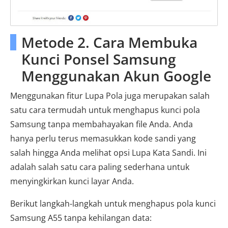
Metode 2. Cara Membuka
Kunci Ponsel Samsung
Menggunakan Akun Google
Menggunakan fitur Lupa Pola juga merupakan salah
satu cara termudah untuk menghapus kunci pola
Samsung tanpa membahayakan file Anda. Anda
hanya perlu terus memasukkan kode sandi yang
salah hingga Anda melihat opsi Lupa Kata Sandi. Ini
adalah salah satu cara paling sederhana untuk
menyingkirkan kunci layar Anda.
Berikut langkah-langkah untuk menghapus pola kunci
Samsung A55 tanpa kehilangan data: