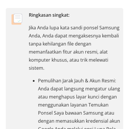
Ringkasan singkat:
Jika Anda lupa kata sandi ponsel Samsung
Anda, Anda dapat mengaksesnya kembali
tanpa kehilangan file dengan
memanfaatkan fitur akun resmi, alat
komputer khusus, atau trik melewati
sistem.
Pemulihan Jarak Jauh & Akun Resmi:
Anda dapat langsung mengatur ulang
atau menghapus layar kunci dengan
menggunakan layanan Temukan
Ponsel Saya bawaan Samsung atau
dengan memasukkan kredensial akun