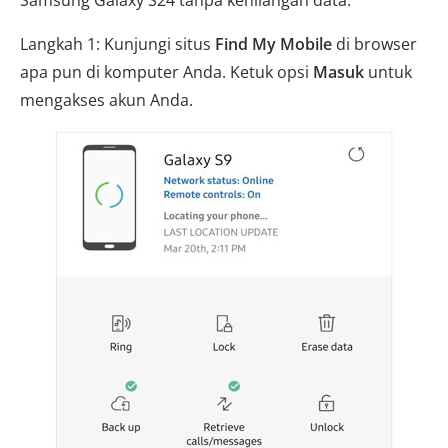
Samsung Galaxy S24 tanpa kehilangan data:
Langkah 1: Kunjungi situs
Find My Mobile
di browser
apa pun di komputer Anda. Ketuk opsi
Masuk
untuk
mengakses akun Anda.