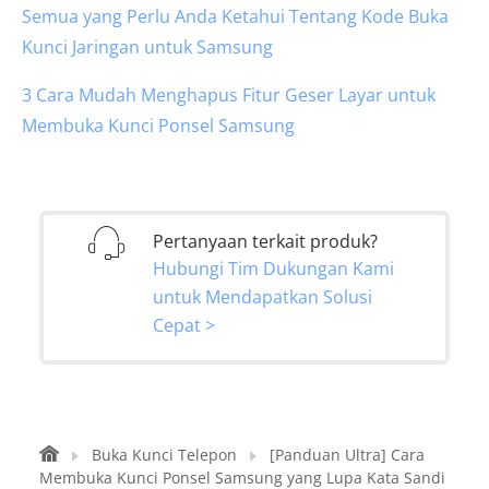
Semua yang Perlu Anda Ketahui Tentang Kode Buka
Kunci Jaringan untuk Samsung
3 Cara Mudah Menghapus Fitur Geser Layar untuk
Membuka Kunci Ponsel Samsung
Pertanyaan terkait produk?
Hubungi Tim Dukungan Kami
untuk Mendapatkan Solusi
Cepat >
Buka Kunci Telepon
[Panduan Ultra] Cara
Membuka Kunci Ponsel Samsung yang Lupa Kata Sandi