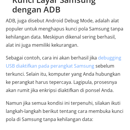
dengan ADB
ADB, juga disebut Android Debug Mode, adalah alat
populer untuk menghapus kunci pola Samsung tanpa
kehilangan data. Meskipun dikenal sering berhasil,
alat ini juga memiliki kekurangan.
Sebagai contoh, cara ini akan berhasil jika
debugging
USB diaktifkan pada perangkat Samsung
sebelum
terkunci. Selain itu, komputer yang Anda hubungkan
ke perangkat harus tepercaya. Lagipula, prosesnya
akan rumit jika enkripsi diaktifkan di ponsel Anda.
Namun jika semua kondisi ini terpenuhi, silakan ikuti
langkah-langkah berikut tentang cara membuka kunci
pola di Samsung tanpa kehilangan data: