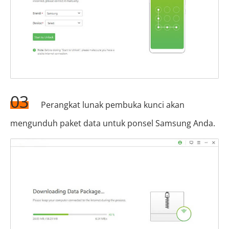
03
Perangkat lunak pembuka kunci akan
mengunduh paket data untuk ponsel Samsung Anda.