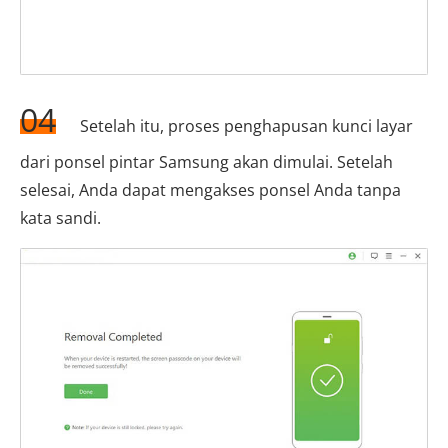
04
Setelah itu, proses penghapusan kunci layar
dari ponsel pintar Samsung akan dimulai. Setelah
selesai, Anda dapat mengakses ponsel Anda tanpa
kata sandi.