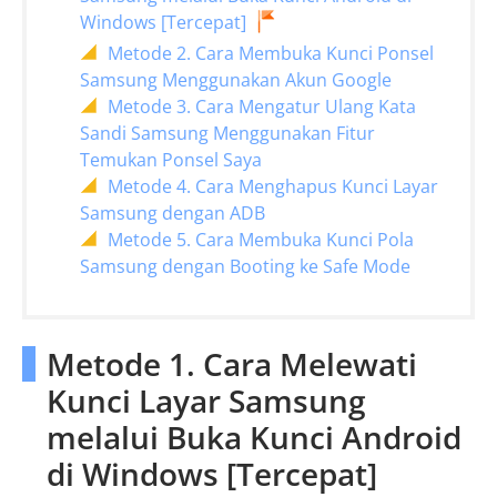
Windows [Tercepat]
Metode 2. Cara Membuka Kunci Ponsel
Samsung Menggunakan Akun Google
Metode 3. Cara Mengatur Ulang Kata
Sandi Samsung Menggunakan Fitur
Temukan Ponsel Saya
Metode 4. Cara Menghapus Kunci Layar
Samsung dengan ADB
Metode 5. Cara Membuka Kunci Pola
Samsung dengan Booting ke Safe Mode
Metode 1. Cara Melewati
Kunci Layar Samsung
melalui Buka Kunci Android
di Windows [Tercepat]