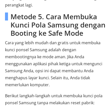
perangkat lagi.
Metode 5. Cara Membuka
Kunci Pola Samsung dengan
Booting ke Safe Mode
Cara yang lebih mudah dan gratis untuk membuka
kunci ponsel Samsung adalah dengan
membootingnya ke mode aman. Jika Anda
menggunakan aplikasi pihak ketiga untuk mengunci
Samsung Anda, opsi ini dapat membantu Anda
menghapus layar kunci. Selain itu, Anda tidak
memerlukan komputer.
Berikut langkah-langkah untuk membuka kunci pola
ponsel Samsung tanpa melakukan reset pabrik: