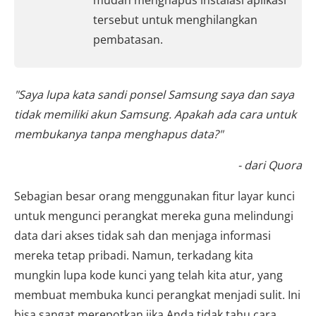
mudah menghapus instalasi aplikasi
tersebut untuk menghilangkan
pembatasan.
"Saya lupa kata sandi ponsel Samsung saya dan saya
tidak memiliki akun Samsung. Apakah ada cara untuk
membukanya tanpa menghapus data?"
- dari Quora
Sebagian besar orang menggunakan fitur layar kunci
untuk mengunci perangkat mereka guna melindungi
data dari akses tidak sah dan menjaga informasi
mereka tetap pribadi. Namun, terkadang kita
mungkin lupa kode kunci yang telah kita atur, yang
membuat membuka kunci perangkat menjadi sulit. Ini
bisa sangat merepotkan jika Anda tidak tahu cara