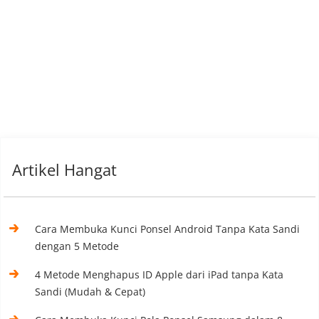
Artikel Hangat
Cara Membuka Kunci Ponsel Android Tanpa Kata Sandi
dengan 5 Metode
4 Metode Menghapus ID Apple dari iPad tanpa Kata
Sandi (Mudah & Cepat)