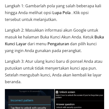
Langkah 1: Gambarlah pola yang salah beberapa kali
hingga Anda melihat opsi
Lupa Pola
. Klik opsi
tersebut untuk melanjutkan.
Langkah 2: Masukkan informasi akun Google untuk
masuk ke halaman Buka Kunci Akun Anda. Ketuk
Buka
Kunci Layar
dari menu
Pengaturan
dan pilih kunci
yang ingin Anda gunakan pada perangkat.
Langkah 3: Atur ulang kunci baru di ponsel Anda atau
putuskan untuk tidak menyertakan kunci apa pun.
Setelah mengubah kunci, Anda akan kembali ke layar
beranda.