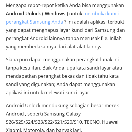
Mengapa repot-repot ketika Anda bisa menggunakan
Android Unlock ( Windows )
untuk
membuka kunci
perangkat Samsung Anda
? Ini adalah aplikasi terbukti
yang dapat menghapus layar kunci dari Samsung dan
perangkat Android lainnya tanpa merusak file. Inilah
yang membedakannya dari alat-alat lainnya.
Siapa pun dapat menggunakan perangkat lunak ini
tanpa kesulitan. Baik Anda lupa kata sandi layar atau
mendapatkan perangkat bekas dan tidak tahu kata
sandi yang digunakan; Anda dapat menggunakan
aplikasi ini untuk melewati kunci layar.
Android Unlock mendukung sebagian besar merek
Android , seperti Samsung Galaxy
S26/S25/S24/S23/S22/S21/S20/S10, TECNO, Huawei,
Xiaomi, Motorola, dan banyak lagi.