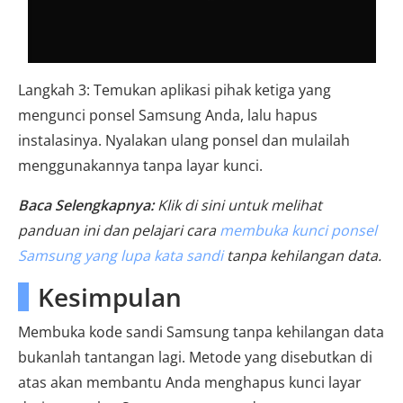
Langkah 3: Temukan aplikasi pihak ketiga yang
mengunci ponsel Samsung Anda, lalu hapus
instalasinya. Nyalakan ulang ponsel dan mulailah
menggunakannya tanpa layar kunci.
Baca Selengkapnya:
Klik di sini untuk melihat
panduan ini dan pelajari cara
membuka kunci ponsel
Samsung yang lupa kata sandi
tanpa kehilangan data.
Kesimpulan
Membuka kode sandi Samsung tanpa kehilangan data
bukanlah tantangan lagi. Metode yang disebutkan di
atas akan membantu Anda menghapus kunci layar