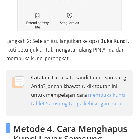
Langkah 2: Setelah itu, lanjutkan ke opsi
Buka Kunci
.
Ikuti petunjuk untuk mengatur ulang PIN Anda dan
membuka kunci perangkat.
Catatan:
Lupa kata sandi tablet Samsung
Anda? Jangan khawatir, klik tautan ini
untuk mempelajari cara
membuka kunci
tablet Samsung tanpa kehilangan data
.
Metode 4. Cara Menghapus
Kunci Layar Samsung