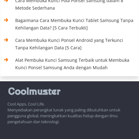
Cara Membuka Kunci Pola Ponsel Samsung dalam 8
Metode Sederhana
Bagaimana Cara Membuka Kunci Tablet Samsung Tanpa
Kehilangan Data? [5 Cara Terbukti]
Cara Membuka Kunci Ponsel Android yang Terkunci
Tanpa Kehilangan Data [5 Cara]
Alat Pembuka Kunci Samsung Terbaik untuk Membuka
Kunci Ponsel Samsung Anda dengan Mudah
Cool Apps, Cool Life.
Menyediakan perangkat lunak yang paling dibutuhkan untuk
pengguna global, meningkatkan kualitas hidup dengan ilmu
pengetahuan dan teknologi.