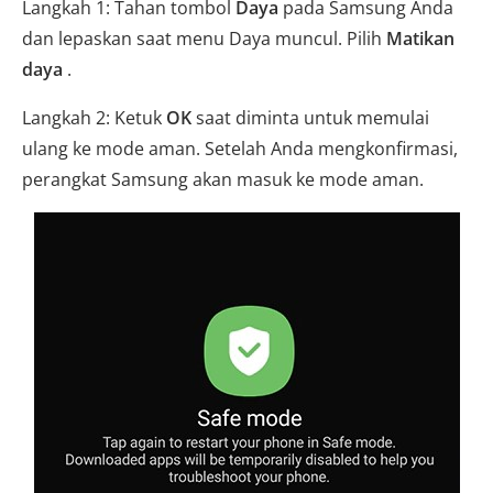
Langkah 1: Tahan tombol
Daya
pada Samsung Anda
dan lepaskan saat menu Daya muncul. Pilih
Matikan
daya
.
Langkah 2: Ketuk
OK
saat diminta untuk memulai
ulang ke mode aman. Setelah Anda mengkonfirmasi,
perangkat Samsung akan masuk ke mode aman.