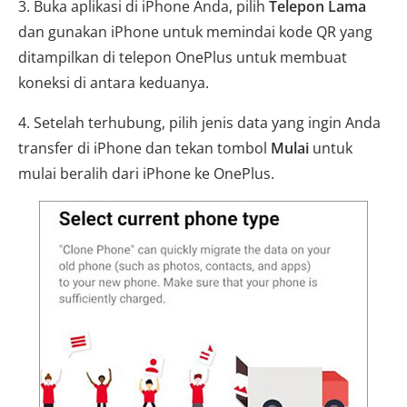
3. Buka aplikasi di iPhone Anda, pilih
Telepon Lama
dan gunakan iPhone untuk memindai kode QR yang
ditampilkan di telepon OnePlus untuk membuat
koneksi di antara keduanya.
4. Setelah terhubung, pilih jenis data yang ingin Anda
transfer di iPhone dan tekan tombol
Mulai
untuk
mulai beralih dari iPhone ke OnePlus.