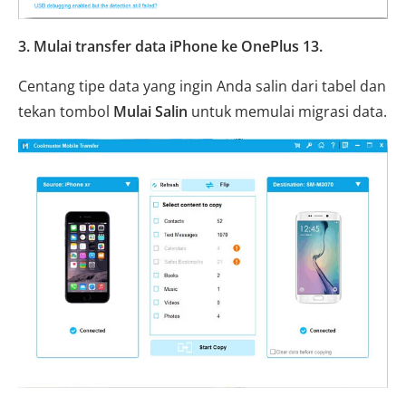
3. Mulai transfer data iPhone ke OnePlus 13.
Centang tipe data yang ingin Anda salin dari tabel dan
tekan tombol
Mulai Salin
untuk memulai migrasi data.