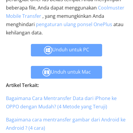
beberapa file, Anda dapat menggunakan
Coolmuster
Mobile Transfer
, yang memungkinkan Anda
menghindari
pengaturan ulang ponsel OnePlus
atau
kehilangan data.
Unduh untuk PC
Unduh untuk Mac
Artikel Terkait:
Bagaimana Cara Mentransfer Data dari iPhone ke
OPPO dengan Mudah? (4 Metode yang Teruji)
Bagaimana cara mentransfer gambar dari Android ke
Android ? (4 cara)