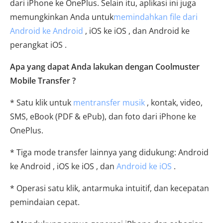
dari iPhone ke OnePlus. Selain itu, aplikasi ini juga
memungkinkan Anda untuk
memindahkan file dari
Android ke Android
, iOS ke iOS , dan Android ke
perangkat iOS .
Apa yang dapat Anda lakukan dengan Coolmuster
Mobile Transfer ?
* Satu klik untuk
mentransfer musik
, kontak, video,
SMS, eBook (PDF & ePub), dan foto dari iPhone ke
OnePlus.
* Tiga mode transfer lainnya yang didukung: Android
ke Android , iOS ke iOS , dan
Android ke iOS
.
* Operasi satu klik, antarmuka intuitif, dan kecepatan
pemindaian cepat.