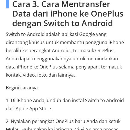
Cara 3. Cara Mentransfer
Data dari iPhone ke OnePlus
dengan Switch to Android
Switch to Android adalah aplikasi Google yang
dirancang khusus untuk membantu pengguna iPhone
beralih ke perangkat Android , termasuk OnePlus.
Anda dapat menggunakannya untuk memindahkan
data iPhone ke OnePlus selama penyiapan, termasuk
kontak, video, foto, dan lainnya.
Begini caranya:
1. Di iPhone Anda, unduh dan instal Switch to Android
dari Apple App Store.
2. Nyalakan perangkat OnePlus baru Anda dan ketuk
Mulai
. Hubungkan ke jaringan Wi-Fi. Selama proses