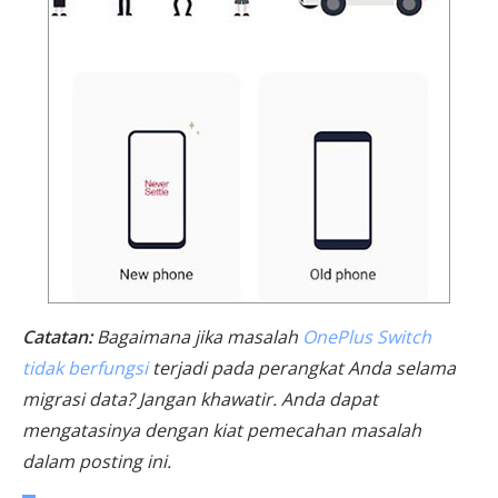
Catatan:
Bagaimana jika masalah
OnePlus Switch
tidak berfungsi
terjadi pada perangkat Anda selama
migrasi data? Jangan khawatir. Anda dapat
mengatasinya dengan kiat pemecahan masalah
dalam posting ini.