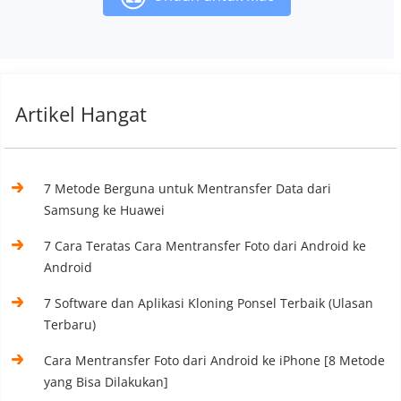
Artikel Hangat
7 Metode Berguna untuk Mentransfer Data dari
Samsung ke Huawei
7 Cara Teratas Cara Mentransfer Foto dari Android ke
Android
7 Software dan Aplikasi Kloning Ponsel Terbaik (Ulasan
Terbaru)
Cara Mentransfer Foto dari Android ke iPhone [8 Metode
yang Bisa Dilakukan]