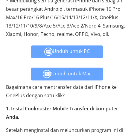
* Mendukung semua generasi iPhone dan sebagian
besar perangkat Android , termasuk iPhone 16 Pro
Max/16 Pro/16 Plus/16/15/14/13/12/11/X, OnePlus
13/12/11/10/9/8/Ace 5/Ace 3/Ace 2/Nord 4, Samsung,
Xiaomi, Honor, Tecno, realme, OPPO, Vivo, dll.
Unduh untuk PC
Unduh untuk Mac
Bagaimana cara mentransfer data dari iPhone ke
OnePlus dengan satu klik?
1. Instal Coolmuster Mobile Transfer di komputer
Anda.
Setelah menginstal dan meluncurkan program ini di