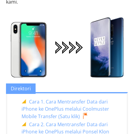
kami.
Direktori
Cara 1. Cara Mentransfer Data dari
iPhone ke OnePlus melalui Coolmuster
Mobile Transfer (Satu klik)
Cara 2. Cara Mentransfer Data dari
iPhone ke OnePlus melalui Ponsel Klon