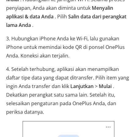
penyiapan, Anda akan diminta untuk
Menyalin
aplikasi & data Anda
. Pilih
Salin data dari perangkat
lama Anda
.
3. Hubungkan iPhone Anda ke Wi-Fi, lalu gunakan
iPhone untuk memindai kode QR di ponsel OnePlus
Anda. Koneksi akan terjalin.
4. Setelah terhubung, aplikasi akan menampilkan
daftar tipe data yang dapat ditransfer. Pilih item yang
ingin Anda transfer dan klik
Lanjutkan
>
Mulai
.
Dekatkan perangkat satu sama lain. Setelah itu,
selesaikan pengaturan pada OnePlus Anda, dan
periksa datanya.