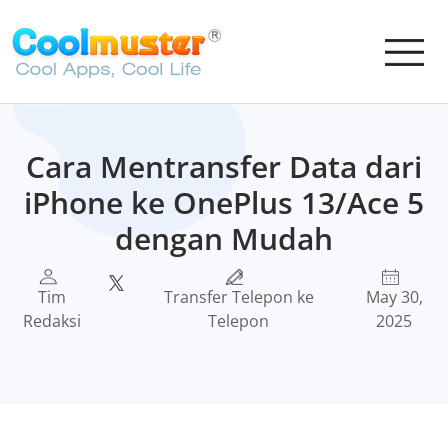
Cara Mentransfer Data dari
iPhone ke OnePlus 13/Ace 5
dengan Mudah
Tim
Transfer Telepon ke
May 30,
Redaksi
Telepon
2025