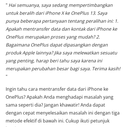
"
Hai semuanya, saya sedang mempertimbangkan
untuk beralih dari iPhone X ke OnePlus 13. Saya
punya beberapa pertanyaan tentang peralihan ini: 1.
Apakah mentransfer data dan kontak dari iPhone ke
OnePlus merupakan proses yang mudah? 2.
Bagaimana OnePlus dapat dipasangkan dengan
produk Apple lainnya? Jika saya melewatkan sesuatu
yang penting, harap beri tahu saya karena ini
merupakan perubahan besar bagi saya. Terima kasih!
"
Ingin tahu cara mentransfer data dari iPhone ke
OnePlus? Apakah Anda menghadapi masalah yang
sama seperti dia? Jangan khawatir! Anda dapat
dengan cepat menyelesaikan masalah ini dengan tiga
metode efektif di bawah ini. Cukup ikuti petunjuk