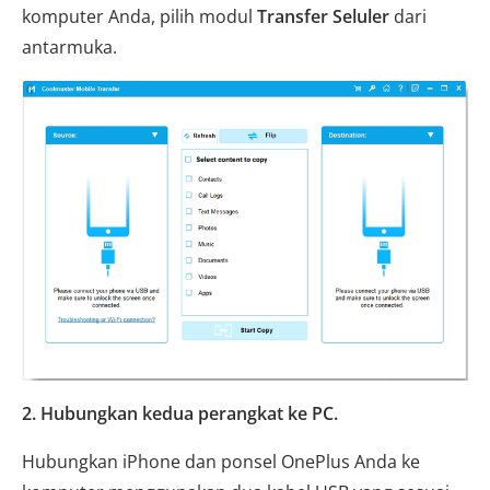
komputer Anda, pilih modul
Transfer Seluler
dari
antarmuka.
2. Hubungkan kedua perangkat ke PC.
Hubungkan iPhone dan ponsel OnePlus Anda ke