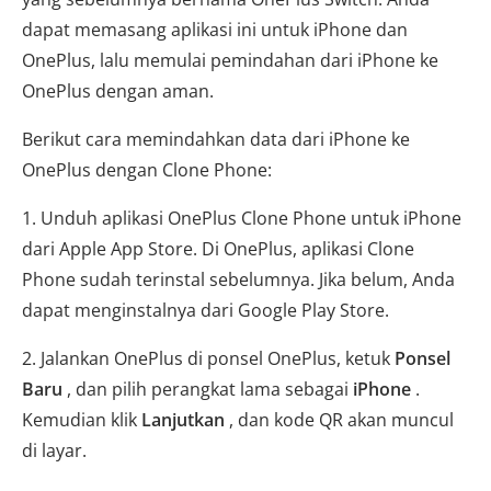
dapat memasang aplikasi ini untuk iPhone dan
OnePlus, lalu memulai pemindahan dari iPhone ke
OnePlus dengan aman.
Berikut cara memindahkan data dari iPhone ke
OnePlus dengan Clone Phone:
1. Unduh aplikasi OnePlus Clone Phone untuk iPhone
dari Apple App Store. Di OnePlus, aplikasi Clone
Phone sudah terinstal sebelumnya. Jika belum, Anda
dapat menginstalnya dari Google Play Store.
2. Jalankan OnePlus di ponsel OnePlus, ketuk
Ponsel
Baru
, dan pilih perangkat lama sebagai
iPhone
.
Kemudian klik
Lanjutkan
, dan kode QR akan muncul
di layar.