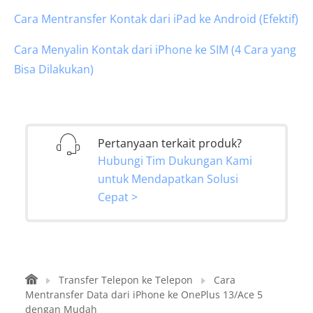
Cara Mentransfer Kontak dari iPad ke Android (Efektif)
Cara Menyalin Kontak dari iPhone ke SIM (4 Cara yang
Bisa Dilakukan)
Pertanyaan terkait produk?
Hubungi Tim Dukungan Kami
untuk Mendapatkan Solusi
Cepat >
Transfer Telepon ke Telepon
Cara
Mentransfer Data dari iPhone ke OnePlus 13/Ace 5
dengan Mudah