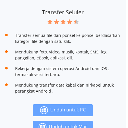
Transfer Seluler
Transfer semua file dari ponsel ke ponsel berdasarkan
kategori file dengan satu klik.
Mendukung foto, video, musik, kontak, SMS, log
panggilan, eBook, aplikasi, dll.
Bekerja dengan sistem operasi Android dan iOS ,
termasuk versi terbaru.
Mendukung transfer data kabel dan nirkabel untuk
perangkat Android .
Unduh untuk PC
Unduh untuk Mac