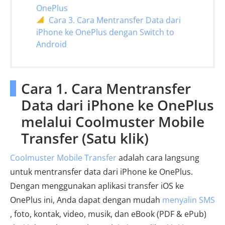
OnePlus
Cara 3. Cara Mentransfer Data dari
iPhone ke OnePlus dengan Switch to
Android
Cara 1. Cara Mentransfer
Data dari iPhone ke OnePlus
melalui Coolmuster Mobile
Transfer (Satu klik)
Coolmuster Mobile Transfer
adalah cara langsung
untuk mentransfer data dari iPhone ke OnePlus.
Dengan menggunakan aplikasi transfer iOS ke
OnePlus ini, Anda dapat dengan mudah
menyalin SMS
, foto, kontak, video, musik, dan eBook (PDF & ePub)