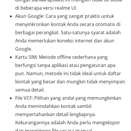
di beberapa versi realme UI.
Akun Google: Cara yang sangat praktis untuk
menyinkronkan kontak Anda secara otomatis di
berbagai perangkat. Satu-satunya syarat adalah
Anda memerlukan koneksi internet dan akun
Google.
Kartu SIM: Metode offline sederhana yang
berfungsi tanpa aplikasi atau pengaturan apa
pun. Namun, metode ini tidak ideal untuk daftar
kontak yang besar dan mungkin tidak menyimpan
semua detail.
File VCF: Pilihan yang andal yang memungkinkan
Anda memindahkan kontak sambil
mempertahankan detail lengkapnya.
Kekurangannya adalah Anda perlu mengekspor
dan mengimpor file secara manual.