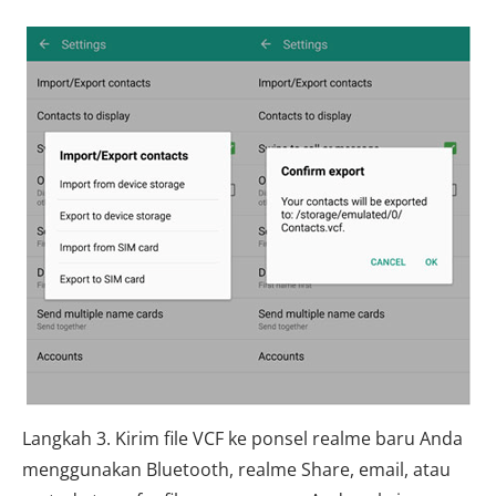
Langkah 3. Kirim file VCF ke ponsel realme baru Anda
menggunakan Bluetooth, realme Share, email, atau