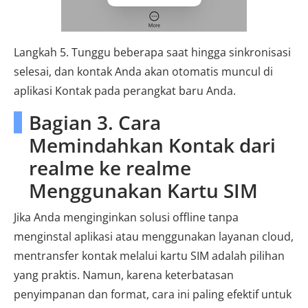
Langkah 5. Tunggu beberapa saat hingga sinkronisasi
selesai, dan kontak Anda akan otomatis muncul di
aplikasi Kontak pada perangkat baru Anda.
Bagian 3. Cara
Memindahkan Kontak dari
realme ke realme
Menggunakan Kartu SIM
Jika Anda menginginkan solusi offline tanpa
menginstal aplikasi atau menggunakan layanan cloud,
mentransfer kontak melalui kartu SIM adalah pilihan
yang praktis. Namun, karena keterbatasan
penyimpanan dan format, cara ini paling efektif untuk