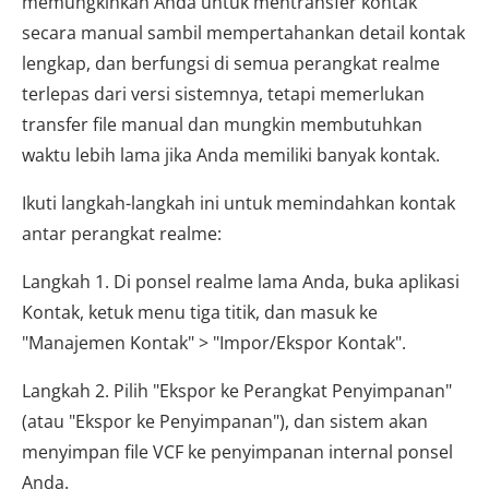
memungkinkan Anda untuk mentransfer kontak
secara manual sambil mempertahankan detail kontak
lengkap, dan berfungsi di semua perangkat realme
terlepas dari versi sistemnya, tetapi memerlukan
transfer file manual dan mungkin membutuhkan
waktu lebih lama jika Anda memiliki banyak kontak.
Ikuti langkah-langkah ini untuk memindahkan kontak
antar perangkat realme:
Langkah 1. Di ponsel realme lama Anda, buka aplikasi
Kontak, ketuk menu tiga titik, dan masuk ke
"Manajemen Kontak" > "Impor/Ekspor Kontak".
Langkah 2. Pilih "Ekspor ke Perangkat Penyimpanan"
(atau "Ekspor ke Penyimpanan"), dan sistem akan
menyimpan file VCF ke penyimpanan internal ponsel
Anda.