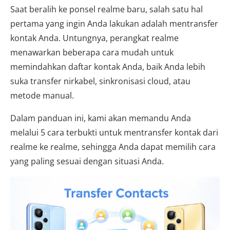
Saat beralih ke ponsel realme baru, salah satu hal
pertama yang ingin Anda lakukan adalah mentransfer
kontak Anda. Untungnya, perangkat realme
menawarkan beberapa cara mudah untuk
memindahkan daftar kontak Anda, baik Anda lebih
suka transfer nirkabel, sinkronisasi cloud, atau
metode manual.
Dalam panduan ini, kami akan memandu Anda
melalui 5 cara terbukti untuk mentransfer kontak dari
realme ke realme, sehingga Anda dapat memilih cara
yang paling sesuai dengan situasi Anda.