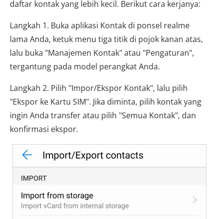
daftar kontak yang lebih kecil. Berikut cara kerjanya:
Langkah 1. Buka aplikasi Kontak di ponsel realme
lama Anda, ketuk menu tiga titik di pojok kanan atas,
lalu buka "Manajemen Kontak" atau "Pengaturan",
tergantung pada model perangkat Anda.
Langkah 2. Pilih "Impor/Ekspor Kontak", lalu pilih
"Ekspor ke Kartu SIM". Jika diminta, pilih kontak yang
ingin Anda transfer atau pilih "Semua Kontak", dan
konfirmasi ekspor.