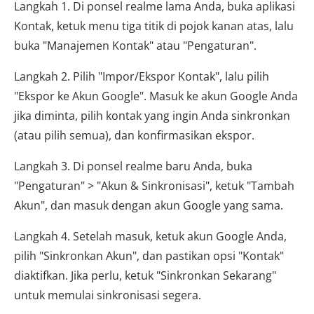
Langkah 1. Di ponsel realme lama Anda, buka aplikasi
Kontak, ketuk menu tiga titik di pojok kanan atas, lalu
buka "Manajemen Kontak" atau "Pengaturan".
Langkah 2. Pilih "Impor/Ekspor Kontak", lalu pilih
"Ekspor ke Akun Google". Masuk ke akun Google Anda
jika diminta, pilih kontak yang ingin Anda sinkronkan
(atau pilih semua), dan konfirmasikan ekspor.
Langkah 3. Di ponsel realme baru Anda, buka
"Pengaturan" > "Akun & Sinkronisasi", ketuk "Tambah
Akun", dan masuk dengan akun Google yang sama.
Langkah 4. Setelah masuk, ketuk akun Google Anda,
pilih "Sinkronkan Akun", dan pastikan opsi "Kontak"
diaktifkan. Jika perlu, ketuk "Sinkronkan Sekarang"
untuk memulai sinkronisasi segera.