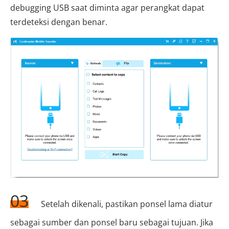
debugging USB saat diminta agar perangkat dapat
terdeteksi dengan benar.
03
Setelah dikenali, pastikan ponsel lama diatur
sebagai sumber dan ponsel baru sebagai tujuan. Jika