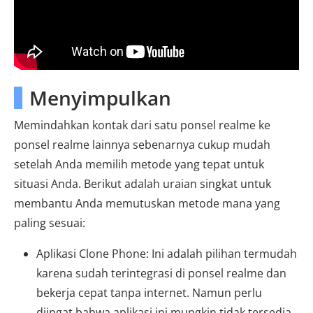
Menyimpulkan
Memindahkan kontak dari satu ponsel realme ke
ponsel realme lainnya sebenarnya cukup mudah
setelah Anda memilih metode yang tepat untuk
situasi Anda. Berikut adalah uraian singkat untuk
membantu Anda memutuskan metode mana yang
paling sesuai:
Aplikasi Clone Phone: Ini adalah pilihan termudah
karena sudah terintegrasi di ponsel realme dan
bekerja cepat tanpa internet. Namun perlu
diingat bahwa aplikasi ini mungkin tidak tersedia