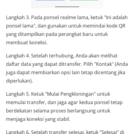
Langkah 3. Pada ponsel realme lama, ketuk "Ini adalah
ponsel lama", dan gunakan untuk memindai kode QR
yang ditampilkan pada perangkat baru untuk
membuat koneksi.
Langkah 4. Setelah terhubung, Anda akan melihat
daftar data yang dapat ditransfer. Pilih "Kontak" (Anda
juga dapat membiarkan opsi lain tetap dicentang jika
diperlukan).
Langkah 5. Ketuk "Mulai Pengkloningan" untuk
memulai transfer, dan jaga agar kedua ponsel tetap
berdekatan selama proses berlangsung untuk
menjaga koneksi yang stabil.
Langkah 6. Setelah transfer selesai, ketuk "Selesai" di