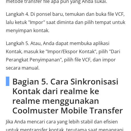
metode transfer file apa pun yang Anda sukai.
Langkah 4. Di ponsel baru, temukan dan buka file VCF,
lalu ketuk "Impor" saat diminta dan pilih tempat untuk
menyimpan kontak.
Langkah 5. Atau, Anda dapat membuka aplikasi
Kontak, masuk ke "Impor/Ekspor Kontak", pilih "Dari
Perangkat Penyimpanan", pilih file VCF, dan impor
secara manual.
Bagian 5. Cara Sinkronisasi
Kontak dari realme ke
realme menggunakan
Coolmuster Mobile Transfer
Jika Anda mencari cara yang lebih stabil dan efisien
untuk mentransfer kontak, terutama saat menangani