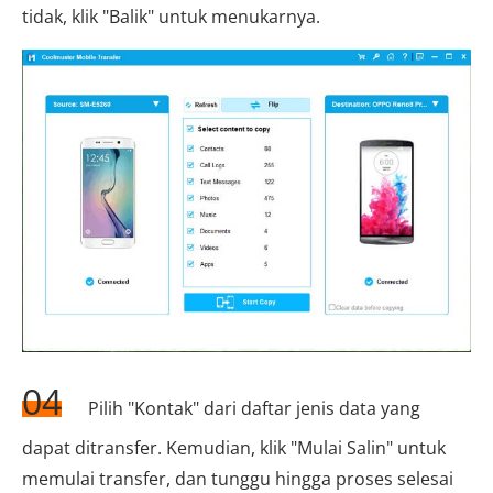
tidak, klik "Balik" untuk menukarnya.
04
Pilih "Kontak" dari daftar jenis data yang
dapat ditransfer. Kemudian, klik "Mulai Salin" untuk
memulai transfer, dan tunggu hingga proses selesai