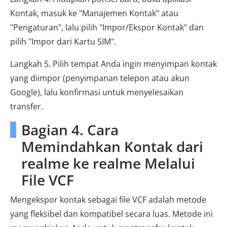
Kontak, masuk ke "Manajemen Kontak" atau
"Pengaturan", lalu pilih "Impor/Ekspor Kontak" dan
pilih "Impor dari Kartu SIM".
Langkah 5. Pilih tempat Anda ingin menyimpan kontak
yang diimpor (penyimpanan telepon atau akun
Google), lalu konfirmasi untuk menyelesaikan
transfer.
Bagian 4. Cara
Memindahkan Kontak dari
realme ke realme Melalui
File VCF
Mengekspor kontak sebagai file VCF adalah metode
yang fleksibel dan kompatibel secara luas. Metode ini