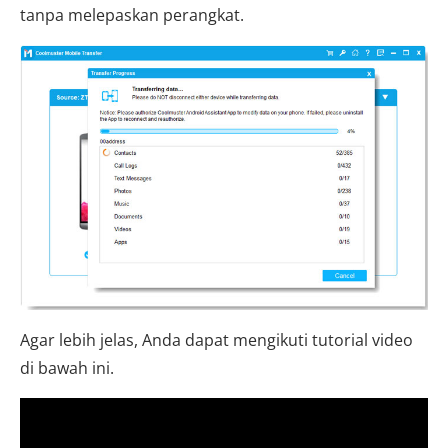
tanpa melepaskan perangkat.
Agar lebih jelas, Anda dapat mengikuti tutorial video
di bawah ini.