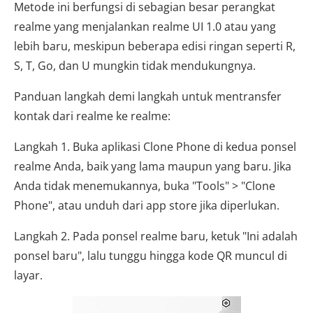
Metode ini berfungsi di sebagian besar perangkat
realme yang menjalankan realme UI 1.0 atau yang
lebih baru, meskipun beberapa edisi ringan seperti R,
S, T, Go, dan U mungkin tidak mendukungnya.
Panduan langkah demi langkah untuk mentransfer
kontak dari realme ke realme:
Langkah 1. Buka aplikasi Clone Phone di kedua ponsel
realme Anda, baik yang lama maupun yang baru. Jika
Anda tidak menemukannya, buka "Tools" > "Clone
Phone", atau unduh dari app store jika diperlukan.
Langkah 2. Pada ponsel realme baru, ketuk "Ini adalah
ponsel baru", lalu tunggu hingga kode QR muncul di
layar.