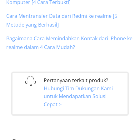
Komputer [4 Cara Terbukti]
Cara Mentransfer Data dari Redmi ke realme [5
Metode yang Berhasil]
Bagaimana Cara Memindahkan Kontak dari iPhone ke
realme dalam 4 Cara Mudah?
Pertanyaan terkait produk?
Hubungi Tim Dukungan Kami
untuk Mendapatkan Solusi
Cepat >