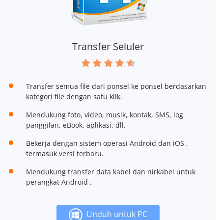
Transfer Seluler
Transfer semua file dari ponsel ke ponsel berdasarkan
kategori file dengan satu klik.
Mendukung foto, video, musik, kontak, SMS, log
panggilan, eBook, aplikasi, dll.
Bekerja dengan sistem operasi Android dan iOS ,
termasuk versi terbaru.
Mendukung transfer data kabel dan nirkabel untuk
perangkat Android .
Unduh untuk PC