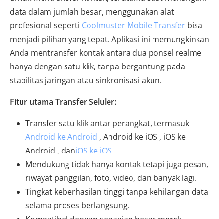
data dalam jumlah besar, menggunakan alat
profesional seperti
Coolmuster Mobile Transfer
bisa
menjadi pilihan yang tepat. Aplikasi ini memungkinkan
Anda mentransfer kontak antara dua ponsel realme
hanya dengan satu klik, tanpa bergantung pada
stabilitas jaringan atau sinkronisasi akun.
Fitur utama Transfer Seluler:
Transfer satu klik antar perangkat, termasuk
Android ke Android
, Android ke iOS , iOS ke
Android , dan
iOS ke iOS
.
Mendukung tidak hanya kontak tetapi juga pesan,
riwayat panggilan, foto, video, dan banyak lagi.
Tingkat keberhasilan tinggi tanpa kehilangan data
selama proses berlangsung.