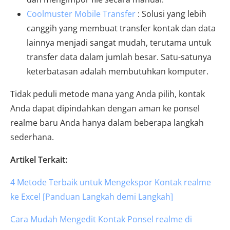
Coolmuster Mobile Transfer
: Solusi yang lebih
canggih yang membuat transfer kontak dan data
lainnya menjadi sangat mudah, terutama untuk
transfer data dalam jumlah besar. Satu-satunya
keterbatasan adalah membutuhkan komputer.
Tidak peduli metode mana yang Anda pilih, kontak
Anda dapat dipindahkan dengan aman ke ponsel
realme baru Anda hanya dalam beberapa langkah
sederhana.
Artikel Terkait:
4 Metode Terbaik untuk Mengekspor Kontak realme
ke Excel [Panduan Langkah demi Langkah]
Cara Mudah Mengedit Kontak Ponsel realme di