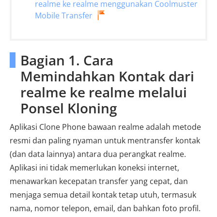
realme ke realme menggunakan Coolmuster
Mobile Transfer
Bagian 1. Cara
Memindahkan Kontak dari
realme ke realme melalui
Ponsel Kloning
Aplikasi Clone Phone bawaan realme adalah metode
resmi dan paling nyaman untuk mentransfer kontak
(dan data lainnya) antara dua perangkat realme.
Aplikasi ini tidak memerlukan koneksi internet,
menawarkan kecepatan transfer yang cepat, dan
menjaga semua detail kontak tetap utuh, termasuk
nama, nomor telepon, email, dan bahkan foto profil.