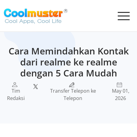
Cara Memindahkan Kontak
dari realme ke realme
dengan 5 Cara Mudah
Tim
Transfer Telepon ke
May 01,
Redaksi
Telepon
2026