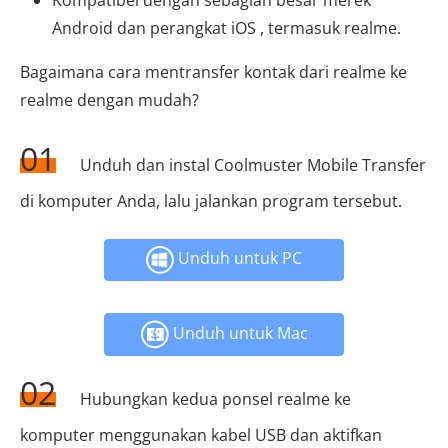
Kompatibel dengan sebagian besar merek
Android dan perangkat iOS , termasuk realme.
Bagaimana cara mentransfer kontak dari realme ke
realme dengan mudah?
01
Unduh dan instal Coolmuster Mobile Transfer
di komputer Anda, lalu jalankan program tersebut.
Unduh untuk PC
Unduh untuk Mac
02
Hubungkan kedua ponsel realme ke
komputer menggunakan kabel USB dan aktifkan