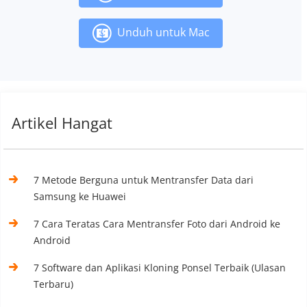
Unduh untuk Mac
Artikel Hangat
7 Metode Berguna untuk Mentransfer Data dari
Samsung ke Huawei
7 Cara Teratas Cara Mentransfer Foto dari Android ke
Android
7 Software dan Aplikasi Kloning Ponsel Terbaik (Ulasan
Terbaru)