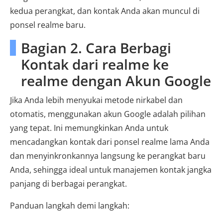
kedua perangkat, dan kontak Anda akan muncul di
ponsel realme baru.
Bagian 2. Cara Berbagi
Kontak dari realme ke
realme dengan Akun Google
Jika Anda lebih menyukai metode nirkabel dan
otomatis, menggunakan akun Google adalah pilihan
yang tepat. Ini memungkinkan Anda untuk
mencadangkan kontak dari ponsel realme lama Anda
dan menyinkronkannya langsung ke perangkat baru
Anda, sehingga ideal untuk manajemen kontak jangka
panjang di berbagai perangkat.
Panduan langkah demi langkah: