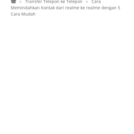
Transfer Telepon ke Telepon
Cara
Memindahkan Kontak dari realme ke realme dengan 5
Cara Mudah