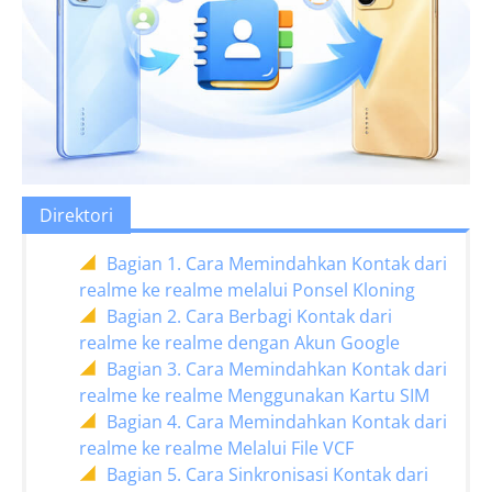
Direktori
Bagian 1. Cara Memindahkan Kontak dari
realme ke realme melalui Ponsel Kloning
Bagian 2. Cara Berbagi Kontak dari
realme ke realme dengan Akun Google
Bagian 3. Cara Memindahkan Kontak dari
realme ke realme Menggunakan Kartu SIM
Bagian 4. Cara Memindahkan Kontak dari
realme ke realme Melalui File VCF
Bagian 5. Cara Sinkronisasi Kontak dari