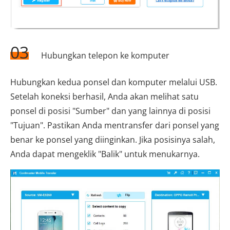
03
Hubungkan telepon ke komputer
Hubungkan kedua ponsel dan komputer melalui USB.
Setelah koneksi berhasil, Anda akan melihat satu
ponsel di posisi "Sumber" dan yang lainnya di posisi
"Tujuan". Pastikan Anda mentransfer dari ponsel yang
benar ke ponsel yang diinginkan. Jika posisinya salah,
Anda dapat mengeklik "Balik" untuk menukarnya.