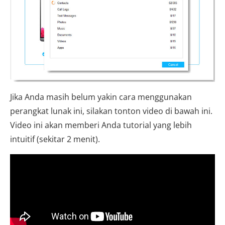
Jika Anda masih belum yakin cara menggunakan
perangkat lunak ini, silakan tonton video di bawah ini.
Video ini akan memberi Anda tutorial yang lebih
intuitif (sekitar 2 menit).