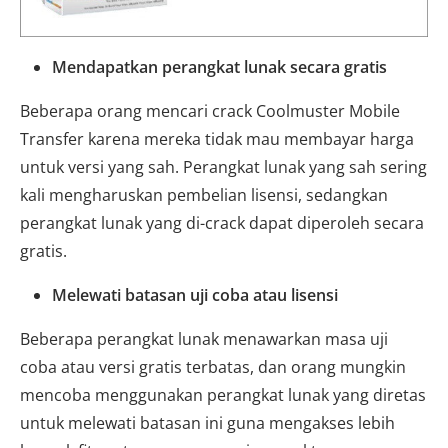
Mendapatkan perangkat lunak secara gratis
Beberapa orang mencari crack Coolmuster Mobile
Transfer karena mereka tidak mau membayar harga
untuk versi yang sah. Perangkat lunak yang sah sering
kali mengharuskan pembelian lisensi, sedangkan
perangkat lunak yang di-crack dapat diperoleh secara
gratis.
Melewati batasan uji coba atau lisensi
Beberapa perangkat lunak menawarkan masa uji
coba atau versi gratis terbatas, dan orang mungkin
mencoba menggunakan perangkat lunak yang diretas
untuk melewati batasan ini guna mengakses lebih