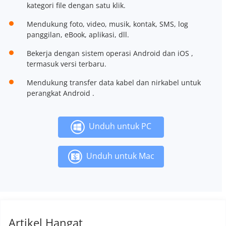
kategori file dengan satu klik.
Mendukung foto, video, musik, kontak, SMS, log
panggilan, eBook, aplikasi, dll.
Bekerja dengan sistem operasi Android dan iOS ,
termasuk versi terbaru.
Mendukung transfer data kabel dan nirkabel untuk
perangkat Android .
Unduh untuk PC
Unduh untuk Mac
Artikel Hangat