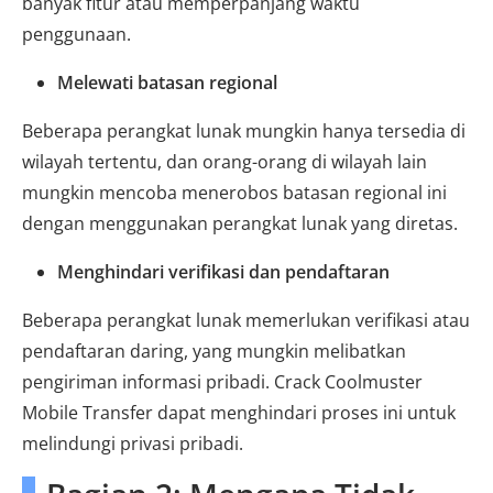
banyak fitur atau memperpanjang waktu
penggunaan.
Melewati batasan regional
Beberapa perangkat lunak mungkin hanya tersedia di
wilayah tertentu, dan orang-orang di wilayah lain
mungkin mencoba menerobos batasan regional ini
dengan menggunakan perangkat lunak yang diretas.
Menghindari verifikasi dan pendaftaran
Beberapa perangkat lunak memerlukan verifikasi atau
pendaftaran daring, yang mungkin melibatkan
pengiriman informasi pribadi. Crack Coolmuster
Mobile Transfer dapat menghindari proses ini untuk
melindungi privasi pribadi.