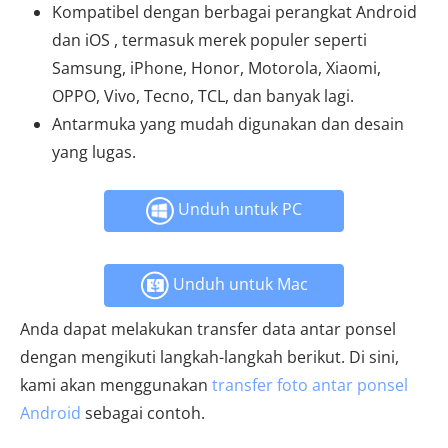
Kompatibel dengan berbagai perangkat Android
dan iOS , termasuk merek populer seperti
Samsung, iPhone, Honor, Motorola, Xiaomi,
OPPO, Vivo, Tecno, TCL, dan banyak lagi.
Antarmuka yang mudah digunakan dan desain
yang lugas.
Unduh untuk PC
Unduh untuk Mac
Anda dapat melakukan transfer data antar ponsel
dengan mengikuti langkah-langkah berikut. Di sini,
kami akan menggunakan
transfer foto antar ponsel
Android
sebagai contoh.