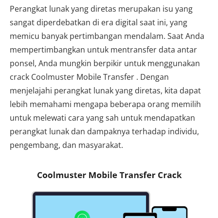
Perangkat lunak yang diretas merupakan isu yang
sangat diperdebatkan di era digital saat ini, yang
memicu banyak pertimbangan mendalam. Saat Anda
mempertimbangkan untuk mentransfer data antar
ponsel, Anda mungkin berpikir untuk menggunakan
crack Coolmuster Mobile Transfer . Dengan
menjelajahi perangkat lunak yang diretas, kita dapat
lebih memahami mengapa beberapa orang memilih
untuk melewati cara yang sah untuk mendapatkan
perangkat lunak dan dampaknya terhadap individu,
pengembang, dan masyarakat.