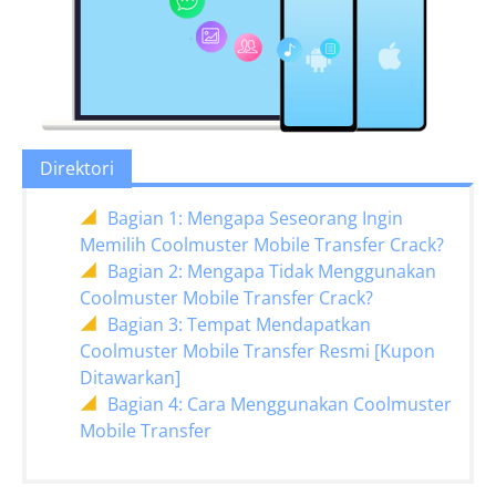
Direktori
Bagian 1: Mengapa Seseorang Ingin
Memilih Coolmuster Mobile Transfer Crack?
Bagian 2: Mengapa Tidak Menggunakan
Coolmuster Mobile Transfer Crack?
Bagian 3: Tempat Mendapatkan
Coolmuster Mobile Transfer Resmi [Kupon
Ditawarkan]
Bagian 4: Cara Menggunakan Coolmuster
Mobile Transfer