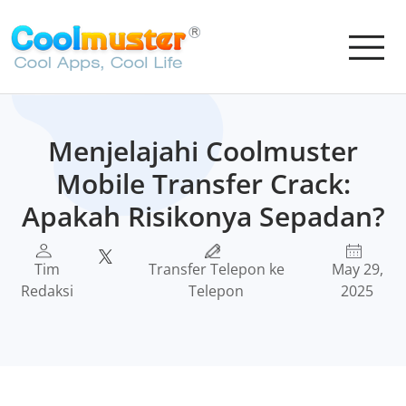
Menjelajahi Coolmuster
Mobile Transfer Crack:
Apakah Risikonya Sepadan?
Tim
Transfer Telepon ke
May 29,
Redaksi
Telepon
2025