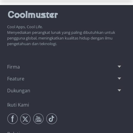
Cool Apps, Cool Life.
Menyediakan perangkat lunak yang paling dibutuhkan untuk
pengguna global, meningkatkan kualitas hidup dengan ilmu
pengetahuan dan teknologi.
Firma
Feature
Dukungan
Ikuti Kami