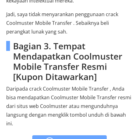
kekayaan intelektual mereka.
Jadi, saya tidak menyarankan penggunaan crack
Coolmuster Mobile Transfer . Sebaiknya beli
perangkat lunak yang sah.
Bagian 3. Tempat
Mendapatkan Coolmuster
Mobile Transfer Resmi
[Kupon Ditawarkan]
Daripada crack Coolmuster Mobile Transfer , Anda
bisa mendapatkan Coolmuster Mobile Transfer resmi
dari situs web Coolmuster atau mengunduhnya
langsung dengan mengklik tombol unduh di bawah
ini.