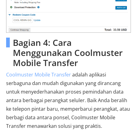
Bagian 4: Cara
Menggunakan Coolmuster
Mobile Transfer
Coolmuster Mobile Transfer
adalah aplikasi
serbaguna dan mudah digunakan yang dirancang
untuk menyederhanakan proses pemindahan data
antara berbagai perangkat seluler. Baik Anda beralih
ke telepon pintar baru, memperbarui perangkat, atau
berbagi data antara ponsel, Coolmuster Mobile
Transfer menawarkan solusi yang praktis.