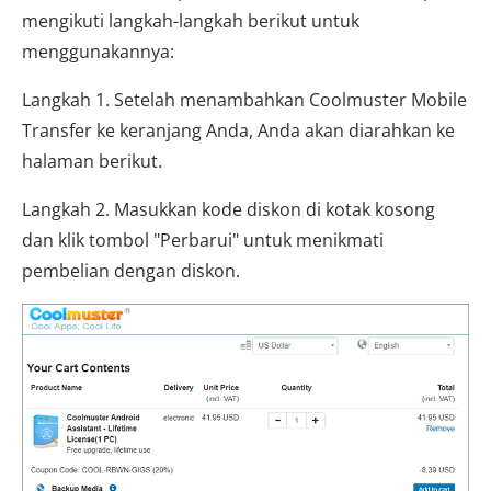
mengikuti langkah-langkah berikut untuk
menggunakannya:
Langkah 1. Setelah menambahkan Coolmuster Mobile
Transfer ke keranjang Anda, Anda akan diarahkan ke
halaman berikut.
Langkah 2. Masukkan kode diskon di kotak kosong
dan klik tombol "Perbarui" untuk menikmati
pembelian dengan diskon.