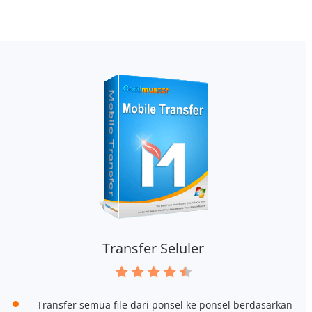
Transfer Seluler
Transfer semua file dari ponsel ke ponsel berdasarkan