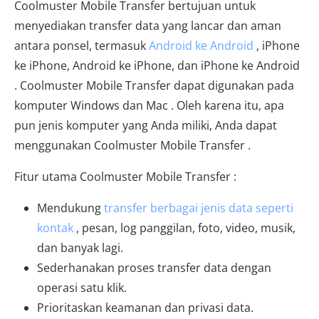
Coolmuster Mobile Transfer bertujuan untuk
menyediakan transfer data yang lancar dan aman
antara ponsel, termasuk
Android ke Android
, iPhone
ke iPhone, Android ke iPhone, dan iPhone ke Android
. Coolmuster Mobile Transfer dapat digunakan pada
komputer Windows dan Mac . Oleh karena itu, apa
pun jenis komputer yang Anda miliki, Anda dapat
menggunakan Coolmuster Mobile Transfer .
Fitur utama Coolmuster Mobile Transfer :
Mendukung
transfer berbagai jenis data seperti
kontak
, pesan, log panggilan, foto, video, musik,
dan banyak lagi.
Sederhanakan proses transfer data dengan
operasi satu klik.
Prioritaskan keamanan dan privasi data.