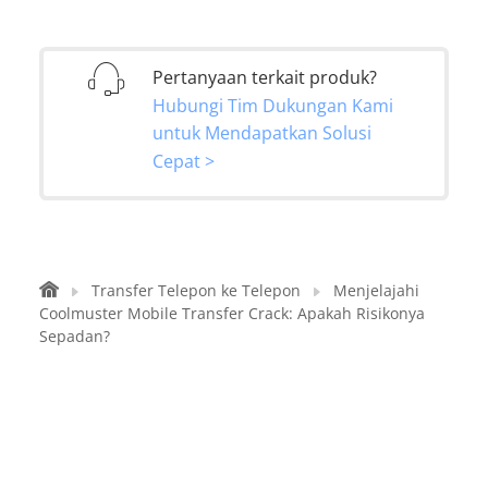
Pertanyaan terkait produk?
Hubungi Tim Dukungan Kami
untuk Mendapatkan Solusi
Cepat >
Transfer Telepon ke Telepon
Menjelajahi
Coolmuster Mobile Transfer Crack: Apakah Risikonya
Sepadan?