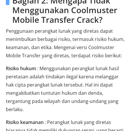
Bagian 2: Mengapa Tidak
Menggunakan Coolmuster
Mobile Transfer Crack?
Penggunaan perangkat lunak yang diretas dapat
menimbulkan berbagai risiko, termasuk risiko hukum,
keamanan, dan etika. Mengenai versi Coolmuster
Mobile Transfer yang diretas, terdapat risiko berikut:
Risiko hukum
: Menggunakan perangkat lunak hasil
peretasan adalah tindakan ilegal karena melanggar
hak cipta perangkat lunak tersebut. Hal ini dapat
mengakibatkan tuntutan hukum dan denda,
tergantung pada wilayah dan undang-undang yang
berlaku.
Risiko keamanan
: Perangkat lunak yang diretas
biasanya tidak memiliki dukungan resmi, yang berarti