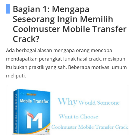
Bagian 1: Mengapa
Seseorang Ingin Memilih
Coolmuster Mobile Transfer
Crack?
Ada berbagai alasan mengapa orang mencoba
mendapatkan perangkat lunak hasil crack, meskipun
itu bukan praktik yang sah. Beberapa motivasi umum
meliputi: