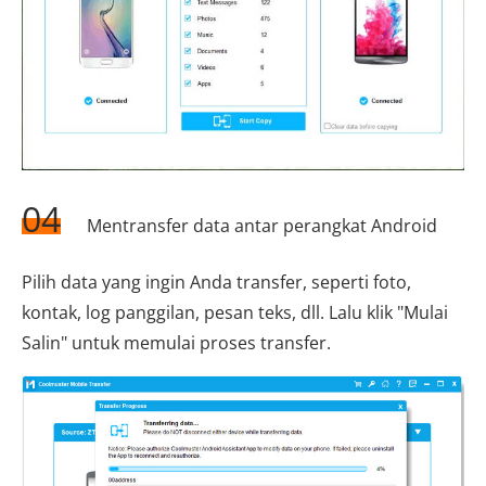
04
Mentransfer data antar perangkat Android
Pilih data yang ingin Anda transfer, seperti foto,
kontak, log panggilan, pesan teks, dll. Lalu klik "Mulai
Salin" untuk memulai proses transfer.