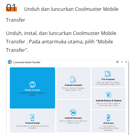
01
Unduh dan luncurkan Coolmuster Mobile
Transfer
Unduh, instal, dan luncurkan Coolmuster Mobile
Transfer . Pada antarmuka utama, pilih "Mobile
Transfer".