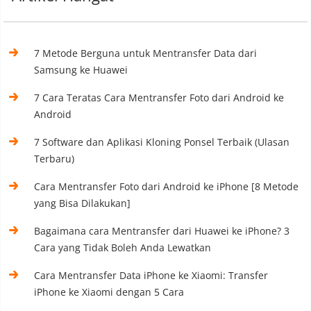
7 Metode Berguna untuk Mentransfer Data dari
Samsung ke Huawei
7 Cara Teratas Cara Mentransfer Foto dari Android ke
Android
7 Software dan Aplikasi Kloning Ponsel Terbaik (Ulasan
Terbaru)
Cara Mentransfer Foto dari Android ke iPhone [8 Metode
yang Bisa Dilakukan]
Bagaimana cara Mentransfer dari Huawei ke iPhone? 3
Cara yang Tidak Boleh Anda Lewatkan
Cara Mentransfer Data iPhone ke Xiaomi: Transfer
iPhone ke Xiaomi dengan 5 Cara