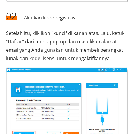
02
Aktifkan kode registrasi
Setelah itu, klik ikon "kunci" di kanan atas. Lalu, ketuk
"Daftar" dari menu pop-up dan masukkan alamat
email yang Anda gunakan untuk membeli perangkat
lunak dan kode lisensi untuk mengaktifkannya.