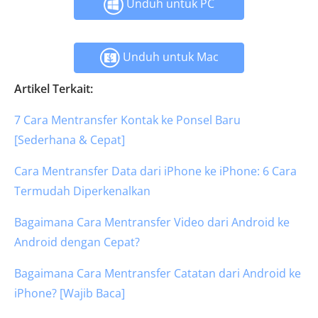
Unduh untuk PC
Unduh untuk Mac
Artikel Terkait:
7 Cara Mentransfer Kontak ke Ponsel Baru
[Sederhana & Cepat]
Cara Mentransfer Data dari iPhone ke iPhone: 6 Cara
Termudah Diperkenalkan
Bagaimana Cara Mentransfer Video dari Android ke
Android dengan Cepat?
Bagaimana Cara Mentransfer Catatan dari Android ke
iPhone? [Wajib Baca]