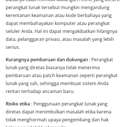
perangkat lunak tersebut mungkin mengandung
kerentanan keamanan atau kode berbahaya yang
dapat membahayakan komputer atau perangkat
seluler Anda. Hal ini dapat mengakibatkan hilangnya
data, pelanggaran privasi, atau masalah yang lebih
serius.
Kurangnya pembaruan dan dukungan
: Perangkat
lunak yang diretas biasanya tidak menerima
pembaruan atau patch keamanan seperti perangkat
lunak yang sah, sehingga membuat sistem Anda
rentan terhadap ancaman baru.
Risiko etika
: Penggunaan perangkat lunak yang
diretas dapat menimbulkan masalah etika karena
tidak menghormati upaya pengembang dan hak