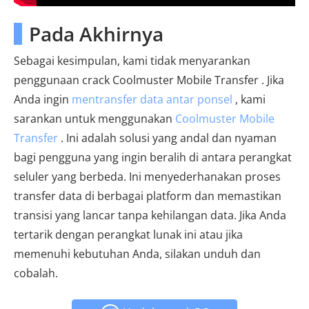
Pada Akhirnya
Sebagai kesimpulan, kami tidak menyarankan
penggunaan crack Coolmuster Mobile Transfer . Jika
Anda ingin
mentransfer data antar ponsel
, kami
sarankan untuk menggunakan
Coolmuster Mobile
Transfer
. Ini adalah solusi yang andal dan nyaman
bagi pengguna yang ingin beralih di antara perangkat
seluler yang berbeda. Ini menyederhanakan proses
transfer data di berbagai platform dan memastikan
transisi yang lancar tanpa kehilangan data. Jika Anda
tertarik dengan perangkat lunak ini atau jika
memenuhi kebutuhan Anda, silakan unduh dan
cobalah.