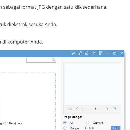
 sebagai format JPG dengan satu klik sederhana.
tuk diekstrak sesuka Anda.
n di komputer Anda.