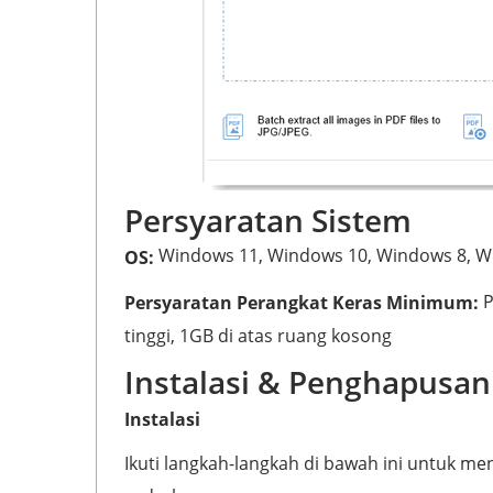
Persyaratan Sistem
Windows 11, Windows 10, Windows 8, W
OS:
P
Persyaratan Perangkat Keras Minimum:
tinggi, 1GB di atas ruang kosong
Instalasi & Penghapusan 
Instalasi
Ikuti langkah-langkah di bawah ini untuk men