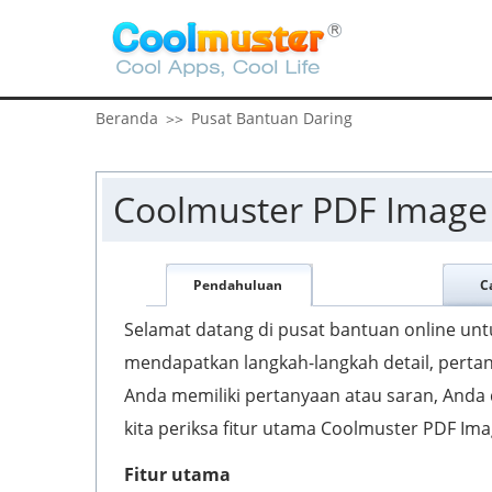
Beranda
Pusat Bantuan Daring
>>
Coolmuster PDF Image 
Pendahuluan
C
Selamat datang di pusat bantuan online unt
mendapatkan langkah-langkah detail, pertanya
Anda memiliki pertanyaan atau saran, Anda
kita periksa fitur utama Coolmuster PDF Im
Fitur utama