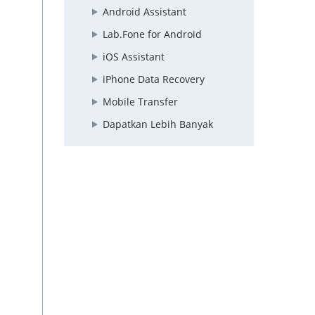
Android Assistant
Lab.Fone for Android
iOS Assistant
iPhone Data Recovery
Mobile Transfer
Dapatkan Lebih Banyak