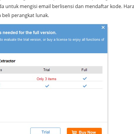
a untuk mengisi email berlisensi dan mendaftar kode. Har
 beli perangkat lunak.