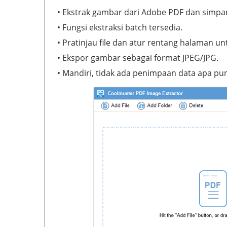
• Ekstrak gambar dari Adobe PDF dan simpan
• Fungsi ekstraksi batch tersedia.
• Pratinjau file dan atur rentang halaman un
• Ekspor gambar sebagai format JPEG/JPG.
• Mandiri, tidak ada penimpaan data apa pu