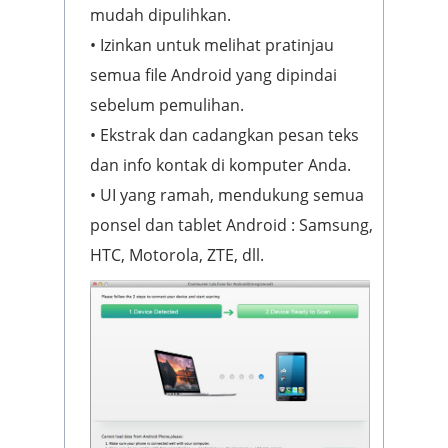
mudah dipulihkan.
• Izinkan untuk melihat pratinjau
semua file Android yang dipindai
sebelum pemulihan.
• Ekstrak dan cadangkan pesan teks
dan info kontak di komputer Anda.
• UI yang ramah, mendukung semua
ponsel dan tablet Android : Samsung,
HTC, Motorola, ZTE, dll.