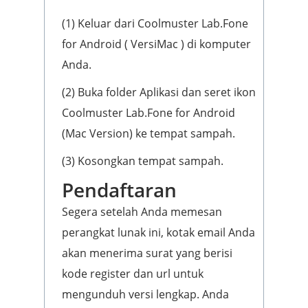
(1) Keluar dari Coolmuster Lab.Fone
for Android ( VersiMac ) di komputer
Anda.
(2) Buka folder Aplikasi dan seret ikon
Coolmuster Lab.Fone for Android
(Mac Version) ke tempat sampah.
(3) Kosongkan tempat sampah.
Pendaftaran
Segera setelah Anda memesan
perangkat lunak ini, kotak email Anda
akan menerima surat yang berisi
kode register dan url untuk
mengunduh versi lengkap. Anda