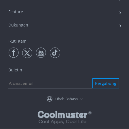
Feature
Dukungan
Ikuti Kami
Buletin
Bergabung
Ubah Bahasa