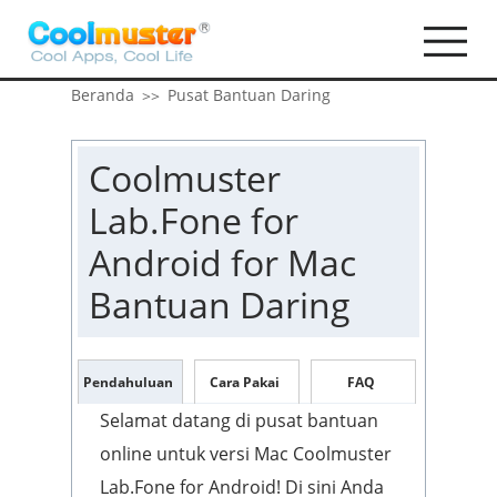
Beranda
Pusat Bantuan Daring
>>
Coolmuster
Lab.Fone for
Android for Mac
Bantuan Daring
Pendahuluan
Cara Pakai
FAQ
Selamat datang di pusat bantuan
online untuk versi Mac Coolmuster
Lab.Fone for Android! Di sini Anda