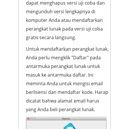
dapat menghapus versi uji coba dan
mengunduh versi lengkapnya di
komputer Anda atau mendaftarkan
perangkat lunak pada versi uji coba
gratis secara langsung.
Untuk mendaftarkan perangkat lunak,
Anda perlu mengklik "Daftar" pada
antarmuka perangkat lunak untuk
masuk ke antarmuka daftar. Ini
meminta Anda untuk mengisi email
berlisensi dan mendaftar kode. Harap
dicatat bahwa alamat email harus
yang Anda beli perangkat lunak.