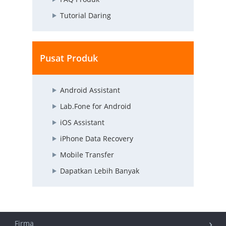
Tutorial Daring
Pusat Produk
Android Assistant
Lab.Fone for Android
iOS Assistant
iPhone Data Recovery
Mobile Transfer
Dapatkan Lebih Banyak
Firma