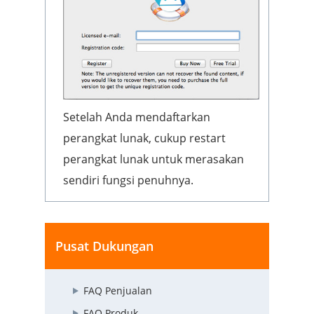
Setelah Anda mendaftarkan
perangkat lunak, cukup restart
perangkat lunak untuk merasakan
sendiri fungsi penuhnya.
Pusat Dukungan
FAQ Penjualan
FAQ Produk