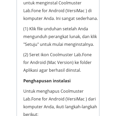
untuk menginstal Coolmuster
Lab.Fone for Android (VersiMac ) di
komputer Anda. Ini sangat sederhana.
(1) Klik file unduhan setelah Anda
mengunduh perangkat lunak, dan klik
"Setuju" untuk mulai menginstalnya.
(2) Seret ikon Coolmuster Lab.Fone
for Android (Mac Version) ke folder
Aplikasi agar berhasil diinstal.
Penghapusan instalasi
Untuk menghapus Coolmuster
Lab.Fone for Android (VersiMac ) dari
komputer Anda, ikuti langkah-langkah
berikut: