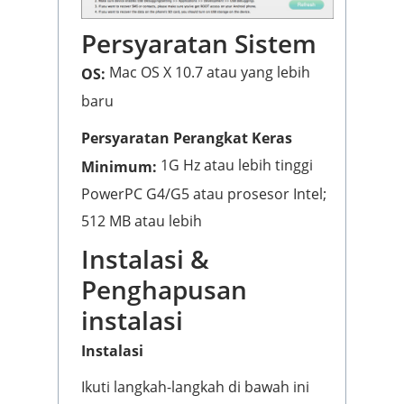
Persyaratan Sistem
Mac OS X 10.7 atau yang lebih
OS:
baru
Persyaratan Perangkat Keras
1G Hz atau lebih tinggi
Minimum:
PowerPC G4/G5 atau prosesor Intel;
512 MB atau lebih
Instalasi &
Penghapusan
instalasi
Instalasi
Ikuti langkah-langkah di bawah ini