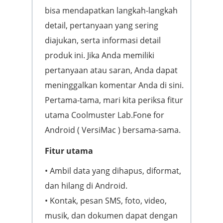
bisa mendapatkan langkah-langkah
detail, pertanyaan yang sering
diajukan, serta informasi detail
produk ini. Jika Anda memiliki
pertanyaan atau saran, Anda dapat
meninggalkan komentar Anda di sini.
Pertama-tama, mari kita periksa fitur
utama Coolmuster Lab.Fone for
Android ( VersiMac ) bersama-sama.
Fitur utama
• Ambil data yang dihapus, diformat,
dan hilang di Android.
• Kontak, pesan SMS, foto, video,
musik, dan dokumen dapat dengan