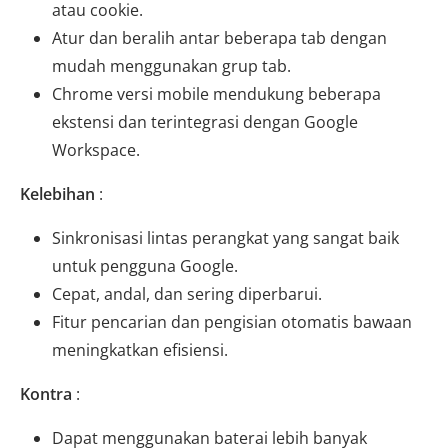
atau cookie.
Atur dan beralih antar beberapa tab dengan
mudah menggunakan grup tab.
Chrome versi mobile mendukung beberapa
ekstensi dan terintegrasi dengan Google
Workspace.
Kelebihan
:
Sinkronisasi lintas perangkat yang sangat baik
untuk pengguna Google.
Cepat, andal, dan sering diperbarui.
Fitur pencarian dan pengisian otomatis bawaan
meningkatkan efisiensi.
Kontra
:
Dapat menggunakan baterai lebih banyak