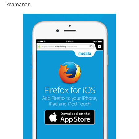
keamanan.