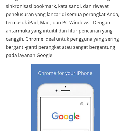
sinkronisasi bookmark, kata sandi, dan riwayat
penelusuran yang lancar di semua perangkat Anda,
termasuk iPad, Mac , dan PC Windows . Dengan
antarmuka yang intuitif dan fitur pencarian yang
canggih, Chrome ideal untuk pengguna yang sering
berganti-ganti perangkat atau sangat bergantung
pada layanan Google.