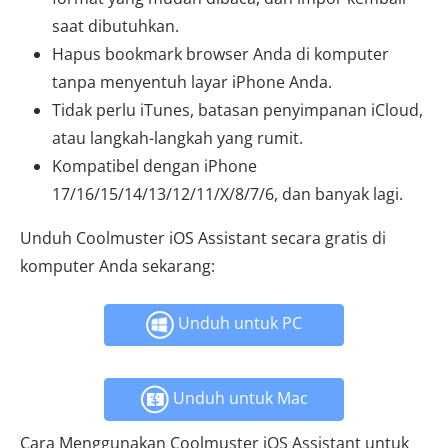
saat dibutuhkan.
Hapus bookmark browser Anda di komputer
tanpa menyentuh layar iPhone Anda.
Tidak perlu iTunes, batasan penyimpanan iCloud,
atau langkah-langkah yang rumit.
Kompatibel dengan iPhone
17/16/15/14/13/12/11/X/8/7/6, dan banyak lagi.
Unduh Coolmuster iOS Assistant secara gratis di
komputer Anda sekarang:
Unduh untuk PC
Unduh untuk Mac
Cara Menggunakan Coolmuster iOS Assistant untuk