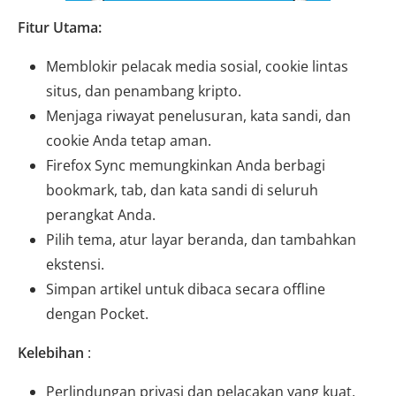
Fitur Utama:
Memblokir pelacak media sosial, cookie lintas
situs, dan penambang kripto.
Menjaga riwayat penelusuran, kata sandi, dan
cookie Anda tetap aman.
Firefox Sync memungkinkan Anda berbagi
bookmark, tab, dan kata sandi di seluruh
perangkat Anda.
Pilih tema, atur layar beranda, dan tambahkan
ekstensi.
Simpan artikel untuk dibaca secara offline
dengan Pocket.
Kelebihan
:
Perlindungan privasi dan pelacakan yang kuat.