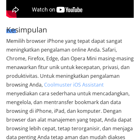
Kesimpulan
Memilih browser iPhone yang tepat dapat sangat
meningkatkan pengalaman online Anda. Safari,
Chrome, Firefox, Edge, dan Opera Mini masing-masing
menawarkan fitur unik untuk kecepatan, privasi, dan
produktivitas. Untuk meningkatkan pengalaman
browsing Anda,
Coolmuster iOS Assistant
menyediakan cara sederhana untuk mencadangkan,
mengelola, dan mentransfer bookmark dan data
browsing di iPhone, iPad, dan komputer. Dengan
browser dan alat manajemen yang tepat, Anda dapat
browsing lebih cepat, tetap terorganisir, dan menjaga
data penting Anda tetap aman dan mudah diakses