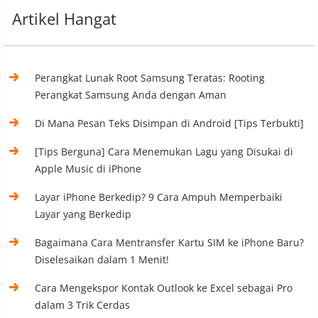
Artikel Hangat
Perangkat Lunak Root Samsung Teratas: Rooting
Perangkat Samsung Anda dengan Aman
Di Mana Pesan Teks Disimpan di Android [Tips Terbukti]
[Tips Berguna] Cara Menemukan Lagu yang Disukai di
Apple Music di iPhone
Layar iPhone Berkedip? 9 Cara Ampuh Memperbaiki
Layar yang Berkedip
Bagaimana Cara Mentransfer Kartu SIM ke iPhone Baru?
Diselesaikan dalam 1 Menit!
Cara Mengekspor Kontak Outlook ke Excel sebagai Pro
dalam 3 Trik Cerdas