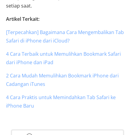
setiap saat.
Artikel Terkait:
[Terpecahkan] Bagaimana Cara Mengembalikan Tab
Safari di iPhone dari iCloud?
4 Cara Terbaik untuk Memulihkan Bookmark Safari
dari iPhone dan iPad
2 Cara Mudah Memulihkan Bookmark iPhone dari
Cadangan iTunes
4 Cara Praktis untuk Memindahkan Tab Safari ke
iPhone Baru