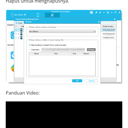
Hapus untuk menghapusnya.
Panduan Video: