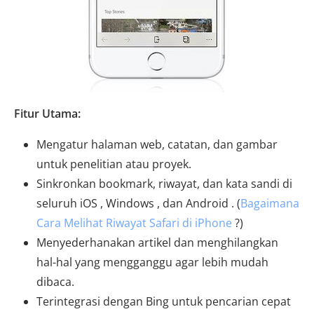
Fitur Utama:
Mengatur halaman web, catatan, dan gambar
untuk penelitian atau proyek.
Sinkronkan bookmark, riwayat, dan kata sandi di
seluruh iOS , Windows , dan Android . (
Bagaimana
Cara Melihat Riwayat Safari di iPhone
?)
Menyederhanakan artikel dan menghilangkan
hal-hal yang mengganggu agar lebih mudah
dibaca.
Terintegrasi dengan Bing untuk pencarian cepat