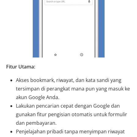
Fitur Utama:
Akses bookmark, riwayat, dan kata sandi yang
tersimpan di perangkat mana pun yang masuk ke
akun Google Anda.
Lakukan pencarian cepat dengan Google dan
gunakan fitur pengisian otomatis untuk formulir
dan pembayaran.
Penjelajahan pribadi tanpa menyimpan riwayat