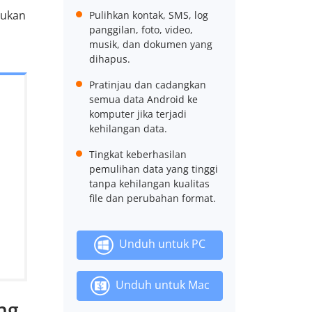
mukan
Pulihkan kontak, SMS, log
panggilan, foto, video,
musik, dan dokumen yang
dihapus.
Pratinjau dan cadangkan
semua data Android ke
komputer jika terjadi
kehilangan data.
Tingkat keberhasilan
pemulihan data yang tinggi
tanpa kehilangan kualitas
file dan perubahan format.
Unduh untuk PC
Unduh untuk Mac
ng