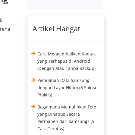
k
Artikel Hangat
arena
Cara Mengembalikan Kontak
yang Terhapus di Android
(Dengan atau Tanpa Backup)
Pemulihan Data Samsung
dengan Layar Hitam (8 Solusi
Praktis)
Bagaimana Memulihkan Foto
yang Dihapus Secara
Permanen dari Samsung? [5
Cara Teratas]