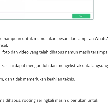
ah kemampuan untuk memulihkan pesan dan lampiran Whats
nsel.
l foto dan video yang telah dihapus namun masih tersimpa
ikasi ini dapat mengunduh dan mengekstrak data langsung
n, dan tidak memerlukan keahlian teknis.
a dihapus, rooting seringkali masih diperlukan untuk