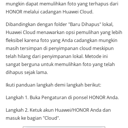
mungkin dapat memulihkan foto yang terhapus dari
HONOR melalui cadangan Huawei Cloud.
Dibandingkan dengan folder "Baru Dihapus" lokal,
Huawei Cloud menawarkan opsi pemulihan yang lebih
fleksibel karena foto yang Anda cadangkan mungkin
masih tersimpan di penyimpanan cloud meskipun
telah hilang dari penyimpanan lokal. Metode ini
sangat berguna untuk memulihkan foto yang telah
dihapus sejak lama.
Ikuti panduan langkah demi langkah berikut:
Langkah 1. Buka Pengaturan di ponsel HONOR Anda.
Langkah 2. Ketuk akun Huawei/HONOR Anda dan
masuk ke bagian "Cloud".