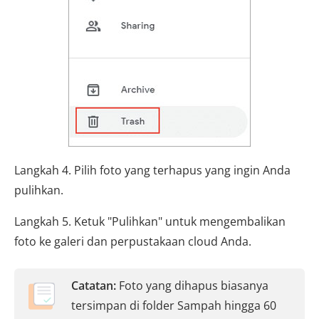
Langkah 4. Pilih foto yang terhapus yang ingin Anda
pulihkan.
Langkah 5. Ketuk "Pulihkan" untuk mengembalikan
foto ke galeri dan perpustakaan cloud Anda.
Catatan:
Foto yang dihapus biasanya
tersimpan di folder Sampah hingga 60