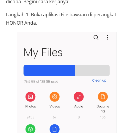
dicoba. Begini cara kerjanya:
Langkah 1. Buka aplikasi File bawaan di perangkat
HONOR Anda.