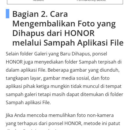
Bagian 2. Cara
Mengembalikan Foto yang
Dihapus dari HONOR
melalui Sampah Aplikasi File
Selain folder Galeri yang Baru Dihapus, ponsel
HONOR juga menyediakan folder Sampah terpisah di
dalam aplikasi File. Beberapa gambar yang diunduh,
tangkapan layar, gambar media sosial, dan foto
aplikasi pihak ketiga mungkin tidak muncul di tempat
sampah galeri tetapi masih dapat ditemukan di folder
Sampah aplikasi File.
Jika Anda mencoba memulihkan foto non-kamera
yang terhapus dari ponsel HONOR, metode ini patut