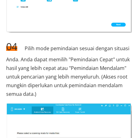
04
Pilih mode pemindaian sesuai dengan situasi
Anda. Anda dapat memilih "Pemindaian Cepat" untuk
hasil yang lebih cepat atau "Pemindaian Mendalam"
untuk pencarian yang lebih menyeluruh. (Akses root
mungkin diperlukan untuk pemindaian mendalam
semua data.)