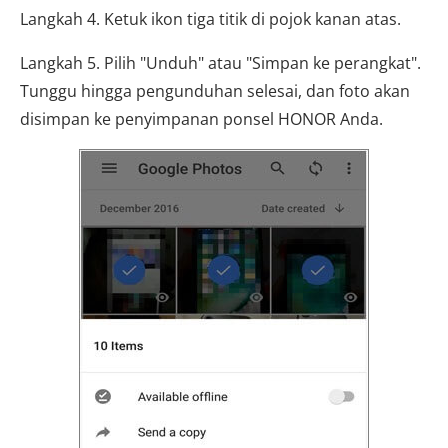
Langkah 4. Ketuk ikon tiga titik di pojok kanan atas.
Langkah 5. Pilih "Unduh" atau "Simpan ke perangkat".
Tunggu hingga pengunduhan selesai, dan foto akan
disimpan ke penyimpanan ponsel HONOR Anda.