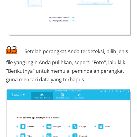
03
Setelah perangkat Anda terdeteksi, pilih jenis
file yang ingin Anda pulihkan, seperti "Foto", lalu klik
"Berikutnya" untuk memulai pemindaian perangkat
guna mencari data yang terhapus.