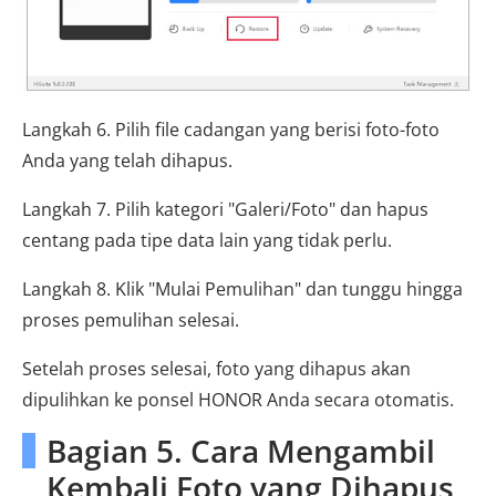
Langkah 6. Pilih file cadangan yang berisi foto-foto
Anda yang telah dihapus.
Langkah 7. Pilih kategori "Galeri/Foto" dan hapus
centang pada tipe data lain yang tidak perlu.
Langkah 8. Klik "Mulai Pemulihan" dan tunggu hingga
proses pemulihan selesai.
Setelah proses selesai, foto yang dihapus akan
dipulihkan ke ponsel HONOR Anda secara otomatis.
Bagian 5. Cara Mengambil
Kembali Foto yang Dihapus