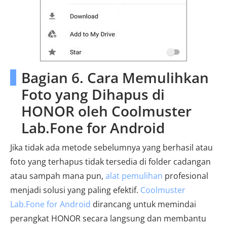
Bagian 6. Cara Memulihkan
Foto yang Dihapus di
HONOR oleh Coolmuster
Lab.Fone for Android
Jika tidak ada metode sebelumnya yang berhasil atau
foto yang terhapus tidak tersedia di folder cadangan
atau sampah mana pun,
alat pemulihan
profesional
menjadi solusi yang paling efektif.
Coolmuster
Lab.Fone for Android
dirancang untuk memindai
perangkat HONOR secara langsung dan membantu