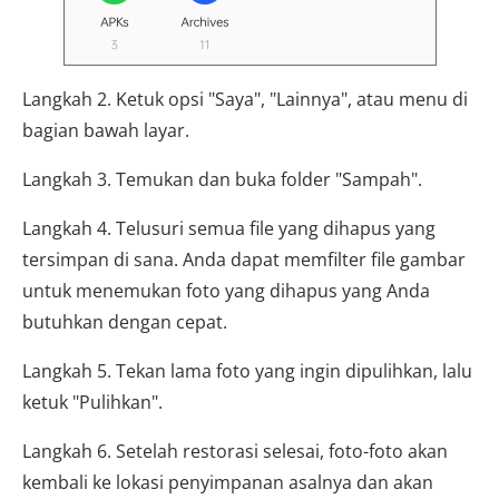
Langkah 2. Ketuk opsi "Saya", "Lainnya", atau menu di
bagian bawah layar.
Langkah 3. Temukan dan buka folder "Sampah".
Langkah 4. Telusuri semua file yang dihapus yang
tersimpan di sana. Anda dapat memfilter file gambar
untuk menemukan foto yang dihapus yang Anda
butuhkan dengan cepat.
Langkah 5. Tekan lama foto yang ingin dipulihkan, lalu
ketuk "Pulihkan".
Langkah 6. Setelah restorasi selesai, foto-foto akan
kembali ke lokasi penyimpanan asalnya dan akan