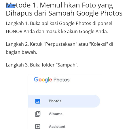
Metode 1. Memulihkan Foto yang
Dihapus dari Sampah Google Photos
Langkah 1. Buka aplikasi Google Photos di ponsel
HONOR Anda dan masuk ke akun Google Anda.
Langkah 2. Ketuk "Perpustakaan" atau "Koleksi" di
bagian bawah.
Langkah 3. Buka folder "Sampah".