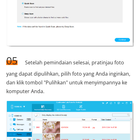
05
Setelah pemindaian selesai, pratinjau foto
yang dapat dipulihkan, pilih foto yang Anda inginkan,
dan klik tombol "Pulihkan" untuk menyimpannya ke
komputer Anda.