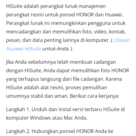
HiSuite adalah perangkat lunak manajemen
perangkat resmi untuk ponsel HONOR dan Huawei.
Perangkat lunak ini memungkinkan pengguna untuk
mencadangkan dan memulihkan foto, video, kontak,
pesan, dan data penting lainnya di komputer. (
Ulasan
Huawei HiSuite
untuk Anda.
)
Jika Anda sebelumnya telah membuat cadangan
dengan HiSuite, Anda dapat memulihkan foto HONOR
yang terhapus langsung dari file cadangan. Karena
HiSuite adalah alat resmi, proses pemulihan
umumnya stabil dan aman. Berikut cara kerjanya:
Langkah 1. Unduh dan instal versi terbaru HiSuite di
komputer Windows atau Mac Anda.
Langkah 2. Hubungkan ponsel HONOR Anda ke