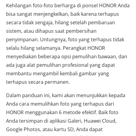
Kehilangan foto-foto berharga di ponsel HONOR Anda
bisa sangat menjengkelkan, baik karena terhapus
secara tidak sengaja, hilang setelah pembaruan
sistem, atau dihapus saat pembersihan
penyimpanan. Untungnya, foto yang terhapus tidak
selalu hilang selamanya. Perangkat HONOR
menyediakan beberapa opsi pemulihan bawaan, dan
ada juga alat pemulihan profesional yang dapat
membantu mengambil kembali gambar yang
terhapus secara permanen.
Dalam panduan ini, kami akan menunjukkan kepada
Anda cara memulihkan foto yang terhapus dari
HONOR menggunakan 6 metode efektif. Baik foto
Anda tersimpan di aplikasi Galeri, Huawei Cloud,
Google Photos, atau kartu SD, Anda dapat