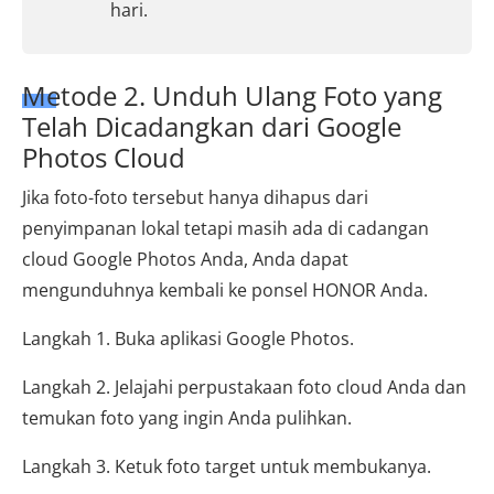
hari.
Metode 2. Unduh Ulang Foto yang
Telah Dicadangkan dari Google
Photos Cloud
Jika foto-foto tersebut hanya dihapus dari
penyimpanan lokal tetapi masih ada di cadangan
cloud Google Photos Anda, Anda dapat
mengunduhnya kembali ke ponsel HONOR Anda.
Langkah 1. Buka aplikasi Google Photos.
Langkah 2. Jelajahi perpustakaan foto cloud Anda dan
temukan foto yang ingin Anda pulihkan.
Langkah 3. Ketuk foto target untuk membukanya.