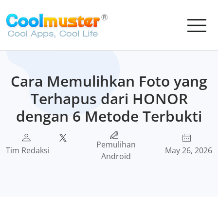
Cara Memulihkan Foto yang
Terhapus dari HONOR
dengan 6 Metode Terbukti
Pemulihan
Tim Redaksi
May 26, 2026
Android