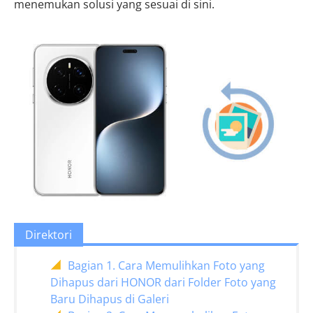
menemukan solusi yang sesuai di sini.
Direktori
Bagian 1. Cara Memulihkan Foto yang
Dihapus dari HONOR dari Folder Foto yang
Baru Dihapus di Galeri