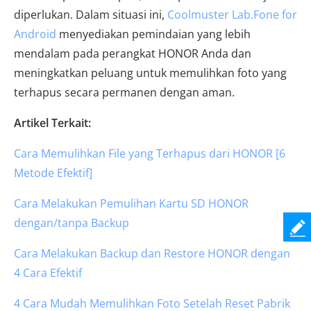
diperlukan. Dalam situasi ini,
Coolmuster Lab.Fone for
Android
menyediakan pemindaian yang lebih
mendalam pada perangkat HONOR Anda dan
meningkatkan peluang untuk memulihkan foto yang
terhapus secara permanen dengan aman.
Artikel Terkait:
Cara Memulihkan File yang Terhapus dari HONOR [6
Metode Efektif]
Cara Melakukan Pemulihan Kartu SD HONOR
dengan/tanpa Backup
Cara Melakukan Backup dan Restore HONOR dengan
4 Cara Efektif
4 Cara Mudah Memulihkan Foto Setelah Reset Pabrik