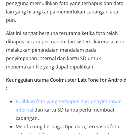
pengguna memulihkan foto yang terhapus dan data
lain yang hilang tanpa memerlukan cadangan apa
pun.
Alat ini sangat berguna terutama ketika foto telah
dihapus secara permanen dari sistem, karena alat ini
melakukan pemindaian mendalam pada
penyimpanan internal dan kartu SD untuk
menemukan file yang dapat dipulihkan.
Keunggulan utama Coolmuster Lab.Fone for Android
:
Pulihkan foto yang terhapus dari penyimpanan
internal
dan kartu SD tanpa perlu membuat
cadangan.
Mendukung berbagai tipe data, termasuk foto,