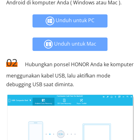
Android di komputer Anda ( Windows atau Mac ).
Unduh untuk PC
Unduh untuk Mac
02
Hubungkan ponsel HONOR Anda ke komputer
menggunakan kabel USB, lalu aktifkan mode
debugging USB saat diminta.