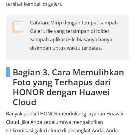
terlihat kembali di galeri.
Catatan:
Mirip dengan tempat sampah
Galeri, file yang tersimpan di folder
Sampah aplikasi File biasanya hanya
disimpan untuk waktu terbatas.
Bagian 3. Cara Memulihkan
Foto yang Terhapus dari
HONOR dengan Huawei
Cloud
Banyak ponsel HONOR mendukung layanan Huawei
Cloud. Jika Anda sebelumnya mengaktifkan
sinkronisasi galeri cloud di perangkat Anda, Anda