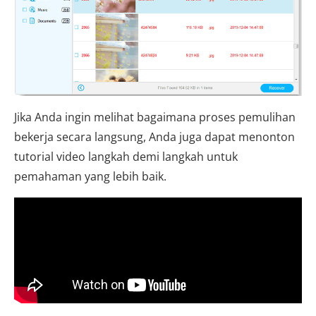
Jika Anda ingin melihat bagaimana proses pemulihan
bekerja secara langsung, Anda juga dapat menonton
tutorial video langkah demi langkah untuk
pemahaman yang lebih baik.