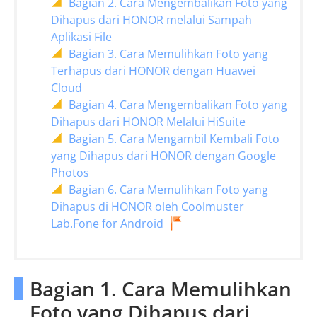
Bagian 2. Cara Mengembalikan Foto yang
Dihapus dari HONOR melalui Sampah
Aplikasi File
Bagian 3. Cara Memulihkan Foto yang
Terhapus dari HONOR dengan Huawei
Cloud
Bagian 4. Cara Mengembalikan Foto yang
Dihapus dari HONOR Melalui HiSuite
Bagian 5. Cara Mengambil Kembali Foto
yang Dihapus dari HONOR dengan Google
Photos
Bagian 6. Cara Memulihkan Foto yang
Dihapus di HONOR oleh Coolmuster
Lab.Fone for Android
Bagian 1. Cara Memulihkan
Foto yang Dihapus dari