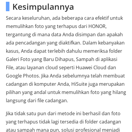
Kesimpulannya
Secara keseluruhan, ada beberapa cara efektif untuk
memulihkan foto yang terhapus dari HONOR,
tergantung di mana data Anda disimpan dan apakah
ada pencadangan yang diaktifkan. Dalam kebanyakan
kasus, Anda dapat terlebih dahulu memeriksa folder
Galeri Foto yang Baru Dihapus, Sampah di aplikasi
File, atau layanan cloud seperti Huawei Cloud dan
Google Photos. Jika Anda sebelumnya telah membuat
cadangan di komputer Anda, HiSuite juga merupakan
pilihan yang andal untuk memulihkan foto yang hilang
langsung dari file cadangan.
Jika tidak satu pun dari metode ini berhasil dan foto
yang terhapus tidak lagi tersedia di folder cadangan
atau sampah mana pun, solusi profesional menjadi