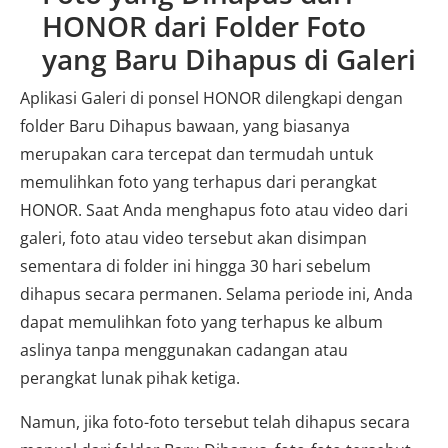
HONOR dari Folder Foto
yang Baru Dihapus di Galeri
Aplikasi Galeri di ponsel HONOR dilengkapi dengan
folder Baru Dihapus bawaan, yang biasanya
merupakan cara tercepat dan termudah untuk
memulihkan foto yang terhapus dari perangkat
HONOR. Saat Anda menghapus foto atau video dari
galeri, foto atau video tersebut akan disimpan
sementara di folder ini hingga 30 hari sebelum
dihapus secara permanen. Selama periode ini, Anda
dapat memulihkan foto yang terhapus ke album
aslinya tanpa menggunakan cadangan atau
perangkat lunak pihak ketiga.
Namun, jika foto-foto tersebut telah dihapus secara