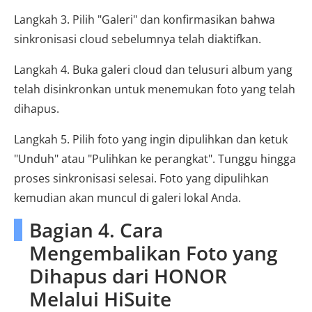
Langkah 3. Pilih "Galeri" dan konfirmasikan bahwa
sinkronisasi cloud sebelumnya telah diaktifkan.
Langkah 4. Buka galeri cloud dan telusuri album yang
telah disinkronkan untuk menemukan foto yang telah
dihapus.
Langkah 5. Pilih foto yang ingin dipulihkan dan ketuk
"Unduh" atau "Pulihkan ke perangkat". Tunggu hingga
proses sinkronisasi selesai. Foto yang dipulihkan
kemudian akan muncul di galeri lokal Anda.
Bagian 4. Cara
Mengembalikan Foto yang
Dihapus dari HONOR
Melalui HiSuite