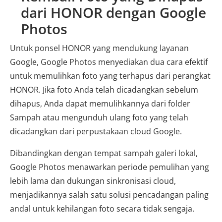
dari HONOR dengan Google
Photos
Untuk ponsel HONOR yang mendukung layanan
Google, Google Photos menyediakan dua cara efektif
untuk memulihkan foto yang terhapus dari perangkat
HONOR. Jika foto Anda telah dicadangkan sebelum
dihapus, Anda dapat memulihkannya dari folder
Sampah atau mengunduh ulang foto yang telah
dicadangkan dari perpustakaan cloud Google.
Dibandingkan dengan tempat sampah galeri lokal,
Google Photos menawarkan periode pemulihan yang
lebih lama dan dukungan sinkronisasi cloud,
menjadikannya salah satu solusi pencadangan paling
andal untuk kehilangan foto secara tidak sengaja.