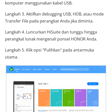
komputer menggunakan kabel USB.
Langkah 3. Aktifkan debugging USB, HDB, atau mode
Transfer File pada perangkat Anda jika diminta.
Langkah 4. Luncurkan HiSuite dan tunggu hingga
perangkat lunak mengenali ponsel HONOR Anda.
Langkah 5. Klik opsi "Pulihkan" pada antarmuka
utama.