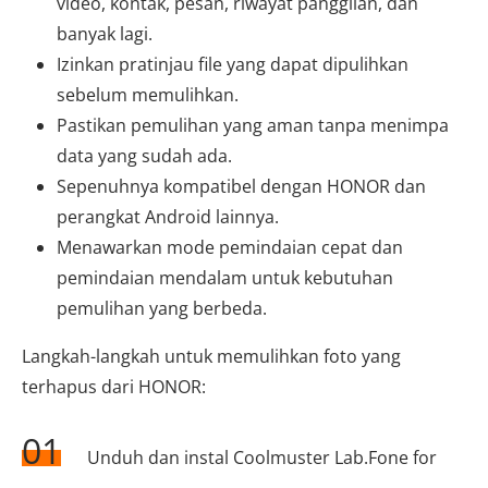
video, kontak, pesan, riwayat panggilan, dan
banyak lagi.
Izinkan pratinjau file yang dapat dipulihkan
sebelum memulihkan.
Pastikan pemulihan yang aman tanpa menimpa
data yang sudah ada.
Sepenuhnya kompatibel dengan HONOR dan
perangkat Android lainnya.
Menawarkan mode pemindaian cepat dan
pemindaian mendalam untuk kebutuhan
pemulihan yang berbeda.
Langkah-langkah untuk memulihkan foto yang
terhapus dari HONOR:
01
Unduh dan instal Coolmuster Lab.Fone for