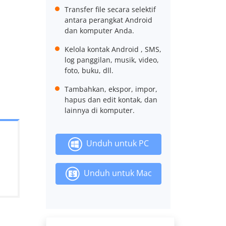
Transfer file secara selektif
antara perangkat Android
dan komputer Anda.
Kelola kontak Android , SMS,
log panggilan, musik, video,
foto, buku, dll.
Tambahkan, ekspor, impor,
hapus dan edit kontak, dan
lainnya di komputer.
Unduh untuk PC
Unduh untuk Mac