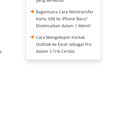
yang Berkedip
Bagaimana Cara Mentransfer
Kartu SIM ke iPhone Baru?
Diselesaikan dalam 1 Menit!
Cara Mengekspor Kontak
Outlook ke Excel sebagai Pro
p
dalam 3 Trik Cerdas