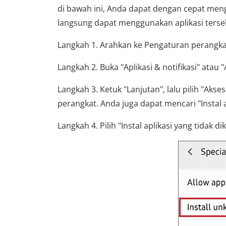
di bawah ini, Anda dapat dengan cepat meng
langsung dapat menggunakan aplikasi terse
Langkah 1. Arahkan ke Pengaturan perangka
Langkah 2. Buka "Aplikasi & notifikasi" atau "A
Langkah 3. Ketuk "Lanjutan", lalu pilih "Akse
perangkat. Anda juga dapat mencari "Instal a
Langkah 4. Pilih "Instal aplikasi yang tidak di