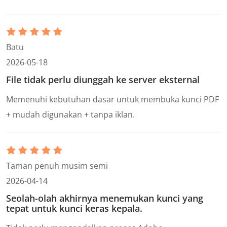
Batu
2026-05-18
File tidak perlu diunggah ke server eksternal
Memenuhi kebutuhan dasar untuk membuka kunci PDF
+ mudah digunakan + tanpa iklan.
Taman penuh musim semi
2026-04-14
Seolah-olah akhirnya menemukan kunci yang
tepat untuk kunci keras kepala.