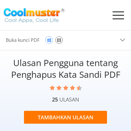
Buka kunci PDF
Ulasan Pengguna tentang
Penghapus Kata Sandi PDF
25
ULASAN
TAMBAHKAN ULASAN