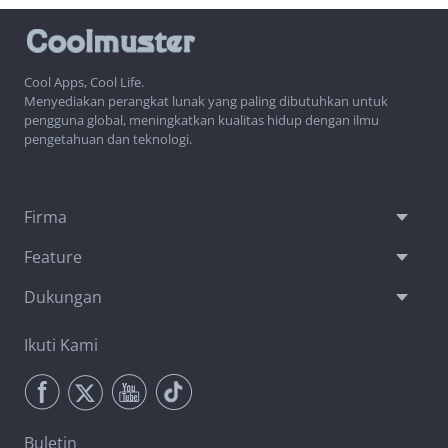
Cool Apps, Cool Life.
Menyediakan perangkat lunak yang paling dibutuhkan untuk
pengguna global, meningkatkan kualitas hidup dengan ilmu
pengetahuan dan teknologi.
Firma
Feature
Dukungan
Ikuti Kami
Buletin