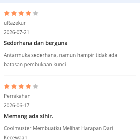
uRazekur
2026-07-21
Sederhana dan berguna
Antarmuka sederhana, namun hampir tidak ada
batasan pembukaan kunci
Pernikahan
2026-06-17
Memang ada sihir.
Coolmuster Membuatku Melihat Harapan Dari
Kecewaan