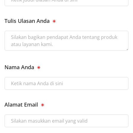
Tulis Ulasan Anda
Nama Anda
Alamat Email