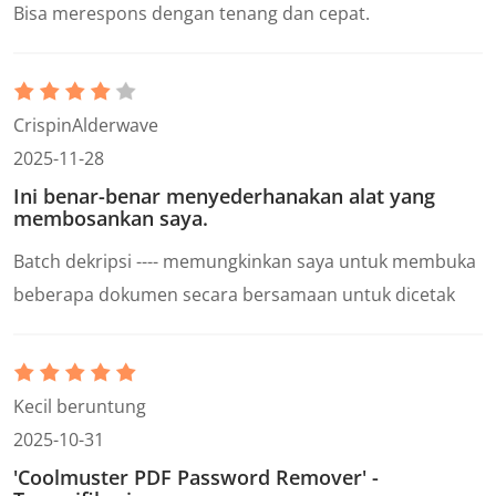
Bisa merespons dengan tenang dan cepat.
CrispinAlderwave
2025-11-28
Ini benar-benar menyederhanakan alat yang
membosankan saya.
Batch dekripsi ---- memungkinkan saya untuk membuka
beberapa dokumen secara bersamaan untuk dicetak
Kecil beruntung
2025-10-31
'Coolmuster PDF Password Remover' -