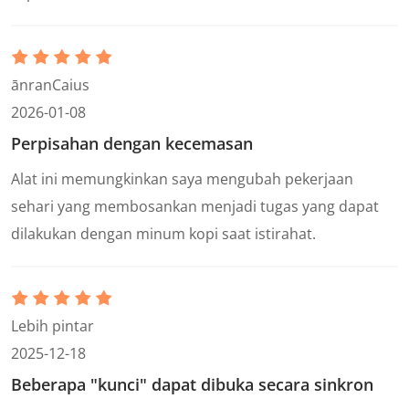
ānranCaius
2026-01-08
Perpisahan dengan kecemasan
Alat ini memungkinkan saya mengubah pekerjaan
sehari yang membosankan menjadi tugas yang dapat
dilakukan dengan minum kopi saat istirahat.
Lebih pintar
2025-12-18
Beberapa "kunci" dapat dibuka secara sinkron