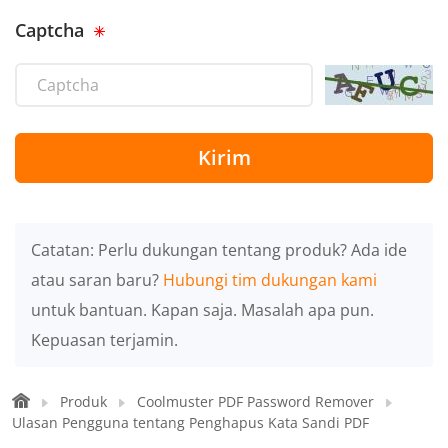
Captcha
Kirim
Catatan: Perlu dukungan tentang produk? Ada ide
atau saran baru?
Hubungi tim dukungan kami
untuk bantuan. Kapan saja. Masalah apa pun.
Kepuasan terjamin.
Produk
Coolmuster PDF Password Remover
Ulasan Pengguna tentang Penghapus Kata Sandi PDF