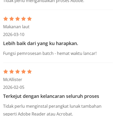
Tidak perlu mengandalkan proses Adobe.
Makanan laut
2026-03-10
Lebih baik dari yang ku harapkan.
Fungsi pemrosesan batch - hemat waktu lancar!
McAllister
2026-02-05
Terkejut dengan kelancaran seluruh proses
Tidak perlu menginstal perangkat lunak tambahan
seperti Adobe Reader atau Acrobat.