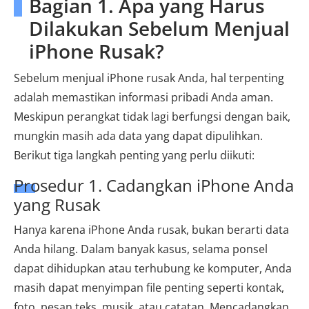
Bagian 1. Apa yang Harus
Dilakukan Sebelum Menjual
iPhone Rusak?
Sebelum menjual iPhone rusak Anda, hal terpenting
adalah memastikan informasi pribadi Anda aman.
Meskipun perangkat tidak lagi berfungsi dengan baik,
mungkin masih ada data yang dapat dipulihkan.
Berikut tiga langkah penting yang perlu diikuti:
Prosedur 1. Cadangkan iPhone Anda
yang Rusak
Hanya karena iPhone Anda rusak, bukan berarti data
Anda hilang. Dalam banyak kasus, selama ponsel
dapat dihidupkan atau terhubung ke komputer, Anda
masih dapat menyimpan file penting seperti kontak,
foto, pesan teks, musik, atau catatan. Mencadangkan