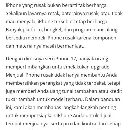
iPhone yang rusak bukan berarti tak berharga.
Sekalipun layarnya retak, baterainya rusak, atau tidak
mau menyala, iPhone tersebut tetap berharga.
Banyak platform, bengkel, dan program daur ulang
bersedia membeli iPhone rusak karena komponen
dan materialnya masih bermanfaat.
Dengan dirilisnya seri iPhone 17, banyak orang
mempertimbangkan untuk melakukan upgrade.
Menjual iPhone rusak tidak hanya membantu Anda
membersihkan perangkat yang tidak terpakai, tetapi
juga memberi Anda uang tunai tambahan atau kredit
tukar tambah untuk model terbaru. Dalam panduan
ini, kami akan membahas langkah-langkah penting
untuk mempersiapkan iPhone Anda untuk dijual,
tempat menjualnya, serta pro dan kontra dari setiap