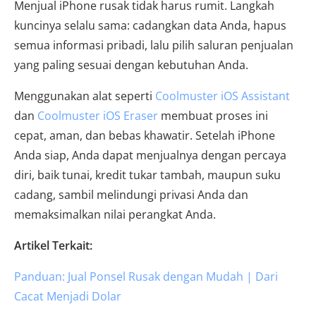
Menjual iPhone rusak tidak harus rumit. Langkah
kuncinya selalu sama: cadangkan data Anda, hapus
semua informasi pribadi, lalu pilih saluran penjualan
yang paling sesuai dengan kebutuhan Anda.
Menggunakan alat seperti
Coolmuster iOS Assistant
dan
Coolmuster iOS Eraser
membuat proses ini
cepat, aman, dan bebas khawatir. Setelah iPhone
Anda siap, Anda dapat menjualnya dengan percaya
diri, baik tunai, kredit tukar tambah, maupun suku
cadang, sambil melindungi privasi Anda dan
memaksimalkan nilai perangkat Anda.
Artikel Terkait:
Panduan: Jual Ponsel Rusak dengan Mudah | Dari
Cacat Menjadi Dolar