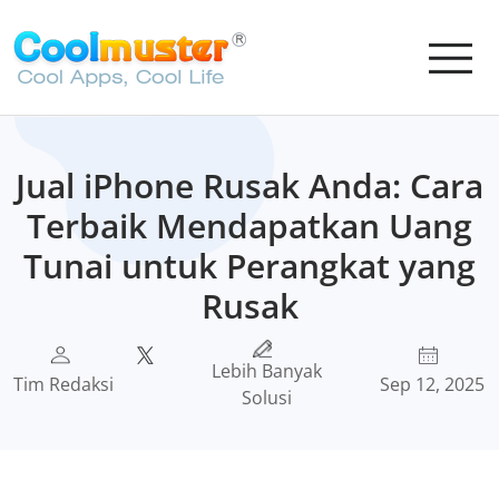
Jual iPhone Rusak Anda: Cara
Terbaik Mendapatkan Uang
Tunai untuk Perangkat yang
Rusak
Lebih Banyak
Tim Redaksi
Sep 12, 2025
Solusi