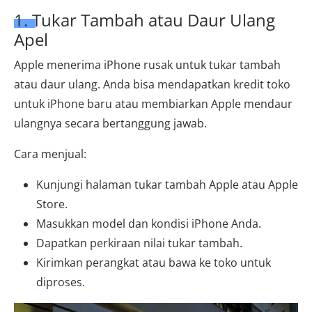
1. Tukar Tambah atau Daur Ulang
Apel
Apple menerima iPhone rusak untuk tukar tambah
atau daur ulang. Anda bisa mendapatkan kredit toko
untuk iPhone baru atau membiarkan Apple mendaur
ulangnya secara bertanggung jawab.
Cara menjual:
Kunjungi halaman tukar tambah Apple atau Apple
Store.
Masukkan model dan kondisi iPhone Anda.
Dapatkan perkiraan nilai tukar tambah.
Kirimkan perangkat atau bawa ke toko untuk
diproses.