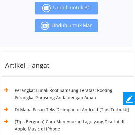
Unduh untuk PC
Unduh untuk Mac
Artikel Hangat
Perangkat Lunak Root Samsung Teratas: Rooting
Perangkat Samsung Anda dengan Aman
Di Mana Pesan Teks Disimpan di Android [Tips Terbukti]
[Tips Berguna] Cara Menemukan Lagu yang Disukai di
Apple Music di iPhone