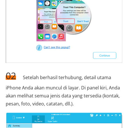
02
Setelah berhasil terhubung, detail utama
iPhone Anda akan muncul di layar. Di panel kiri, Anda
akan melihat semua jenis data yang tersedia (kontak,
pesan, foto, video, catatan, dll.).