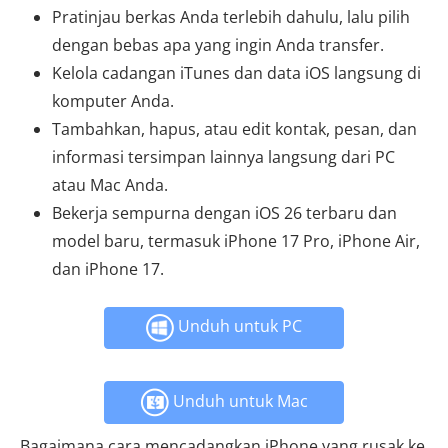
Pratinjau berkas Anda terlebih dahulu, lalu pilih
dengan bebas apa yang ingin Anda transfer.
Kelola cadangan iTunes dan data iOS langsung di
komputer Anda.
Tambahkan, hapus, atau edit kontak, pesan, dan
informasi tersimpan lainnya langsung dari PC
atau Mac Anda.
Bekerja sempurna dengan iOS 26 terbaru dan
model baru, termasuk iPhone 17 Pro, iPhone Air,
dan iPhone 17.
Unduh untuk PC
Unduh untuk Mac
Bagaimana cara mencadangkan iPhone yang rusak ke