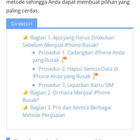
metode sehingga Anda dapat membuat pilihan yang
paling cerdas.
Direktori
Bagian 1. Apa yang Harus Dilakukan
Sebelum Menjual iPhone Rusak?
Prosedur 1. Cadangkan iPhone Anda
yang Rusak
Prosedur 2. Hapus Semua Data di
iPhone Anda yang Rusak
Prosedur 3. Lepaskan Kartu SIM
Bagian 2. Di mana Menjual iPhone
Rusak?
Bagian 3. Pro dan Kontra Berbagai
Metode Penjualan