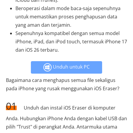
iCloud dan iTunes).
Beroperasi dalam mode baca-saja sepenuhnya
untuk memastikan proses penghapusan data
yang aman dan terjamin.
Sepenuhnya kompatibel dengan semua model
iPhone, iPad, dan iPod touch, termasuk iPhone 17
dan iOS 26 terbaru.
Unduh untuk PC
Bagaimana cara menghapus semua file sekaligus
pada iPhone yang rusak menggunakan iOS Eraser?
01
Unduh dan instal iOS Eraser di komputer
Anda. Hubungkan iPhone Anda dengan kabel USB dan
pilih "Trust" di perangkat Anda. Antarmuka utama