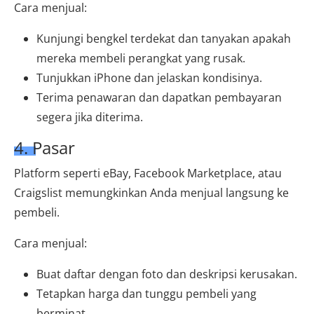
Cara menjual:
Kunjungi bengkel terdekat dan tanyakan apakah
mereka membeli perangkat yang rusak.
Tunjukkan iPhone dan jelaskan kondisinya.
Terima penawaran dan dapatkan pembayaran
segera jika diterima.
4. Pasar
Platform seperti eBay, Facebook Marketplace, atau
Craigslist memungkinkan Anda menjual langsung ke
pembeli.
Cara menjual:
Buat daftar dengan foto dan deskripsi kerusakan.
Tetapkan harga dan tunggu pembeli yang
berminat.