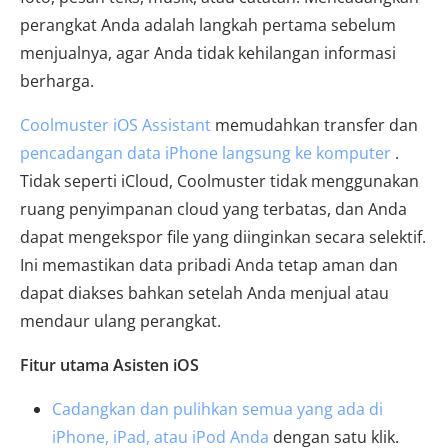
perangkat Anda adalah langkah pertama sebelum
menjualnya, agar Anda tidak kehilangan informasi
berharga.
Coolmuster iOS Assistant
memudahkan transfer dan
pencadangan data iPhone langsung ke komputer
.
Tidak seperti iCloud, Coolmuster tidak menggunakan
ruang penyimpanan cloud yang terbatas, dan Anda
dapat mengekspor file yang diinginkan secara selektif.
Ini memastikan data pribadi Anda tetap aman dan
dapat diakses bahkan setelah Anda menjual atau
mendaur ulang perangkat.
Fitur utama Asisten iOS
Cadangkan dan pulihkan semua yang ada di
iPhone, iPad, atau iPod Anda
dengan satu klik.