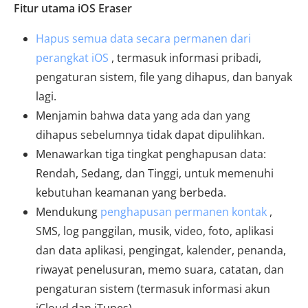
Fitur utama iOS Eraser
Hapus semua data secara permanen dari
perangkat iOS
, termasuk informasi pribadi,
pengaturan sistem, file yang dihapus, dan banyak
lagi.
Menjamin bahwa data yang ada dan yang
dihapus sebelumnya tidak dapat dipulihkan.
Menawarkan tiga tingkat penghapusan data:
Rendah, Sedang, dan Tinggi, untuk memenuhi
kebutuhan keamanan yang berbeda.
Mendukung
penghapusan permanen kontak
,
SMS, log panggilan, musik, video, foto, aplikasi
dan data aplikasi, pengingat, kalender, penanda,
riwayat penelusuran, memo suara, catatan, dan
pengaturan sistem (termasuk informasi akun