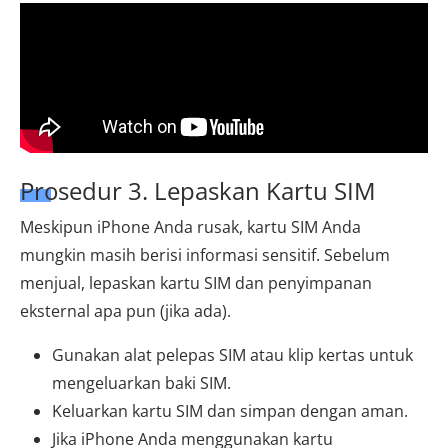
Prosedur 3. Lepaskan Kartu SIM
Meskipun iPhone Anda rusak, kartu SIM Anda
mungkin masih berisi informasi sensitif. Sebelum
menjual, lepaskan kartu SIM dan penyimpanan
eksternal apa pun (jika ada).
Gunakan alat pelepas SIM atau klip kertas untuk
mengeluarkan baki SIM.
Keluarkan kartu SIM dan simpan dengan aman.
Jika iPhone Anda menggunakan kartu