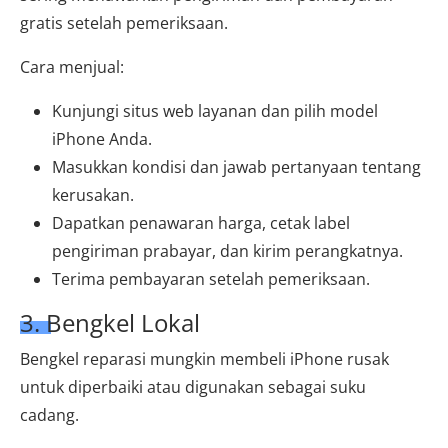
gratis setelah pemeriksaan.
Cara menjual:
Kunjungi situs web layanan dan pilih model
iPhone Anda.
Masukkan kondisi dan jawab pertanyaan tentang
kerusakan.
Dapatkan penawaran harga, cetak label
pengiriman prabayar, dan kirim perangkatnya.
Terima pembayaran setelah pemeriksaan.
3. Bengkel Lokal
Bengkel reparasi mungkin membeli iPhone rusak
untuk diperbaiki atau digunakan sebagai suku
cadang.