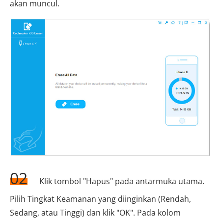
akan muncul.
02
Klik tombol "Hapus" pada antarmuka utama.
Pilih Tingkat Keamanan yang diinginkan (Rendah,
Sedang, atau Tinggi) dan klik "OK". Pada kolom