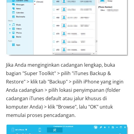
Jika Anda menginginkan cadangan lengkap, buka
bagian "Super Toolkit" > pilih "iTunes Backup &
Restore" > klik tab "Backup" > pilih iPhone yang ingin
Anda cadangkan > pilih lokasi penyimpanan (folder
cadangan iTunes default atau jalur khusus di
komputer Anda) > klik "Browse", lalu "OK" untuk
memulai proses pencadangan.