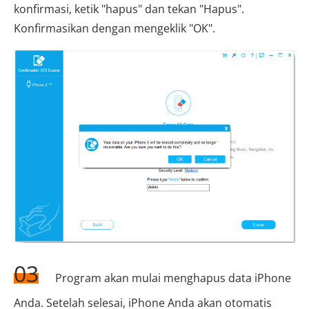
konfirmasi, ketik "hapus" dan tekan "Hapus".
Konfirmasikan dengan mengeklik "OK".
03
Program akan mulai menghapus data iPhone
Anda. Setelah selesai, iPhone Anda akan otomatis