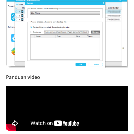
Panduan video