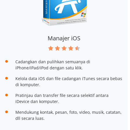
Manajer iOS
Cadangkan dan pulihkan semuanya di
iPhone/iPad/iPod dengan satu klik.
Kelola data iOS dan file cadangan iTunes secara bebas
di komputer.
Pratinjau dan transfer file secara selektif antara
iDevice dan komputer.
Mendukung kontak, pesan, foto, video, musik, catatan,
dll secara luas.