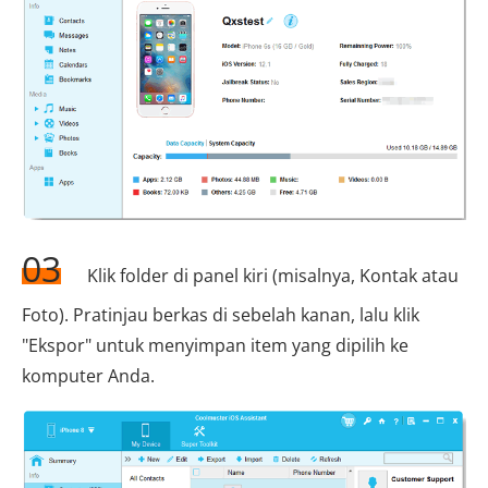
03
Klik folder di panel kiri (misalnya, Kontak atau
Foto). Pratinjau berkas di sebelah kanan, lalu klik
"Ekspor" untuk menyimpan item yang dipilih ke
komputer Anda.