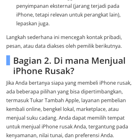
penyimpanan eksternal (jarang terjadi pada
iPhone, tetapi relevan untuk perangkat lain),
lepaskan juga.
Langkah sederhana ini mencegah kontak pribadi,
pesan, atau data diakses oleh pemilik berikutnya.
Bagian 2. Di mana Menjual
iPhone Rusak?
Jika Anda bertanya siapa yang membeli iPhone rusak,
ada beberapa pilihan yang bisa dipertimbangkan,
termasuk Tukar Tambah Apple, layanan pembelian
kembali online, bengkel lokal, marketplace, atau
menjual suku cadang. Anda dapat memilih tempat
untuk menjual iPhone rusak Anda, tergantung pada
kenyamanan, nilai tunai, dan preferensi Anda.