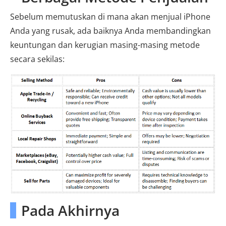
Sebelum memutuskan di mana akan menjual iPhone
Anda yang rusak, ada baiknya Anda membandingkan
keuntungan dan kerugian masing-masing metode
secara sekilas:
Pada Akhirnya