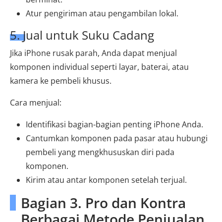
Atur pengiriman atau pengambilan lokal.
5. Jual untuk Suku Cadang
Jika iPhone rusak parah, Anda dapat menjual
komponen individual seperti layar, baterai, atau
kamera ke pembeli khusus.
Cara menjual:
Identifikasi bagian-bagian penting iPhone Anda.
Cantumkan komponen pada pasar atau hubungi
pembeli yang mengkhususkan diri pada
komponen.
Kirim atau antar komponen setelah terjual.
Bagian 3. Pro dan Kontra
Berbagai Metode Penjualan