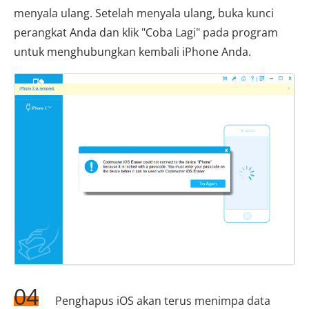
menyala ulang. Setelah menyala ulang, buka kunci
perangkat Anda dan klik "Coba Lagi" pada program
untuk menghubungkan kembali iPhone Anda.
04
Penghapus iOS akan terus menimpa data