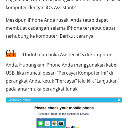
komputer dengan iOS Assistant?
Meskipun iPhone Anda rusak, Anda tetap dapat
membuat cadangan selama iPhone tersebut dapat
terhubung ke komputer. Berikut caranya:
01
Unduh dan buka Asisten iOS di komputer
Anda. Hubungkan iPhone Anda menggunakan kabel
USB. Jika muncul pesan "Percayai Komputer Ini" di
perangkat Anda, ketuk "Percayai" lalu klik "Lanjutkan"
pada antarmuka perangkat lunak.