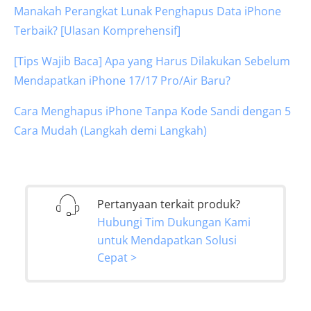
Manakah Perangkat Lunak Penghapus Data iPhone
Terbaik? [Ulasan Komprehensif]
[Tips Wajib Baca] Apa yang Harus Dilakukan Sebelum
Mendapatkan iPhone 17/17 Pro/Air Baru?
Cara Menghapus iPhone Tanpa Kode Sandi dengan 5
Cara Mudah (Langkah demi Langkah)
Pertanyaan terkait produk?
Hubungi Tim Dukungan Kami
untuk Mendapatkan Solusi
Cepat >