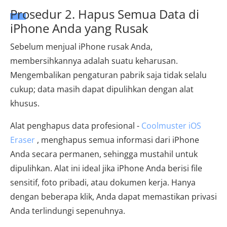
Prosedur 2. Hapus Semua Data di
iPhone Anda yang Rusak
Sebelum menjual iPhone rusak Anda,
membersihkannya adalah suatu keharusan.
Mengembalikan pengaturan pabrik saja tidak selalu
cukup; data masih dapat dipulihkan dengan alat
khusus.
Alat penghapus data profesional -
Coolmuster iOS
Eraser
, menghapus semua informasi dari iPhone
Anda secara permanen, sehingga mustahil untuk
dipulihkan. Alat ini ideal jika iPhone Anda berisi file
sensitif, foto pribadi, atau dokumen kerja. Hanya
dengan beberapa klik, Anda dapat memastikan privasi
Anda terlindungi sepenuhnya.