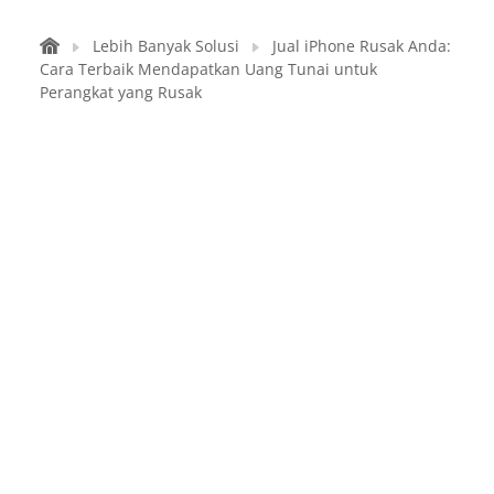
Lebih Banyak Solusi
Jual iPhone Rusak Anda:
Cara Terbaik Mendapatkan Uang Tunai untuk
Perangkat yang Rusak